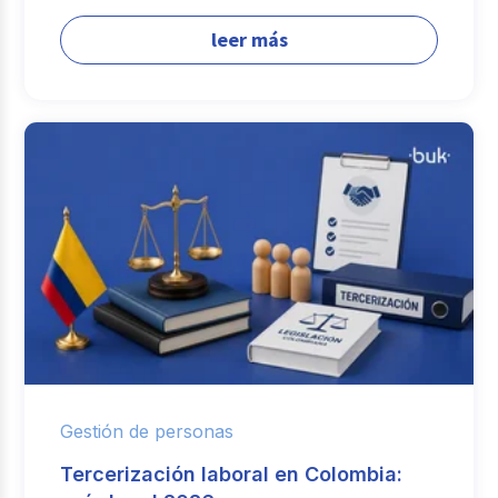
leer más
Gestión de personas
Tercerización laboral en Colombia: