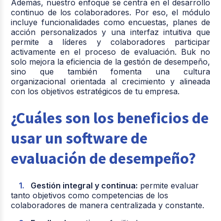
Además, nuestro enfoque se centra en el desarrollo
continuo de los colaboradores. Por eso, el módulo
incluye funcionalidades como encuestas, planes de
acción personalizados y una interfaz intuitiva que
permite a líderes y colaboradores participar
activamente en el proceso de evaluación. Buk no
solo mejora la eficiencia de la gestión de desempeño,
sino que también fomenta una cultura
organizacional orientada al crecimiento y alineada
con los objetivos estratégicos de tu empresa.
¿Cuáles son los beneficios de
usar un software de
evaluación de desempeño?
Gestión integral y continua:
permite evaluar
tanto objetivos como competencias de los
colaboradores de manera centralizada y constante.