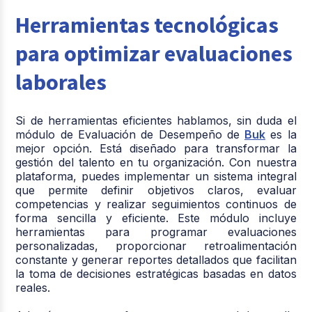
Herramientas tecnológicas
para optimizar evaluaciones
laborales
Si de herramientas eficientes hablamos, sin duda el
módulo de Evaluación de Desempeño de
Buk
es la
mejor opción. Está diseñado para transformar la
gestión del talento en tu organización. Con nuestra
plataforma, puedes implementar un sistema integral
que permite definir objetivos claros, evaluar
competencias y realizar seguimientos continuos de
forma sencilla y eficiente. Este módulo incluye
herramientas para programar evaluaciones
personalizadas, proporcionar retroalimentación
constante y generar reportes detallados que facilitan
la toma de decisiones estratégicas basadas en datos
reales.