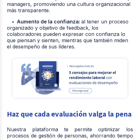
managers, promoviendo una cultura organizacional
más transparente.
Aumento de la confianza:
al tener un proceso
organizado y objetivo de feedback, los
colaboradores pueden expresar con confianza lo
que piensan y sienten, mientras que también miden
el desempeño de sus líderes.
Haz que cada evaluación valga la pena
Nuestra plataforma te permite optimizar los
procesos de gestión de personas, ahorrando tiempo