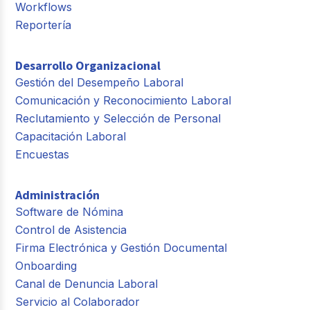
Workflows
Reportería
Desarrollo Organizacional
Gestión del Desempeño Laboral
Comunicación y Reconocimiento Laboral
Reclutamiento y Selección de Personal
Capacitación Laboral
Encuestas
Administración
Software de Nómina
Control de Asistencia
Firma Electrónica y Gestión Documental
Onboarding
Canal de Denuncia Laboral
Servicio al Colaborador