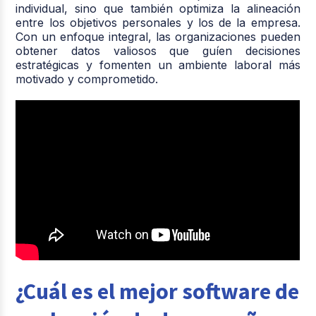
individual, sino que también optimiza la alineación
entre los objetivos personales y los de la empresa.
Con un enfoque integral, las organizaciones pueden
obtener datos valiosos que guíen decisiones
estratégicas y fomenten un ambiente laboral más
motivado y comprometido.
¿Cuál es el mejor software de