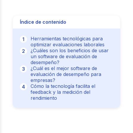
Índice de contenido
Herramientas tecnológicas para
optimizar evaluaciones laborales
¿Cuáles son los beneficios de usar
un software de evaluación de
desempeño?
¿Cuál es el mejor software de
evaluación de desempeño para
empresas?
Cómo la tecnología facilita el
feedback y la medición del
rendimiento