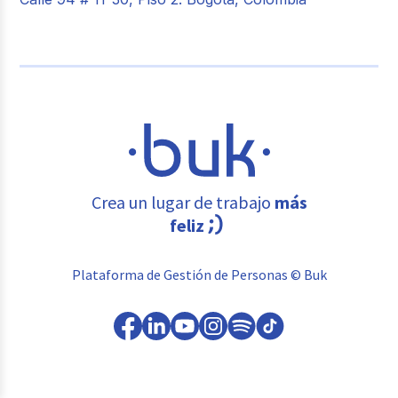
Crea un lugar de trabajo
más
feliz
Plataforma de Gestión de Personas © Buk