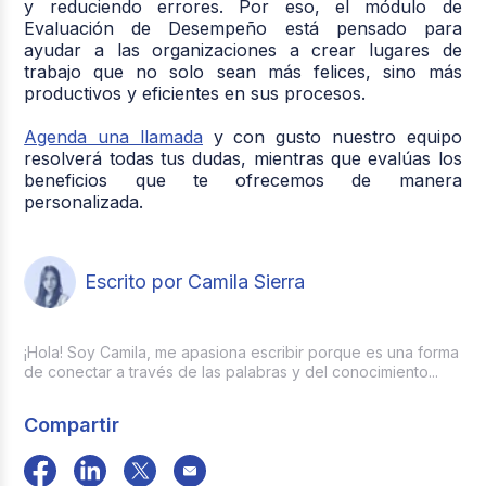
y reduciendo errores. Por eso, el módulo de
Evaluación de Desempeño está pensado para
ayudar a las organizaciones a crear lugares de
trabajo que no solo sean más felices, sino más
productivos y eficientes en sus procesos.
Agenda una llamada
y con gusto nuestro equipo
resolverá todas tus dudas, mientras que evalúas los
beneficios que te ofrecemos de manera
personalizada.
Escrito por Camila Sierra
¡Hola! Soy Camila, me apasiona escribir porque es una forma
de conectar a través de las palabras y del conocimiento...
Compartir