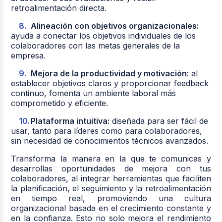
retroalimentación directa.
Alineación con objetivos organizacionales:
ayuda a conectar los objetivos individuales de los
colaboradores con las metas generales de la
empresa.
Mejora de la productividad y motivación:
al
establecer objetivos claros y proporcionar feedback
continuo, fomenta un ambiente laboral más
comprometido y eficiente.
Plataforma intuitiva:
diseñada para ser fácil de
usar, tanto para líderes como para colaboradores,
sin necesidad de conocimientos técnicos avanzados.
Transforma la manera en la que te comunicas y
desarrollas oportunidades de mejora con tus
colaboradores, al integrar herramientas que faciliten
la planificación, el seguimiento y la retroalimentación
en tiempo real, promoviendo una cultura
organizacional basada en el crecimiento constante y
en la confianza. Esto no solo mejora el rendimiento