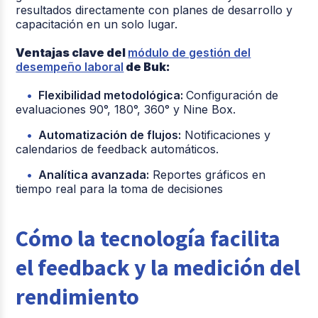
resultados directamente con planes de desarrollo y
capacitación en un solo lugar.
Ventajas clave del
módulo de gestión del
desempeño laboral
de Buk:
Flexibilidad metodológica:
Configuración de
evaluaciones 90°, 180°, 360° y Nine Box.
Automatización de flujos:
Notificaciones y
calendarios de feedback automáticos.
Analítica avanzada:
Reportes gráficos en
tiempo real para la toma de decisiones
Cómo la tecnología facilita
el feedback y la medición del
rendimiento