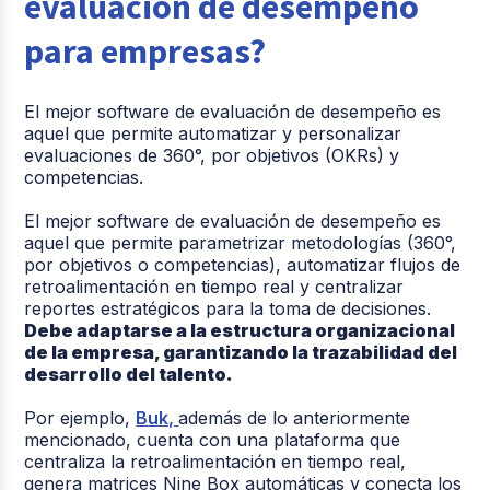
evaluación de desempeño
para empresas?
El mejor software de evaluación de desempeño es
aquel que permite automatizar y personalizar
evaluaciones de 360°, por objetivos (OKRs) y
competencias.
El mejor software de evaluación de desempeño es
aquel que permite parametrizar metodologías (360°,
por objetivos o competencias), automatizar flujos de
retroalimentación en tiempo real y centralizar
reportes estratégicos para la toma de decisiones.
Debe adaptarse a la estructura organizacional
de la empresa, garantizando la trazabilidad del
desarrollo del talento.
Por ejemplo,
Buk,
además de lo anteriormente
mencionado, cuenta con una plataforma que
centraliza la retroalimentación en tiempo real,
genera matrices Nine Box automáticas y conecta los