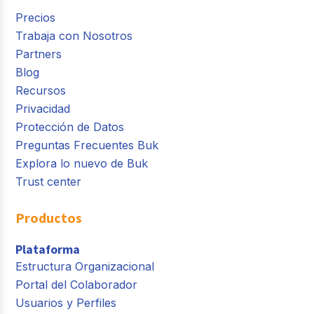
Precios
Trabaja con Nosotros
Partners
Blog
Recursos
Privacidad
Protección de Datos
Preguntas Frecuentes Buk
Explora lo nuevo de Buk
Trust center
Productos
Plataforma
Estructura Organizacional
Portal del Colaborador
Usuarios y Perfiles