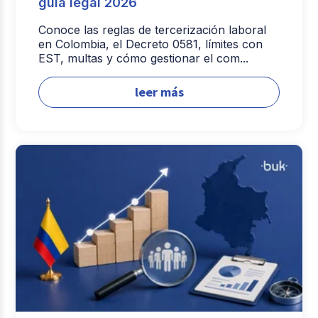
guía legal 2026
Conoce las reglas de tercerización laboral
en Colombia, el Decreto 0581, límites con
EST, multas y cómo gestionar el com...
leer más