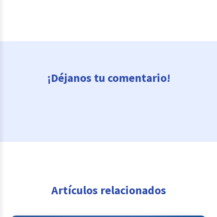
¡Déjanos tu comentario!
Artículos relacionados