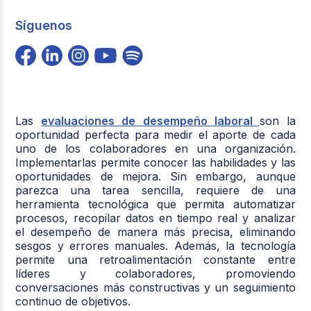
Síguenos
Las
evaluaciones de desempeño laboral
son la
oportunidad perfecta para medir el aporte de cada
uno de los colaboradores en una organización.
Implementarlas permite conocer las habilidades y las
oportunidades de mejora. Sin embargo, aunque
parezca una tarea sencilla, requiere de una
herramienta tecnológica que permita automatizar
procesos, recopilar datos en tiempo real y analizar
el desempeño de manera más precisa, eliminando
sesgos y errores manuales. Además, la tecnología
permite una retroalimentación constante entre
líderes y colaboradores, promoviendo
conversaciones más constructivas y un seguimiento
continuo de objetivos.