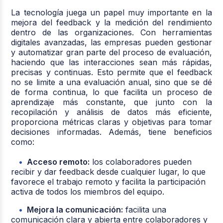
La tecnología juega un papel muy importante en la
mejora del feedback y la medición del rendimiento
dentro de las organizaciones. Con herramientas
digitales avanzadas, las empresas pueden gestionar
y automatizar gran parte del proceso de evaluación,
haciendo que las interacciones sean más rápidas,
precisas y continuas. Esto permite que el feedback
no se limite a una evaluación anual, sino que se dé
de forma continua, lo que facilita un proceso de
aprendizaje más constante, que junto con la
recopilación y análisis de datos más eficiente,
proporciona métricas claras y objetivas para tomar
decisiones informadas. Además, tiene beneficios
como:
Acceso remoto:
los colaboradores pueden
recibir y dar feedback desde cualquier lugar, lo que
favorece el trabajo remoto y facilita la participación
activa de todos los miembros del equipo.
Mejora la comunicación:
facilita una
comunicación clara y abierta entre colaboradores y