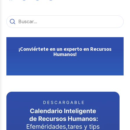
¡Conviértete en un experto en Recursos
Humanos!