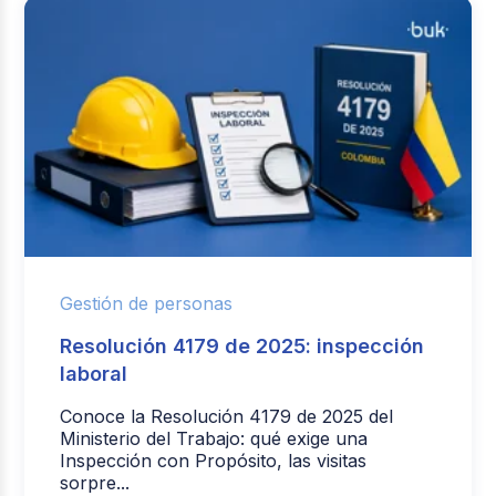
Gestión de personas
Resolución 4179 de 2025: inspección
laboral
Conoce la Resolución 4179 de 2025 del
Ministerio del Trabajo: qué exige una
Inspección con Propósito, las visitas
sorpre...