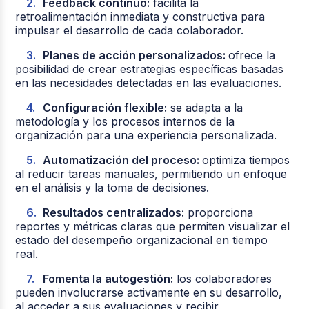
Feedback continuo:
facilita la
retroalimentación inmediata y constructiva para
impulsar el desarrollo de cada colaborador.
Planes de acción personalizados:
ofrece la
posibilidad de crear estrategias específicas basadas
en las necesidades detectadas en las evaluaciones.
Configuración flexible:
se adapta a la
metodología y los procesos internos de la
organización para una experiencia personalizada.
Automatización del proceso:
optimiza tiempos
al reducir tareas manuales, permitiendo un enfoque
en el análisis y la toma de decisiones.
Resultados centralizados:
proporciona
reportes y métricas claras que permiten visualizar el
estado del desempeño organizacional en tiempo
real.
Fomenta la autogestión:
los colaboradores
pueden involucrarse activamente en su desarrollo,
al acceder a sus evaluaciones y recibir