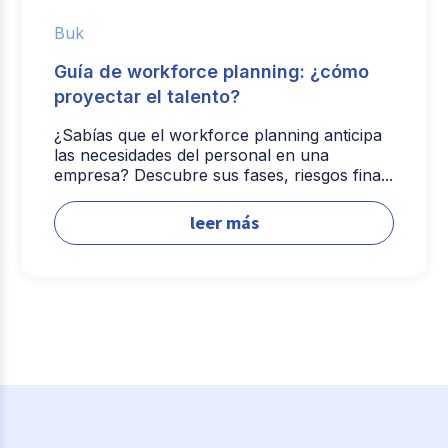
Buk
Guía de workforce planning: ¿cómo
proyectar el talento?
¿Sabías que el workforce planning anticipa
las necesidades del personal en una
empresa? Descubre sus fases, riesgos fina...
leer más