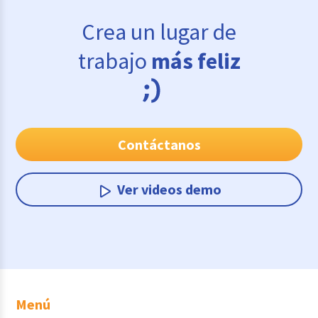
Crea un lugar de
trabajo
más feliz
Contáctanos
Ver videos demo
Menú