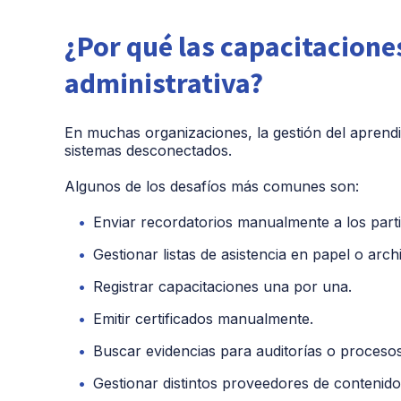
¿Por qué las capacitacione
administrativa?
En muchas organizaciones, la gestión del aprend
sistemas desconectados.
Algunos de los desafíos más comunes son:
Enviar recordatorios manualmente a los parti
Gestionar listas de asistencia en papel o arch
Registrar capacitaciones una por una.
Emitir certificados manualmente.
Buscar evidencias para auditorías o proceso
Gestionar distintos proveedores de contenid