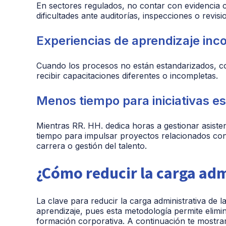
En sectores regulados, no contar con evidencia c
dificultades ante auditorías, inspecciones o revisi
Experiencias de aprendizaje inc
Cuando los procesos no están estandarizados, c
recibir capacitaciones diferentes o incompletas.
Menos tiempo para iniciativas es
Mientras RR. HH. dedica horas a gestionar asiste
tiempo para impulsar proyectos relacionados con 
carrera o gestión del talento.
¿Cómo reducir la carga adm
La clave para reducir la carga administrativa de l
aprendizaje, pues esta metodología permite elimin
formación corporativa. A continuación te mostr