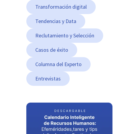
Transformación digital
Tendencias y Data
Reclutamiento y Selección
Casos de éxito
Columna del Experto
Entrevistas