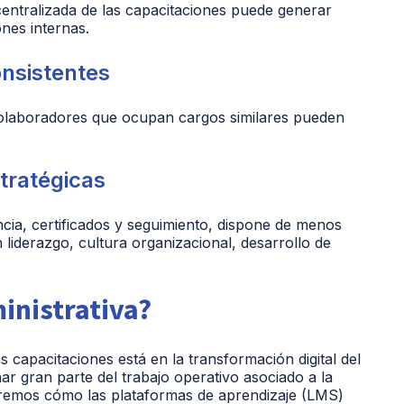
entralizada de las capacitaciones puede generar
ones internas.
onsistentes
olaboradores que ocupan cargos similares pueden
tratégicas
ncia, certificados y seguimiento, dispone de menos
liderazgo, cultura organizacional, desarrollo de
inistrativa?
as capacitaciones está en la transformación digital del
ar gran parte del trabajo operativo asociado a la
aremos cómo las plataformas de aprendizaje (LMS)