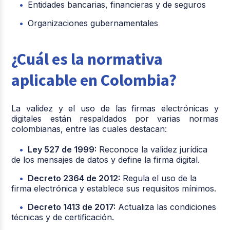
Entidades bancarias, financieras y de seguros
Organizaciones gubernamentales
¿Cuál es la normativa
aplicable en Colombia?
La validez y el uso de las firmas electrónicas y
digitales están respaldados por varias normas
colombianas, entre las cuales destacan:
Ley 527 de 1999:
Reconoce la validez jurídica
de los mensajes de datos y define la firma digital.
Decreto 2364 de 2012:
Regula el uso de la
firma electrónica y establece sus requisitos mínimos.
Decreto 1413 de 2017:
Actualiza las condiciones
técnicas y de certificación.