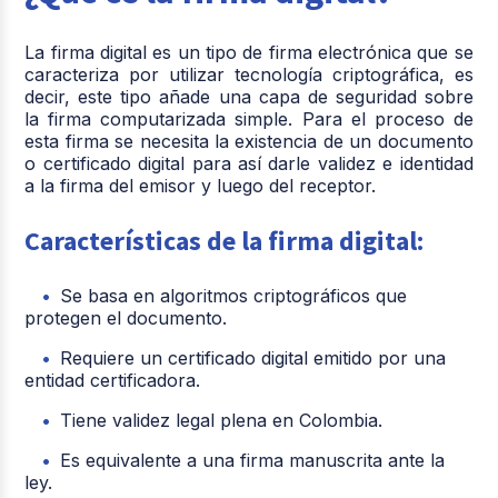
La firma digital es un tipo de firma electrónica que se
caracteriza por utilizar tecnología criptográfica, es
decir, este tipo añade una capa de seguridad sobre
la firma computarizada simple. Para el proceso de
esta firma se necesita la existencia de un documento
o certificado digital para así darle validez e identidad
a la firma del emisor y luego del receptor.
Características de la firma digital:
Se basa en algoritmos criptográficos que
protegen el documento.
Requiere un certificado digital emitido por una
entidad certificadora.
Tiene validez legal plena en Colombia.
Es equivalente a una firma manuscrita ante la
ley.