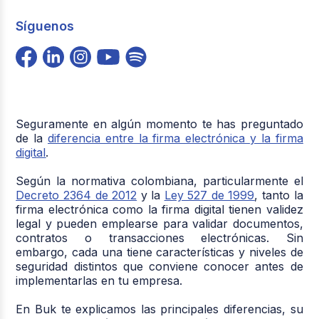
Síguenos
Seguramente en algún momento te has preguntado
de la
diferencia entre la firma electrónica y la firma
digital
.
Según la normativa colombiana, particularmente el
Decreto 2364 de 2012
y la
Ley 527 de 1999
, tanto la
firma electrónica como la firma digital tienen validez
legal y pueden emplearse para validar documentos,
contratos o transacciones electrónicas. Sin
embargo, cada una tiene características y niveles de
seguridad distintos que conviene conocer antes de
implementarlas en tu empresa.
En Buk te explicamos las principales diferencias, su