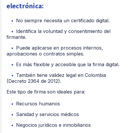
electrónica:
No siempre necesita un certificado digital.
Identifica la voluntad y consentimiento del
firmante.
Puede aplicarse en procesos internos,
aprobaciones o contratos simples.
Es más flexible y accesible que la firma digital.
También tiene validez legal en Colombia
(Decreto 2364 de 2012).
Este tipo de firma son ideales para:
Recursos humanos
Sanidad y servicios médicos
Negocios jurídicos e inmobiliarios