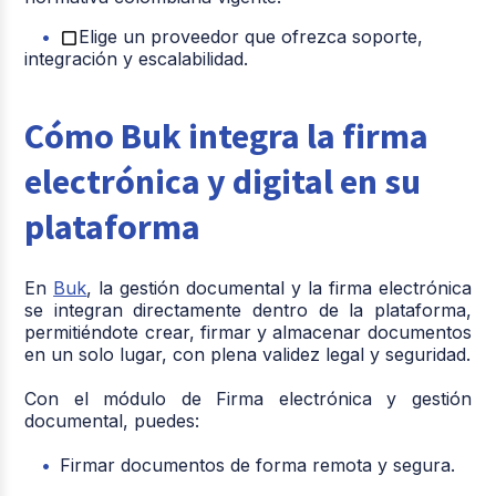
Elige un proveedor que ofrezca soporte,
integración y escalabilidad.
Cómo Buk integra la firma
electrónica y digital en su
plataforma
En
Buk
, la gestión documental y la firma electrónica
se integran directamente dentro de la plataforma,
permitiéndote crear, firmar y almacenar documentos
en un solo lugar, con plena validez legal y seguridad.
Con el módulo de Firma electrónica y gestión
documental, puedes:
Firmar documentos de forma remota y segura.