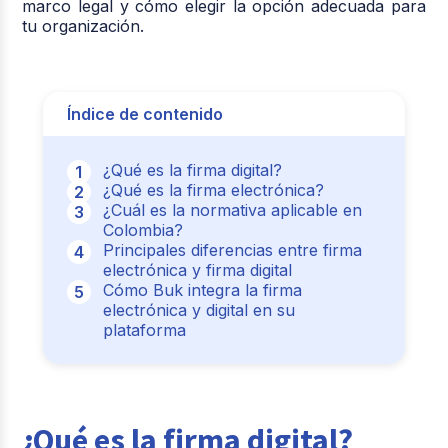
marco legal y cómo elegir la opción adecuada para
tu organización.
Índice de contenido
¿Qué es la firma digital?
¿Qué es la firma electrónica?
¿Cuál es la normativa aplicable en
Colombia?
Principales diferencias entre firma
electrónica y firma digital
Cómo Buk integra la firma
electrónica y digital en su
plataforma
¿Qué es la firma digital?