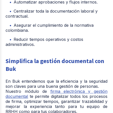
Automatizar aprobaciones y flujos internos.
Centralizar toda la documentación laboral y
contractual.
Asegurar el cumplimiento de la normativa
colombiana.
Reducir tiempos operativos y costos
administrativos.
Simplifica la gestión documental con
Buk
En Buk entendemos que la eficiencia y la seguridad
son claves para una buena gestión de personas.
Nuestro módulo de
firma electrónica y gestión
documental
te permite digitalizar todos los procesos
de firma, optimizar tiempos, garantizar trazabilidad y
mejorar la experiencia tanto para tu equipo de
RRHH como para tus colaboradores.