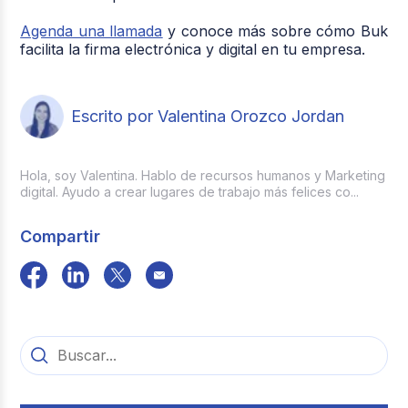
Agenda una llamada
y conoce más sobre cómo Buk
facilita la firma electrónica y digital en tu empresa.
Escrito por Valentina Orozco Jordan
Hola, soy Valentina. Hablo de recursos humanos y Marketing
digital. Ayudo a crear lugares de trabajo más felices co...
Compartir