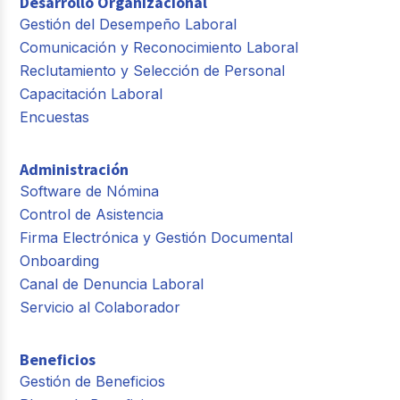
Desarrollo Organizacional
Gestión del Desempeño Laboral
Comunicación y Reconocimiento Laboral
Reclutamiento y Selección de Personal
Capacitación Laboral
Encuestas
Administración
Software de Nómina
Control de Asistencia
Firma Electrónica y Gestión Documental
Onboarding
Canal de Denuncia Laboral
Servicio al Colaborador
Beneficios
Gestión de Beneficios