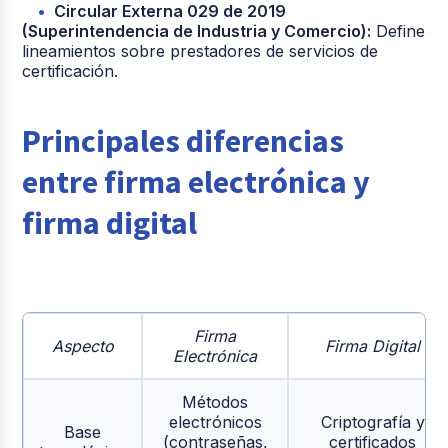
Circular Externa 029 de 2019
(Superintendencia de Industria y Comercio):
Define
lineamientos sobre prestadores de servicios de
certificación.
Principales diferencias
entre firma electrónica y
firma digital
Firma
Aspecto
Firma Digital
Electrónica
Métodos
electrónicos
Criptografía y
Base
(contraseñas,
certificados