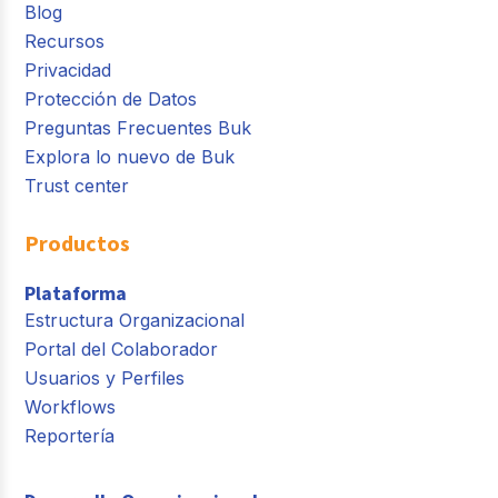
Blog
Recursos
Privacidad
Protección de Datos
Preguntas Frecuentes Buk
Explora lo nuevo de Buk
Trust center
Productos
Plataforma
Estructura Organizacional
Portal del Colaborador
Usuarios y Perfiles
Workflows
Reportería