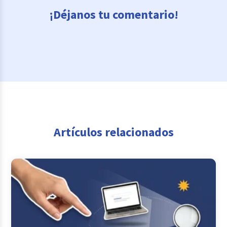
¡Déjanos tu comentario!
Artículos relacionados