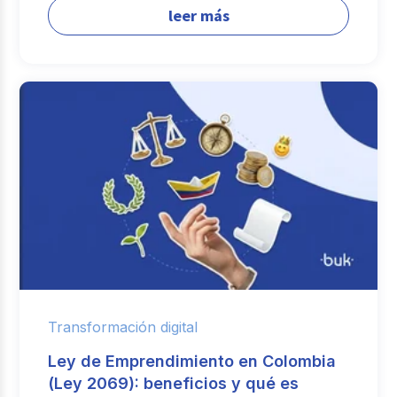
leer más
Transformación digital
Ley de Emprendimiento en Colombia
(Ley 2069): beneficios y qué es