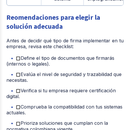
Reomendaciones para elegir la
solución adecuada
Antes de decidir qué tipo de firma implementar en tu
empresa, revisa este checklist:
Define el tipo de documentos que firmarás
(internos o legales).
Evalúa el nivel de seguridad y trazabilidad que
necesitas.
Verifica si tu empresa requiere certificación
digital.
Comprueba la compatibilidad con tus sistemas
actuales.
Prioriza soluciones que cumplan con la
normativa colombiana vigente.