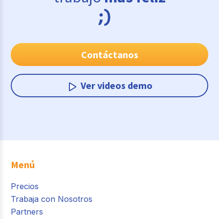
Contáctanos
Ver videos demo
Menú
Precios
Trabaja con Nosotros
Partners