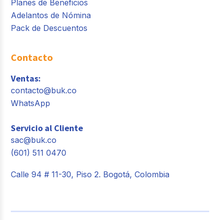
Planes de Beneficios
Adelantos de Nómina
Pack de Descuentos
Contacto
Ventas:
contacto@buk.co
WhatsApp
Servicio al Cliente
sac@buk.co
(601) 511 0470
Calle 94 # 11-30, Piso 2. Bogotá, Colombia