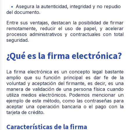
Asegura la autenticidad, integridad y no repudio
del documento.
Entre sus ventajas, destacan la posibilidad de firmar
remotamente, reducir el uso de papel, y acelerar
procesos administrativos y contractuales con total
seguridad.
¿Qué es la firma electrónica?
La firma electrónica es un concepto legal bastante
amplio que su función principal es dar fe de la
voluntad y aceptación del firmante, es decir, es una
manera de validación de una persona física cuando
utiliza medios electrónicos. Podemos mencionar un
ejemplo de este método, como las contraseñas para
aceptar una operación bancaria o el pago con la
tarjeta de crédito.
Características de la firma