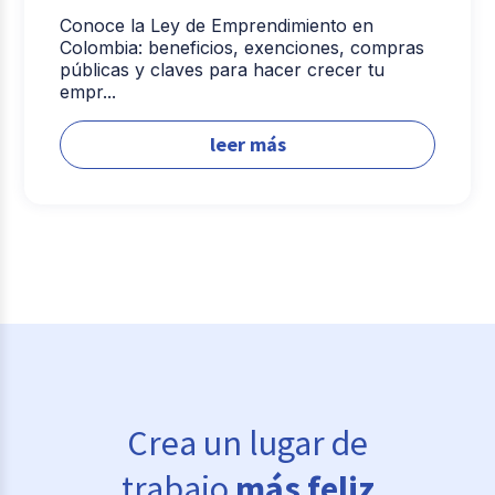
Conoce la Ley de Emprendimiento en
Colombia: beneficios, exenciones, compras
públicas y claves para hacer crecer tu
empr...
leer más
Crea un lugar de
trabajo
más feliz