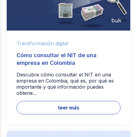
Transformación digital
Cómo consultar el NIT de una
empresa en Colombia
Descubre cómo consultar el NIT en una
empresa en Colombia, qué es, por qué es
importante y qué información puedes
obtene...
leer más