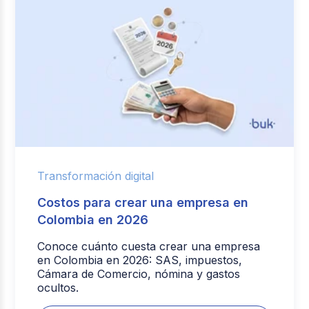
Transformación digital
Costos para crear una empresa en
Colombia en 2026
Conoce cuánto cuesta crear una empresa
en Colombia en 2026: SAS, impuestos,
Cámara de Comercio, nómina y gastos
ocultos.