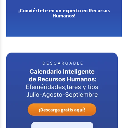
¡Conviértete en un experto en Recursos
Humanos!