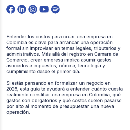
Entender los costos para crear una empresa en
Colombia es clave para arrancar una operación
formal sin improvisar en temas legales, tributarios y
administrativos. Más allá del registro en Cámara de
Comercio, crear empresa implica asumir gastos
asociados a impuestos, nómina, tecnología y
cumplimiento desde el primer día.
Si estás pensando en formalizar un negocio en
2026, esta guía te ayudará a entender cuánto cuesta
realmente constituir una empresa en Colombia, qué
gastos son obligatorios y qué costos suelen pasarse
por alto al momento de presupuestar una nueva
operación.