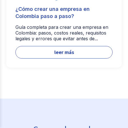
¿Cómo crear una empresa en
Colombia paso a paso?
Guía completa para crear una empresa en
Colombia: pasos, costos reales, requisitos
legales y errores que evitar antes de...
leer más