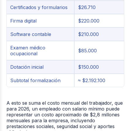
Certificados y formularios
$26.710
Firma digital
$220.000
Software contable
$210.000
Examen médico
$85.000
ocupacional
Dotación inicial
$150.000
Subtotal formalización
≈ $2.192.100
A esto se suma el costo mensual del trabajador, que
para 2026, un empleado con salario mínimo puede
representar un costo aproximado de $2,8 millones
mensuales para la empresa, incluyendo
prestaciones sociales, seguridad social y aportes