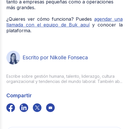
tanto a empresas pequeñas como a operaciones
más grandes.
¿Quieres ver cómo funciona? Puedes
agendar una
llamada con el equipo de Buk aquí
y conocer la
plataforma.
Escrito por Nikolle Fonseca
Escribe sobre gestión humana, talento, liderazgo, cultura
organizacional y tendencias del mundo laboral. También ab...
Compartir