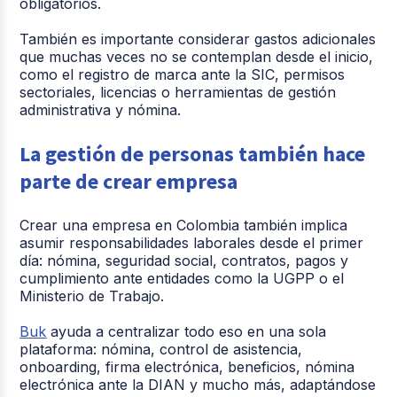
obligatorios.
También es importante considerar gastos adicionales
que muchas veces no se contemplan desde el inicio,
como el registro de marca ante la SIC, permisos
sectoriales, licencias o herramientas de gestión
administrativa y nómina.
La gestión de personas también hace
parte de crear empresa
Crear una empresa en Colombia también implica
asumir responsabilidades laborales desde el primer
día: nómina, seguridad social, contratos, pagos y
cumplimiento ante entidades como la UGPP o el
Ministerio de Trabajo.
Buk
ayuda a centralizar todo eso en una sola
plataforma: nómina, control de asistencia,
onboarding, firma electrónica, beneficios, nómina
electrónica ante la DIAN y mucho más, adaptándose