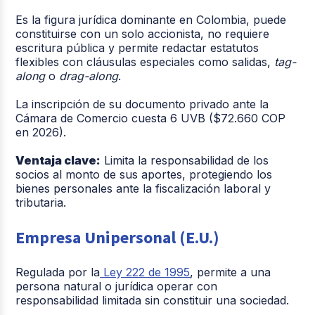
Es la figura jurídica dominante en Colombia, puede
constituirse con un solo accionista, no requiere
escritura pública y permite redactar estatutos
flexibles con cláusulas especiales como salidas,
tag-
along
o
drag-along
.
La inscripción de su documento privado ante la
Cámara de Comercio cuesta 6 UVB ($72.660 COP
en 2026).
Ventaja clave:
Limita la responsabilidad de los
socios al monto de sus aportes, protegiendo los
bienes personales ante la fiscalización laboral y
tributaria.
Empresa Unipersonal (E.U.)
Regulada por la
Ley 222 de 1995
, permite a una
persona natural o jurídica operar con
responsabilidad limitada sin constituir una sociedad.