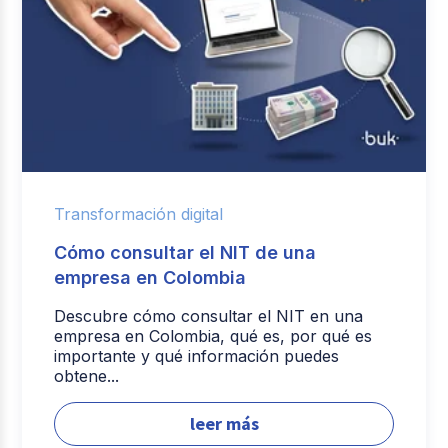
Transformación digital
Cómo consultar el NIT de una
empresa en Colombia
Descubre cómo consultar el NIT en una
empresa en Colombia, qué es, por qué es
importante y qué información puedes
obtene...
leer más