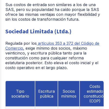
Sus costos de entrada son similares a los de una
SAS, pero su popularidad ha caído porque la SAS
ofrece las mismas ventajas con mayor flexibilidad y
sin los costos de transformación futura.
Sociedad Limitada (Ltda.)
Regulada por los
artículos 353 a 372 del Código de
Comercio
, exige mínimo dos socios, máximo
veinticinco, y escritura pública tanto para la
constitución como para cualquier reforma
estatutaria posterior. Esto eleva el costo inicial y el
costo operativo en el largo plazo.
Costo
Tipo
Escritura
Socios
estimado
societario
pública
mínimos
constitución
(COP)