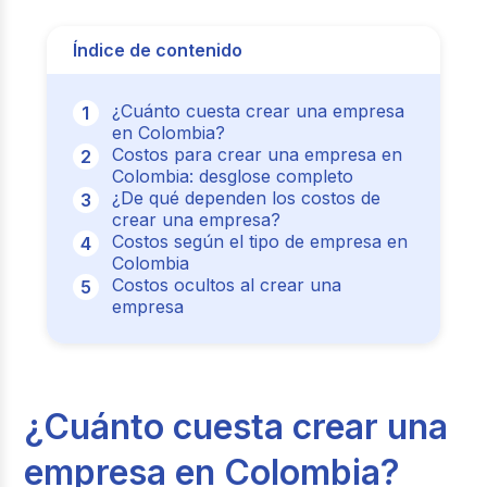
Índice de contenido
¿Cuánto cuesta crear una empresa
en Colombia?
Costos para crear una empresa en
Colombia: desglose completo
¿De qué dependen los costos de
crear una empresa?
Costos según el tipo de empresa en
Colombia
Costos ocultos al crear una
empresa
¿Cuánto cuesta crear una
empresa en Colombia?