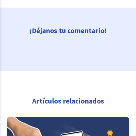
¡Déjanos tu comentario!
Artículos relacionados