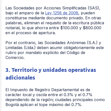
Las Sociedades por Acciones Simplificadas (SAS),
bajo el amparo de la
Ley 1258 de 2008
, pueden
constituirse mediante documento privado. En otras
palabras, eliminan el requisito de la escritura pública
notarial, lo que ahorra entre $100.000 y $800.000
en el proceso de apertura.
Por el contrario, las Sociedades Anónimas (S.A.) y
Limitadas (Ltda.) deben asumir obligatoriamente este
rubro por mandato explícito del Código de
Comercio.
3. Territorio y unidades operativas
adicionales
El Impuesto de Registro Departamental es de
carácter local y oscila entre el 0.3% y el 0.7%
dependiendo de la región; ciudades principales como
Bogotá aplican el tope máximo del 0.7%.