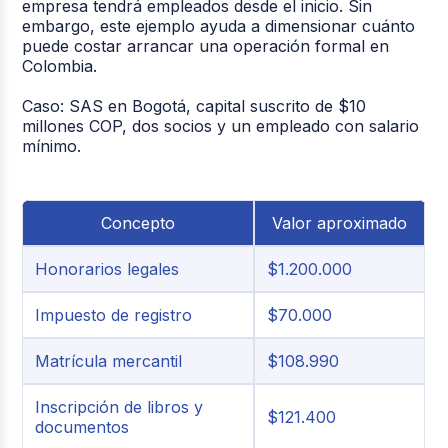
empresa tendrá empleados desde el inicio. Sin
embargo, este ejemplo ayuda a dimensionar cuánto
puede costar arrancar una operación formal en
Colombia.
Caso:
SAS en Bogotá, capital suscrito de $10
millones COP, dos socios y un empleado con salario
mínimo.
Concepto
Valor aproximado
Honorarios legales
$1.200.000
Impuesto de registro
$70.000
Matrícula mercantil
$108.990
Inscripción de libros y
$121.400
documentos