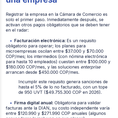
Registrar la empresa en la Cámara de Comercio es
solo el primer paso. Inmediatamente después, se
activan otros pagos obligatorios que se deben tener
en el radar:
Facturación electrónica:
Es un requisito
obligatorio para operar; los planes para
microempresas oscilan entre $37.000 y $70.000
COP/mes; los intermedios (con nómina electrónica
para hasta 10 empleados) cuestan entre $100.000 y
$180.000 COP/mes, y las soluciones
enterprise
arrancan desde $450.000 COP/mes.
Incumplir este requisito genera sanciones de
hasta el 5% de lo no facturado, con un tope
de 950 UVT ($49.755.300 COP en 2026).
Firma digital anual:
Obligatoria para validar
facturas ante la DIAN, su costo independiente varía
entre $120.990 y $271.990 COP anuales (algunos