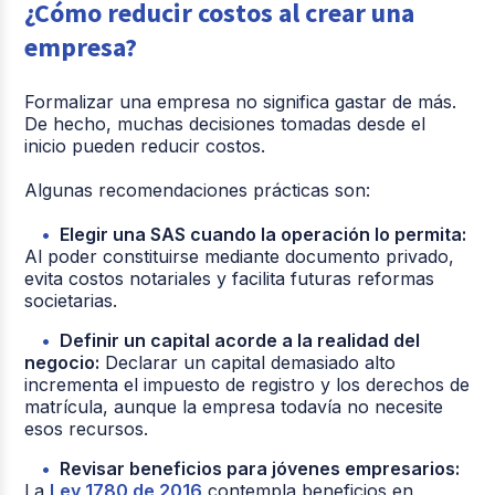
¿Cómo reducir costos al crear una
empresa?
Formalizar una empresa no significa gastar de más.
De hecho, muchas decisiones tomadas desde el
inicio pueden reducir costos.
Algunas recomendaciones prácticas son:
Elegir una SAS cuando la operación lo permita:
Al poder constituirse mediante documento privado,
evita costos notariales y facilita futuras reformas
societarias.
Definir un capital acorde a la realidad del
negocio:
Declarar un capital demasiado alto
incrementa el impuesto de registro y los derechos de
matrícula, aunque la empresa todavía no necesite
esos recursos.
Revisar beneficios para jóvenes empresarios:
La
Ley 1780 de 2016
contempla beneficios en