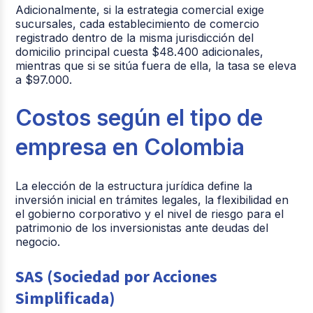
Adicionalmente, si la estrategia comercial exige
sucursales, cada establecimiento de comercio
registrado dentro de la misma jurisdicción del
domicilio principal cuesta $48.400 adicionales,
mientras que si se sitúa fuera de ella, la tasa se eleva
a $97.000.
Costos según el tipo de
empresa en Colombia
La elección de la estructura jurídica define la
inversión inicial en trámites legales, la flexibilidad en
el gobierno corporativo y el nivel de riesgo para el
patrimonio de los inversionistas ante deudas del
negocio.
SAS (Sociedad por Acciones
Simplificada)