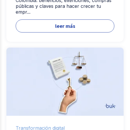
Colombia: beneficios, exenciones, compras
públicas y claves para hacer crecer tu
empr...
leer más
Transformación digital