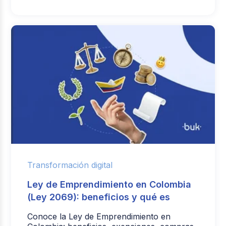
Transformación digital
Ley de Emprendimiento en Colombia
(Ley 2069): beneficios y qué es
Conoce la Ley de Emprendimiento en