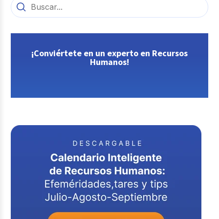
¡Conviértete en un experto en Recursos
Humanos!