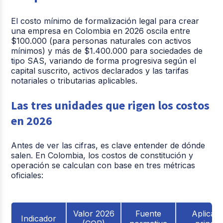
El costo mínimo de formalización legal para crear
una empresa en Colombia en 2026 oscila entre
$100.000
(para personas naturales con activos
mínimos) y más de
$1.400.000
para sociedades de
tipo SAS, variando de forma progresiva según el
capital suscrito, activos declarados y las tarifas
notariales o tributarias aplicables.
Las tres unidades que rigen los costos
en 2026
Antes de ver las cifras, es clave entender de dónde
salen. En Colombia, los costos de constitución y
operación se calculan con base en tres métricas
oficiales:
Valor 2026
Fuente
Aplicac
Indicador