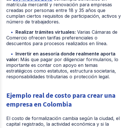
matrícula mercantil y renovación para empresas
creadas por personas entre 18 y 35 años que
cumplan ciertos requisitos de participación, activos y
número de trabajadores.
Realizar trámites virtuales:
Varias Cámaras de
Comercio ofrecen tarifas preferenciales o
descuentos para procesos realizados en línea.
Invertir en asesoría donde realmente aporta
valor:
Más que pagar por diligenciar formularios, lo
importante es contar con apoyo en temas
estratégicos como estatutos, estructura societaria,
responsabilidades tributarias o protección legal.
Ejemplo real de costo para crear una
empresa en Colombia
El costo de formalización cambia según la ciudad, el
capital registrado, la actividad económica y si la