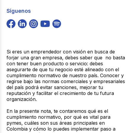
Síguenos
Si eres un emprendedor con visión en busca de
forjar una gran empresa, debes saber que no basta
con tener buen producto o servicio:
debes
asegurarte de que tu negocio esté alineado con el
cumplimiento normativo de nuestro país
. Conocer y
regirse bajo las normas comerciales y empresariales
del país podrá evitar sanciones, mejorar tu
reputación y facilitar el crecimiento de tu futura
organización.
En la presente nota, te contaremos qué es el
cumplimiento normativo, por qué es vital para
pymes, cuáles son sus áreas principales en
Colombia y cómo lo puedes implementar paso a