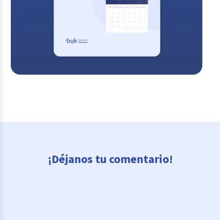
¡Déjanos tu comentario!