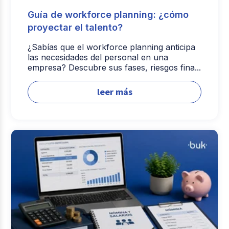
Guía de workforce planning: ¿cómo
proyectar el talento?
¿Sabías que el workforce planning anticipa
las necesidades del personal en una
empresa? Descubre sus fases, riesgos fina...
leer más