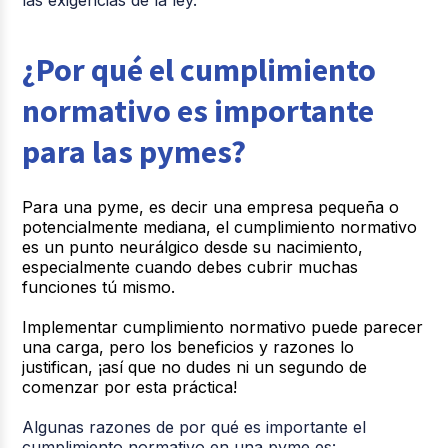
¿Por qué el cumplimiento
normativo es importante
para las pymes?
Para una pyme, es decir una empresa pequeña o
potencialmente mediana, el cumplimiento normativo
es un punto neurálgico desde su nacimiento,
especialmente cuando debes cubrir muchas
funciones tú mismo.
Implementar cumplimiento normativo puede parecer
una carga, pero los beneficios y razones lo
justifican, ¡así que no dudes ni un segundo de
comenzar por esta práctica!
Algunas razones de por qué es importante el
cumplimiento normativo en una pyme es: