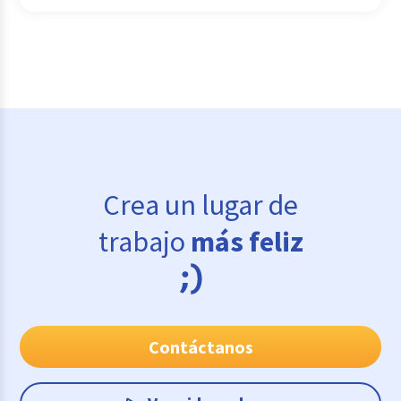
Crea un lugar de
trabajo
más feliz
Contáctanos