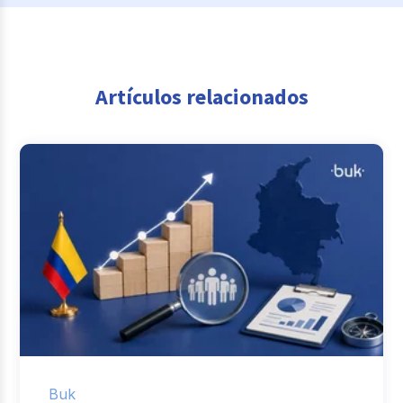
Artículos relacionados
Buk