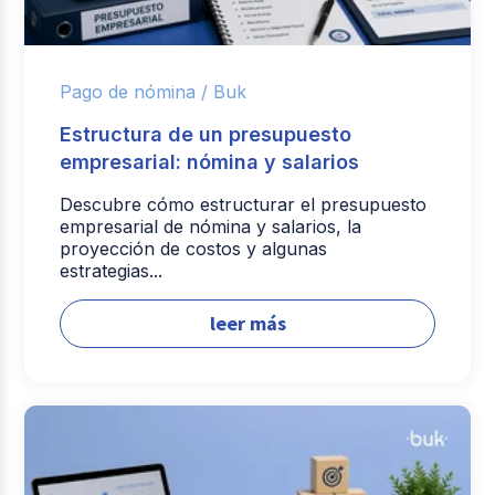
Pago de nómina /
Buk
Estructura de un presupuesto
empresarial: nómina y salarios
Descubre cómo estructurar el presupuesto
empresarial de nómina y salarios, la
proyección de costos y algunas
estrategias...
leer más