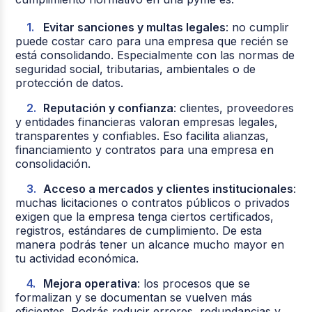
Evitar sanciones y multas legales
: no cumplir
puede costar caro para una empresa que recién se
está consolidando. Especialmente con las normas de
seguridad social, tributarias, ambientales o de
protección de datos.
Reputación y confianza
: clientes, proveedores
y entidades financieras valoran empresas legales,
transparentes y confiables. Eso facilita alianzas,
financiamiento y contratos para una empresa en
consolidación.
Acceso a mercados y clientes institucionales
:
muchas licitaciones o contratos públicos o privados
exigen que la empresa tenga ciertos certificados,
registros, estándares de cumplimiento. De esta
manera podrás tener un alcance mucho mayor en
tu actividad económica.
Mejora operativa
: los procesos que se
formalizan y se documentan se vuelven más
eficientes. Podrás reducir errores, redundancias y