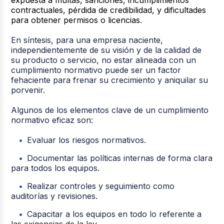
contractuales, pérdida de credibilidad, y dificultades
para obtener permisos o licencias.
En síntesis, para una empresa naciente,
independientemente de su visión y de la calidad de
su producto o servicio, no estar alineada con un
cumplimiento normativo puede ser un factor
fehaciente para frenar su crecimiento y aniquilar su
porvenir.
Algunos de los elementos clave de un cumplimiento
normativo eficaz son:
Evaluar los riesgos normativos.
Documentar las políticas internas de forma clara
para todos los equipos.
Realizar controles y seguimiento como
auditorías y revisiones.
Capacitar a los equipos en todo lo referente a
las exigencias de la ley.