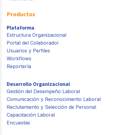
Productos
Plataforma
Estructura Organizacional
Portal del Colaborador
Usuarios y Perfiles
Workflows
Reportería
Desarrollo Organizacional
Gestión del Desempeño Laboral
Comunicación y Reconocimiento Laboral
Reclutamiento y Selección de Personal
Capacitación Laboral
Encuestas