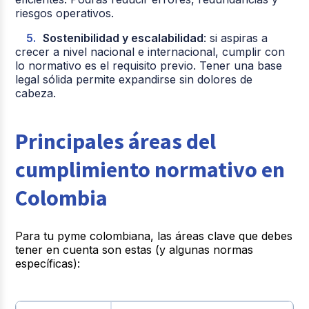
riesgos operativos.
Sostenibilidad y escalabilidad
: si aspiras a
crecer a nivel nacional e internacional, cumplir con
lo normativo es el requisito previo. Tener una base
legal sólida permite expandirse sin dolores de
cabeza.
Principales áreas del
cumplimiento normativo en
Colombia
Para tu pyme colombiana, las áreas clave que debes
tener en cuenta son estas (y algunas normas
específicas):