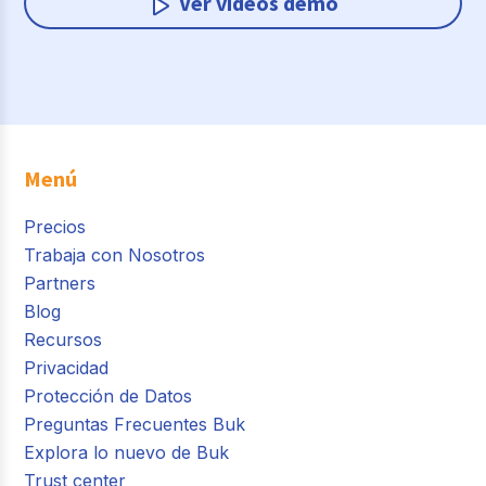
Ver videos demo
Menú
Precios
Trabaja con Nosotros
Partners
Blog
Recursos
Privacidad
Protección de Datos
Preguntas Frecuentes Buk
Explora lo nuevo de Buk
Trust center