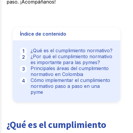
paso. ¡Acompáñanos!
Índice de contenido
¿Qué es el cumplimiento normativo?
¿Por qué el cumplimiento normativo
es importante para las pymes?
Principales áreas del cumplimiento
normativo en Colombia
Cómo implementar el cumplimiento
normativo paso a paso en una
pyme
¿Qué es el cumplimiento