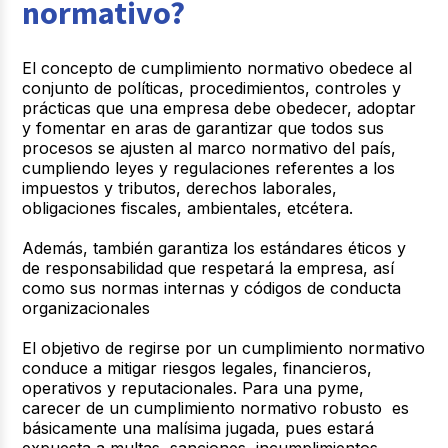
normativo?
El concepto de cumplimiento normativo obedece al
conjunto de políticas, procedimientos, controles y
prácticas que una empresa debe obedecer, adoptar
y fomentar en aras de garantizar que todos sus
procesos se ajusten al marco normativo del país,
cumpliendo leyes y regulaciones referentes a los
impuestos y tributos, derechos laborales,
obligaciones fiscales, ambientales, etcétera.
Además, también garantiza los estándares éticos y
de responsabilidad que respetará la empresa, así
como sus normas internas y códigos de conducta
organizacionales
El objetivo de regirse por un cumplimiento normativo
conduce a mitigar riesgos legales, financieros,
operativos y reputacionales. Para una pyme,
carecer de un cumplimiento normativo robusto es
básicamente una malísima jugada, pues estará
expuesta a multas, sanciones, incumplimientos