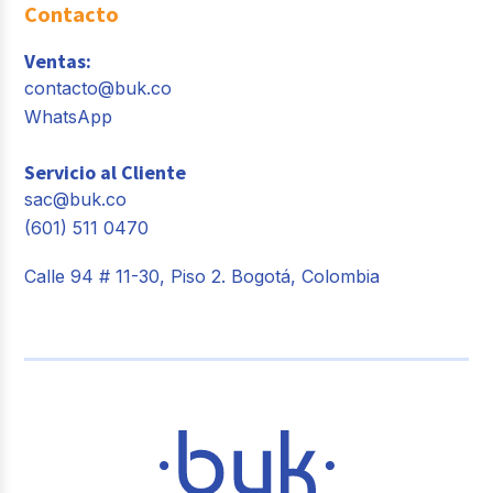
Contacto
Ventas:
contacto@buk.co
WhatsApp
Servicio al Cliente
sac@buk.co
(601) 511 0470
Calle 94 # 11-30, Piso 2. Bogotá, Colombia