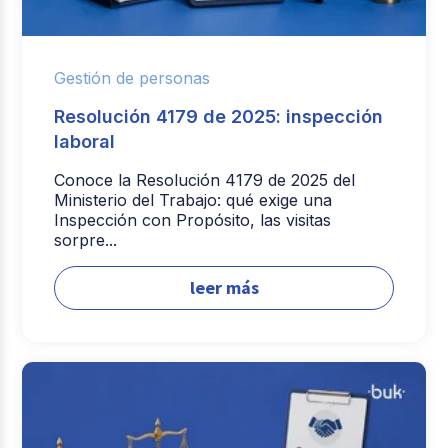
Gestión de personas
Resolución 4179 de 2025: inspección
laboral
Conoce la Resolución 4179 de 2025 del
Ministerio del Trabajo: qué exige una
Inspección con Propósito, las visitas
sorpre...
leer más