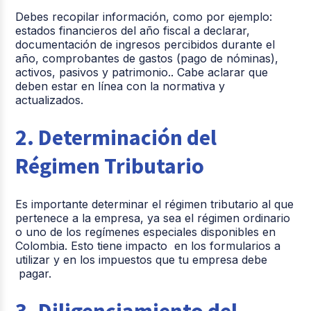
Debes recopilar información, como por ejemplo:
estados financieros del año fiscal a declarar,
documentación de ingresos percibidos durante el
año, comprobantes de gastos (pago de nóminas),
activos, pasivos y patrimonio.. Cabe aclarar que
deben estar en línea con la normativa y
actualizados.
2. Determinación del
Régimen Tributario
Es importante determinar el régimen tributario al que
pertenece a la empresa, ya sea el régimen ordinario
o uno de los regímenes especiales disponibles en
Colombia. Esto tiene impacto en los formularios a
utilizar y en los impuestos que tu empresa debe
pagar.