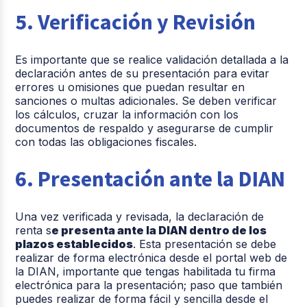
5. Verificación y Revisión
Es importante que se realice validación detallada a la
declaración antes de su presentación para evitar
errores u omisiones que puedan resultar en
sanciones o multas adicionales. Se deben verificar
los cálculos, cruzar la información con los
documentos de respaldo y asegurarse de cumplir
con todas las obligaciones fiscales.
6. Presentación ante la DIAN
Una vez verificada y revisada, la declaración de
renta s
e presenta ante la DIAN dentro de los
plazos establecidos
. Esta presentación se debe
realizar de forma electrónica desde el portal web de
la DIAN, importante que tengas habilitada tu firma
electrónica para la presentación; paso que también
puedes realizar de forma fácil y sencilla desde el