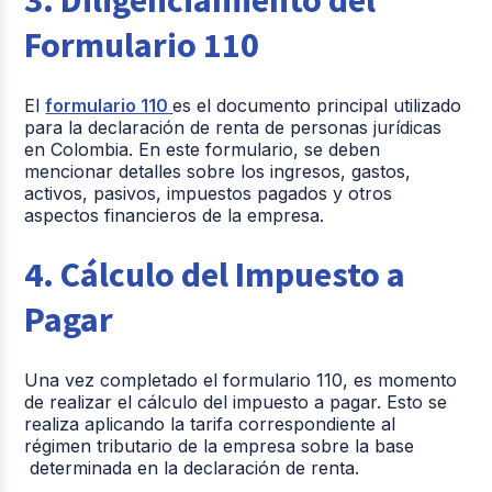
3. Diligenciamiento del
Formulario 110
El
formulario 110
es el documento principal utilizado
para la declaración de renta de personas jurídicas
en Colombia. En este formulario, se deben
mencionar detalles sobre los ingresos, gastos,
activos, pasivos, impuestos pagados y otros
aspectos financieros de la empresa.
4. Cálculo del Impuesto a
Pagar
Una vez completado el formulario 110, es momento
de realizar el cálculo del impuesto a pagar. Esto se
realiza aplicando la tarifa correspondiente al
régimen tributario de la empresa sobre la base
determinada en la declaración de renta.