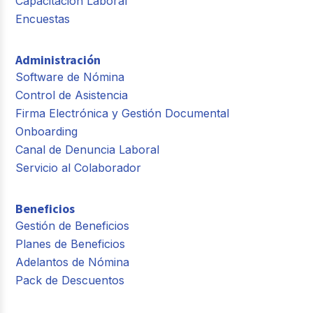
Capacitación Laboral
Encuestas
Administración
Software de Nómina
Control de Asistencia
Firma Electrónica y Gestión Documental
Onboarding
Canal de Denuncia Laboral
Servicio al Colaborador
Beneficios
Gestión de Beneficios
Planes de Beneficios
Adelantos de Nómina
Pack de Descuentos