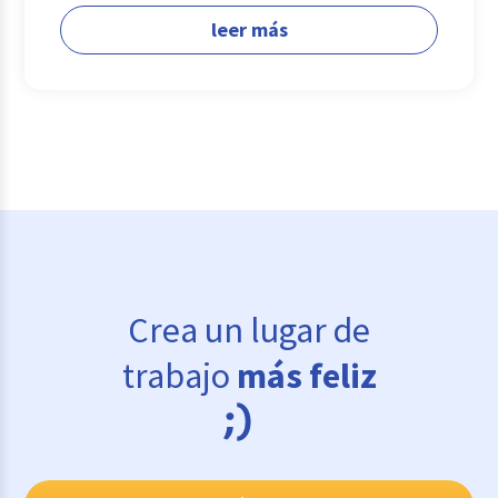
leer más
Crea un lugar de
trabajo
más feliz