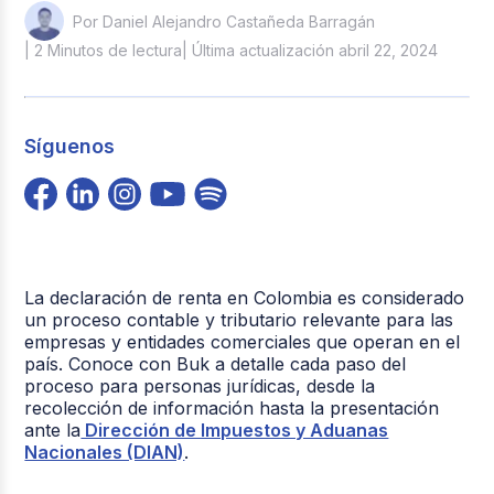
Por Daniel Alejandro Castañeda Barragán
| 2 Minutos de lectura
| Última actualización abril 22, 2024
Síguenos
La declaración de renta en Colombia es considerado
un proceso contable y tributario relevante para las
empresas y entidades comerciales que operan en el
país. Conoce con Buk a detalle cada paso del
proceso para personas jurídicas, desde la
recolección de información hasta la presentación
ante la
Dirección de Impuestos y Aduanas
Nacionales (DIAN)
.