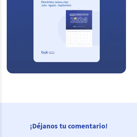
¡Déjanos tu comentario!