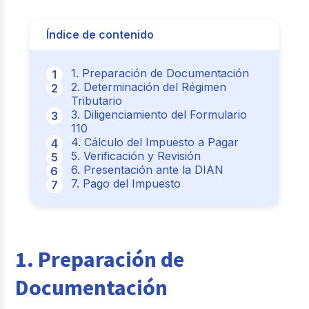
Índice de contenido
1. Preparación de Documentación
2. Determinación del Régimen
Tributario
3. Diligenciamiento del Formulario
110
4. Cálculo del Impuesto a Pagar
5. Verificación y Revisión
6. Presentación ante la DIAN
7. Pago del Impuesto
1. Preparación de
Documentación