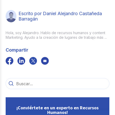
Escrito por Daniel Alejandro Castañeda
Barragán
Hola, soy Alejandro. Hablo de recursos humanos y content
Marketing. Ayudo a la creación de lugares de trabajo más ...
Compartir
¡Conviértete en un experto en Recursos
Humanos!