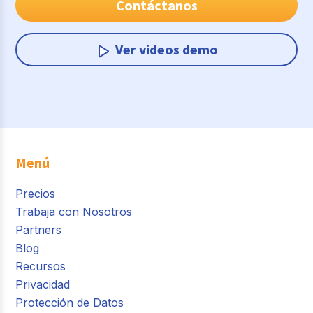
Contáctanos
Ver videos demo
Menú
Precios
Trabaja con Nosotros
Partners
Blog
Recursos
Privacidad
Protección de Datos