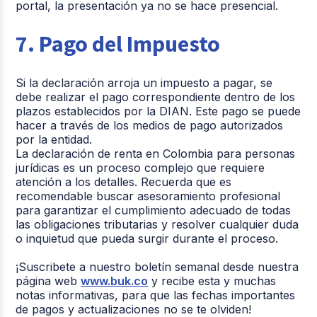
portal, la presentación ya no se hace presencial.
7. Pago del Impuesto
Si la declaración arroja un impuesto a pagar, se
debe realizar el pago correspondiente dentro de los
plazos establecidos por la DIAN. Este pago se puede
hacer a través de los medios de pago autorizados
por la entidad.
La declaración de renta en Colombia para personas
jurídicas es un proceso complejo que requiere
atención a los detalles. Recuerda que es
recomendable buscar asesoramiento profesional
para garantizar el cumplimiento adecuado de todas
las obligaciones tributarias y resolver cualquier duda
o inquietud que pueda surgir durante el proceso.
¡Suscribete a nuestro boletín semanal desde nuestra
página web
www.buk.co
y recibe esta y muchas
notas informativas, para que las fechas importantes
de pagos y actualizaciones no se te olviden!