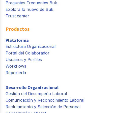
Preguntas Frecuentes Buk
Explora lo nuevo de Buk
Trust center
Productos
Plataforma
Estructura Organizacional
Portal del Colaborador
Usuarios y Perfiles
Workflows
Reportería
Desarrollo Organizacional
Gestión del Desempeño Laboral
Comunicación y Reconocimiento Laboral
Reclutamiento y Selección de Personal