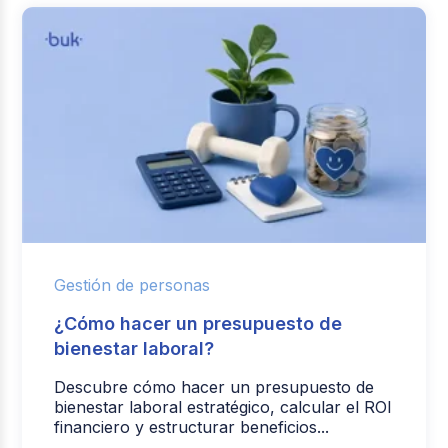
Gestión de personas
¿Cómo hacer un presupuesto de
bienestar laboral?
Descubre cómo hacer un presupuesto de
bienestar laboral estratégico, calcular el ROI
financiero y estructurar beneficios...