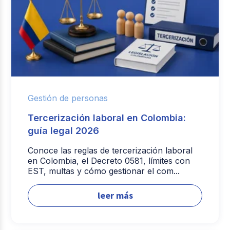
Gestión de personas
Tercerización laboral en Colombia:
guía legal 2026
Conoce las reglas de tercerización laboral
en Colombia, el Decreto 0581, límites con
EST, multas y cómo gestionar el com...
leer más