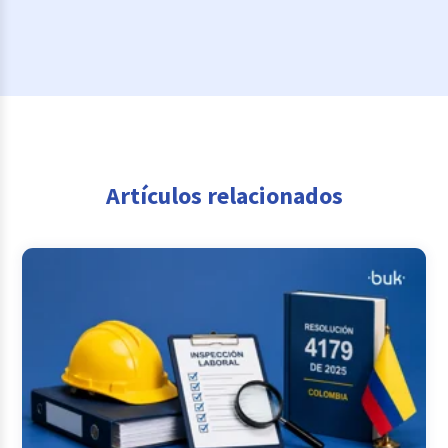
Artículos relacionados