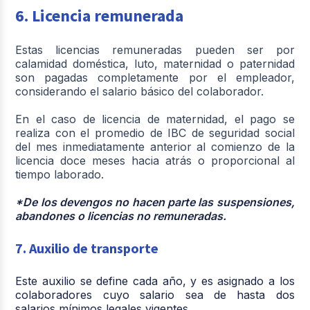
6. Licencia remunerada
Estas licencias remuneradas pueden ser por
calamidad doméstica, luto, maternidad o paternidad
son pagadas completamente por el empleador,
considerando el salario básico del colaborador.
En el caso de licencia de maternidad, el pago se
realiza con el promedio de IBC de seguridad social
del mes inmediatamente anterior al comienzo de la
licencia doce meses hacia atrás o proporcional al
tiempo laborado.
*De los devengos no hacen parte las suspensiones,
abandones o licencias no remuneradas.
7. Auxilio de transporte
Este auxilio se define cada año, y es asignado a los
colaboradores cuyo salario sea de hasta dos
salarios mínimos legales vigentes.