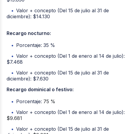
Valor + concepto (Del 15 de julio al 31 de
diciembre): $14.130
Recargo nocturno:
Porcentaje: 35 %
Valor + concepto (Del 1 de enero al 14 de julio):
$7.468
Valor + concepto (Del 15 de julio al 31 de
diciembre): $7.630
Recargo dominical o festivo:
Porcentaje:
75 %
Valor + concepto (Del 1 de enero al 14 de julio):
$9.681
Valor + concepto (Del 15 de julio al 31 de