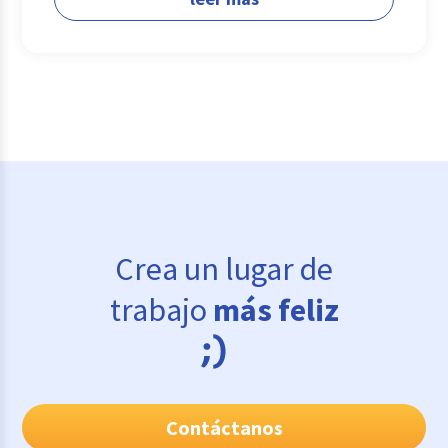
Crea un lugar de
trabajo
más feliz
Contáctanos