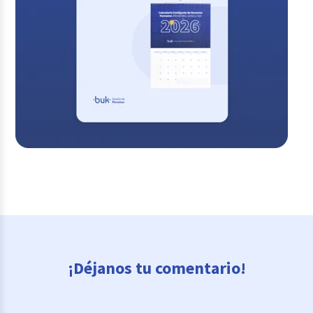
¡Déjanos tu comentario!