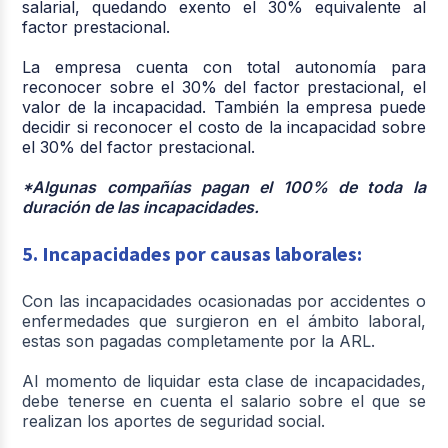
salarial, quedando exento el 30% equivalente al
factor prestacional.
La empresa cuenta con total autonomía para
reconocer sobre el 30% del factor prestacional, el
valor de la incapacidad. También la empresa puede
decidir si reconocer el costo de la incapacidad sobre
el 30% del factor prestacional.
*Algunas compañías pagan el 100% de toda la
duración de las incapacidades.
5. Incapacidades por causas laborales:
Con las incapacidades ocasionadas por accidentes o
enfermedades que surgieron en el ámbito laboral,
estas son pagadas completamente por la ARL.
Al momento de liquidar esta clase de incapacidades,
debe tenerse en cuenta el salario sobre el que se
realizan los aportes de seguridad social.