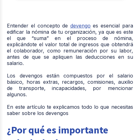
Entender el concepto de
devengo
es esencial para
edificar la nómina de tu organización, ya que es este
el que “suma” en el proceso de nómina,
explicándote el valor total de ingresos que obtendrá
el colaborador, como remuneración por su labor,
antes de que se apliquen las deducciones en su
salario.
Los devengos están compuestos por el salario
básico, horas extras, recargos, comisiones, auxilio
de transporte, incapacidades, por mencionar
algunos.
En este artículo te explicamos todo lo que necesitas
saber sobre los devengos
¿Por qué es importante