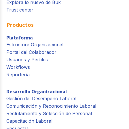
Explora lo nuevo de Buk
Trust center
Productos
Plataforma
Estructura Organizacional
Portal del Colaborador
Usuarios y Perfiles
Workflows
Reportería
Desarrollo Organizacional
Gestión del Desempeño Laboral
Comunicación y Reconocimiento Laboral
Reclutamiento y Selección de Personal
Capacitación Laboral
Encuestas