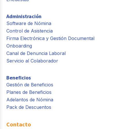
Administración
Software de Nómina
Control de Asistencia
Firma Electrónica y Gestión Documental
Onboarding
Canal de Denuncia Laboral
Servicio al Colaborador
Beneficios
Gestión de Beneficios
Planes de Beneficios
Adelantos de Nómina
Pack de Descuentos
Contacto