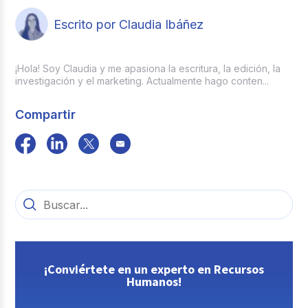
Escrito por Claudia Ibáñez
¡Hola! Soy Claudia y me apasiona la escritura, la edición, la
investigación y el marketing. Actualmente hago conten...
Compartir
¡Conviértete en un experto en Recursos
Humanos!