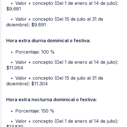
Valor + concepto (Del 1 de enero al 14 de julio):
$9.681
Valor + concepto (Del 15 de julio al 31 de
diciembre): $9.891
Hora extra diurna dominical o festiva:
Porcentaje: 100 %
Valor + concepto (Del 1 de enero al 14 de julio):
$11.064
Valor + concepto (Del 15 de julio al 31 de
diciembre): $11.304
Hora extra nocturna dominical o festiva:
Porcentaje: 150 %
Valor + concepto (Del 1 de enero al 14 de julio):
$13.830