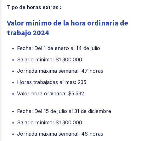
Tipo de horas extras :
Valor mínimo de la hora ordinaria de
trabajo 2024
Fecha: Del 1 de enero al 14 de julio
Salario mínimo: $1.300.000
Jornada máxima semanal: 47 horas
Horas trabajadas al mes: 235
Valor hora ordinaria: $5.532
Fecha: Del 15 de julio al 31 de diciembre
Salario mínimo: $1.300.000
Jornada máxima semanal: 46 horas