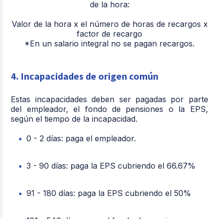
de la hora:
Valor de la hora x el número de horas de recargos x
factor de recargo
*En un salario integral no se pagan recargos.
4. Incapacidades de origen común
Estas incapacidades deben ser pagadas por parte
del empleador, el fondo de pensiones o la EPS,
según el tiempo de la incapacidad.
0 - 2 días: paga el empleador.
3 - 90 días: paga la EPS cubriendo el 66.67%
91 - 180 días: paga la EPS cubriendo el 50%