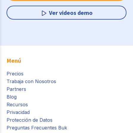
Ver videos demo
Menú
Precios
Trabaja con Nosotros
Partners
Blog
Recursos
Privacidad
Protección de Datos
Preguntas Frecuentes Buk