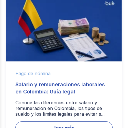
Pago de nómina
Salario y remuneraciones laborales
en Colombia: Guía legal
Conoce las diferencias entre salario y
remuneración en Colombia, los tipos de
sueldo y los límites legales para evitar s...
leer más