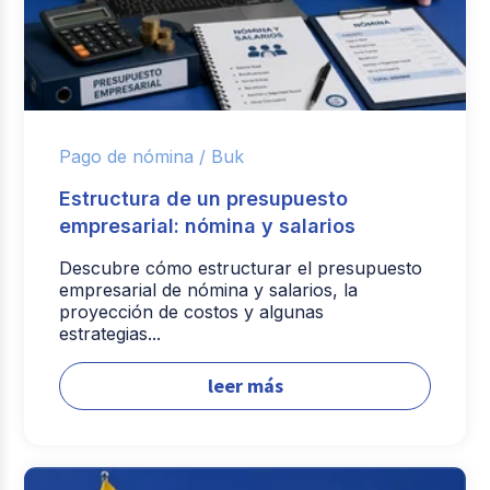
Pago de nómina /
Buk
Estructura de un presupuesto
empresarial: nómina y salarios
Descubre cómo estructurar el presupuesto
empresarial de nómina y salarios, la
proyección de costos y algunas
estrategias...
leer más