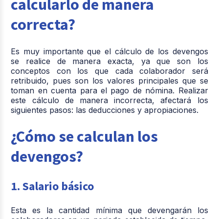
calcularlo de manera
correcta?
Es muy importante que el cálculo de los devengos
se realice de manera exacta, ya que son los
conceptos con los que cada colaborador será
retribuido, pues son los valores principales que se
toman en cuenta para el pago de nómina. Realizar
este cálculo de manera incorrecta, afectará los
siguientes pasos: las deducciones y apropiaciones.
¿Cómo se calculan los
devengos?
1. Salario básico
Esta es la cantidad mínima que devengarán los