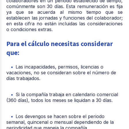
colaboradores en un periodo establecido de tiempo,
comúnmente son 30 días. Esta remuneración es fija
ya que se acuerda al mismo tiempo que se
establecen las jornadas y funciones del colaborador;
en esta cifra no están incluidas las consideraciones
o condiciones extras.
Para el cálculo necesitas considerar
que:
Las incapacidades, permisos, licencias o
vacaciones, no se consideran sobre el número de
días trabajados.
Si la compañía trabaja en calendario comercial
(360 días), todos los meses se liquidan a 30 días.
Los devengos se hacen sobre el periodo
semanal, quincenal o mensual dependiendo de la
periodicidad que maneja la compañía.