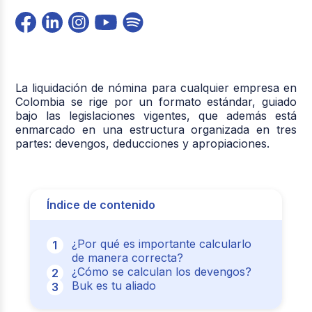
La liquidación de nómina para cualquier empresa en
Colombia se rige por un formato estándar, guiado
bajo las legislaciones vigentes, que además está
enmarcado en una estructura organizada en tres
partes: devengos, deducciones y apropiaciones.
Índice de contenido
¿Por qué es importante calcularlo
de manera correcta?
¿Cómo se calculan los devengos?
Buk es tu aliado