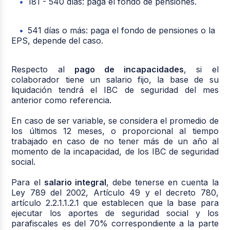
181 - 540 días: paga el fondo de pensiones.
541 días o más: paga el fondo de pensiones o la
EPS, depende del caso.
Respecto al
pago de incapacidades
, si el
colaborador tiene un salario fijo, la base de su
liquidación tendrá el IBC de seguridad del mes
anterior como referencia.
En caso de ser variable, se considera el promedio de
los últimos 12 meses, o proporcional al tiempo
trabajado en caso de no tener más de un año al
momento de la incapacidad, de los IBC de seguridad
social.
Para el
salario integral
, debe tenerse en cuenta la
Ley 789 del 2002, Artículo 49 y el decreto 780,
artículo 2.2.1.1.2.1 que establecen que la base para
ejecutar los aportes de seguridad social y los
parafiscales es del 70% correspondiente a la parte