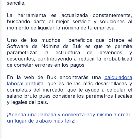
sencilla.
La herramienta es actualizada constantemente,
buscando darte el mejor servicio y soluciones al
momento de liquidar la nómina de tu empresa.
Uno de los muchos beneficios que ofrece el
Software de Nómina de Buk es que te permite
parametrizar la estructura de devengos y
descuentos, contribuyendo a reducir la probabilidad
de cometer errores en los pagos.
En la web de Buk encontrarás una
calculadora
laboral gratuita,
que es de las más desarrolladas y
completas del mercado, que te ayuda a calcular el
salario bruto pues considera los parámetros fiscales
y legales del país.
¡Agenda una llamada y comienza hoy mismo a crear
un lugar de trabajo más feliz!