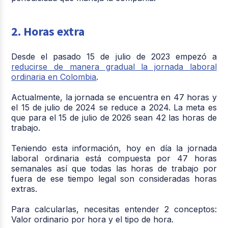
2. Horas extra
Desde el pasado 15 de julio de 2023 empezó a
reducirse de manera gradual la jornada laboral
ordinaria en Colombia
.
Actualmente, la jornada se encuentra en 47 horas y
el 15 de julio de 2024 se reduce a 2024. La meta es
que para el 15 de julio de 2026 sean 42 las horas de
trabajo.
Teniendo esta información, hoy en día la jornada
laboral ordinaria está compuesta por 47 horas
semanales así que todas las horas de trabajo por
fuera de ese tiempo legal son consideradas horas
extras.
Para calcularlas, necesitas entender 2 conceptos:
Valor ordinario por hora y el tipo de hora.