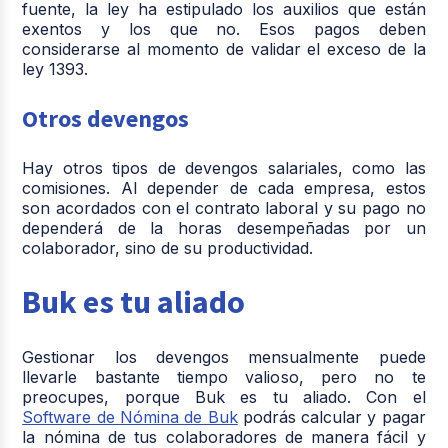
fuente, la ley ha estipulado los auxilios que están
exentos y los que no. Esos pagos deben
considerarse al momento de validar el exceso de la
ley 1393.
Otros devengos
Hay otros tipos de devengos salariales, como las
comisiones. Al depender de cada empresa, estos
son acordados con el contrato laboral y su pago no
dependerá de la horas desempeñadas por un
colaborador, sino de su productividad.
Buk es tu aliado
Gestionar los devengos mensualmente puede
llevarle bastante tiempo valioso, pero no te
preocupes, porque Buk es tu aliado. Con el
Software de Nómina de Buk
podrás calcular y pagar
la nómina de tus colaboradores de manera fácil y