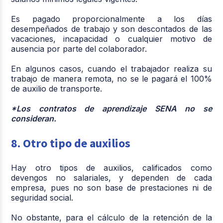
Es pagado proporcionalmente a los días
desempeñados de trabajo y son descontados de las
vacaciones, incapacidad o cualquier motivo de
ausencia por parte del colaborador.
En algunos casos, cuando el trabajador realiza su
trabajo de manera remota, no se le pagará el 100%
de auxilio de transporte.
*Los contratos de aprendizaje SENA no se
consideran.
8. Otro tipo de auxilios
Hay otro tipos de auxilios, calificados como
devengos no salariales, y dependen de cada
empresa, pues no son base de prestaciones ni de
seguridad social.
No obstante, para el cálculo de la retención de la