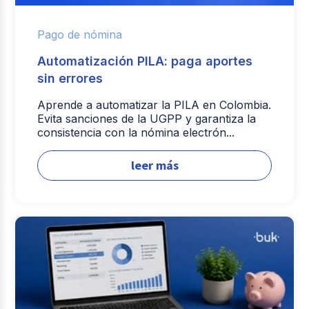
Pago de nómina
Automatización PILA: paga aportes
sin errores
Aprende a automatizar la PILA en Colombia.
Evita sanciones de la UGPP y garantiza la
consistencia con la nómina electrón...
leer más