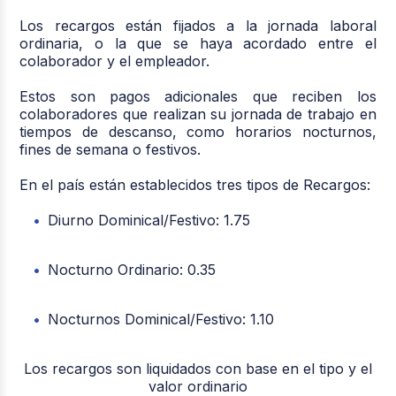
Los recargos están fijados a la jornada laboral
ordinaria, o la que se haya acordado entre el
colaborador y el empleador.
Estos son pagos adicionales que reciben los
colaboradores que realizan su jornada de trabajo en
tiempos de descanso, como horarios nocturnos,
fines de semana o festivos.
En el país están establecidos tres tipos de Recargos:
Diurno Dominical/Festivo: 1.75
Nocturno Ordinario: 0.35
Nocturnos Dominical/Festivo: 1.10
Los recargos son liquidados con base en el tipo y el
valor ordinario