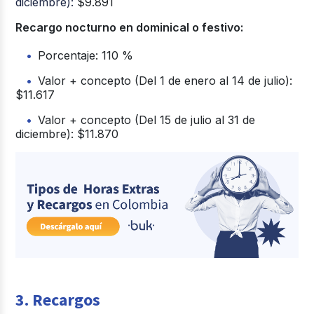
diciembre):
$9.891
Recargo nocturno en dominical o festivo:
Porcentaje: 110 %
Valor + concepto (Del 1 de enero al 14 de julio):
$11.617
Valor + concepto (Del 15 de julio al 31 de
diciembre): $11.870
3. Recargos