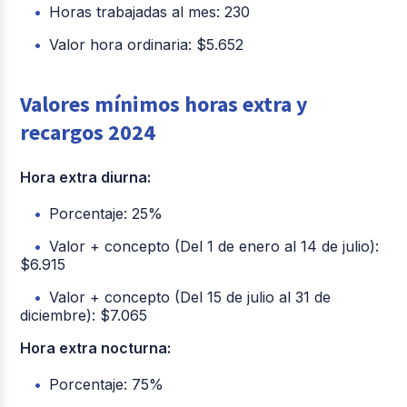
Horas trabajadas al mes: 230
Valor hora ordinaria: $5.652
Valores mínimos horas extra y
recargos 2024
Hora extra diurna:
Porcentaje: 25%
Valor + concepto (Del 1 de enero al 14 de julio):
$6.915
Valor + concepto (Del 15 de julio al 31 de
diciembre): $7.065
Hora extra nocturna:
Porcentaje: 75%