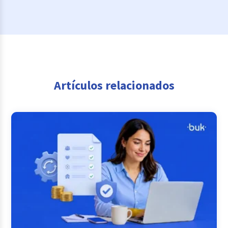
Artículos relacionados