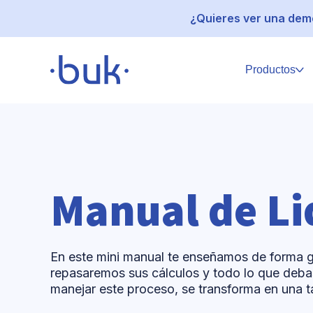
¿Quieres ver una demo
Productos
Manual de Li
En este mini manual te enseñamos de forma 
repasaremos sus cálculos y todo lo que deba
manejar este proceso, se transforma en una ta