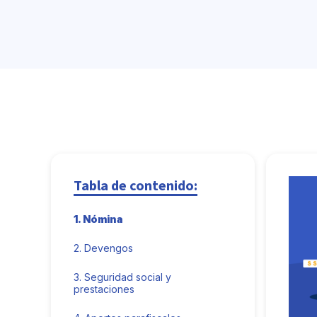
Tabla de contenido:
1.
Nómina
2.
Devengos
3.
Seguridad social y
prestaciones