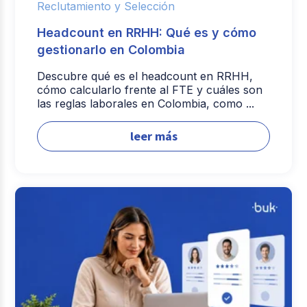
Reclutamiento y Selección
Headcount en RRHH: Qué es y cómo
gestionarlo en Colombia
Descubre qué es el headcount en RRHH,
cómo calcularlo frente al FTE y cuáles son
las reglas laborales en Colombia, como ...
leer más