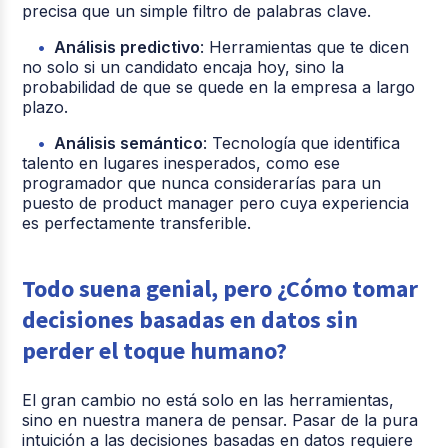
precisa que un simple filtro de palabras clave.
Análisis predictivo
: Herramientas que te dicen
no solo si un candidato encaja hoy, sino la
probabilidad de que se quede en la empresa a largo
plazo.
Análisis semántico
: Tecnología que identifica
talento en lugares inesperados, como ese
programador que nunca considerarías para un
puesto de product manager pero cuya experiencia
es perfectamente transferible.
Todo suena genial, pero ¿Cómo tomar
decisiones basadas en datos sin
perder el toque humano?
El gran cambio no está solo en las herramientas,
sino en nuestra manera de pensar. Pasar de la pura
intuición a las decisiones basadas en datos requiere