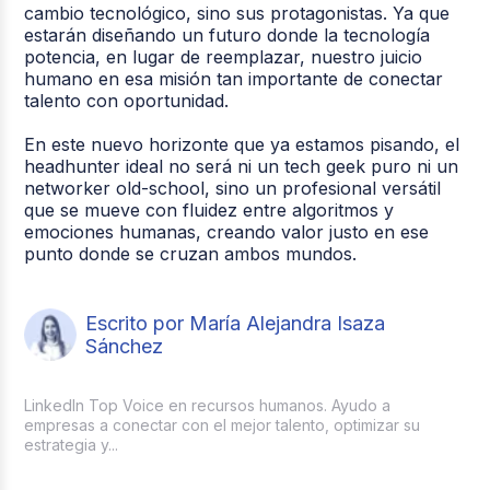
cambio tecnológico, sino sus protagonistas. Ya que
estarán diseñando un futuro donde la tecnología
potencia, en lugar de reemplazar, nuestro juicio
humano en esa misión tan importante de conectar
talento con oportunidad.
En este nuevo horizonte que ya estamos pisando, el
headhunter ideal no será ni un tech geek puro ni un
networker old-school, sino un profesional versátil
que se mueve con fluidez entre algoritmos y
emociones humanas, creando valor justo en ese
punto donde se cruzan ambos mundos.
Escrito por María Alejandra Isaza
Sánchez
LinkedIn Top Voice en recursos humanos. Ayudo a
empresas a conectar con el mejor talento, optimizar su
estrategia y...