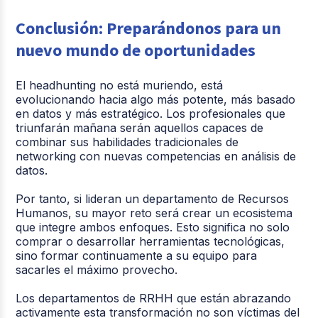
Conclusión: Preparándonos para un
nuevo mundo de oportunidades
El headhunting no está muriendo, está
evolucionando hacia algo más potente, más basado
en datos y más estratégico. Los profesionales que
triunfarán mañana serán aquellos capaces de
combinar sus habilidades tradicionales de
networking con nuevas competencias en análisis de
datos.
Por tanto, si lideran un departamento de Recursos
Humanos, su mayor reto será crear un ecosistema
que integre ambos enfoques. Esto significa no solo
comprar o desarrollar herramientas tecnológicas,
sino formar continuamente a su equipo para
sacarles el máximo provecho.
Los departamentos de RRHH que están abrazando
activamente esta transformación no son víctimas del