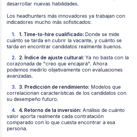
desarrollar nuevas habilidades.
Los headhunters más innovadores ya trabajan con
indicadores mucho más sofisticados:
1. Time-to-hire cualificado:
Donde se mide
cuánto se tarda en cubrir la vacante, y cuánto se
tarda en encontrar candidatos realmente buenos.
2. Índice de ajuste cultural:
Ya no basta con la
corazonada de "creo que encajará". Ahora
podemos medirlo objetivamente con evaluaciones
avanzadas.
3. Predicción de rendimiento:
Modelos que
correlacionan características de los candidatos con
su desempeño futuro.
4. Retorno de la inversión:
Análisis de cuánto
valor aporta realmente cada contratación
comparado con lo que cuesta encontrar a esa
persona.