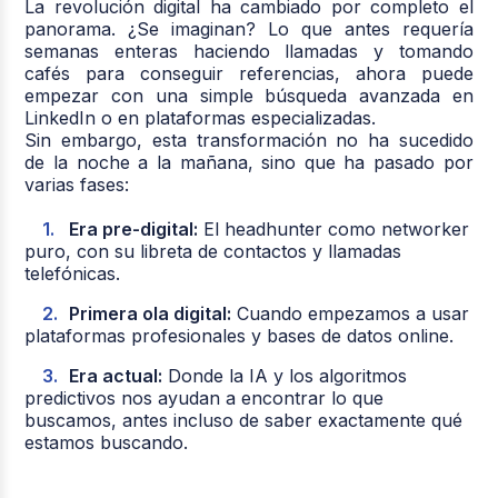
La revolución digital ha cambiado por completo el
panorama. ¿Se imaginan? Lo que antes requería
semanas enteras haciendo llamadas y tomando
cafés para conseguir referencias, ahora puede
empezar con una simple búsqueda avanzada en
LinkedIn o en plataformas especializadas.
Sin embargo, esta transformación no ha sucedido
de la noche a la mañana, sino que ha pasado por
varias fases:
Era pre-digital:
El headhunter como networker
puro, con su libreta de contactos y llamadas
telefónicas.
Primera ola digital:
Cuando empezamos a usar
plataformas profesionales y bases de datos online.
Era actual:
Donde la IA y los algoritmos
predictivos nos ayudan a encontrar lo que
buscamos, antes incluso de saber exactamente qué
estamos buscando.