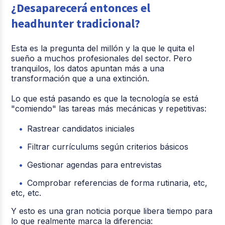
¿Desaparecerá entonces el
headhunter tradicional?
Esta es la pregunta del millón y la que le quita el
sueño a muchos profesionales del sector. Pero
tranquilos, los datos apuntan más a una
transformación que a una extinción.
Lo que está pasando es que la tecnología se está
"comiendo" las tareas más mecánicas y repetitivas:
Rastrear candidatos iniciales
Filtrar currículums según criterios básicos
Gestionar agendas para entrevistas
Comprobar referencias de forma rutinaria, etc,
etc, etc.
Y esto es una gran noticia porque libera tiempo para
lo que realmente marca la diferencia: