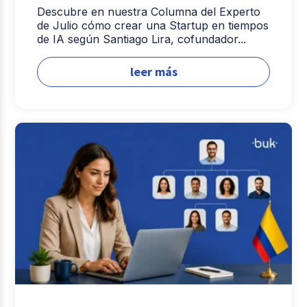
Descubre en nuestra Columna del Experto
de Julio cómo crear una Startup en tiempos
de IA según Santiago Lira, cofundador...
leer más