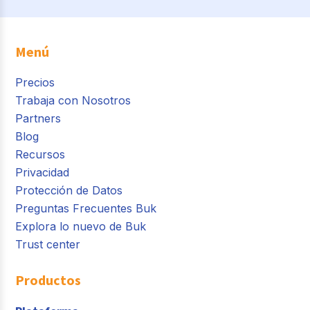
Menú
Precios
Trabaja con Nosotros
Partners
Blog
Recursos
Privacidad
Protección de Datos
Preguntas Frecuentes Buk
Explora lo nuevo de Buk
Trust center
Productos