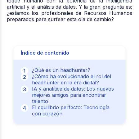
toque humano con la potencia de la inteligencia
artificial y el análisis de datos. Y la gran pregunta es:
¿estamos los profesionales de Recursos Humanos
preparados para surfear esta ola de cambio?
Índice de contenido
¿Qué es un headhunter?
¿Cómo ha evolucionado el rol del
headhunter en la era digital?
IA y analítica de datos: Los nuevos
mejores amigos para encontrar
talento
El equilibrio perfecto: Tecnología
con corazón