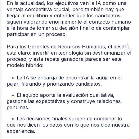
En la actualidad, los ejecutivos ven la IA como una
ventaja competitiva crucial, pero también hay que
llegar al equilibrio y entender que los candidatos
siguen valorando enormemente el contacto humano
a la hora de tomar su decisión final o de contemplar
participar en un proceso.
Para los Gerentes de Recursos Humanos, el desafío
está claro: invertir en tecnología sin deshumanizar el
proceso; y esta receta ganadora parece ser este
modelo híbrido:
La IA se encarga de encontrar la aguja en el
pajar, filtrando y priorizando candidatos.
El equipo aporta la evaluación cualitativa,
gestiona las expectativas y construye relaciones
genuinas.
Las decisiones finales surgen de combinar lo
que nos dicen los datos con lo que nos dice nuestra
experiencia.