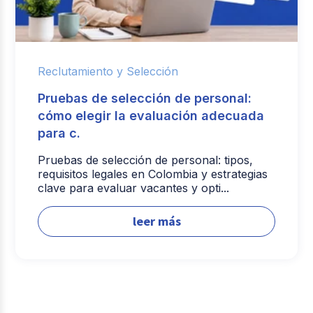
Reclutamiento y Selección
Pruebas de selección de personal:
cómo elegir la evaluación adecuada
para c.
Pruebas de selección de personal: tipos,
requisitos legales en Colombia y estrategias
clave para evaluar vacantes y opti...
leer más