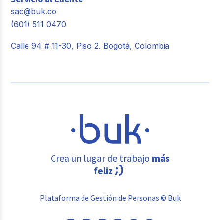
sac@buk.co
(601) 511 0470
Calle 94 # 11-30, Piso 2. Bogotá, Colombia
Crea un lugar de trabajo
más
feliz
Plataforma de Gestión de Personas © Buk