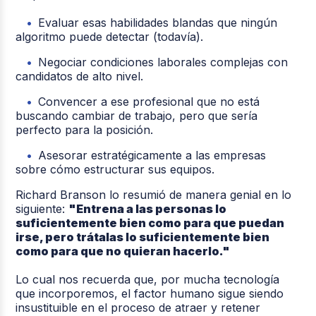
Evaluar esas habilidades blandas que ningún
algoritmo puede detectar (todavía).
Negociar condiciones laborales complejas con
candidatos de alto nivel.
Convencer a ese profesional que no está
buscando cambiar de trabajo, pero que sería
perfecto para la posición.
Asesorar estratégicamente a las empresas
sobre cómo estructurar sus equipos.
Richard Branson lo resumió de manera genial en lo
siguiente:
"Entrena a las personas lo
suficientemente bien como para que puedan
irse, pero trátalas lo suficientemente bien
como para que no quieran hacerlo."
Lo cual nos recuerda que, por mucha tecnología
que incorporemos, el factor humano sigue siendo
insustituible en el proceso de atraer y retener