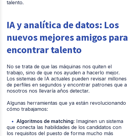
talento.
IA y analítica de datos: Los
nuevos mejores amigos para
encontrar talento
No se trata de que las máquinas nos quiten el
trabajo, sino de que nos ayuden a hacerlo mejor.
Los sistemas de IA actuales pueden revisar millones
de perfiles en segundos y encontrar patrones que a
nosotros nos llevaría años detectar.
Algunas herramientas que ya están revolucionando
cómo trabajamos:
Algoritmos de matching
: Imaginen un sistema
que conecta las habilidades de los candidatos con
los requisitos del puesto de forma mucho más