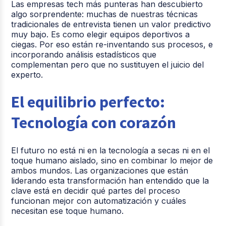
Las empresas tech más punteras han descubierto
algo sorprendente: muchas de nuestras técnicas
tradicionales de entrevista tienen un valor predictivo
muy bajo. Es como elegir equipos deportivos a
ciegas. Por eso están re-inventando sus procesos, e
incorporando análisis estadísticos que
complementan pero que no sustituyen el juicio del
experto.
El equilibrio perfecto:
Tecnología con corazón
El futuro no está ni en la tecnología a secas ni en el
toque humano aislado, sino en combinar lo mejor de
ambos mundos. Las organizaciones que están
liderando esta transformación han entendido que la
clave está en decidir qué partes del proceso
funcionan mejor con automatización y cuáles
necesitan ese toque humano.