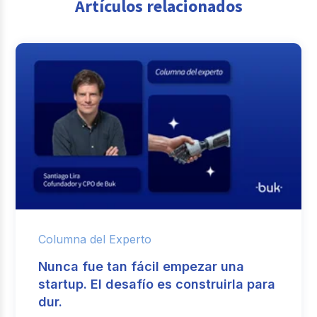
Artículos relacionados
Columna del Experto
Nunca fue tan fácil empezar una
startup. El desafío es construirla para
dur.