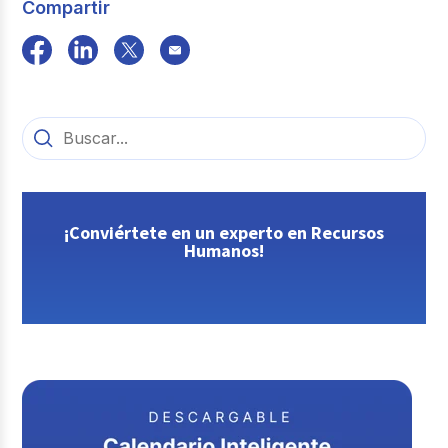
Compartir
¡Conviértete en un experto en Recursos
Humanos!