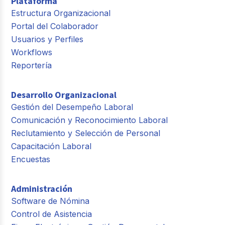
Plataforma
Estructura Organizacional
Portal del Colaborador
Usuarios y Perfiles
Workflows
Reportería
Desarrollo Organizacional
Gestión del Desempeño Laboral
Comunicación y Reconocimiento Laboral
Reclutamiento y Selección de Personal
Capacitación Laboral
Encuestas
Administración
Software de Nómina
Control de Asistencia