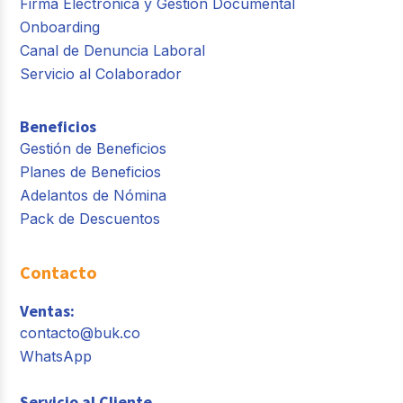
Firma Electrónica y Gestión Documental
Onboarding
Canal de Denuncia Laboral
Servicio al Colaborador
Beneficios
Gestión de Beneficios
Planes de Beneficios
Adelantos de Nómina
Pack de Descuentos
Contacto
Ventas:
contacto@buk.co
WhatsApp
Servicio al Cliente