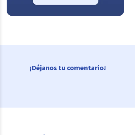
¡Déjanos tu comentario!