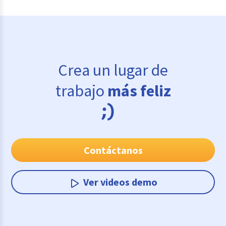
Crea un lugar de
trabajo
más feliz
Contáctanos
Ver videos demo