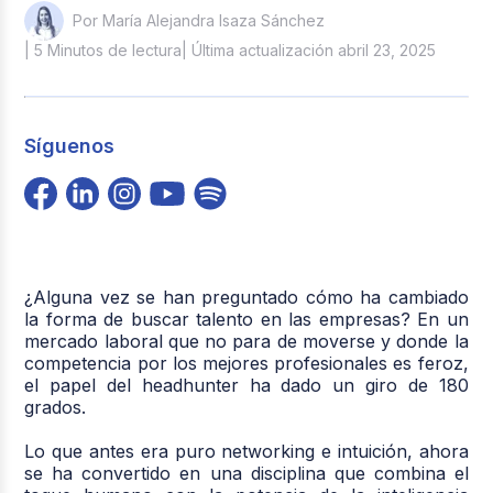
Por María Alejandra Isaza Sánchez
| 5 Minutos de lectura
| Última actualización abril 23, 2025
Síguenos
¿Alguna vez se han preguntado cómo ha cambiado
la forma de buscar talento en las empresas? En un
mercado laboral que no para de moverse y donde la
competencia por los mejores profesionales es feroz,
el papel del headhunter ha dado un giro de 180
grados.
Lo que antes era puro networking e intuición, ahora
se ha convertido en una disciplina que combina el