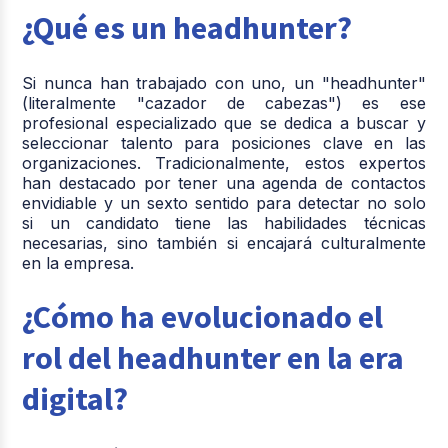
¿Qué es un headhunter?
Si nunca han trabajado con uno, un "headhunter"
(literalmente "cazador de cabezas") es ese
profesional especializado que se dedica a buscar y
seleccionar talento para posiciones clave en las
organizaciones. Tradicionalmente, estos expertos
han destacado por tener una agenda de contactos
envidiable y un sexto sentido para detectar no solo
si un candidato tiene las habilidades técnicas
necesarias, sino también si encajará culturalmente
en la empresa.
¿Cómo ha evolucionado el
rol del headhunter en la era
digital?