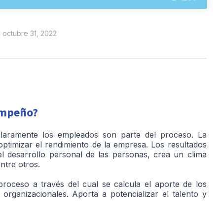
n octubre 31, 2022
sempeño?
claramente los empleados son parte del proceso. La
ptimizar el rendimiento de la empresa. Los resultados
el desarrollo personal de las personas, crea un clima
ntre otros.
oceso a través del cual se calcula el aporte de los
organizacionales. Aporta a potencializar el talento y