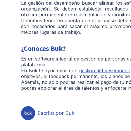
La gestión del desempeño buscar alinear los es
organización. Se deben establecer resultados
ofrecer permanente retroalimentación y monitorea
Debemos tener en cuenta que el proceso debe s
son necesarios para sacar el máximo provecho
mejores lugares de trabajo.
¿Conoces Buk?
Es un software integral de gestión de personas qu
plataforma.
En Buk te ayudamos con
gestión del desempeño
objetivos, el feedback permanente, los planes de
Además, no solo podrás realizar el pago de tu n
podrás explorar el área de talentos y enfocarte 
Escrito por Buk