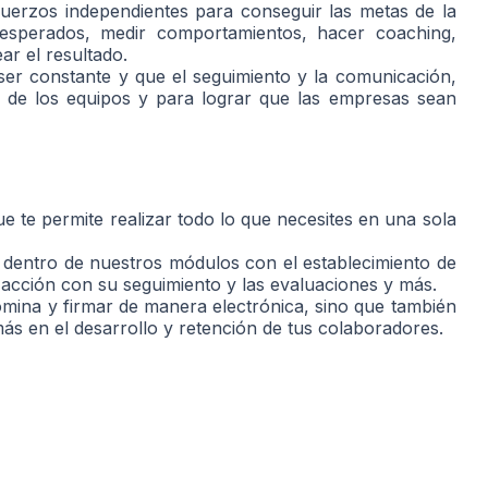
fuerzos independientes para conseguir las metas de la
 esperados, medir comportamientos, hacer coaching,
r el resultado.
er constante y que el seguimiento y la comunicación,
 de los equipos y para lograr que las empresas sean
e te permite realizar todo lo que necesites en una sola
dentro de nuestros módulos con el establecimiento de
 acción con su seguimiento y las evaluaciones y más.
ómina y firmar de manera electrónica, sino que también
más en el desarrollo y retención de tus colaboradores.