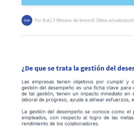
| 2 Minutos de lectura
| Última actualizació
Por Buk
¿De que se trata la gestión del de
Las empresas tienen objetivos por cumplir y 
gestión del desempeño es una ficha clave para o
de tal gestión, tienen un impacto inmediato en 
laboral de progreso, ayuda a alinear esfuerzos, e
La gestión del desempeño se conoce como el pr
empleados, con respecto al logro de las metas 
rendimiento de los colaboradores.