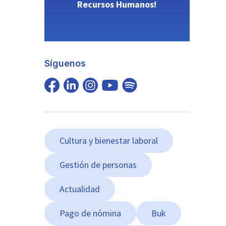
Recursos Humanos!
Síguenos
Cultura y bienestar laboral
Gestión de personas
Actualidad
Pago de nómina
Buk