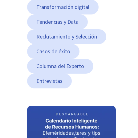
Transformación digital
Tendencias y Data
Reclutamiento y Selección
Casos de éxito
Columna del Experto
Entrevistas