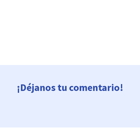
¡Déjanos tu comentario!