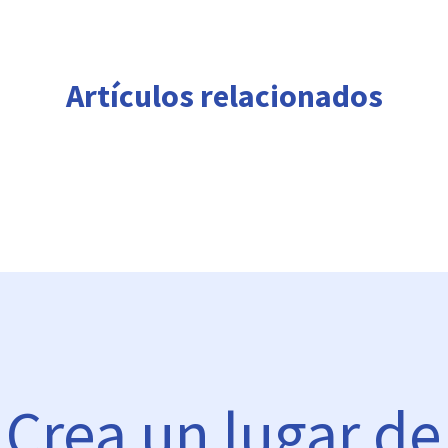
Artículos relacionados
Crea un lugar de