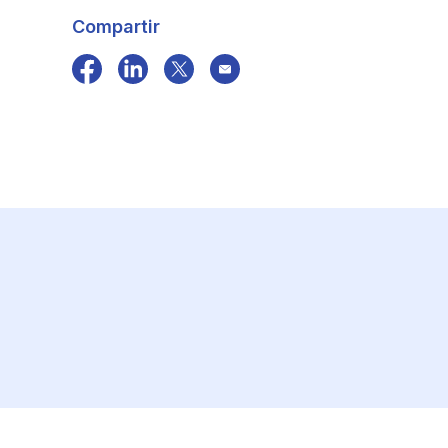
Compartir