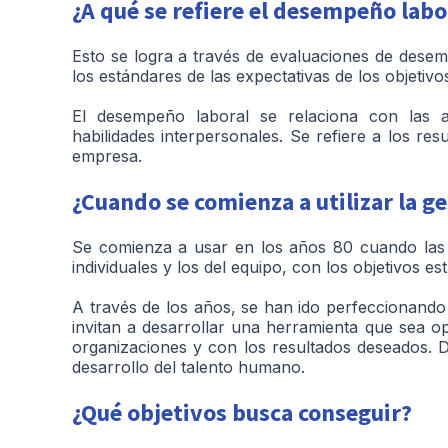
¿A qué se refiere el desempeño labo
Esto se logra a través de evaluaciones de desem
los estándares de las expectativas de los
objetivo
El desempeño laboral se relaciona con las ac
habilidades interpersonales. Se refiere a los r
empresa.
¿Cuando se comienza a utilizar la 
Se comienza a usar en los años 80 cuando las e
individuales y los del equipo, con los objetivos 
A través de los años, se han ido perfeccionand
invitan a desarrollar una herramienta que sea op
organizaciones y con los resultados deseados. D
desarrollo del talento humano.
¿Qué objetivos busca conseguir?