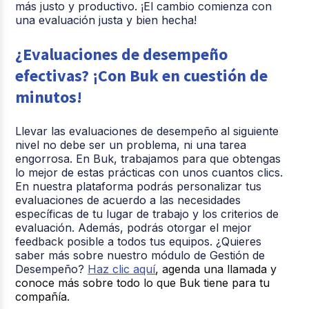
más justo y productivo. ¡El cambio comienza con
una evaluación justa y bien hecha!
¿Evaluaciones de desempeño
efectivas? ¡Con Buk en cuestión de
minutos!
Llevar las evaluaciones de desempeño al siguiente
nivel no debe ser un problema, ni una tarea
engorrosa. En Buk, trabajamos para que obtengas
lo mejor de estas prácticas con unos cuantos clics.
En nuestra plataforma podrás personalizar tus
evaluaciones de acuerdo a las necesidades
específicas de tu lugar de trabajo y los criterios de
evaluación. Además, podrás otorgar el mejor
feedback posible a todos tus equipos. ¿Quieres
saber más sobre nuestro módulo de Gestión de
Desempeño?
Haz clic aquí
, agenda una llamada y
conoce más sobre todo lo que Buk tiene para tu
compañía.