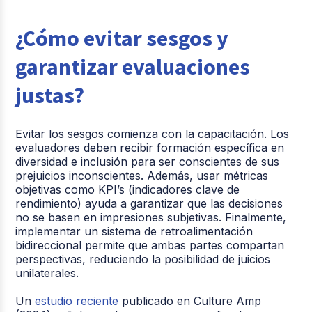
¿Cómo evitar sesgos y
garantizar evaluaciones
justas?
Evitar los sesgos comienza con la capacitación. Los
evaluadores deben recibir formación específica en
diversidad e inclusión para ser conscientes de sus
prejuicios inconscientes. Además, usar métricas
objetivas como KPI’s (indicadores clave de
rendimiento) ayuda a garantizar que las decisiones
no se basen en impresiones subjetivas. Finalmente,
implementar un sistema de retroalimentación
bidireccional permite que ambas partes compartan
perspectivas, reduciendo la posibilidad de juicios
unilaterales.
Un
estudio reciente
publicado en Culture Amp