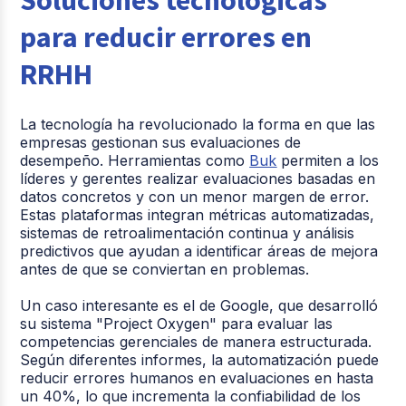
Soluciones tecnológicas
para reducir errores en
RRHH
La tecnología ha revolucionado la forma en que las
empresas gestionan sus evaluaciones de
desempeño. Herramientas como
Buk
permiten a los
líderes y gerentes realizar evaluaciones basadas en
datos concretos y con un menor margen de error.
Estas plataformas integran métricas automatizadas,
sistemas de retroalimentación continua y análisis
predictivos que ayudan a identificar áreas de mejora
antes de que se conviertan en problemas.
Un caso interesante es el de Google, que desarrolló
su sistema "Project Oxygen" para evaluar las
competencias gerenciales de manera estructurada.
Según diferentes informes, la automatización puede
reducir errores humanos en evaluaciones en hasta
un 40%, lo que incrementa la confiabilidad de los