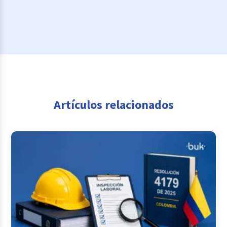
Artículos relacionados