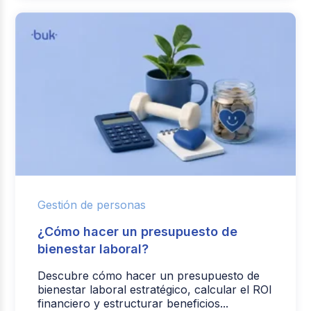
Gestión de personas
¿Cómo hacer un presupuesto de
bienestar laboral?
Descubre cómo hacer un presupuesto de
bienestar laboral estratégico, calcular el ROI
financiero y estructurar beneficios...