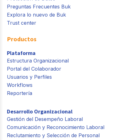
Preguntas Frecuentes Buk
Explora lo nuevo de Buk
Trust center
Productos
Plataforma
Estructura Organizacional
Portal del Colaborador
Usuarios y Perfiles
Workflows
Reportería
Desarrollo Organizacional
Gestión del Desempeño Laboral
Comunicación y Reconocimiento Laboral
Reclutamiento y Selección de Personal