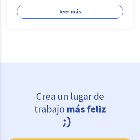
leer más
Crea un lugar de
trabajo
más feliz