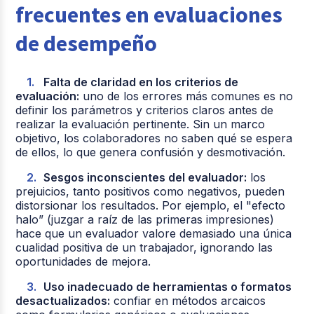
frecuentes en evaluaciones
de desempeño
Falta de claridad en los criterios de
evaluación:
uno de los errores más comunes es no
definir los parámetros y criterios claros antes de
realizar la evaluación pertinente. Sin un marco
objetivo, los colaboradores no saben qué se espera
de ellos, lo que genera confusión y desmotivación.
Sesgos inconscientes del evaluador:
los
prejuicios, tanto positivos como negativos, pueden
distorsionar los resultados. Por ejemplo, el "efecto
halo” (juzgar a raíz de las primeras impresiones)
hace que un evaluador valore demasiado una única
cualidad positiva de un trabajador, ignorando las
oportunidades de mejora.
Uso inadecuado de herramientas o formatos
desactualizados:
confiar en métodos arcaicos