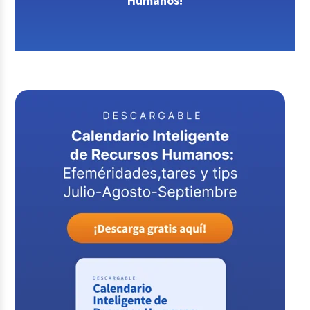
Humanos!