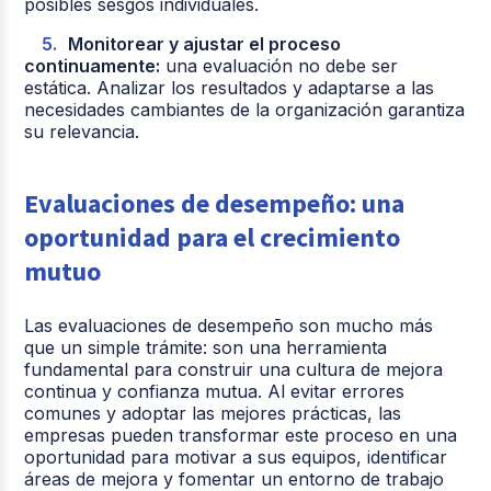
posibles sesgos individuales.
Monitorear y ajustar el proceso
continuamente:
una evaluación no debe ser
estática. Analizar los resultados y adaptarse a las
necesidades cambiantes de la organización garantiza
su relevancia.
Evaluaciones de desempeño: una
oportunidad para el crecimiento
mutuo
Las evaluaciones de desempeño son mucho más
que un simple trámite: son una herramienta
fundamental para construir una cultura de mejora
continua y confianza mutua. Al evitar errores
comunes y adoptar las mejores prácticas, las
empresas pueden transformar este proceso en una
oportunidad para motivar a sus equipos, identificar
áreas de mejora y fomentar un entorno de trabajo