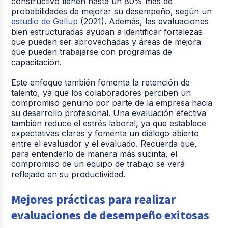
constructivo tienen hasta un 80% más de
probabilidades de mejorar su desempeño, según un
estudio de Gallup
(2021). Además, las evaluaciones
bien estructuradas ayudan a identificar fortalezas
que pueden ser aprovechadas y áreas de mejora
que pueden trabajarse con programas de
capacitación.
Este enfoque también fomenta la retención de
talento, ya que los colaboradores perciben un
compromiso genuino por parte de la empresa hacia
su desarrollo profesional. Una evaluación efectiva
también reduce el estrés laboral, ya que establece
expectativas claras y fomenta un diálogo abierto
entre el evaluador y el evaluado. Recuerda que,
para entenderlo de manera más sucinta, el
compromiso de un equipo de trabajo se verá
reflejado en su productividad.
Mejores prácticas para realizar
evaluaciones de desempeño exitosas