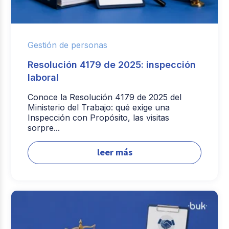
Gestión de personas
Resolución 4179 de 2025: inspección
laboral
Conoce la Resolución 4179 de 2025 del
Ministerio del Trabajo: qué exige una
Inspección con Propósito, las visitas
sorpre...
leer más