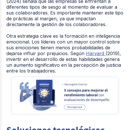
(2024) señala que las empresas se enfrentan a
diferentes tipos de sesgo al momento de evaluar a
sus colaboradores. Es importante mantener este tipo
de prácticas al margen, ya que impactan
directamente la gestión de los colaboradores.
Otra estrategia clave es la formación en inteligencia
emocional. Los líderes con un mayor control sobre
sus emociones tienen menos probabilidades de
dejarse influir por prejuicios. Según
Harvard
(2019),
invertir en el desarrollo de estas habilidades genera
un aumento significativo en la percepción de justicia
entre los trabajadores.