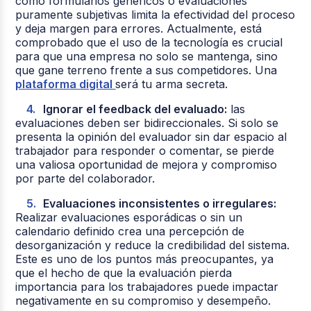
como formularios genéricos o evaluaciones
puramente subjetivas limita la efectividad del proceso
y deja margen para errores. Actualmente, está
comprobado que el uso de la tecnología es crucial
para que una empresa no solo se mantenga, sino
que gane terreno frente a sus competidores. Una
plataforma digital
será tu arma secreta.
Ignorar el feedback del evaluado:
las
evaluaciones deben ser bidireccionales. Si solo se
presenta la opinión del evaluador sin dar espacio al
trabajador para responder o comentar, se pierde
una valiosa oportunidad de mejora y compromiso
por parte del colaborador.
Evaluaciones inconsistentes o irregulares:
Realizar evaluaciones esporádicas o sin un
calendario definido crea una percepción de
desorganización y reduce la credibilidad del sistema.
Este es uno de los puntos más preocupantes, ya
que el hecho de que la evaluación pierda
importancia para los trabajadores puede impactar
negativamente en su compromiso y desempeño.