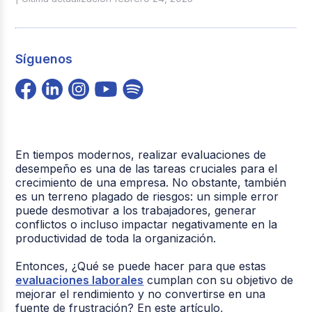
Síguenos
En tiempos modernos, realizar evaluaciones de
desempeño es una de las tareas cruciales para el
crecimiento de una empresa. No obstante, también
es un terreno plagado de riesgos: un simple error
puede desmotivar a los trabajadores, generar
conflictos o incluso impactar negativamente en la
productividad de toda la organización.
Entonces, ¿Qué se puede hacer para que estas
evaluaciones laborales
cumplan con su objetivo de
mejorar el rendimiento y no convertirse en una
fuente de frustración? En este artículo,