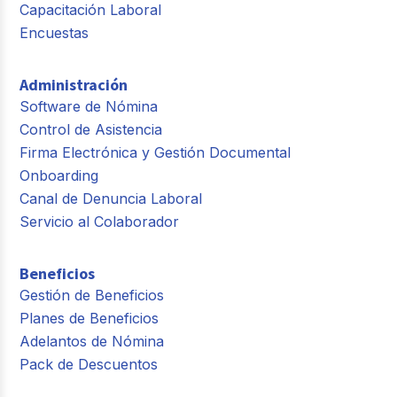
Capacitación Laboral
Encuestas
Administración
Software de Nómina
Control de Asistencia
Firma Electrónica y Gestión Documental
Onboarding
Canal de Denuncia Laboral
Servicio al Colaborador
Beneficios
Gestión de Beneficios
Planes de Beneficios
Adelantos de Nómina
Pack de Descuentos