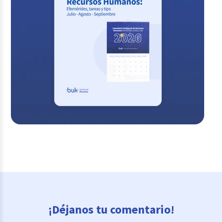
¡Déjanos tu comentario!