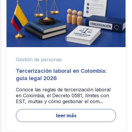
Gestión de personas
Tercerización laboral en Colombia:
guía legal 2026
Conoce las reglas de tercerización laboral
en Colombia, el Decreto 0581, límites con
EST, multas y cómo gestionar el com...
leer más