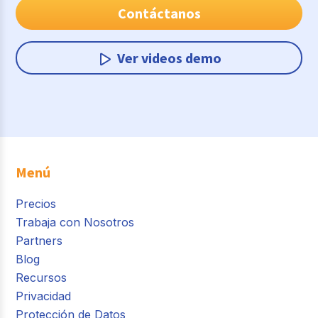
Contáctanos
Ver videos demo
Menú
Precios
Trabaja con Nosotros
Partners
Blog
Recursos
Privacidad
Protección de Datos