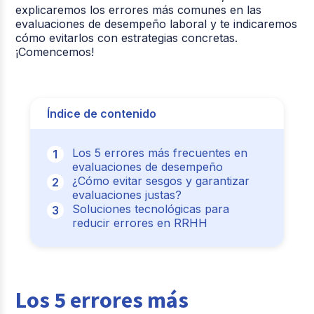
explicaremos los errores más comunes en las
evaluaciones de desempeño laboral y te indicaremos
cómo evitarlos con estrategias concretas.
¡Comencemos!
Índice de contenido
Los 5 errores más frecuentes en
evaluaciones de desempeño
¿Cómo evitar sesgos y garantizar
evaluaciones justas?
Soluciones tecnológicas para
reducir errores en RRHH
Los 5 errores más