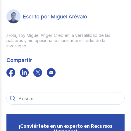
Escrito por Miguel Arévalo
¡Hola, soy Miguel Ángel! Creo en la versatilidad de las
palabras y me apasiona comunicar por medio de la
investigac...
Compartir
¡Conviértete en un experto en Recursos