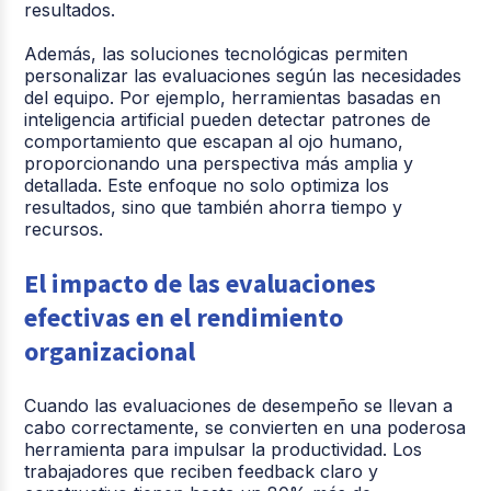
resultados.
Además, las soluciones tecnológicas permiten
personalizar las evaluaciones según las necesidades
del equipo. Por ejemplo, herramientas basadas en
inteligencia artificial pueden detectar patrones de
comportamiento que escapan al ojo humano,
proporcionando una perspectiva más amplia y
detallada. Este enfoque no solo optimiza los
resultados, sino que también ahorra tiempo y
recursos.
El impacto de las evaluaciones
efectivas en el rendimiento
organizacional
Cuando las evaluaciones de desempeño se llevan a
cabo correctamente, se convierten en una poderosa
herramienta para impulsar la productividad. Los
trabajadores que reciben feedback claro y