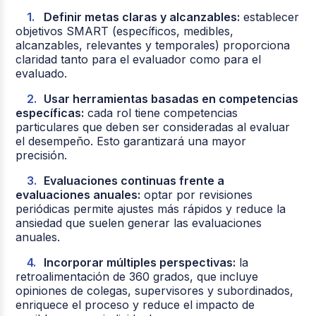
Definir metas claras y alcanzables:
establecer
objetivos SMART (específicos, medibles,
alcanzables, relevantes y temporales) proporciona
claridad tanto para el evaluador como para el
evaluado.
Usar herramientas basadas en competencias
específicas:
cada rol tiene competencias
particulares que deben ser consideradas al evaluar
el desempeño. Esto garantizará una mayor
precisión.
Evaluaciones continuas frente a
evaluaciones anuales:
optar por revisiones
periódicas permite ajustes más rápidos y reduce la
ansiedad que suelen generar las evaluaciones
anuales.
Incorporar múltiples perspectivas:
la
retroalimentación de 360 grados, que incluye
opiniones de colegas, supervisores y subordinados,
enriquece el proceso y reduce el impacto de