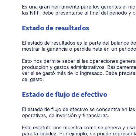
Es una gran herramienta para los gerentes al mo
las NIIF, debe presentarse al final del periodo y 
Estado de resultados
El estado de resultados es la parte del balance 
mostrar la ganancia o pérdida neta en un periodo
Esto nos permite saber si las operaciones genera
producción y gastos administrativos. Básicament
ver si se gastó más de lo ingresado. Cabe precis
del gasto.
Estado de flujo de efectivo
El estado de flujo de efectivo se concentra en las
operativas, de inversión y financieras.
Este estatuto nos muestra cómo se genera y usa e
para la liquidez. Por ejemplo, se puede represe