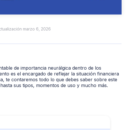
actualización marzo 6, 2026
table de importancia neurálgica dentro de los
to es el encargado de reflejar la situación financiera
ga, te contaremos todo lo que debes saber sobre este
, hasta sus tipos, momentos de uso y mucho más.