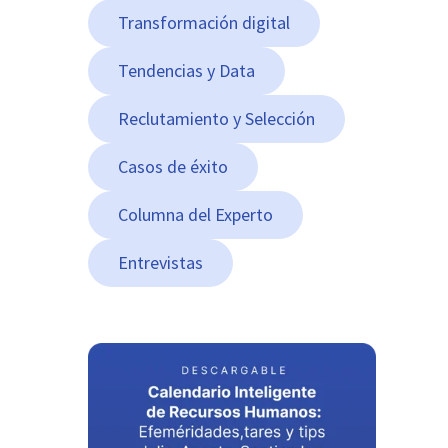
Transformación digital
Tendencias y Data
Reclutamiento y Selección
Casos de éxito
Columna del Experto
Entrevistas