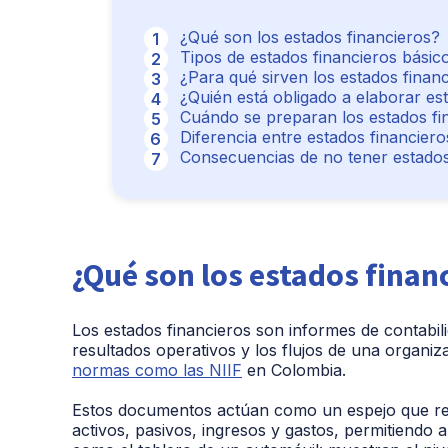
¿Qué son los estados financieros?
Tipos de estados financieros básic
¿Para qué sirven los estados finan
¿Quién está obligado a elaborar es
Cuándo se preparan los estados fi
Diferencia entre estados financiero
Consecuencias de no tener estados
¿Qué son los estados finan
Los estados financieros son informes de contabi
resultados operativos y los flujos de una organi
normas como las NIIF
en Colombia.
Estos documentos actúan como un espejo que refle
activos, pasivos, ingresos y gastos, permitiendo 