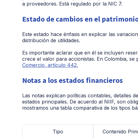
a proveedores. Está regulado por la NIC 7.
Estado de cambios en el patrimoni
Este estado hace énfasis en explicar las variacio
distribución de utilidades.
Es importante aclarar que en él se incluyen res
crece el valor para accionistas. En Colombia, se
Comercio, artículo 442.
Notas a los estados financieros
Las notas explican políticas contables, detalles 
estados principales. De acuerdo al NIIF, son oblig
mostramos una tabla comparativa de los tipos bá
Tipo
Contenido Prin