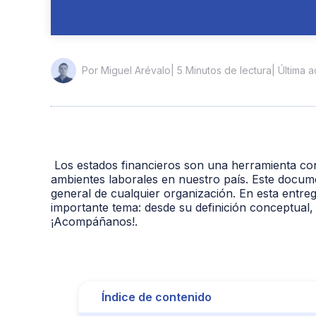
| 5 Minutos de lectura
| Última 
Por Miguel Arévalo
Los estados financieros son una herramienta con
ambientes laborales en nuestro país. Este documen
general de cualquier organización. En esta entre
importante tema: desde su definición conceptual
¡Acompáñanos!
.
Índice de contenido