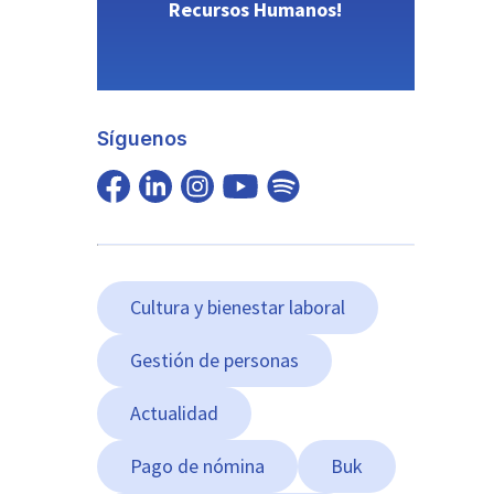
Recursos Humanos!
Síguenos
Cultura y bienestar laboral
Gestión de personas
Actualidad
Pago de nómina
Buk