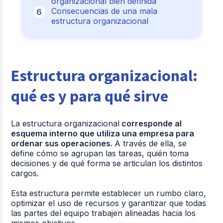
organizacional bien definida
Consecuencias de una mala
estructura organizacional
Estructura organizacional:
qué es y para qué sirve
La estructura organizacional
corresponde al
esquema interno que utiliza una empresa para
ordenar sus operaciones.
A través de ella, se
define cómo se agrupan las tareas, quién toma
decisiones y de qué forma se articulan los distintos
cargos.
Esta estructura permite establecer un rumbo claro,
optimizar el uso de recursos y garantizar que todas
las partes del equipo trabajen alineadas hacia los
mismos objetivos.