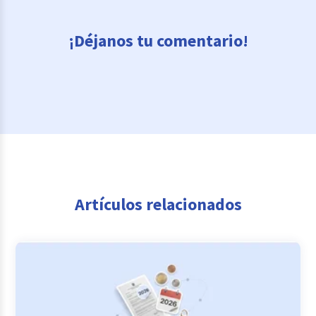
¡Déjanos tu comentario!
Artículos relacionados