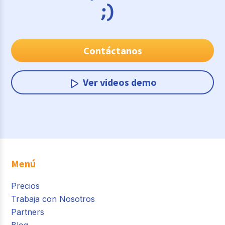
Contáctanos
Ver videos demo
Menú
Precios
Trabaja con Nosotros
Partners
Blog