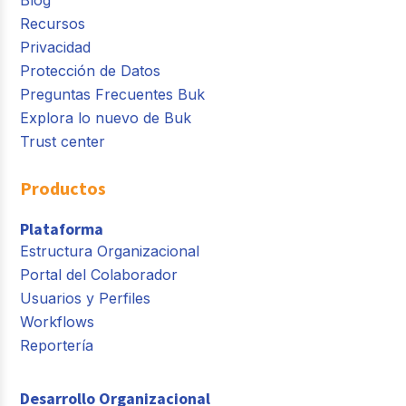
Recursos
Privacidad
Protección de Datos
Preguntas Frecuentes Buk
Explora lo nuevo de Buk
Trust center
Productos
Plataforma
Estructura Organizacional
Portal del Colaborador
Usuarios y Perfiles
Workflows
Reportería
Desarrollo Organizacional