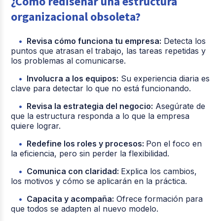
¿Cómo rediseñar una estructura
organizacional obsoleta?
Revisa cómo funciona tu empresa:
Detecta los
puntos que atrasan el trabajo, las tareas repetidas y
los problemas al comunicarse.
Involucra a los equipos:
Su experiencia diaria es
clave para detectar lo que no está funcionando.
Revisa la estrategia del negocio:
Asegúrate de
que la estructura responda a lo que la empresa
quiere lograr.
Redefine los roles y procesos:
Pon el foco en
la eficiencia, pero sin perder la flexibilidad.
Comunica con claridad:
Explica los cambios,
los motivos y cómo se aplicarán en la práctica.
Capacita y acompaña:
Ofrece formación para
que todos se adapten al nuevo modelo.