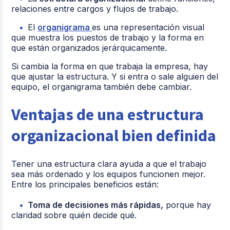
relaciones entre cargos y flujos de trabajo.
El
organigrama
es una representación visual
que muestra los puestos de trabajo y la forma en
que están organizados jerárquicamente.
Si cambia la forma en que trabaja la empresa, hay
que ajustar la estructura. Y si entra o sale alguien del
equipo, el organigrama también debe cambiar.
Ventajas de una estructura
organizacional bien definida
Tener una estructura clara ayuda a que el trabajo
sea más ordenado y los equipos funcionen mejor.
Entre los principales beneficios están:
Toma de decisiones más rápidas,
porque hay
claridad sobre quién decide qué.