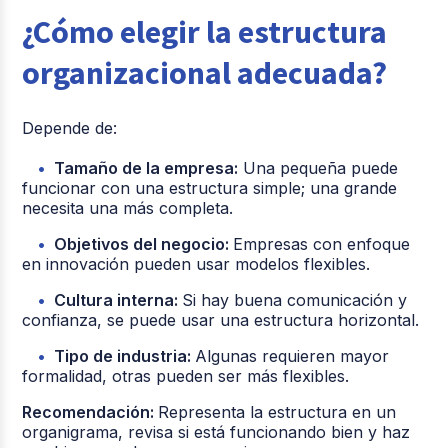
¿Cómo elegir la estructura
organizacional adecuada?
Depende de:
Tamaño de la empresa:
Una pequeña puede
funcionar con una estructura simple; una grande
necesita una más completa.
Objetivos del negocio:
Empresas con enfoque
en innovación pueden usar modelos flexibles.
Cultura interna:
Si hay buena comunicación y
confianza, se puede usar una estructura horizontal.
Tipo de industria:
Algunas requieren mayor
formalidad, otras pueden ser más flexibles.
Recomendación:
Representa la estructura en un
organigrama, revisa si está funcionando bien y haz