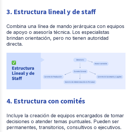
3. Estructura lineal y de staff
Combina una línea de mando jerárquica con equipos
de apoyo o asesoría técnica. Los especialistas
brindan orientación, pero no tienen autoridad
directa.
4. Estructura con comités
Incluye la creación de equipos encargados de tomar
decisiones o atender temas puntuales. Pueden ser
permanentes, transitorios, consultivos o ejecutivos.