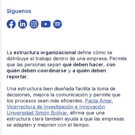
Síguenos
La
estructura organizacional
define cómo se
distribuye el trabajo dentro de una empresa. Permite
que las personas sepan
qué deben hacer
,
con
quién deben coordinarse
y
a quién deben
reportar
.
Una estructura bien diseñada facilita la toma de
decisiones, mejora la comunicación y permite que
los procesos sean más eficientes.
Paola Amar,
Vicerrectora de Investigación e Innovación
Universidad Simón Bolívar
, afirma que una
estructura clara también ayuda a que las empresas
se adapten y mejoren con el tiempo.