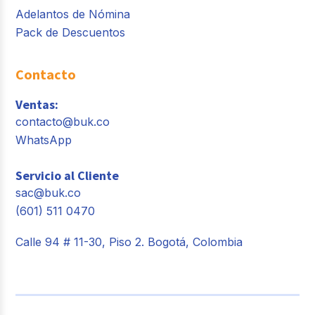
Adelantos de Nómina
Pack de Descuentos
Contacto
Ventas:
contacto@buk.co
WhatsApp
Servicio al Cliente
sac@buk.co
(601) 511 0470
Calle 94 # 11-30, Piso 2. Bogotá, Colombia