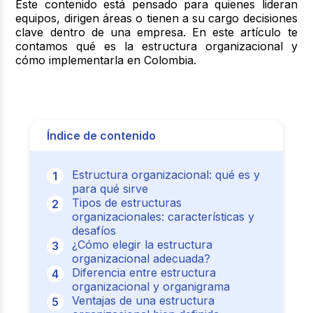
Este contenido está pensado para quienes lideran
equipos, dirigen áreas o tienen a su cargo decisiones
clave dentro de una empresa. En este artículo te
contamos qué es la estructura organizacional y
cómo implementarla en Colombia.
Índice de contenido
Estructura organizacional: qué es y
para qué sirve
Tipos de estructuras
organizacionales: características y
desafíos
¿Cómo elegir la estructura
organizacional adecuada?
Diferencia entre estructura
organizacional y organigrama
Ventajas de una estructura