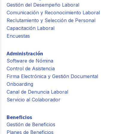
Gestión del Desempeño Laboral
Comunicación y Reconocimiento Laboral
Reclutamiento y Selección de Personal
Capacitación Laboral
Encuestas
Administración
Software de Nómina
Control de Asistencia
Firma Electrónica y Gestión Documental
Onboarding
Canal de Denuncia Laboral
Servicio al Colaborador
Beneficios
Gestión de Beneficios
Planes de Beneficios