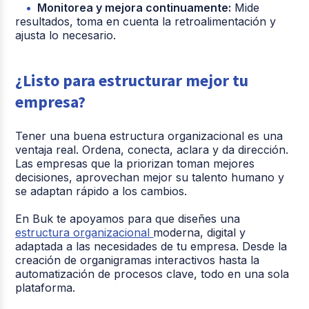
Monitorea y mejora continuamente:
Mide
resultados, toma en cuenta la retroalimentación y
ajusta lo necesario.
¿Listo para estructurar mejor tu
empresa?
Tener una buena estructura organizacional es una
ventaja real. Ordena, conecta, aclara y da dirección.
Las empresas que la priorizan toman mejores
decisiones, aprovechan mejor su talento humano y
se adaptan rápido a los cambios.
En Buk te apoyamos para que diseñes una
estructura organizacional
moderna, digital y
adaptada a las necesidades de tu empresa. Desde la
creación de organigramas interactivos hasta la
automatización de procesos clave, todo en una sola
plataforma.