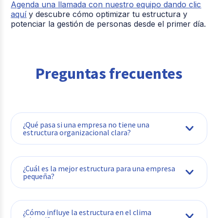
Agenda una llamada con nuestro equipo dando clic
aquí
y descubre cómo optimizar tu estructura y
potenciar la gestión de personas desde el primer día.
Preguntas frecuentes
¿Qué pasa si una empresa no tiene una
estructura organizacional clara?
¿Cuál es la mejor estructura para una empresa
pequeña?
¿Cómo influye la estructura en el clima