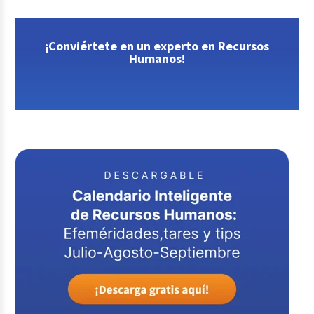
¡Conviértete en un experto en Recursos
Humanos!