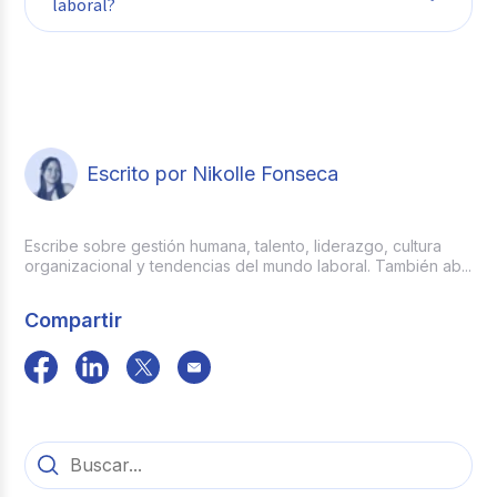
laboral?
Escrito por Nikolle Fonseca
Escribe sobre gestión humana, talento, liderazgo, cultura
organizacional y tendencias del mundo laboral. También ab...
Compartir