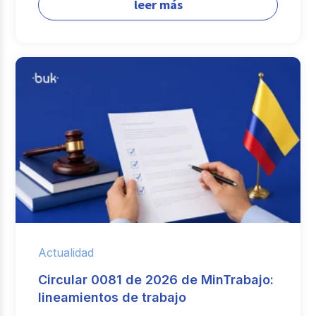
leer más
Actualidad
Circular 0081 de 2026 de MinTrabajo:
lineamientos de trabajo