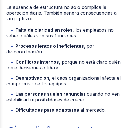
La ausencia de estructura no solo complica la
operación diaria. También genera consecuencias a
largo plazo:
Falta de claridad en roles,
los empleados no
saben cuáles son sus funciones.
Procesos lentos o ineficientes,
por
descoordinación.
Conflictos internos,
porque no está claro quién
toma decisiones o lidera.
Desmotivación,
el caos organizacional afecta el
compromiso de los equipos.
Las personas suelen renunciar
cuando no ven
estabilidad ni posibilidades de crecer.
Dificultades para adaptarse
al mercado.