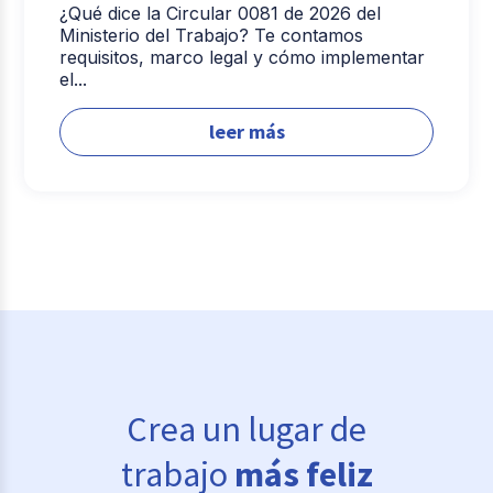
¿Qué dice la Circular 0081 de 2026 del
Ministerio del Trabajo? Te contamos
requisitos, marco legal y cómo implementar
el...
leer más
Crea un lugar de
trabajo
más feliz