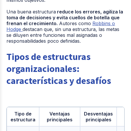
Una buena estructura
reduce los errores, agiliza la
toma de decisiones y evita cuellos de botella que
frenan el crecimiento.
Autores como
Robbins o
Hodge
destacan que, sin una estructura, las metas
se diluyen entre funciones mal asignadas o
responsabilidades poco definidas.
Tipos de estructuras
organizacionales:
características y desafíos
Tipo de
Ventajas
Desventajas
Id
estructura
principales
principales
p