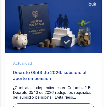
Actualidad
Decreto 0543 de 2026: subsidio al
aporte en pensión
¿Contratas independientes en Colombia? El
Decreto 0543 de 2026 redujo los requisitos
del subsidio pensional. Evita riesg...