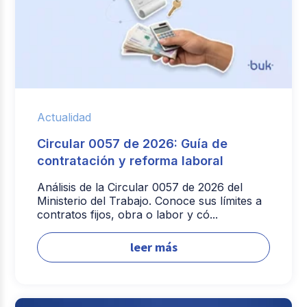
Actualidad
Circular 0057 de 2026: Guía de
contratación y reforma laboral
Análisis de la Circular 0057 de 2026 del
Ministerio del Trabajo. Conoce sus límites a
contratos fijos, obra o labor y có...
leer más