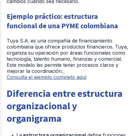
cambios cuando sea necesario.
Ejemplo práctico: estructura
funcional de una PYME colombiana
Tuya S.A. es una compañía de financiamiento
colombiana que ofrece productos financieros. Tuya,
organiza su operación por áreas funcionales como
tecnología, talento humano, finanzas y comercial.
Este modelo les permite tener procesos claros y
mejorar la coordinación.
Consulta el ejemplo completo aquí
Diferencia entre estructura
organizacional y
organigrama
La
estructura organizacional
define funciones,