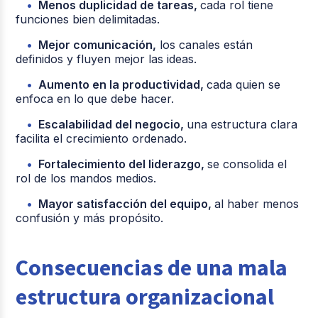
Menos duplicidad de tareas,
cada rol tiene
funciones bien delimitadas.
Mejor comunicación,
los canales están
definidos y fluyen mejor las ideas.
Aumento en la productividad,
cada quien se
enfoca en lo que debe hacer.
Escalabilidad del negocio,
una estructura clara
facilita el crecimiento ordenado.
Fortalecimiento del liderazgo,
se consolida el
rol de los mandos medios.
Mayor satisfacción del equipo,
al haber menos
confusión y más propósito.
Consecuencias de una mala
estructura organizacional