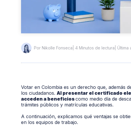
| 4 Minutos de lectura
| Última
Por Nikolle Fonseca
Votar en Colombia es un derecho que, además de f
los ciudadanos.
Al presentar el certificado el
acceden a beneficios
como medio día de desca
trámites públicos y matrículas educativas.
A continuación, explicamos qué ventajas se obtie
en los equipos de trabajo.