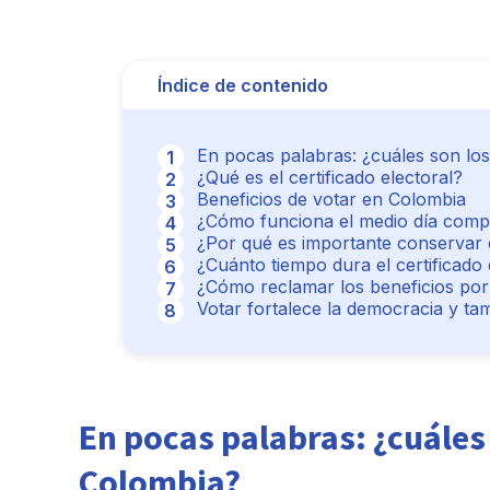
Índice de contenido
En pocas palabras: ¿cuáles son los
¿Qué es el certificado electoral?
Beneficios de votar en Colombia
¿Cómo funciona el medio día comp
¿Por qué es importante conservar el
¿Cuánto tiempo dura el certificado 
¿Cómo reclamar los beneficios por
Votar fortalece la democracia y ta
En pocas palabras: ¿cuáles 
Colombia?