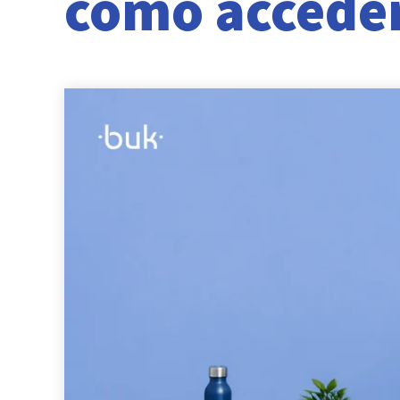
cómo acceder