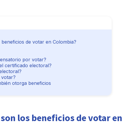
 beneficios de votar en Colombia?
ensatorio por votar?
 certificado electoral?
electoral?
 votar?
mbién otorga beneficios
son los beneficios de votar en