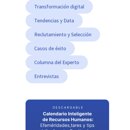
Transformación digital
Tendencias y Data
Reclutamiento y Selección
Casos de éxito
Columna del Experto
Entrevistas