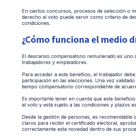
En ciertos concursos, procesos de selección o me
derecho al voto puede servir como criterio de d
condiciones.
¿Cómo funciona el medio d
El descanso compensatorio remunerado es uno de
trabajadores y empleadores.
Para acceder a este beneficio, el trabajador debe 
participación en las elecciones. Una vez validad
tiempo compensatorio correspondiente de acuerd
Es importante tener en cuenta que este beneficio
al voto y está sujeto a las condiciones y plazos es
Desde la gestión de personas, es recomendable 
claros para recibir el certificado electoral, apro
correctamente esta novedad dentro de sus proce