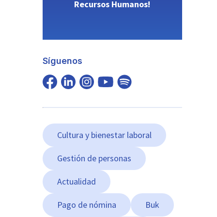
Recursos Humanos!
Síguenos
Cultura y bienestar laboral
Gestión de personas
Actualidad
Pago de nómina
Buk