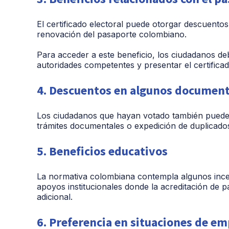
El certificado electoral puede otorgar descuento
renovación del pasaporte colombiano.
Para acceder a este beneficio, los ciudadanos deb
autoridades competentes y presentar el certifica
4. Descuentos en algunos documento
Los ciudadanos que hayan votado también puede
trámites documentales o expedición de duplicados,
5. Beneficios educativos
La normativa colombiana contempla algunos ince
apoyos institucionales donde la acreditación de p
adicional.
6. Preferencia en situaciones de e