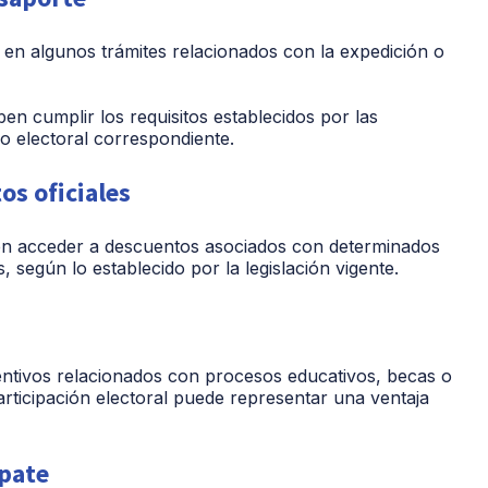
s en algunos trámites relacionados con la expedición o
en cumplir los requisitos establecidos por las
do electoral correspondiente.
s oficiales
n acceder a descuentos asociados con determinados
 según lo establecido por la legislación vigente.
ntivos relacionados con procesos educativos, becas o
articipación electoral puede representar una ventaja
mpate