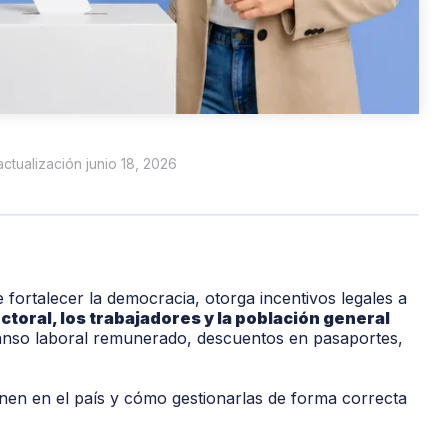
 actualización junio 18, 2026
ortalecer la democracia, otorga incentivos legales a
ectoral, los trabajadores y la población general
nso laboral remunerado, descuentos en pasaportes,
nen en el país y cómo gestionarlas de forma correcta