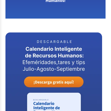
Humanos!