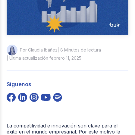
| 8 Minutos de lectura
Por Claudia Ibáñez
| Última actualización febrero 11, 2025
Síguenos
La competitividad e innovación son clave para el
éxito en el mundo empresarial. Por este motivo la