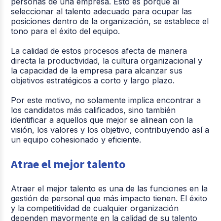
personas de una empresa. Esto es porque al
seleccionar al talento adecuado para ocupar las
posiciones dentro de la organización, se establece el
tono para el éxito del equipo.
La calidad de estos procesos afecta de manera
directa la productividad, la cultura organizacional y
la capacidad de la empresa para alcanzar sus
objetivos estratégicos a corto y largo plazo.
Por este motivo, no solamente implica encontrar a
los candidatos más calificados, sino también
identificar a aquellos que mejor se alinean con la
visión, los valores y los objetivo, contribuyendo así a
un equipo cohesionado y eficiente.
Atrae el mejor talento
Atraer el mejor talento es una de las funciones en la
gestión de personal que más impacto tienen. El éxito
y la competitividad de cualquier organización
dependen mayormente en la calidad de su talento