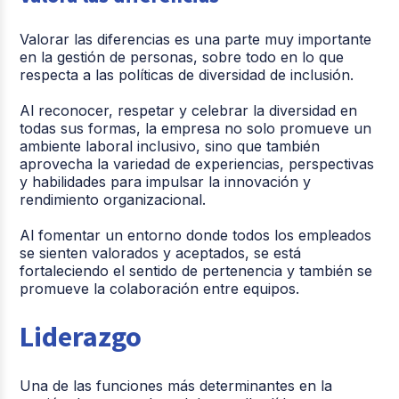
Valorar las diferencias es una parte muy importante
en la gestión de personas, sobre todo en lo que
respecta a las políticas de diversidad de inclusión.
Al reconocer, respetar y celebrar la diversidad en
todas sus formas, la empresa no solo promueve un
ambiente laboral inclusivo, sino que también
aprovecha la variedad de experiencias, perspectivas
y habilidades para impulsar la innovación y
rendimiento organizacional.
Al fomentar un entorno donde todos los empleados
se sienten valorados y aceptados, se está
fortaleciendo el sentido de pertenencia y también se
promueve la colaboración entre equipos.
Liderazgo
Una de las funciones más determinantes en la