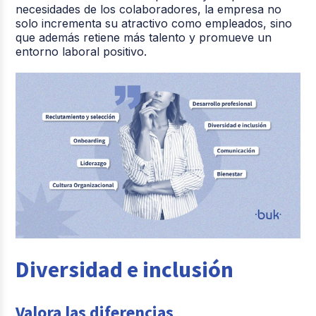
necesidades de los colaboradores, la empresa no
solo incrementa su atractivo como empleados, sino
que además retiene más talento y promueve un
entorno laboral positivo.
Diversidad e inclusión
Valora las diferencias