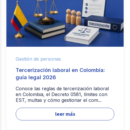
Gestión de personas
Tercerización laboral en Colombia:
guía legal 2026
Conoce las reglas de tercerización laboral
en Colombia, el Decreto 0581, límites con
EST, multas y cómo gestionar el com...
leer más