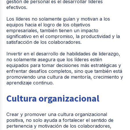
gestión de personal es el desarrollar líderes
efectivos.
Los líderes no solamente guían y motivan a los
equipos hacia el logro de los objetivos
empresariales, también tienen un impacto
significativo en el compromiso, la productividad y la
satisfacción de los colaboradores.
Invertir en el desarrollo de habilidades de liderazgo,
no solamente asegura que los líderes estén
equipados para tomar decisiones más estratégicas y
enfrentar desafíos completos, sino que también está
promoviendo una cultura de mentoría, crecimiento y
aprendizaje continuo.
Cultura organizacional
Crear y promover una cultura organizacional
positiva, no solo ayuda a fortalecer el sentido de
pertenencia y motivación de los colaboradores,