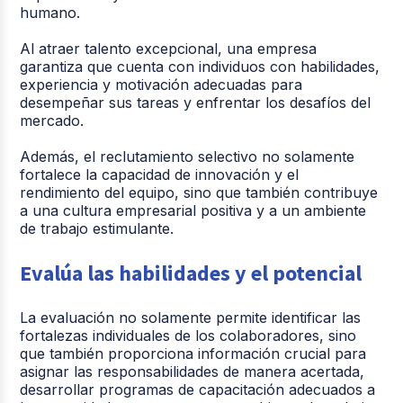
humano.
Al atraer talento excepcional, una empresa
garantiza que cuenta con individuos con habilidades,
experiencia y motivación adecuadas para
desempeñar sus tareas y enfrentar los desafíos del
mercado.
Además, el reclutamiento selectivo no solamente
fortalece la capacidad de innovación y el
rendimiento del equipo, sino que también contribuye
a una cultura empresarial positiva y a un ambiente
de trabajo estimulante.
Evalúa las habilidades y el potencial
La evaluación no solamente permite identificar las
fortalezas individuales de los colaboradores, sino
que también proporciona información crucial para
asignar las responsabilidades de manera acertada,
desarrollar programas de capacitación adecuados a