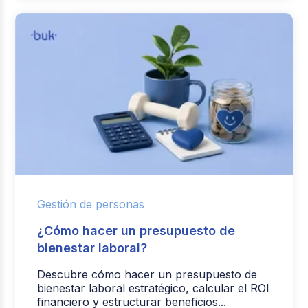
Gestión de personas
¿Cómo hacer un presupuesto de
bienestar laboral?
Descubre cómo hacer un presupuesto de
bienestar laboral estratégico, calcular el ROI
financiero y estructurar beneficios...