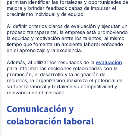
permitan identificar las fortalezas y oportunidades de
mejora y brindar feedback capaz de impulsar el
crecimiento individual y de equipo.
Al definir criterios claros de evaluación y ejecutar un
proceso transparente, la empresa está promoviendo
la equidad y motivación entre los talentos, al mismo
tiempo que fomenta un ambiente laboral enfocado
en el aprendizaje y la excelencia.
Además, al utilizar los resultados de la
evaluación
para informar las decisiones relacionadas con la
promoción, el desarrollo y la asignación de
recursos, la organización maximiza el potencial de
su fuerza laboral y fortalece su competitividad y
relevancia en el mercado.
Comunicación y
colaboración laboral