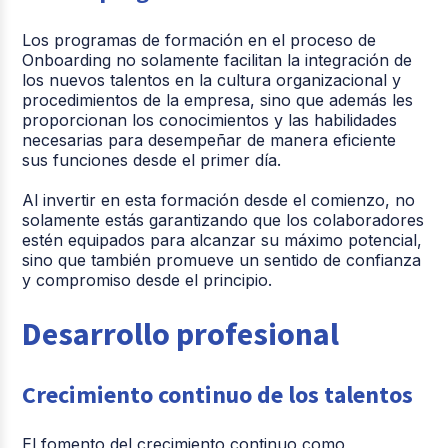
Los programas de formación en el proceso de
Onboarding no solamente facilitan la integración de
los nuevos talentos en la cultura organizacional y
procedimientos de la empresa, sino que además les
proporcionan los conocimientos y las habilidades
necesarias para desempeñar de manera eficiente
sus funciones desde el primer día.
Al invertir en esta formación desde el comienzo, no
solamente estás garantizando que los colaboradores
estén equipados para alcanzar su máximo potencial,
sino que también promueve un sentido de confianza
y compromiso desde el principio.
Desarrollo profesional
Crecimiento continuo de los talentos
El fomento del crecimiento continuo como