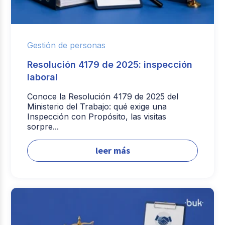
Gestión de personas
Resolución 4179 de 2025: inspección
laboral
Conoce la Resolución 4179 de 2025 del
Ministerio del Trabajo: qué exige una
Inspección con Propósito, las visitas
sorpre...
leer más