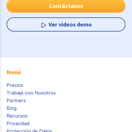
Contáctanos
Ver videos demo
Menú
Precios
Trabaja con Nosotros
Partners
Blog
Recursos
Privacidad
Protección de Datos