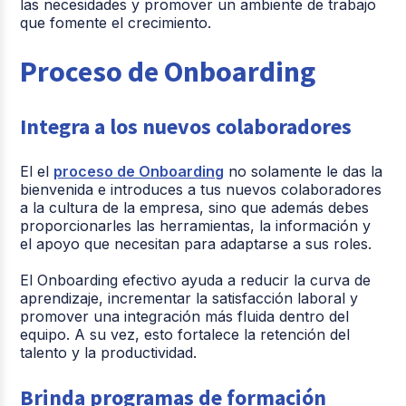
las necesidades y promover un ambiente de trabajo
que fomente el crecimiento.
Proceso de Onboarding
Integra a los nuevos colaboradores
El el
proceso de Onboarding
no solamente le das la
bienvenida e introduces a tus nuevos colaboradores
a la cultura de la empresa, sino que además debes
proporcionarles las herramientas, la información y
el apoyo que necesitan para adaptarse a sus roles.
El Onboarding efectivo ayuda a reducir la curva de
aprendizaje, incrementar la satisfacción laboral y
promover una integración más fluida dentro del
equipo. A su vez, esto fortalece la retención del
talento y la productividad.
Brinda programas de formación