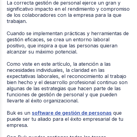
La correcta gestión de personal ejerce un gran y
significativo impacto en el rendimiento y compromiso
de los colaboradores con la empresa para la que
trabajan.
Cuando se implementan prácticas y herramientas de
gestión eficaces, se crea un entorno laboral
positivo, que inspira a que las personas quieran
alcanzar su máximo potencial.
Como viste en este artículo, la atención a las
necesidades individuales, la claridad en las
expectativas laborales, el reconocimiento al trabajo
bien hecho y el desarrollo profesional continuo son
algunas de las estrategias que hacen parte de las
funciones de gestión de personal y que pueden
llevarte al éxito organizacional.
Buk es un
software de gestión de personas
que
puede ser tu aliado para el éxito empresarial de tu
empresa.