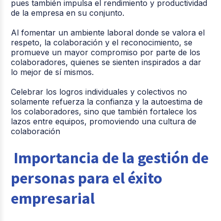
pues también impulsa el rendimiento y productividad
de la empresa en su conjunto.
Al fomentar un ambiente laboral donde se valora el
respeto, la colaboración y el reconocimiento, se
promueve un mayor compromiso por parte de los
colaboradores, quienes se sienten inspirados a dar
lo mejor de sí mismos.
Celebrar los logros individuales y colectivos no
solamente refuerza la confianza y la autoestima de
los colaboradores, sino que también fortalece los
lazos entre equipos, promoviendo una cultura de
colaboración
Importancia de la gestión de
personas para el éxito
empresarial