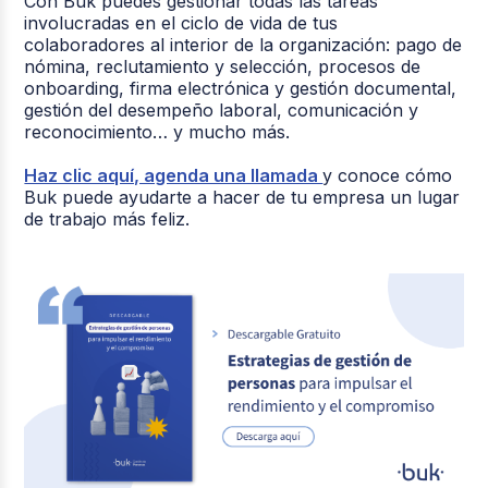
Con Buk puedes gestionar todas las tareas
involucradas en el ciclo de vida de tus
colaboradores al interior de la organización: pago de
nómina, reclutamiento y selección, procesos de
onboarding, firma electrónica y gestión documental,
gestión del desempeño laboral, comunicación y
reconocimiento… y mucho más.
Haz clic aquí, agenda una llamada
y conoce cómo
Buk puede ayudarte a hacer de tu empresa un lugar
de trabajo más feliz.