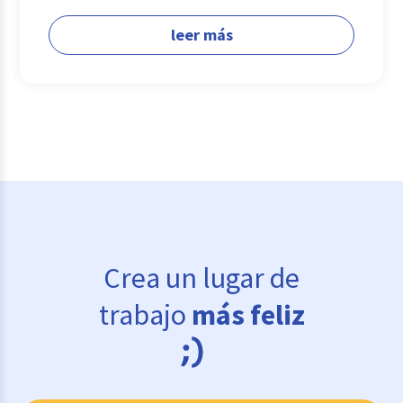
leer más
Crea un lugar de
trabajo
más feliz