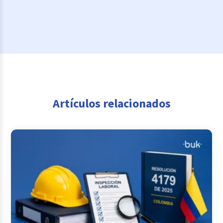
Artículos relacionados