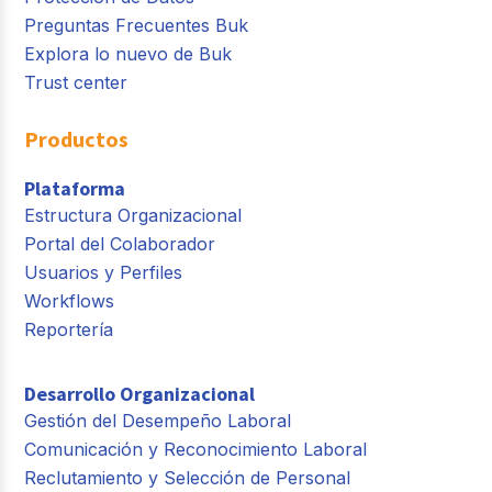
Preguntas Frecuentes Buk
Explora lo nuevo de Buk
Trust center
Productos
Plataforma
Estructura Organizacional
Portal del Colaborador
Usuarios y Perfiles
Workflows
Reportería
Desarrollo Organizacional
Gestión del Desempeño Laboral
Comunicación y Reconocimiento Laboral
Reclutamiento y Selección de Personal