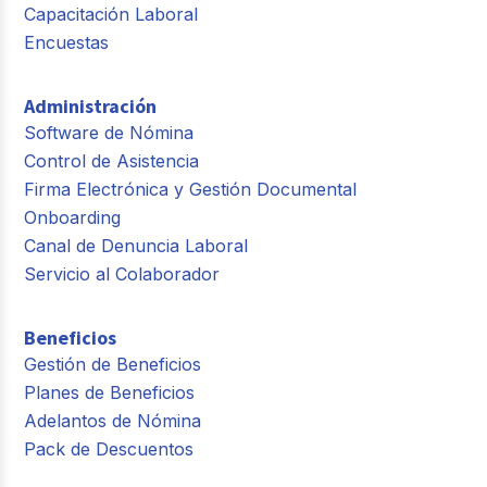
Capacitación Laboral
Encuestas
Administración
Software de Nómina
Control de Asistencia
Firma Electrónica y Gestión Documental
Onboarding
Canal de Denuncia Laboral
Servicio al Colaborador
Beneficios
Gestión de Beneficios
Planes de Beneficios
Adelantos de Nómina
Pack de Descuentos