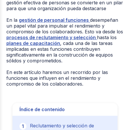
gestión efectiva de personas se convierte en un pilar
para que una organización pueda destacarse
En la
gestión de personal funciones
desempeñan
un papel vital para impulsar el rendimiento y
compromiso de los colaboradores. Esto va desde los
procesos de reclutamiento y selección
hasta los
planes de capacitación
, cada una de las tareas
implicadas en estas funciones contribuyen
significativamente en la construcción de equipos
sólidos y comprometidos.
En este artículo haremos un recorrido por las
funciones que influyen en el rendimiento y
compromiso de los colaboradores.
Índice de contenido
Reclutamiento y selección de