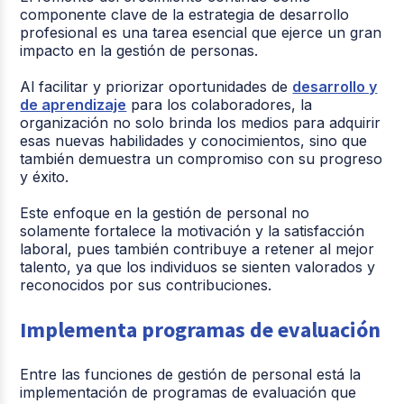
componente clave de la estrategia de desarrollo
profesional es una tarea esencial que ejerce un gran
impacto en la gestión de personas.
Al facilitar y priorizar oportunidades de
desarrollo y
de aprendizaje
para los colaboradores, la
organización no solo brinda los medios para adquirir
esas nuevas habilidades y conocimientos, sino que
también demuestra un compromiso con su progreso
y éxito.
Este enfoque en la gestión de personal no
solamente fortalece la motivación y la satisfacción
laboral, pues también contribuye a retener al mejor
talento, ya que los individuos se sienten valorados y
reconocidos por sus contribuciones.
Implementa programas de evaluación
Entre las funciones de gestión de personal está la
implementación de programas de evaluación que