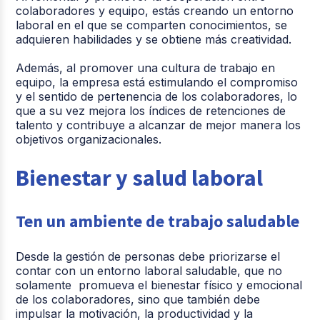
colaboradores y equipo, estás creando un entorno
laboral en el que se comparten conocimientos, se
adquieren habilidades y se obtiene más creatividad.
Además, al promover una cultura de trabajo en
equipo, la empresa está estimulando el compromiso
y el sentido de pertenencia de los colaboradores, lo
que a su vez mejora los índices de retenciones de
talento y contribuye a alcanzar de mejor manera los
objetivos organizacionales.
Bienestar y salud laboral
Ten un ambiente de trabajo saludable
Desde la gestión de personas debe priorizarse el
contar con un entorno laboral saludable, que no
solamente promueva el bienestar físico y emocional
de los colaboradores, sino que también debe
impulsar la motivación, la productividad y la