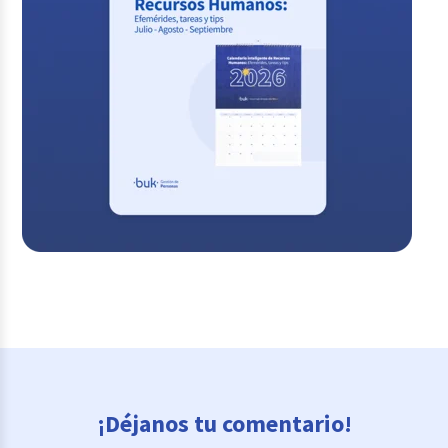
¡Déjanos tu comentario!