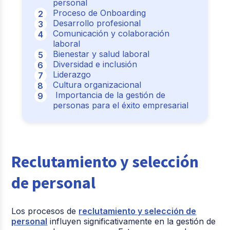
personal
Proceso de Onboarding
Desarrollo profesional
Comunicación y colaboración
laboral
Bienestar y salud laboral
Diversidad e inclusión
Liderazgo
Cultura organizacional
Importancia de la gestión de
personas para el éxito empresarial
Reclutamiento y selección
de personal
Los procesos de
reclutamiento y selección de
personal
influyen significativamente en la gestión de