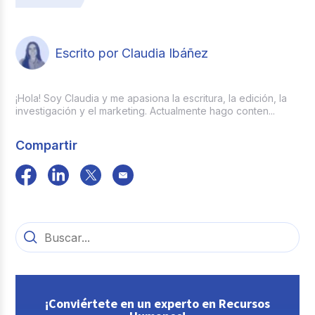
Escrito por Claudia Ibáñez
¡Hola! Soy Claudia y me apasiona la escritura, la edición, la
investigación y el marketing. Actualmente hago conten...
Compartir
¡Conviértete en un experto en Recursos