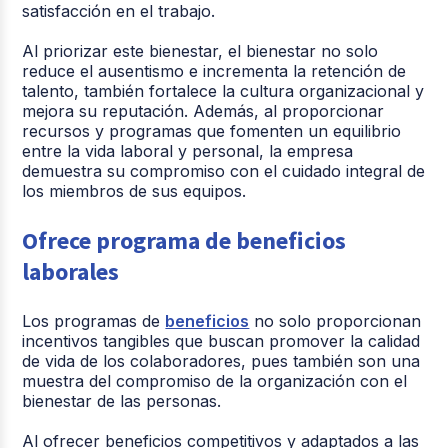
satisfacción en el trabajo.
Al priorizar este bienestar, el bienestar no solo
reduce el ausentismo e incrementa la retención de
talento, también fortalece la cultura organizacional y
mejora su reputación. Además, al proporcionar
recursos y programas que fomenten un equilibrio
entre la vida laboral y personal, la empresa
demuestra su compromiso con el cuidado integral de
los miembros de sus equipos.
Ofrece programa de beneficios
laborales
Los programas de
beneficios
no solo proporcionan
incentivos tangibles que buscan promover la calidad
de vida de los colaboradores, pues también son una
muestra del compromiso de la organización con el
bienestar de las personas.
Al ofrecer beneficios competitivos y adaptados a las