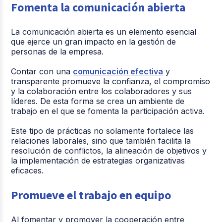
Fomenta la comunicación abierta
La comunicación abierta es un elemento esencial
que ejerce un gran impacto en la gestión de
personas de la empresa.
Contar con una
comunicación efectiva
y
transparente promueve la confianza, el compromiso
y la colaboración entre los colaboradores y sus
líderes. De esta forma se crea un ambiente de
trabajo en el que se fomenta la participación activa.
Este tipo de prácticas no solamente fortalece las
relaciones laborales, sino que también facilita la
resolución de conflictos, la alineación de objetivos y
la implementación de estrategias organizativas
eficaces.
Promueve el trabajo en equipo
Al fomentar y promover la cooperación entre