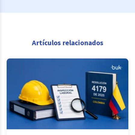
Artículos relacionados