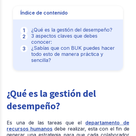
Índice de contenido
¿Qué es la gestión del desempeño?
3 aspectos claves que debes
conocer:
¿Sabías que con BUK puedes hacer
todo esto de manera práctica y
sencilla?
¿Qué es la gestión del
desempeño?
Es una de las tareas que el
departamento de
recursos humanos
debe realizar, esta con el fin de
generar una estrategia para que cada colaborador