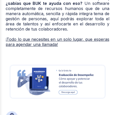
¿sabías que BUK te ayuda con eso?
Un software
completamente de recursos humanos que de una
manera automática, sencilla y rápida integra tema de
gestión de personas, aquí podrás explorar toda el
área de talentos y así enfocarte en el desarrollo y
retención de tus colaboradores.
¡Todo lo que necesites en un solo lugar, que esperas
para agendar una llamada!