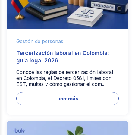
Gestión de personas
Tercerización laboral en Colombia:
guía legal 2026
Conoce las reglas de tercerización laboral
en Colombia, el Decreto 0581, límites con
EST, multas y cómo gestionar el com...
leer más