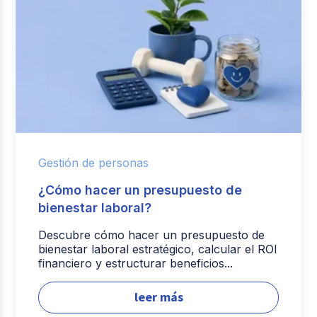
Gestión de personas
¿Cómo hacer un presupuesto de
bienestar laboral?
Descubre cómo hacer un presupuesto de
bienestar laboral estratégico, calcular el ROI
financiero y estructurar beneficios...
leer más