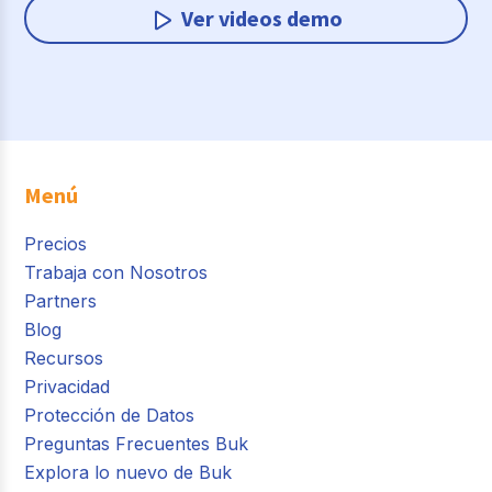
Ver videos demo
Menú
Precios
Trabaja con Nosotros
Partners
Blog
Recursos
Privacidad
Protección de Datos
Preguntas Frecuentes Buk
Explora lo nuevo de Buk