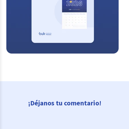
¡Déjanos tu comentario!