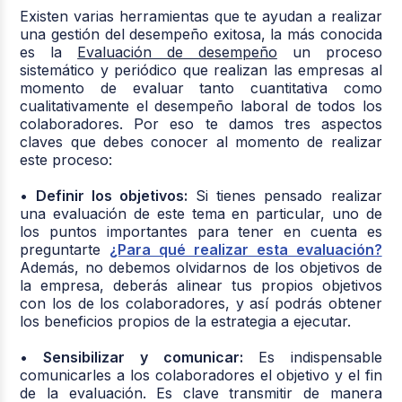
Existen varias herramientas que te ayudan a realizar
una gestión del desempeño exitosa, la más conocida
es la
Evaluación de desempeño
un proceso
sistemático y periódico que realizan las empresas al
momento de evaluar tanto cuantitativa como
cualitativamente el desempeño laboral de todos los
colaboradores. Por eso te damos tres aspectos
claves que debes conocer al momento de realizar
este proceso:
• Definir los objetivos:
Si tienes pensado realizar
una evaluación de este tema en particular, uno de
los puntos importantes para tener en cuenta es
preguntarte
¿Para qué realizar esta evaluación?
Además, no debemos olvidarnos de los objetivos de
la empresa, deberás alinear tus propios objetivos
con los de los colaboradores, y así podrás obtener
los beneficios propios de la estrategia a ejecutar.
•
Sensibilizar y comunicar:
Es indispensable
comunicarles a los colaboradores el objetivo y el fin
de la evaluación. Es clave transmitir de manera