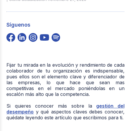
Síguenos
Fijar tu mirada en la evolución y rendimiento de cada
colaborador de tu organización es indispensable,
pues ellos son el elemento clave y diferenciador de
las empresas, lo que hace que sean mas
competitivas en el mercado poniéndolas en un
escalón más alto que la competencia.
Si quieres conocer más sobre la
gestión del
desempeño
y qué aspectos claves debes conocer,
quédate leyendo este artículo que escribimos para ti.