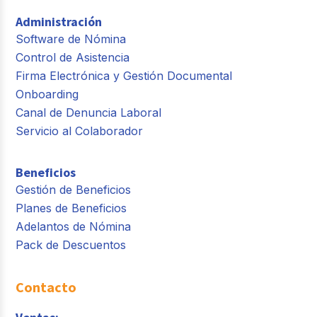
Administración
Software de Nómina
Control de Asistencia
Firma Electrónica y Gestión Documental
Onboarding
Canal de Denuncia Laboral
Servicio al Colaborador
Beneficios
Gestión de Beneficios
Planes de Beneficios
Adelantos de Nómina
Pack de Descuentos
Contacto