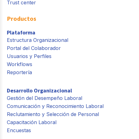
Trust center
Productos
Plataforma
Estructura Organizacional
Portal del Colaborador
Usuarios y Perfiles
Workflows
Reportería
Desarrollo Organizacional
Gestión del Desempeño Laboral
Comunicación y Reconocimiento Laboral
Reclutamiento y Selección de Personal
Capacitación Laboral
Encuestas