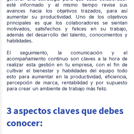
esté informado y al mismo tiempo revise sus
avances hacia los objetivos trazados, para así
aumentar su productividad. Uno de los objetivos
principales es que los colaboradores se sientan
motivados, satisfechos y felices en su trabajo,
además del desarrollo del talento, conocimientos y
habilidades.
El seguimiento, la comunicación y el
acompañamiento continuo son claves a la hora de
realizar esta gestión en tu empresa, con el fin de
cultivar el bienestar y habilidades del equipo todo
esto para aumentar en la productividad, eficiencia,
percepción de marca, rentabilidad y por supuesto
para crear un ambiente de trabajo más feliz.
3 aspectos claves que debes
conocer: