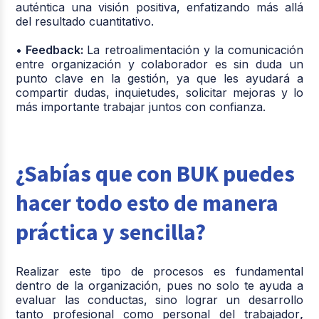
auténtica una visión positiva, enfatizando más allá
del resultado cuantitativo.
•
Feedback:
La retroalimentación y la comunicación
entre organización y colaborador es sin duda un
punto clave en la gestión, ya que les ayudará a
compartir dudas, inquietudes, solicitar mejoras y lo
más importante trabajar juntos con confianza.
¿Sabías que con BUK puedes
hacer todo esto de manera
práctica y sencilla?
Realizar este tipo de procesos es fundamental
dentro de la organización, pues no solo te ayuda a
evaluar las conductas, sino lograr un desarrollo
tanto profesional como personal del trabajador
,