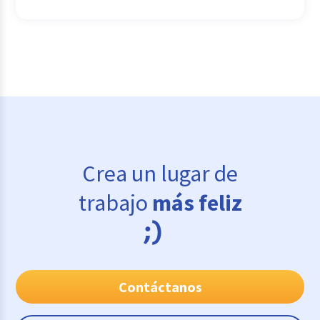
Crea un lugar de
trabajo
más feliz
Contáctanos