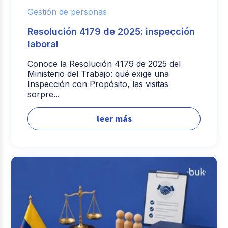
Gestión de personas
Resolución 4179 de 2025: inspección
laboral
Conoce la Resolución 4179 de 2025 del
Ministerio del Trabajo: qué exige una
Inspección con Propósito, las visitas
sorpre...
leer más