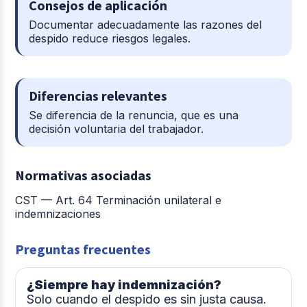
Consejos de aplicación
Documentar adecuadamente las razones del
despido reduce riesgos legales.
Diferencias relevantes
Se diferencia de la renuncia, que es una
decisión voluntaria del trabajador.
Normativas asociadas
CST — Art. 64 Terminación unilateral e
indemnizaciones
Preguntas frecuentes
¿Siempre hay indemnización?
Solo cuando el despido es sin justa causa.