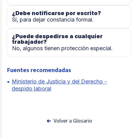
¿Debe notificarse por escrito?
Sí, para dejar constancia formal.
¿Puede despedirse a cualquier
trabajador?
No, algunos tienen protección especial.
Fuentes recomendadas
Ministerio de Justicia y del Derecho -
despido laboral
Volver a Glosario