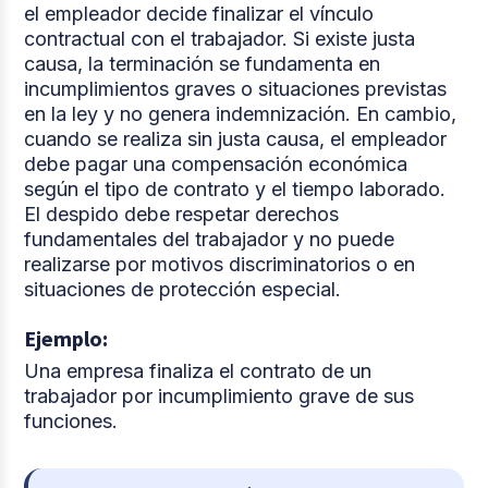
el empleador decide finalizar el vínculo
contractual con el trabajador. Si existe justa
causa, la terminación se fundamenta en
incumplimientos graves o situaciones previstas
en la ley y no genera indemnización. En cambio,
cuando se realiza sin justa causa, el empleador
debe pagar una compensación económica
según el tipo de contrato y el tiempo laborado.
El despido debe respetar derechos
fundamentales del trabajador y no puede
realizarse por motivos discriminatorios o en
situaciones de protección especial.
Ejemplo:
Una empresa finaliza el contrato de un
trabajador por incumplimiento grave de sus
funciones.