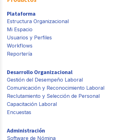
Plataforma
Estructura Organizacional
Mi Espacio
Usuarios y Perfiles
Workflows
Reportería
Desarrollo Organizacional
Gestión del Desempeño Laboral
Comunicación y Reconocimiento Laboral
Reclutamiento y Selección de Personal
Capacitación Laboral
Encuestas
Administración
Software de Nómina