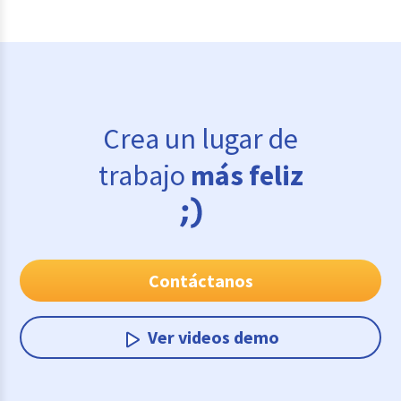
Crea un lugar de
trabajo
más feliz
Contáctanos
Ver videos demo