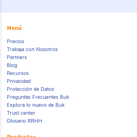
Menú
Precios
Trabaja con Nosotros
Partners
Blog
Recursos
Privacidad
Protección de Datos
Preguntas Frecuentes Buk
Explora lo nuevo de Buk
Trust center
Glosario RRHH
Productos