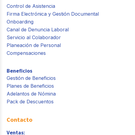
Control de Asistencia
Firma Electrónica y Gestión Documental
Onboarding
Canal de Denuncia Laboral
Servicio al Colaborador
Planeación de Personal
Compensaciones
Beneficios
Gestión de Beneficios
Planes de Beneficios
Adelantos de Nómina
Pack de Descuentos
Contacto
Ventas: