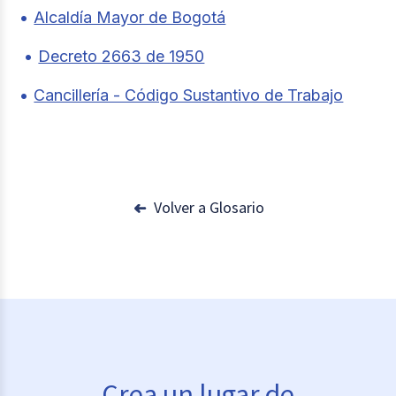
Alcaldía Mayor de Bogotá
Decreto 2663 de 1950
Cancillería - Código Sustantivo de Trabajo
Volver a Glosario
Crea un lugar de