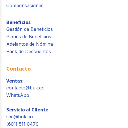
Compensaciones
Beneficios
Gestión de Beneficios
Planes de Beneficios
Adelantos de Nómina
Pack de Descuentos
Contacto
Ventas:
contacto@buk.co
WhatsApp
Servicio al Cliente
sac@buk.co
(601) 511 0470