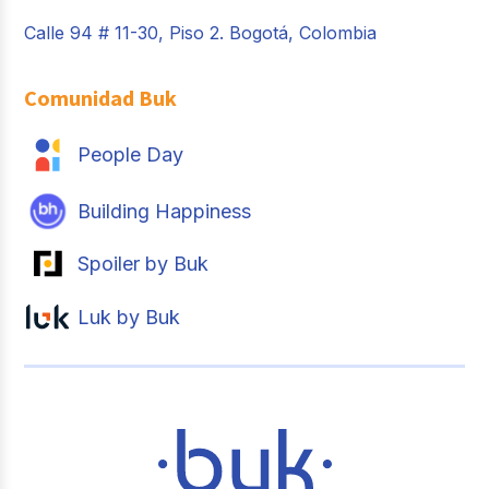
Calle 94 # 11-30, Piso 2. Bogotá, Colombia
Comunidad Buk
People Day
Building Happiness
Spoiler by Buk
Luk by Buk