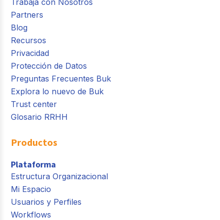
Trabaja con Nosotros
Partners
Blog
Recursos
Privacidad
Protección de Datos
Preguntas Frecuentes Buk
Explora lo nuevo de Buk
Trust center
Glosario RRHH
Productos
Plataforma
Estructura Organizacional
Mi Espacio
Usuarios y Perfiles
Workflows