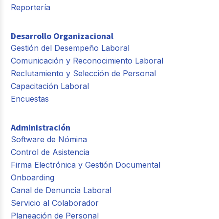
Reportería
Desarrollo Organizacional
Gestión del Desempeño Laboral
Comunicación y Reconocimiento Laboral
Reclutamiento y Selección de Personal
Capacitación Laboral
Encuestas
Administración
Software de Nómina
Control de Asistencia
Firma Electrónica y Gestión Documental
Onboarding
Canal de Denuncia Laboral
Servicio al Colaborador
Planeación de Personal