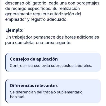
descanso obligatorio, cada una con porcentajes
de recargo específicos. Su realización
generalmente requiere autorización del
empleador y registro adecuado.
Ejemplo:
Un trabajador permanece dos horas adicionales
para completar una tarea urgente.
Consejos de aplicación
Controlar su uso evita sobrecostos laborales.
Diferencias relevantes
Se diferencian del trabajo suplementario
habitual.