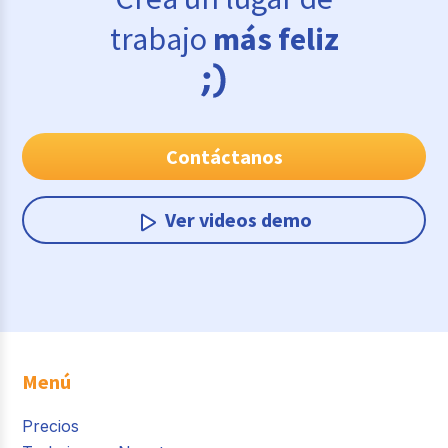
trabajo
más feliz
Contáctanos
Ver videos demo
Menú
Precios