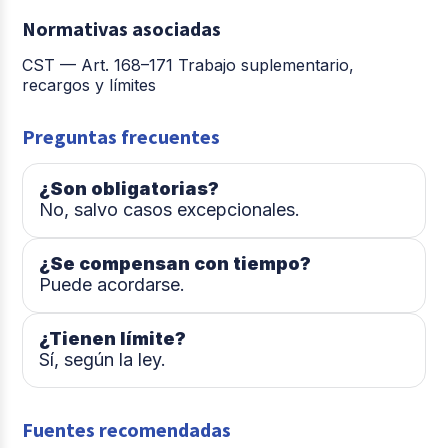
Normativas asociadas
CST — Art. 168–171 Trabajo suplementario,
recargos y límites
Preguntas frecuentes
¿Son obligatorias?
No, salvo casos excepcionales.
¿Se compensan con tiempo?
Puede acordarse.
¿Tienen límite?
Sí, según la ley.
Fuentes recomendadas