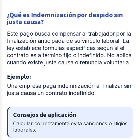
¿Qué es Indemnización por despido sin
justa causa?
Este pago busca compensar al trabajador por la
finalización anticipada de su vínculo laboral. La
ley establece fórmulas específicas según si el
contrato es a término fijo o indefinido. No aplica
cuando existe justa causa o renuncia voluntaria.
Ejemplo:
Una empresa paga indemnización al finalizar sin
justa causa un contrato indefinido.
Consejos de aplicación
Calcular correctamente evita sanciones o litigios
laborales.