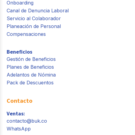
Onboarding
Canal de Denuncia Laboral
Servicio al Colaborador
Planeación de Personal
Compensaciones
Beneficios
Gestión de Beneficios
Planes de Beneficios
Adelantos de Nómina
Pack de Descuentos
Contacto
Ventas:
contacto@buk.co
WhatsApp