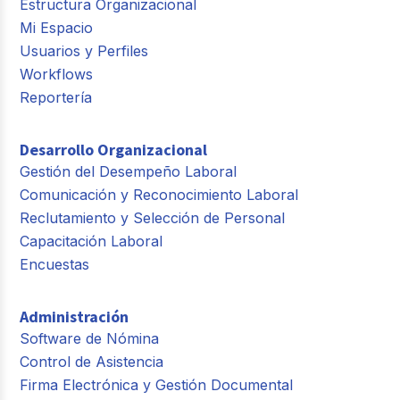
Estructura Organizacional
Mi Espacio
Usuarios y Perfiles
Workflows
Reportería
Desarrollo Organizacional
Gestión del Desempeño Laboral
Comunicación y Reconocimiento Laboral
Reclutamiento y Selección de Personal
Capacitación Laboral
Encuestas
Administración
Software de Nómina
Control de Asistencia
Firma Electrónica y Gestión Documental