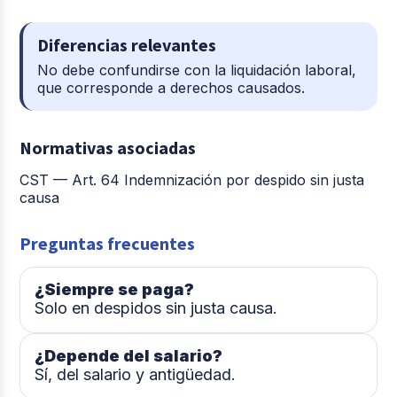
Diferencias relevantes
No debe confundirse con la liquidación laboral,
que corresponde a derechos causados.
Normativas asociadas
CST — Art. 64 Indemnización por despido sin justa
causa
Preguntas frecuentes
¿Siempre se paga?
Solo en despidos sin justa causa.
¿Depende del salario?
Sí, del salario y antigüedad.