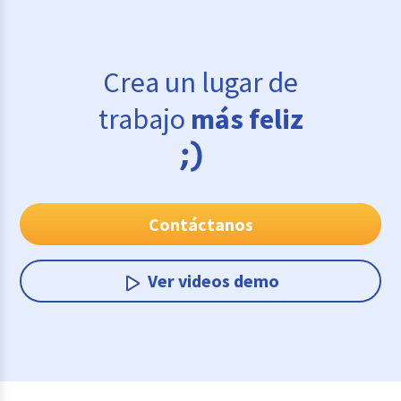
Crea un lugar de
trabajo
más feliz
Contáctanos
Ver videos demo