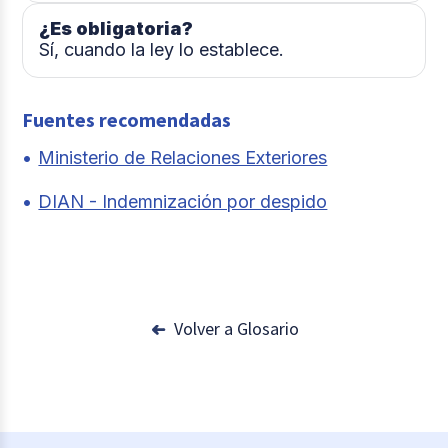
¿Es obligatoria?
Sí, cuando la ley lo establece.
Fuentes recomendadas
Ministerio de Relaciones Exteriores
DIAN - Indemnización por despido
Volver a Glosario