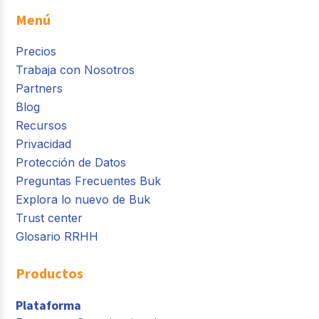
Menú
Precios
Trabaja con Nosotros
Partners
Blog
Recursos
Privacidad
Protección de Datos
Preguntas Frecuentes Buk
Explora lo nuevo de Buk
Trust center
Glosario RRHH
Productos
Plataforma