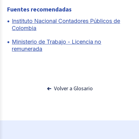
Fuentes recomendadas
Instituto Nacional Contadores Públicos de
Colombia
Ministerio de Trabajo - Licencia no
remunerada
Volver a Glosario