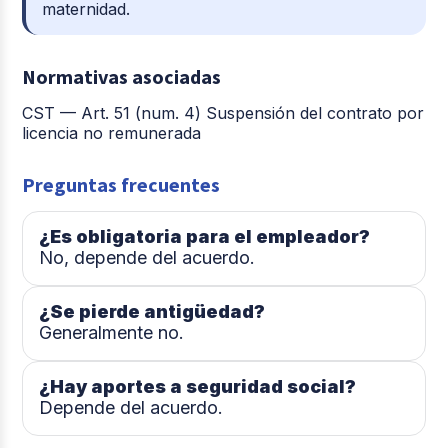
maternidad.
Normativas asociadas
CST — Art. 51 (num. 4) Suspensión del contrato por
licencia no remunerada
Preguntas frecuentes
¿Es obligatoria para el empleador?
No, depende del acuerdo.
¿Se pierde antigüedad?
Generalmente no.
¿Hay aportes a seguridad social?
Depende del acuerdo.