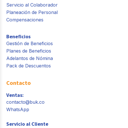
Servicio al Colaborador
Planeación de Personal
Compensaciones
Beneficios
Gestión de Beneficios
Planes de Beneficios
Adelantos de Nómina
Pack de Descuentos
Contacto
Ventas:
contacto@buk.co
WhatsApp
Servicio al Cliente