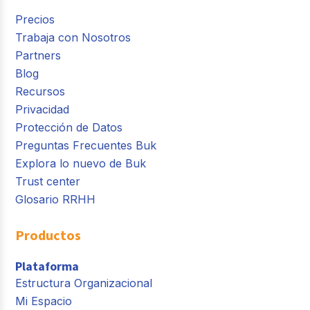
Precios
Trabaja con Nosotros
Partners
Blog
Recursos
Privacidad
Protección de Datos
Preguntas Frecuentes Buk
Explora lo nuevo de Buk
Trust center
Glosario RRHH
Productos
Plataforma
Estructura Organizacional
Mi Espacio