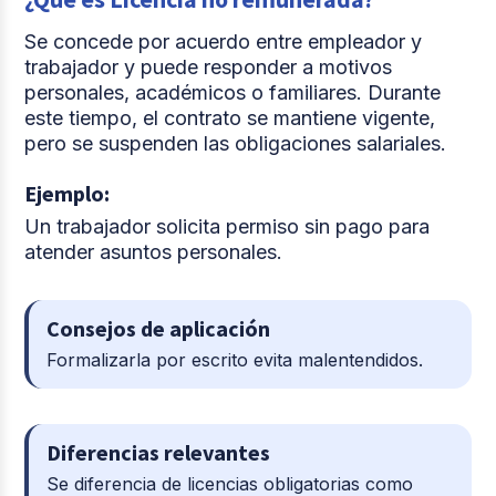
Se concede por acuerdo entre empleador y
trabajador y puede responder a motivos
personales, académicos o familiares. Durante
este tiempo, el contrato se mantiene vigente,
pero se suspenden las obligaciones salariales.
Ejemplo:
Un trabajador solicita permiso sin pago para
atender asuntos personales.
Consejos de aplicación
Formalizarla por escrito evita malentendidos.
Diferencias relevantes
Se diferencia de licencias obligatorias como