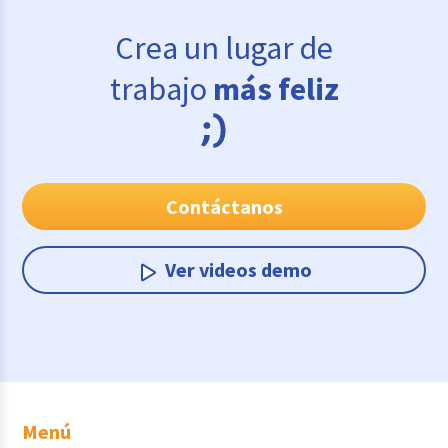
Crea un lugar de
trabajo
más feliz
Contáctanos
Ver videos demo
Menú