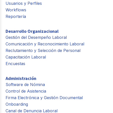
Usuarios y Perfiles
Workflows
Reportería
Desarrollo Organizacional
Gestión del Desempeño Laboral
Comunicación y Reconocimiento Laboral
Reclutamiento y Selección de Personal
Capacitación Laboral
Encuestas
Administración
Software de Nómina
Control de Asistencia
Firma Electrónica y Gestión Documental
Onboarding
Canal de Denuncia Laboral