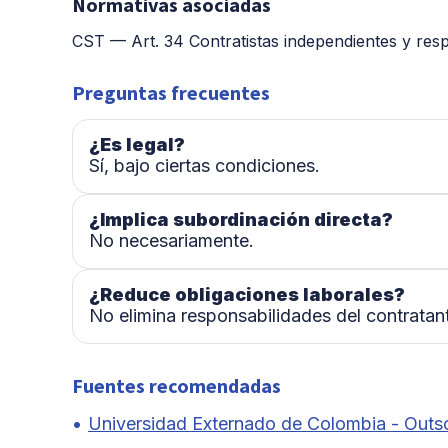
Normativas asociadas
CST — Art. 34 Contratistas independientes y respo
Preguntas frecuentes
¿Es legal?
Sí, bajo ciertas condiciones.
¿Implica subordinación directa?
No necesariamente.
¿Reduce obligaciones laborales?
No elimina responsabilidades del contratan
Fuentes recomendadas
Universidad Externado de Colombia - Outs