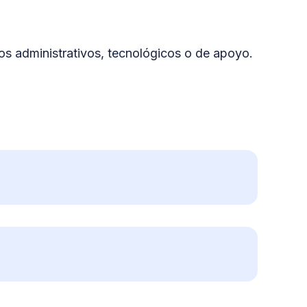
ios administrativos, tecnológicos o de apoyo.