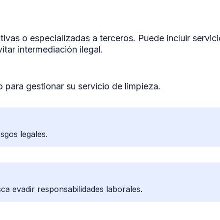
tivas o especializadas a terceros. Puede incluir servic
tar intermediación ilegal.
para gestionar su servicio de limpieza.
sgos legales.
usca evadir responsabilidades laborales.