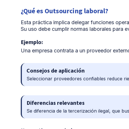
¿Qué es Outsourcing laboral?
Esta práctica implica delegar funciones opera
Su uso debe cumplir normas laborales para evi
Ejemplo:
Una empresa contrata a un proveedor externo 
Consejos de aplicación
Seleccionar proveedores confiables reduce rie
Diferencias relevantes
Se diferencia de la tercerización ilegal, que b