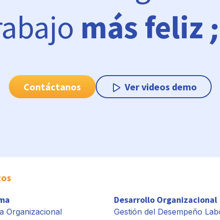
rabajo
más feliz
Contáctanos
Ver videos demo
tos
rma
Desarrollo Organizacional
a Organizacional
Gestión del Desempeño Lab