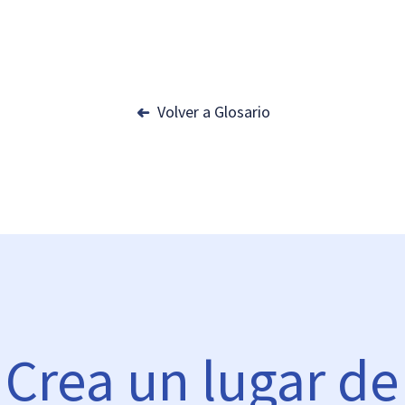
Volver a Glosario
Crea un lugar de