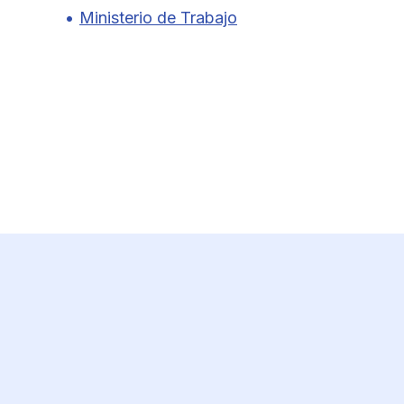
Ministerio de Trabajo