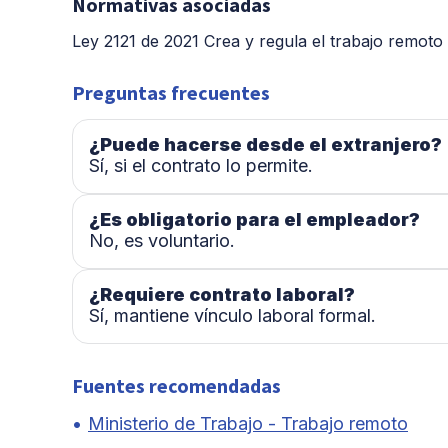
Normativas asociadas
Ley 2121 de 2021 Crea y regula el trabajo remot
Preguntas frecuentes
¿Puede hacerse desde el extranjero?
Sí, si el contrato lo permite.
¿Es obligatorio para el empleador?
No, es voluntario.
¿Requiere contrato laboral?
Sí, mantiene vínculo laboral formal.
Fuentes recomendadas
Ministerio de Trabajo - Trabajo remoto