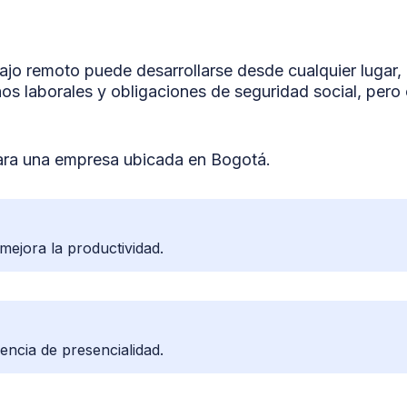
rabajo remoto puede desarrollarse desde cualquier lugar,
os laborales y obligaciones de seguridad social, pero 
ara una empresa ubicada en Bogotá.
mejora la productividad.
encia de presencialidad.