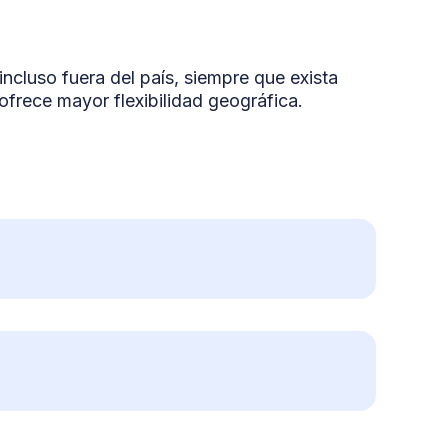
 incluso fuera del país, siempre que exista
ofrece mayor flexibilidad geográfica.