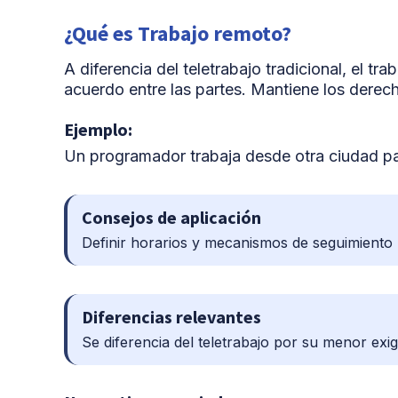
¿Qué es Trabajo remoto?
A diferencia del teletrabajo tradicional, el t
acuerdo entre las partes. Mantiene los derech
Ejemplo:
Un programador trabaja desde otra ciudad p
Consejos de aplicación
Definir horarios y mecanismos de seguimiento 
Diferencias relevantes
Se diferencia del teletrabajo por su menor exig