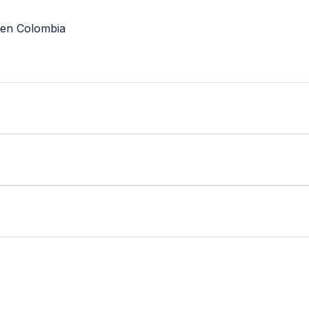
o en Colombia