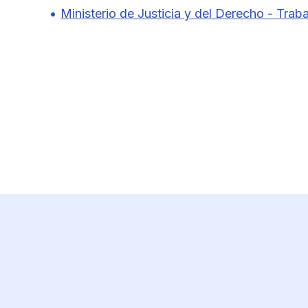
Ministerio de Justicia y del Derecho - Trab