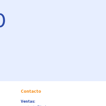
Contacto
Ventas: