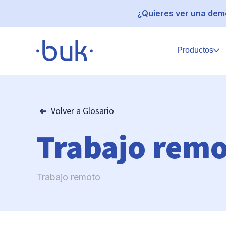
¿Quieres ver una demo
Productos
Volver a Glosario
Trabajo rem
Trabajo remoto