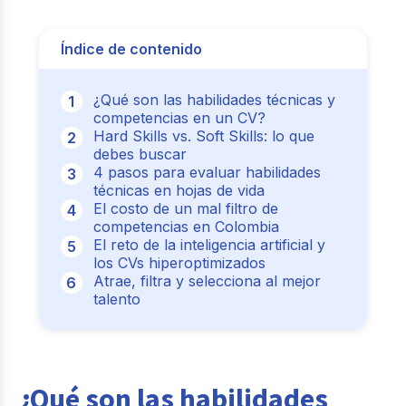
Índice de contenido
¿Qué son las habilidades técnicas y
competencias en un CV?
Hard Skills vs. Soft Skills: lo que
debes buscar
4 pasos para evaluar habilidades
técnicas en hojas de vida
El costo de un mal filtro de
competencias en Colombia
El reto de la inteligencia artificial y
los CVs hiperoptimizados
Atrae, filtra y selecciona al mejor
talento
¿Qué son las habilidades