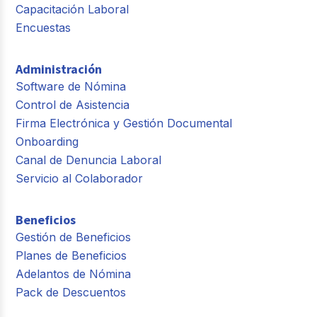
Capacitación Laboral
Encuestas
Administración
Software de Nómina
Control de Asistencia
Firma Electrónica y Gestión Documental
Onboarding
Canal de Denuncia Laboral
Servicio al Colaborador
Beneficios
Gestión de Beneficios
Planes de Beneficios
Adelantos de Nómina
Pack de Descuentos