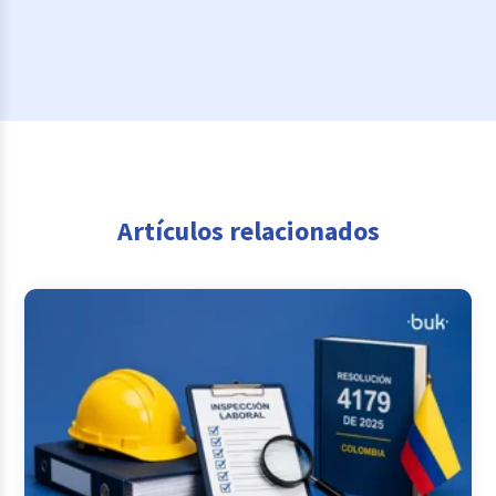
Artículos relacionados