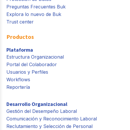
Preguntas Frecuentes Buk
Explora lo nuevo de Buk
Trust center
Productos
Plataforma
Estructura Organizacional
Portal del Colaborador
Usuarios y Perfiles
Workflows
Reportería
Desarrollo Organizacional
Gestión del Desempeño Laboral
Comunicación y Reconocimiento Laboral
Reclutamiento y Selección de Personal