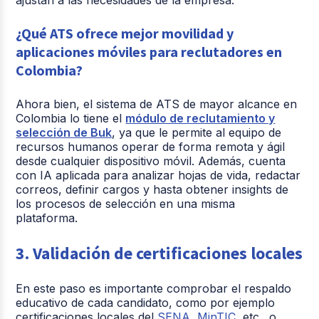
¿Qué ATS ofrece mejor movilidad y
aplicaciones móviles para reclutadores en
Colombia?
Ahora bien, el sistema de ATS de mayor alcance en
Colombia lo tiene el
módulo de reclutamiento y
selección de Buk
, ya que le permite al equipo de
recursos humanos operar de forma remota y ágil
desde cualquier dispositivo móvil. Además, cuenta
con IA aplicada para analizar hojas de vida, redactar
correos, definir cargos y hasta obtener insights de
los procesos de selección en una misma
plataforma.
3. Validación de certificaciones locales
En este paso es importante comprobar el respaldo
educativo de cada candidato, como por ejemplo
certificaciones locales del
SENA
,
MinTIC
, etc., o