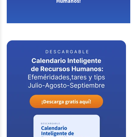
Humanos!