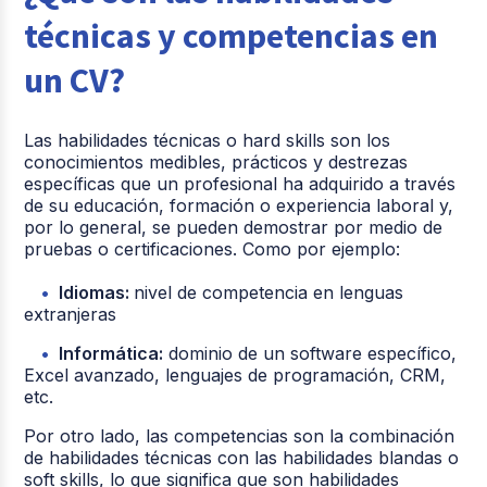
técnicas y competencias en
un CV?
Las habilidades técnicas o hard skills son los
conocimientos medibles, prácticos y destrezas
específicas que un profesional ha adquirido a través
de su educación, formación o experiencia laboral y,
por lo general, se pueden demostrar por medio de
pruebas o certificaciones. Como por ejemplo:
Idiomas:
nivel de competencia en lenguas
extranjeras
Informática:
dominio de un software específico,
Excel avanzado, lenguajes de programación, CRM,
etc.
Por otro lado, las competencias son la combinación
de habilidades técnicas con las habilidades blandas o
soft skills, lo que significa que son habilidades