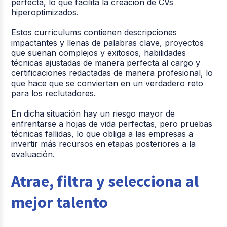
perfecta, lo que facilita la creación de CVs
hiperoptimizados.
Estos currículums contienen descripciones
impactantes y llenas de palabras clave, proyectos
que suenan complejos y exitosos, habilidades
técnicas ajustadas de manera perfecta al cargo y
certificaciones redactadas de manera profesional, lo
que hace que se conviertan en un verdadero reto
para los reclutadores.
En dicha situación hay un riesgo mayor de
enfrentarse a hojas de vida perfectas, pero pruebas
técnicas fallidas, lo que obliga a las empresas a
invertir más recursos en etapas posteriores a la
evaluación.
Atrae, filtra y selecciona al
mejor talento