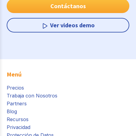
Contáctanos
Ver videos demo
Menú
Precios
Trabaja con Nosotros
Partners
Blog
Recursos
Privacidad
Protección de Datos