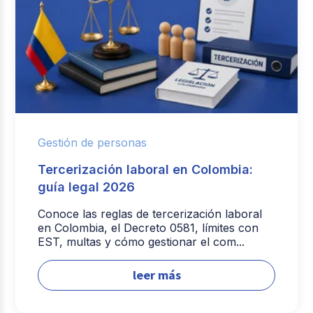
Gestión de personas
Tercerización laboral en Colombia:
guía legal 2026
Conoce las reglas de tercerización laboral
en Colombia, el Decreto 0581, límites con
EST, multas y cómo gestionar el com...
leer más