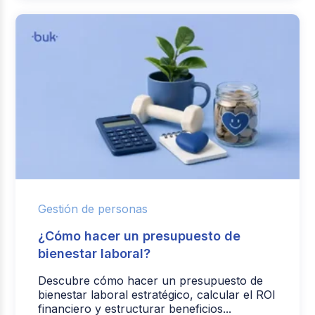
Gestión de personas
¿Cómo hacer un presupuesto de
bienestar laboral?
Descubre cómo hacer un presupuesto de
bienestar laboral estratégico, calcular el ROI
financiero y estructurar beneficios...