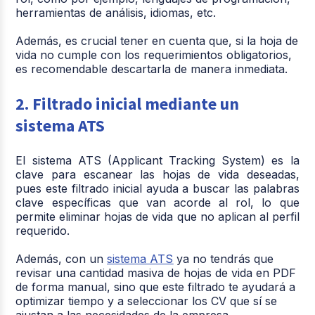
herramientas de análisis, idiomas, etc.
Además, es crucial tener en cuenta que, si la hoja de
vida no cumple con los requerimientos obligatorios,
es recomendable descartarla de manera inmediata.
2. Filtrado inicial mediante un
sistema ATS
El sistema ATS (Applicant Tracking System) es la
clave para escanear las hojas de vida deseadas,
pues este filtrado inicial ayuda a buscar las palabras
clave específicas que van acorde al rol, lo que
permite eliminar hojas de vida que no aplican al perfil
requerido.
Además, con un
sistema ATS
ya no tendrás que
revisar una cantidad masiva de hojas de vida en PDF
de forma manual, sino que este filtrado te ayudará a
optimizar tiempo y a seleccionar los CV que sí se
ajustan a las necesidades de la empresa.