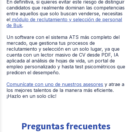
En definitiva, si quieres evitar este riesgo de distinguir
candidatos que realmente dominan las competencias
entre aquellos que solo buscan venderse, necesitas
el
módulo de reclutamiento y selección de personal
de Buk
.
Un software con el sistema ATS más completo del
mercado, que gestiona tus procesos de
reclutamiento y selección en un solo lugar, ya que
cuenta con un lector masivo de CV desde PDF, IA
aplicada al análisis de hojas de vida, un portal de
empleo personalizado y hasta test psicométricos que
predicen el desempeño.
Comunícate con uno de nuestros asesores
y atrae a
los mejores talentos de la manera más eficiente.
¡Hazlo en un solo clic!
Preguntas frecuentes