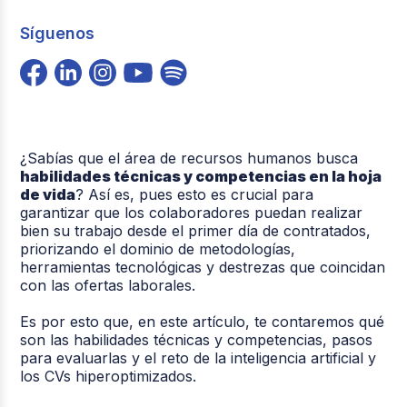
Síguenos
¿Sabías que el área de recursos humanos busca
habilidades técnicas y competencias en la hoja
de vida
? Así es, pues esto es crucial para
garantizar que los colaboradores puedan realizar
bien su trabajo desde el primer día de contratados,
priorizando el dominio de metodologías,
herramientas tecnológicas y destrezas que coincidan
con las ofertas laborales.
Es por esto que, en este artículo, te contaremos qué
son las habilidades técnicas y competencias, pasos
para evaluarlas y el reto de la inteligencia artificial y
los CVs hiperoptimizados.