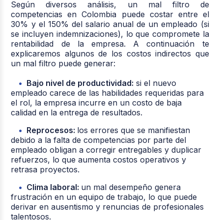
Según diversos análisis, un mal filtro de
competencias en Colombia puede costar entre el
30% y el 150% del salario anual de un empleado (si
se incluyen indemnizaciones), lo que compromete la
rentabilidad de la empresa. A continuación te
explicaremos algunos de los costos indirectos que
un mal filtro puede generar:
Bajo nivel de productividad:
si el nuevo
empleado carece de las habilidades requeridas para
el rol, la empresa incurre en un costo de baja
calidad en la entrega de resultados.
Reprocesos:
los errores que se manifiestan
debido a la falta de competencias por parte del
empleado obligan a corregir entregables y duplicar
refuerzos, lo que aumenta costos operativos y
retrasa proyectos.
Clima laboral:
un mal desempeño genera
frustración en un equipo de trabajo, lo que puede
derivar en ausentismo y renuncias de profesionales
talentosos.