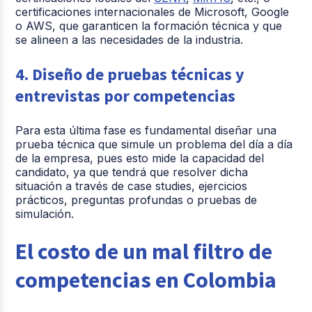
certificaciones internacionales de Microsoft, Google
o AWS, que garanticen la formación técnica y que
se alineen a las necesidades de la industria.
4. Diseño de pruebas técnicas y
entrevistas por competencias
Para esta última fase es fundamental diseñar una
prueba técnica que simule un problema del día a día
de la empresa, pues esto mide la capacidad del
candidato, ya que tendrá que resolver dicha
situación a través de case studies, ejercicios
prácticos, preguntas profundas o pruebas de
simulación.
El costo de un mal filtro de
competencias en Colombia