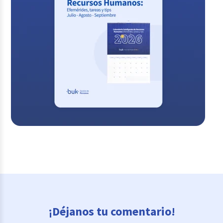
¡Déjanos tu comentario!