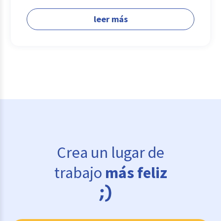
leer más
Crea un lugar de
trabajo
más feliz