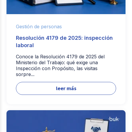
Gestión de personas
Resolución 4179 de 2025: inspección
laboral
Conoce la Resolución 4179 de 2025 del
Ministerio del Trabajo: qué exige una
Inspección con Propósito, las visitas
sorpre...
leer más