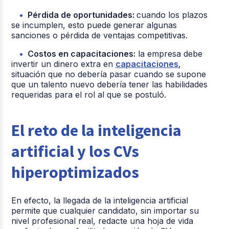
Pérdida de oportunidades:
cuando los plazos
se incumplen, esto puede generar algunas
sanciones o pérdida de ventajas competitivas.
Costos en capacitaciones:
la empresa debe
invertir un dinero extra en
capacitaciones
,
situación que no debería pasar cuando se supone
que un talento nuevo debería tener las habilidades
requeridas para el rol al que se postuló.
El reto de la inteligencia
artificial y los CVs
hiperoptimizados
En efecto, la llegada de la inteligencia artificial
permite que cualquier candidato, sin importar su
nivel profesional real, redacte una hoja de vida