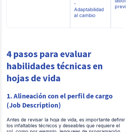
laboral
-
previas
Adaptabilidad
al cambio
4 pasos para evaluar
habilidades técnicas en
hojas de vida
1. Alineación con el perfil de cargo
(Job Description)
Antes de revisar la hoja de vida, es importante definir
los infaltables técnicos y deseables que requiere el
rol, como por ejemplo, lenguajes de programación,