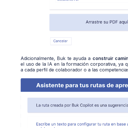
Adicionalmente, Buk te ayuda a
construir cami
el uso de la IA en la formación corporativa, ya
a cada perfil de colaborador o a las competencias