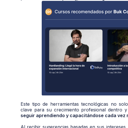
Este tipo de herramientas tecnológicas no solo
clave para su crecimiento profesional dentro 
seguir aprendiendo y capacitándose cada vez
Al recibir sugerencias basadas en sus intereses