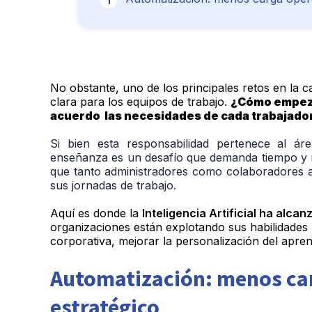
No obstante, uno de los principales retos en la
c
clara para los equipos de trabajo.
¿Cómo empeza
acuerdo las necesidades de cada trabajado
Si bien esta responsabilidad pertenece al ár
enseñanza es un desafío que demanda tiempo y
que tanto administradores como colaboradores ac
sus jornadas de trabajo.
Aquí es donde la
Inteligencia Artificial ha alca
organizaciones están explotando sus habilidades
corporativa, mejorar la personalización del aprend
Automatización: menos car
estratégico