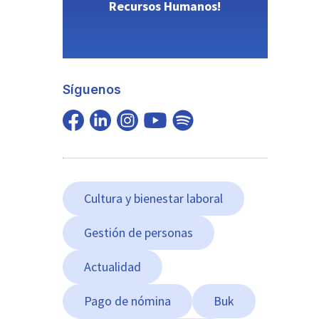
Recursos Humanos!
Síguenos
Cultura y bienestar laboral
Gestión de personas
Actualidad
Pago de nómina
Buk