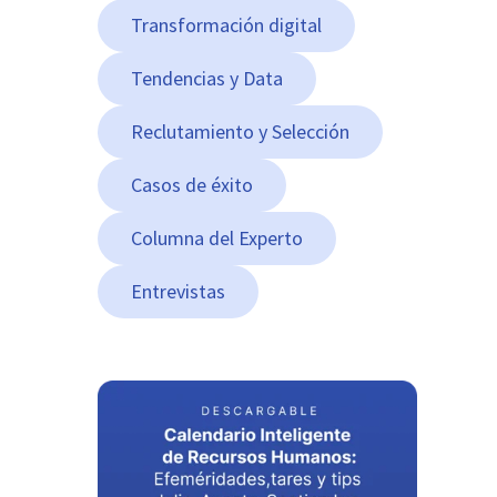
Transformación digital
Tendencias y Data
Reclutamiento y Selección
Casos de éxito
Columna del Experto
Entrevistas