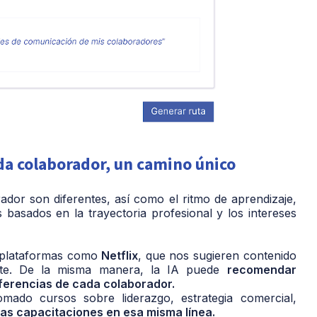
da colaborador, un camino único
ador son diferentes, así como el ritmo de aprendizaje,
basados en la trayectoria profesional y los intereses
 plataformas como
Netflix
, que nos sugieren contenido
nte. De la misma manera, la IA puede
recomendar
eferencias de cada colaborador.
omado cursos sobre liderazgo, estrategia comercial,
vas capacitaciones en esa misma línea.