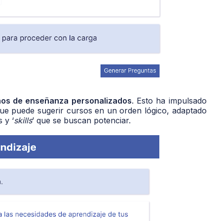
nos de enseñanza personalizados
. Esto ha impulsado
 que puede sugerir cursos en un orden lógico, adaptado
 y ‘
skills
’ que se buscan potenciar.