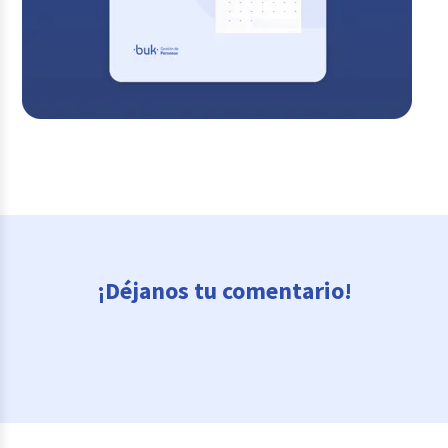
¡Déjanos tu comentario!