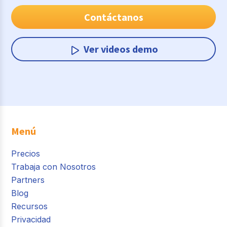
Contáctanos
Ver videos demo
Menú
Precios
Trabaja con Nosotros
Partners
Blog
Recursos
Privacidad