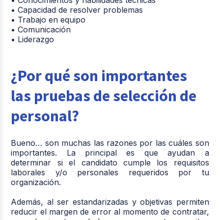
• Capacidad de resolver problemas
• Trabajo en equipo
• Comunicación
• Liderazgo
¿Por qué son importantes
las pruebas de selección de
personal?
Bueno… son muchas las razones por las cuáles son
importantes. La principal es que ayudan a
determinar si el candidato cumple los requisitos
laborales y/o personales requeridos por tu
organización.
Además, al ser estandarizadas y objetivas permiten
reducir el margen de error al momento de contratar,