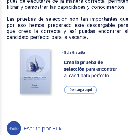
pues de ejecutarse de la manera correcta, permiten
filtrar y demostrar las capacidades y conocimientos.
Las pruebas de selección son tan importantes que
por eso hemos preparado este descargable para
que crees la correcta y así puedas encontrar al
candidato perfecto para la vacante.
Escrito por Buk