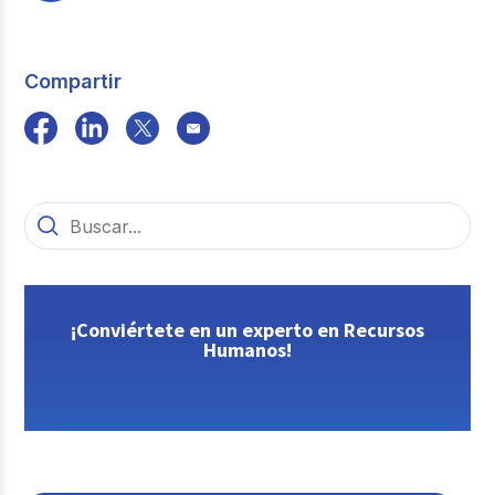
Compartir
¡Conviértete en un experto en Recursos
Humanos!