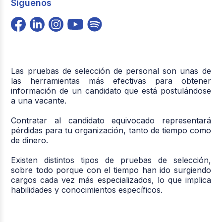
Síguenos
Las pruebas de selección de personal son unas de
las herramientas más efectivas para obtener
información de un candidato que está postulándose
a una vacante.
Contratar al candidato equivocado representará
pérdidas para tu organización, tanto de tiempo como
de dinero.
Existen distintos tipos de pruebas de selección,
sobre todo porque con el tiempo han ido surgiendo
cargos cada vez más especializados, lo que implica
habilidades y conocimientos específicos.