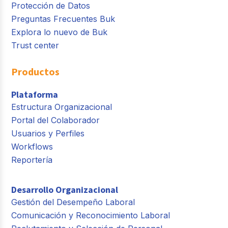
Protección de Datos
Preguntas Frecuentes Buk
Explora lo nuevo de Buk
Trust center
Productos
Plataforma
Estructura Organizacional
Portal del Colaborador
Usuarios y Perfiles
Workflows
Reportería
Desarrollo Organizacional
Gestión del Desempeño Laboral
Comunicación y Reconocimiento Laboral