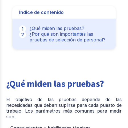
Índice de contenido
¿Qué miden las pruebas?
¿Por qué son importantes las
pruebas de selección de personal?
¿Qué miden las pruebas?
El objetivo de las pruebas depende de las
necesidades que deban suplirse para cada puesto de
trabajo. Los parámetros más comunes para medir
son:
• Conocimientos y habilidades técnicas