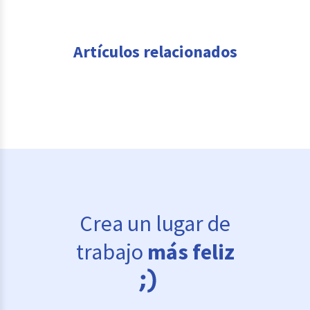
Artículos relacionados
Crea un lugar de
trabajo
más feliz