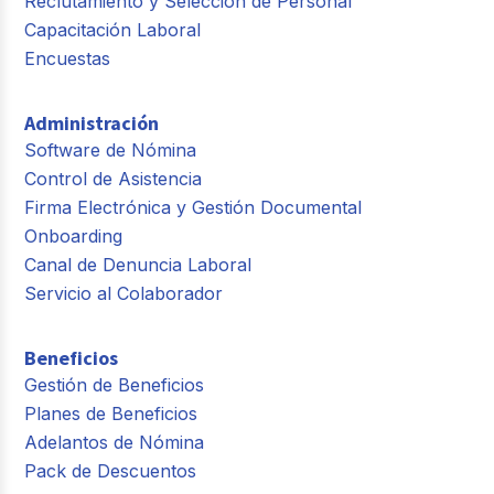
Reclutamiento y Selección de Personal
Capacitación Laboral
Encuestas
Administración
Software de Nómina
Control de Asistencia
Firma Electrónica y Gestión Documental
Onboarding
Canal de Denuncia Laboral
Servicio al Colaborador
Beneficios
Gestión de Beneficios
Planes de Beneficios
Adelantos de Nómina
Pack de Descuentos