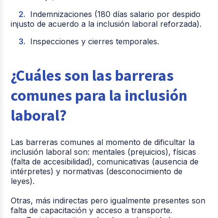
Indemnizaciones (180 días salario por despido
injusto de acuerdo a la inclusión laboral reforzada).
Inspecciones y cierres temporales.
¿Cuáles son las barreras
comunes para la inclusión
laboral?
Las barreras comunes al momento de dificultar la
inclusión laboral son: mentales (prejuicios), físicas
(falta de accesibilidad), comunicativas (ausencia de
intérpretes) y normativas (desconocimiento de
leyes).
Otras, más indirectas pero igualmente presentes son
falta de capacitación y acceso a transporte.