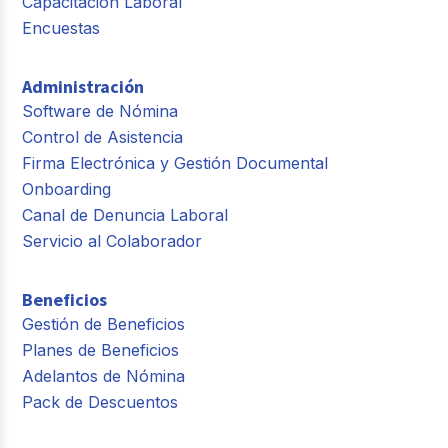
Capacitación Laboral
Encuestas
Administración
Software de Nómina
Control de Asistencia
Firma Electrónica y Gestión Documental
Onboarding
Canal de Denuncia Laboral
Servicio al Colaborador
Beneficios
Gestión de Beneficios
Planes de Beneficios
Adelantos de Nómina
Pack de Descuentos