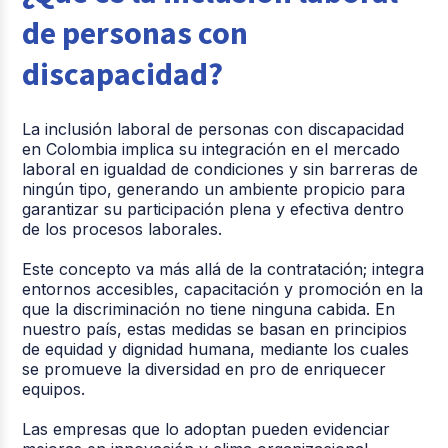
de personas con
discapacidad?
La inclusión laboral de personas con discapacidad
en Colombia implica su integración en el mercado
laboral en igualdad de condiciones y sin barreras de
ningún tipo, generando un ambiente propicio para
garantizar su participación plena y efectiva dentro
de los procesos laborales.
Este concepto va más allá de la contratación; integra
entornos accesibles, capacitación y promoción en la
que la discriminación no tiene ninguna cabida. En
nuestro país, estas medidas se basan en principios
de equidad y dignidad humana, mediante los cuales
se promueve la diversidad en pro de enriquecer
equipos.
Las empresas que lo adoptan pueden evidenciar