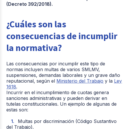
(Decreto 392/2018).
¿Cuáles son las
consecuencias de incumplir
la normativa?
Las consecuencias por incumplir este tipo de
normas incluyen multas de varios SMLMV,
suspensiones, demandas laborales y un grave daño
reputacional, según el
Ministerio del Trabajo
y la
Ley
1618
.
Incurrir en el incumplimiento de cuotas genera
sanciones administrativas y pueden derivar en
tutelas constitucionales. Un ejemplo de algunas de
estas son:
Multas por discriminación (Código Sustantivo
del Trabajo).