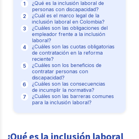
¿Qué es la inclusión laboral de
personas con discapacidad?
¿Cuál es el marco legal de la
inclusión laboral en Colombia?
¿Cuáles son las obligaciones del
empleador frente a la inclusión
laboral?
¿Cuáles son las cuotas obligatorias
de contratación en la reforma
reciente?
¿Cuáles son los beneficios de
contratar personas con
discapacidad?
¿Cuáles son las consecuencias
de incumplir la normativa?
¿Cuáles son las barreras comunes
para la inclusión laboral?
¿Qué es la inclusión laboral