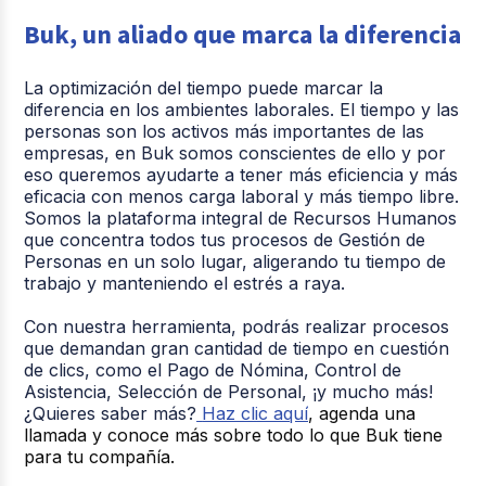
Buk, un aliado que marca la diferencia
La optimización del tiempo puede marcar la
diferencia en los ambientes laborales. El tiempo y las
personas son los activos más importantes de las
empresas, en Buk somos conscientes de ello y por
eso queremos ayudarte a tener más eficiencia y más
eficacia con menos carga laboral y más tiempo libre.
Somos la plataforma integral de Recursos Humanos
que concentra todos tus procesos de Gestión de
Personas en un solo lugar, aligerando tu tiempo de
trabajo y manteniendo el estrés a raya.
Con nuestra herramienta, podrás realizar procesos
que demandan gran cantidad de tiempo en cuestión
de clics, como el Pago de Nómina, Control de
Asistencia, Selección de Personal, ¡y mucho más!
¿Quieres saber más?
Haz clic aquí
, agenda una
llamada y conoce más sobre todo lo que Buk tiene
para tu compañía.