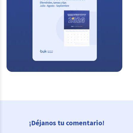
¡Déjanos tu comentario!