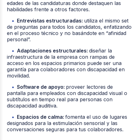
edades de las candidaturas donde destaquen las
habilidades frente a otros factores.
Entrevistas estructuradas:
utiliza el mismo set
de preguntas para todos los candidatos, enfatizando
en el proceso técnico y no basándote en “afinidad
personal”.
Adaptaciones estructurales:
diseñar la
infraestructura de la empresa con rampas de
acceso en los espacios primarios puede ser una
garantía para colaboradores con discapacidad en
movilidad.
Software de apoyo:
proveer lectores de
pantalla para empleados con discapacidad visual o
subtítulos en tiempo real para personas con
discapacidad auditiva.
Espacios de calma:
fomenta el uso de lugares
designados para la estimulación sensorial y las
conversaciones seguras para tus colaboradores.