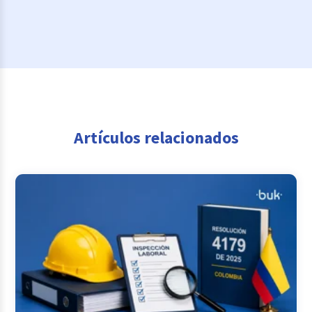
Artículos relacionados