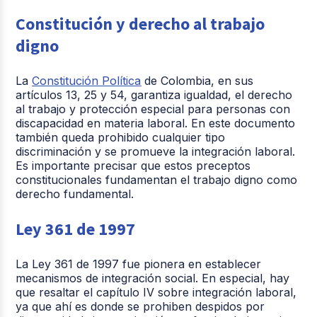
Constitución y derecho al trabajo
digno
La
Constitución Política
de Colombia, en sus
artículos 13, 25 y 54, garantiza igualdad, el derecho
al trabajo y protección especial para personas con
discapacidad en materia laboral. En este documento
también queda prohibido cualquier tipo
discriminación y se promueve la integración laboral.
Es importante precisar que estos preceptos
constitucionales fundamentan el trabajo digno como
derecho fundamental.
Ley 361 de 1997
La Ley 361 de 1997 fue pionera en establecer
mecanismos de integración social. En especial, hay
que resaltar el capítulo IV sobre integración laboral,
ya que ahí es donde se prohiben despidos por