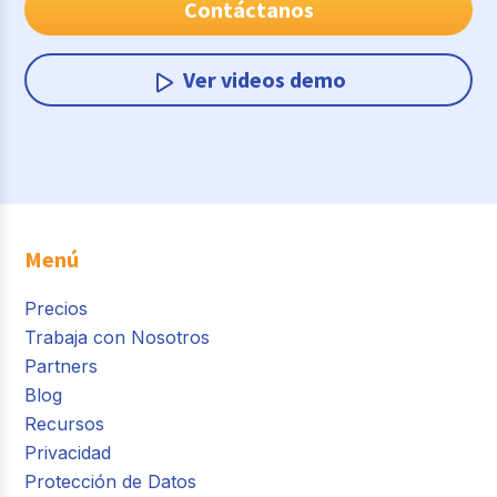
Contáctanos
Ver videos demo
Menú
Precios
Trabaja con Nosotros
Partners
Blog
Recursos
Privacidad
Protección de Datos