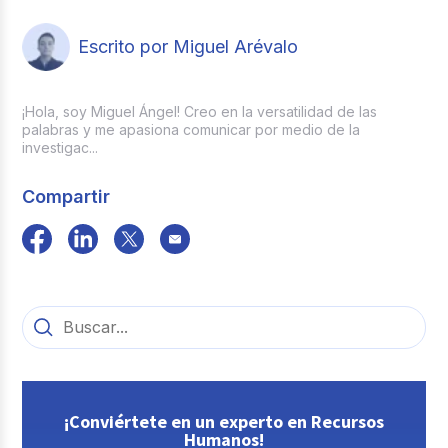
Escrito por Miguel Arévalo
¡Hola, soy Miguel Ángel! Creo en la versatilidad de las
palabras y me apasiona comunicar por medio de la
investigac...
Compartir
¡Conviértete en un experto en Recursos
Humanos!