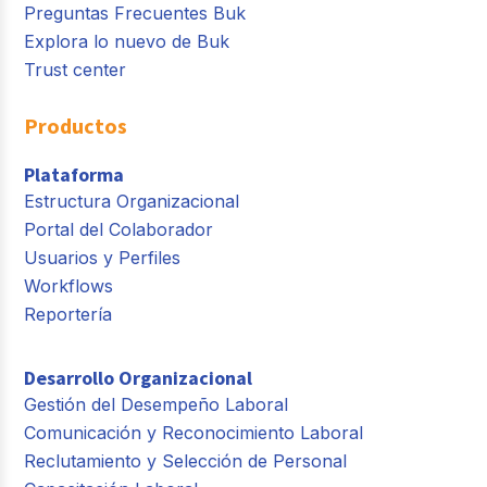
Preguntas Frecuentes Buk
Explora lo nuevo de Buk
Trust center
Productos
Plataforma
Estructura Organizacional
Portal del Colaborador
Usuarios y Perfiles
Workflows
Reportería
Desarrollo Organizacional
Gestión del Desempeño Laboral
Comunicación y Reconocimiento Laboral
Reclutamiento y Selección de Personal