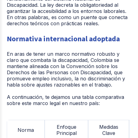
Discapacidad. La ley decreta la obligatoriedad al
garantizar la accesibilidad a los entornos laborales.
En otras palabras, es como un puente que conecta
derechos teóricos con prácticas reales.
Normativa internacional adoptada
En aras de tener un marco normativo robusto y
claro que combata la discapacidad, Colombia se
mantiene alineada con la Convención sobre los
Derechos de las Personas con Discapacidad, que
promueve empleo inclusivo, la no discriminación y
habla sobre ajustes razonables en el trabajo.
A continuación, te dejamos una tabla comparativa
sobre este marco legal en nuestro país:
Enfoque
Medidas
Norma
Principal
Clave
R