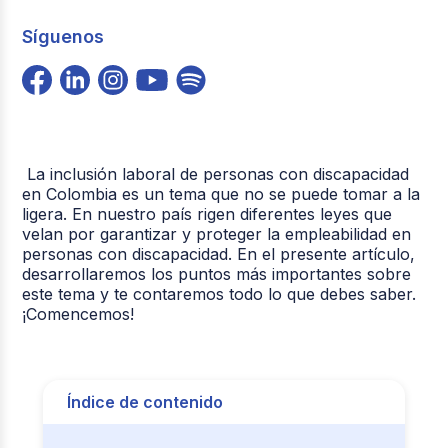
Síguenos
La inclusión laboral de personas con discapacidad
en Colombia es un tema que no se puede tomar a la
ligera. En nuestro país rigen diferentes leyes que
velan por garantizar y proteger la empleabilidad en
personas con discapacidad. En el presente artículo,
desarrollaremos los puntos más importantes sobre
este tema y te contaremos todo lo que debes saber.
¡Comencemos!
Índice de contenido