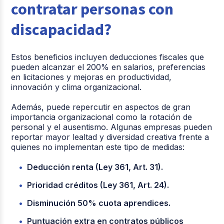
contratar personas con
discapacidad?
Estos beneficios incluyen deducciones fiscales que
pueden alcanzar el 200% en salarios, preferencias
en licitaciones y mejoras en productividad,
innovación y clima organizacional.
Además, puede repercutir en aspectos de gran
importancia organizacional como la rotación de
personal y el ausentismo. Algunas empresas pueden
reportar mayor lealtad y diversidad creativa frente a
quienes no implementan este tipo de medidas:
Deducción renta (Ley 361, Art. 31).
Prioridad créditos (Ley 361, Art. 24).
Disminución 50% cuota aprendices.
Puntuación extra en contratos públicos