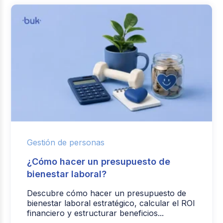
Gestión de personas
¿Cómo hacer un presupuesto de
bienestar laboral?
Descubre cómo hacer un presupuesto de
bienestar laboral estratégico, calcular el ROI
financiero y estructurar beneficios...