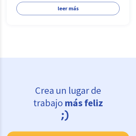
leer más
Crea un lugar de
trabajo
más feliz