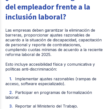
del empleador frente a la
inclusión laboral?
Las empresas deben garantizar la eliminación de
barreras, proporcionar ajustes razonables de
acuerdo a la situación de discapacidad, capacitación
de personal y reporte de contrataciones,
cumpliendo cuotas mínimas de acuerdo a la reciente
reforma laboral de 2025.
Esto incluye accesibilidad física y comunicativa y
políticas anti-discriminación:
Implementar ajustes razonables (rampas de
acceso, software especializado).
Participar en programas de formalización
laboral.
Reportar al Ministerio del Trabajo.