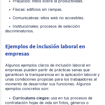
Prejuicios: mitos sobre la productividad.
Físicas: edificios sin rampas.
Comunicativas: sitios web no accesibles.
Institucionales: procesos de selección
discriminatorios.
Ejemplos de inclusión laboral en
empresas
Algunos ejemplos claros de inclusión laboral en
empresas pueden partir de prácticas sanas que
garanticen la transparencia en la aplicación laboral y
unas condiciones propicias para los trabajadores al
momento de desarrollar sus funciones. Algunos
ejemplos concretos son:
Currículums ciegos:
usa en tus procesos de
contratación hojas de vida sin fotos, géneros o