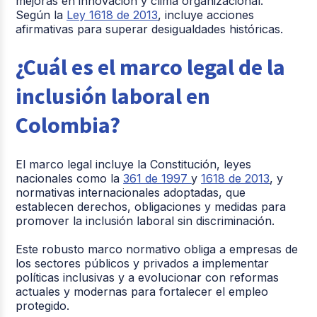
mejoras en innovación y clima organizacional.
Según la
Ley 1618 de 2013
, incluye acciones
afirmativas para superar desigualdades históricas.
¿Cuál es el marco legal de la
inclusión laboral en
Colombia?
El marco legal incluye la Constitución, leyes
nacionales como la
361 de 1997
y
1618 de 2013
, y
normativas internacionales adoptadas, que
establecen derechos, obligaciones y medidas para
promover la inclusión laboral sin discriminación.
Este robusto marco normativo obliga a empresas de
los sectores públicos y privados a implementar
políticas inclusivas y a evolucionar con reformas
actuales y modernas para fortalecer el empleo
protegido.