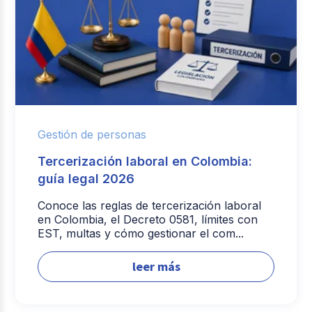
Gestión de personas
Tercerización laboral en Colombia:
guía legal 2026
Conoce las reglas de tercerización laboral
en Colombia, el Decreto 0581, límites con
EST, multas y cómo gestionar el com...
leer más