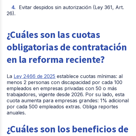
Evitar despidos sin autorización (Ley 361, Art.
26).
¿Cuáles son las cuotas
obligatorias de contratación
en la reforma reciente?
La
Ley 2466 de 2025
establece cuotas mínimas: al
menos 2 personas con discapacidad por cada 100
empleados en empresas privadas con 50 o más
trabajadores, vigente desde 2026. Por su lado, esta
cuota aumenta para empresas grandes: 1% adicional
por cada 500 empleados extras. Obliga reportes
anuales.
¿Cuáles son los beneficios de