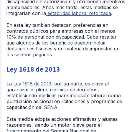
discapacidad sin autorización y ofreciendo incentivos
a empleadores. Años más tarde, estas medidas se
integrarían con la
estabilidad laboral reforzada
.
En esta ley también destacan preferencias en
contratos públicos para empresas con al menos
10% de personal con discapacidad. Cabe resaltar
que algunos de los beneficios pueden incluir
deducciones fiscales y en materia de impuestos en
los salarios pagados.
Ley 1618 de 2013
La
Ley 1618 de 2013
, por su parte, es clave al
garantizar el pleno ejercicio de derechos,
estableciendo medidas para inclusión laboral como
puntuación adicional en licitaciones y programas de
capacitación del SENA.
Esta medida adopta acciones afirmativas y ajustes
razonables, siendo un motor clave para el
funcionamiento del Sistema Nacional de