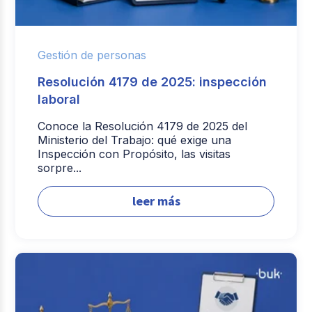
Gestión de personas
Resolución 4179 de 2025: inspección
laboral
Conoce la Resolución 4179 de 2025 del
Ministerio del Trabajo: qué exige una
Inspección con Propósito, las visitas
sorpre...
leer más