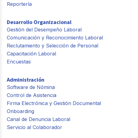
Reportería
Desarrollo Organizacional
Gestión del Desempeño Laboral
Comunicación y Reconocimiento Laboral
Reclutamiento y Selección de Personal
Capacitación Laboral
Encuestas
Administración
Software de Nómina
Control de Asistencia
Firma Electrónica y Gestión Documental
Onboarding
Canal de Denuncia Laboral
Servicio al Colaborador