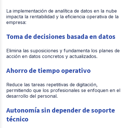
La implementación de analítica de datos en la nube
impacta la rentabilidad y la eficiencia operativa de la
empresa:
Toma de decisiones basada en datos
Elimina las suposiciones y fundamenta los planes de
acción en datos concretos y actualizados.
Ahorro de tiempo operativo
Reduce las tareas repetitivas de digitación,
permitiendo que los profesionales se enfoquen en el
desarrollo del personal.
Autonomía sin depender de soporte
técnico