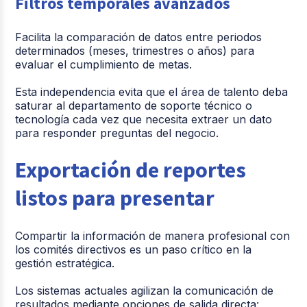
Filtros temporales avanzados
Facilita la comparación de datos entre periodos
determinados (meses, trimestres o años) para
evaluar el cumplimiento de metas.
Esta independencia evita que el área de talento deba
saturar al departamento de soporte técnico o
tecnología cada vez que necesita extraer un dato
para responder preguntas del negocio.
Exportación de reportes
listos para presentar
Compartir la información de manera profesional con
los comités directivos es un paso crítico en la
gestión estratégica.
Los sistemas actuales agilizan la comunicación de
resultados mediante opciones de salida directa: