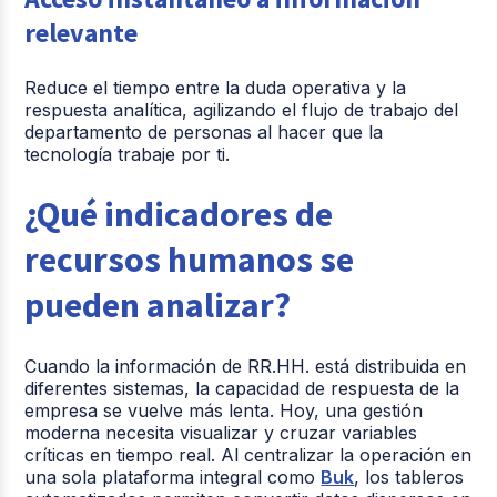
relevante
Reduce el tiempo entre la duda operativa y la
respuesta analítica, agilizando el flujo de trabajo del
departamento de personas al hacer que la
tecnología trabaje por ti.
¿Qué indicadores de
recursos humanos se
pueden analizar?
Cuando la información de RR.HH. está distribuida en
diferentes sistemas, la capacidad de respuesta de la
empresa se vuelve más lenta. Hoy, una gestión
moderna necesita visualizar y cruzar variables
críticas en tiempo real. Al centralizar la operación en
una sola plataforma integral como
Buk
, los tableros