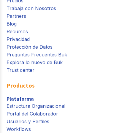
Precios
Trabaja con Nosotros
Partners
Blog
Recursos
Privacidad
Protección de Datos
Preguntas Frecuentes Buk
Explora lo nuevo de Buk
Trust center
Productos
Plataforma
Estructura Organizacional
Portal del Colaborador
Usuarios y Perfiles
Workflows