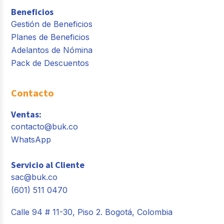
Beneficios
Gestión de Beneficios
Planes de Beneficios
Adelantos de Nómina
Pack de Descuentos
Contacto
Ventas:
contacto@buk.co
WhatsApp
Servicio al Cliente
sac@buk.co
(601) 511 0470
Calle 94 # 11-30, Piso 2. Bogotá, Colombia