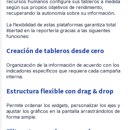
recursos humanos configure sus tableros a medida
según sus propios objetivos de rendimiento,
recuperando la autonomía sobre su información.
La flexibilidad de estas plataformas garantiza total
libertad en la reportería gracias a las siguientes
funciones:
Creación de tableros desde cero
Organización de la información de acuerdo con los
indicadores específicos que requiera cada campaña
interna.
Estructura flexible con drag & drop
Permite ordenar los widgets, personalizar los ejes y
ajustar los gráficos en la pantalla arrastrándolos de
forma simple.