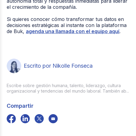
autonomía total y respuestas inmediatas para liderar
el crecimiento de la compañía.
Si quieres conocer cómo transformar tus datos en
decisiones estratégicas al instante con la plataforma
de Buk,
agenda una llamada con el equipo aquí
.
Escrito por Nikolle Fonseca
Escribe sobre gestión humana, talento, liderazgo, cultura
organizacional y tendencias del mundo laboral. También ab...
Compartir