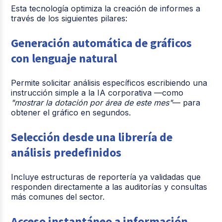
Esta tecnología optimiza la creación de informes a
través de los siguientes pilares:
Generación automática de gráficos
con lenguaje natural
Permite solicitar análisis específicos escribiendo una
instrucción simple a la IA corporativa —como
"mostrar la dotación por área de este mes"
— para
obtener el gráfico en segundos.
Selección desde una librería de
análisis predefinidos
Incluye estructuras de reportería ya validadas que
responden directamente a las auditorías y consultas
más comunes del sector.
Acceso instantáneo a información