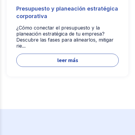
Presupuesto y planeación estratégica
corporativa
¿Cómo conectar el presupuesto y la
planeación estratégica de tu empresa?
Descubre las fases para alinearlos, mitigar
rie...
leer más