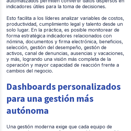
automatizados permiten convertir datos dispersos en
indicadores útiles para la toma de decisiones.
Esto facilita a los líderes analizar variables de costos,
productividad, cumplimiento legal y talento desde un
solo lugar. En la práctica, es posible monitorear de
forma estratégica indicadores relacionados con
nómina, documentos y firma electrónica, beneficios,
selección, gestión del desempeño, gestión de
activos, canal de denuncias, ausencias y vacaciones,
y más, logrando una visión más completa de la
operación y mayor capacidad de reacción frente a
cambios del negocio.
Dashboards personalizados
para una gestión más
autónoma
Una gestión moderna exige que cada equipo de