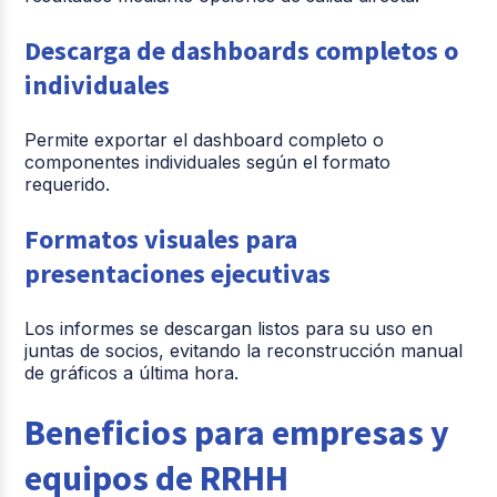
Descarga de dashboards completos o
individuales
Permite exportar el dashboard completo o
componentes individuales según el formato
requerido.
Formatos visuales para
presentaciones ejecutivas
Los informes se descargan listos para su uso en
juntas de socios, evitando la reconstrucción manual
de gráficos a última hora.
Beneficios para empresas y
equipos de RRHH