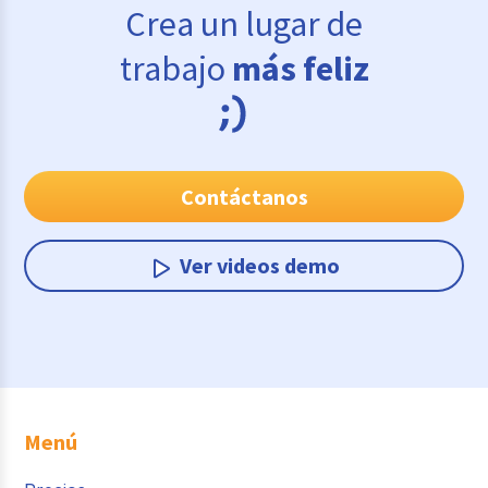
Crea un lugar de
trabajo
más feliz
Contáctanos
Ver videos demo
Menú