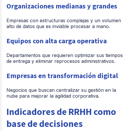
Organizaciones medianas y grandes
Empresas con estructuras complejas y un volumen
alto de datos que es inviable procesar a mano.
Equipos con alta carga operativa
Departamentos que requieren optimizar sus tiempos
de entrega y eliminar reprocesos administrativos.
Empresas en transformación digital
Negocios que buscan centralizar su gestión en la
nube para mejorar la agilidad corporativa.
Indicadores de RRHH como
base de decisiones