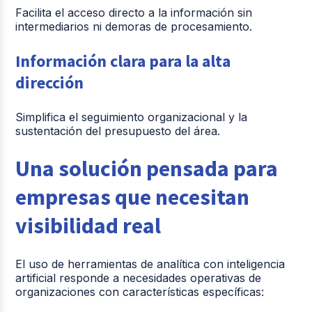
Facilita el acceso directo a la información sin
intermediarios ni demoras de procesamiento.
Información clara para la alta
dirección
Simplifica el seguimiento organizacional y la
sustentación del presupuesto del área.
Una solución pensada para
empresas que necesitan
visibilidad real
El uso de herramientas de analítica con inteligencia
artificial responde a necesidades operativas de
organizaciones con características específicas: