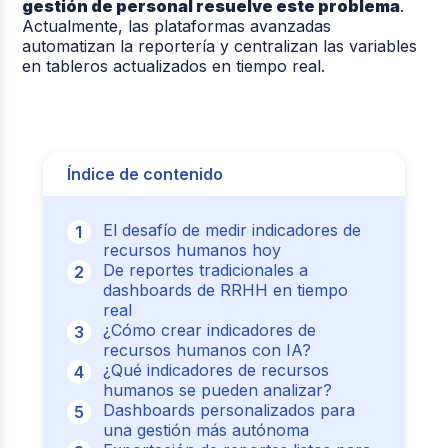
gestión de personal resuelve este problema
.
Actualmente, las plataformas avanzadas
automatizan la reportería y centralizan las variables
en tableros actualizados en tiempo real.
Índice de contenido
El desafío de medir indicadores de
recursos humanos hoy
De reportes tradicionales a
dashboards de RRHH en tiempo
real
¿Cómo crear indicadores de
recursos humanos con IA?
¿Qué indicadores de recursos
humanos se pueden analizar?
Dashboards personalizados para
una gestión más autónoma