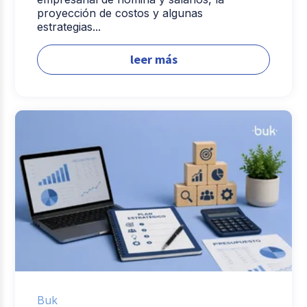
proyección de costos y algunas
estrategias...
leer más
Buk