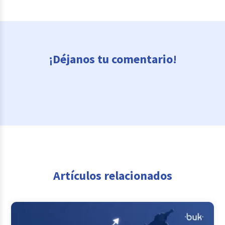
¡Déjanos tu comentario!
Artículos relacionados