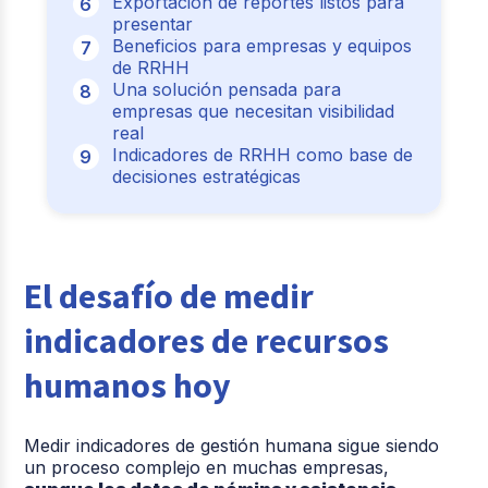
Exportación de reportes listos para
presentar
Beneficios para empresas y equipos
de RRHH
Una solución pensada para
empresas que necesitan visibilidad
real
Indicadores de RRHH como base de
decisiones estratégicas
El desafío de medir
indicadores de recursos
humanos hoy
Medir indicadores de gestión humana sigue siendo
un proceso complejo en muchas empresas,