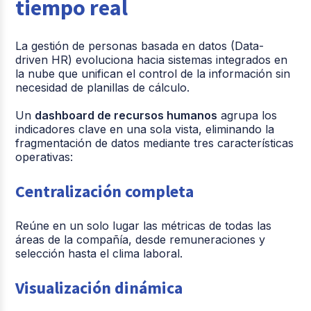
tiempo real
La gestión de personas basada en datos (Data-
driven HR) evoluciona hacia sistemas integrados en
la nube que unifican el control de la información sin
necesidad de planillas de cálculo.
Un
dashboard de recursos humanos
agrupa los
indicadores clave en una sola vista, eliminando la
fragmentación de datos mediante tres características
operativas:
Centralización completa
Reúne en un solo lugar las métricas de todas las
áreas de la compañía, desde remuneraciones y
selección hasta el clima laboral.
Visualización dinámica