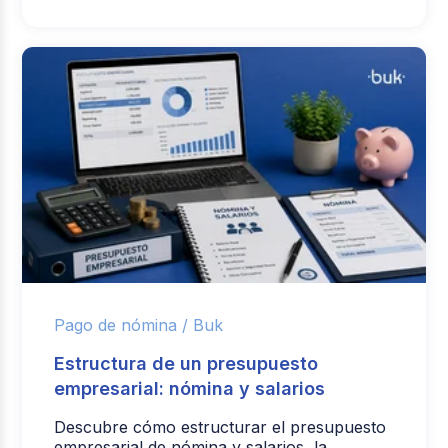
Pago de nómina /
Buk
Estructura de un presupuesto
empresarial: nómina y salarios
Descubre cómo estructurar el presupuesto
empresarial de nómina y salarios, la