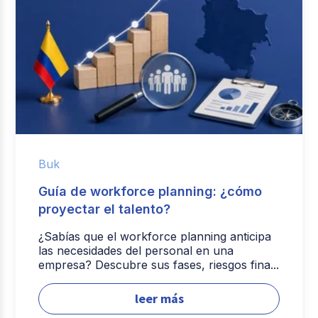
Buk
Guía de workforce planning: ¿cómo
proyectar el talento?
¿Sabías que el workforce planning anticipa
las necesidades del personal en una
empresa? Descubre sus fases, riesgos fina...
leer más