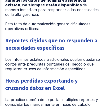
aunque los datos de nómina y asistencia
existen, no siempre están disponibles
de
manera inmediata para responder a las necesidades
de la alta gerencia.
Esta falta de automatización genera dificultades
operativas críticas:
Reportes rígidos que no responden a
necesidades específicas
Los informes estáticos tradicionales suelen quedarse
cortos ante preguntas puntuales del negocio que
requieren cruces de información específicos.
Horas perdidas exportando y
cruzando datos en Excel
La práctica común de exportar múlt
iples reportes y
consolidarlos manualmente en hojas de cálculo