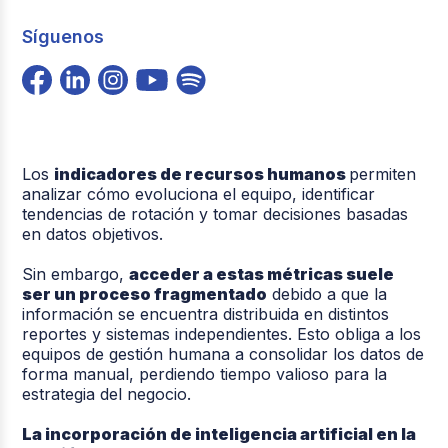
Síguenos
Los
indicadores de recursos humanos
permiten
analizar cómo evoluciona el equipo, identificar
tendencias de rotación y tomar decisiones basadas
en datos objetivos.
Sin embargo,
acceder a estas métricas suele
ser un proceso fragmentado
debido a que la
información se encuentra distribuida en distintos
reportes y sistemas independientes. Esto obliga a los
equipos de gestión humana a consolidar los datos de
forma manual, perdiendo tiempo valioso para la
estrategia del negocio.
La incorporación de inteligencia artificial en la