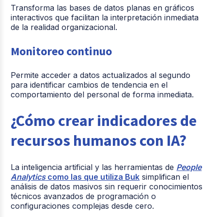
Transforma las bases de datos planas en gráficos
interactivos que facilitan la interpretación inmediata
de la realidad organizacional.
Monitoreo continuo
Permite acceder a datos actualizados al segundo
para identificar cambios de tendencia en el
comportamiento del personal de forma inmediata.
¿Cómo crear indicadores de
recursos humanos con IA?
La inteligencia artificial y las herramientas de
People
Analytics
como las que utiliza Buk
simplifican el
análisis de datos masivos sin requerir conocimientos
técnicos avanzados de programación o
configuraciones complejas desde cero.