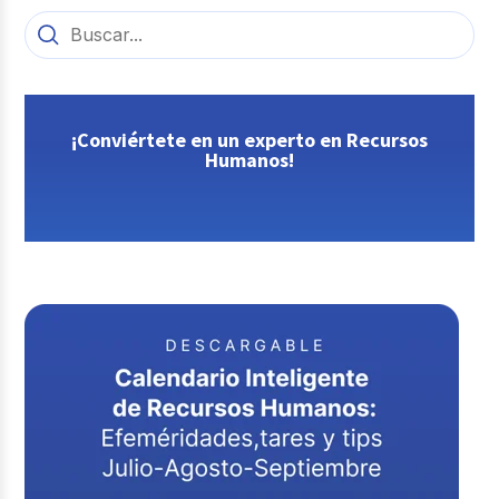
¡Conviértete en un experto en Recursos
Humanos!