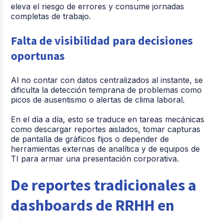
eleva el riesgo de errores y consume jornadas
completas de trabajo.
Falta de visibilidad para decisiones
oportunas
Al no contar con datos centralizados al instante, se
dificulta la detección temprana de problemas como
picos de ausentismo o alertas de clima laboral.
En el día a día, esto se traduce en tareas mecánicas
como descargar reportes aislados, tomar capturas
de pantalla de gráficos fijos o depender de
herramientas externas de analítica y de equipos de
TI para armar una presentación corporativa.
De reportes tradicionales a
dashboards de RRHH en