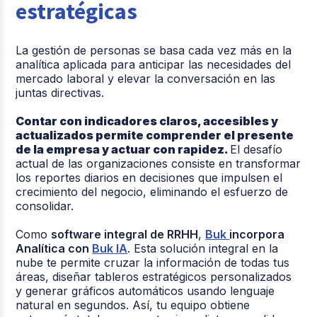
estratégicas
La gestión de personas se basa cada vez más en la
analítica aplicada para anticipar las necesidades del
mercado laboral y elevar la conversación en las
juntas directivas.
Contar con indicadores claros, accesibles y
actualizados permite comprender el presente
de la empresa y actuar con rapidez.
El desafío
actual de las organizaciones consiste en transformar
los reportes diarios en decisiones que impulsen el
crecimiento del negocio, eliminando el esfuerzo de
consolidar.
Como
software integral de RRHH
,
Buk
incorpora
Analítica con
Buk IA
. Esta solución integral en la
nube te permite cruzar la información de todas tus
áreas, diseñar tableros estratégicos personalizados
y generar gráficos automáticos usando lenguaje
natural en segundos. Así, tu equipo obtiene