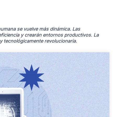
 humana se vuelve más dinámica. Las
ficiencia y crearán entornos productivos. La
 tecnológicamente revolucionaria.