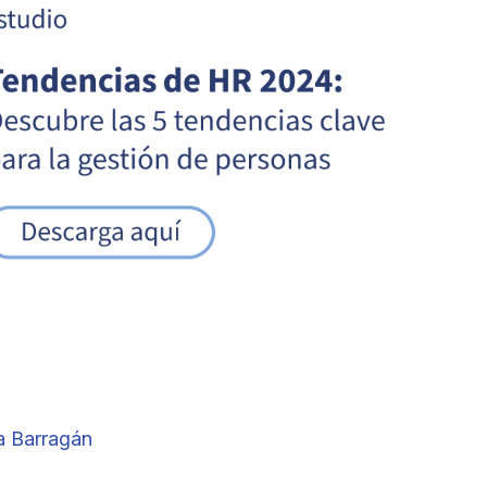
a Barragán