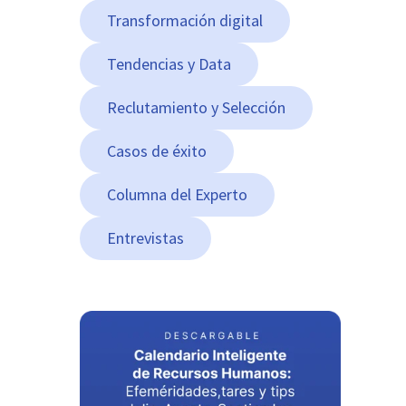
Transformación digital
Tendencias y Data
Reclutamiento y Selección
Casos de éxito
Columna del Experto
Entrevistas