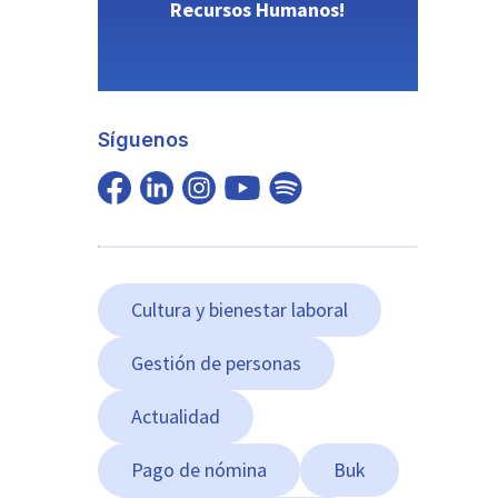
Recursos Humanos!
Síguenos
Cultura y bienestar laboral
Gestión de personas
Actualidad
Pago de nómina
Buk