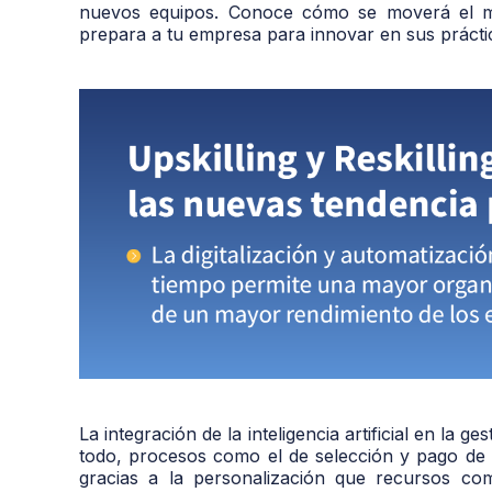
nuevos equipos. Conoce cómo se moverá el m
prepara a tu empresa para innovar en sus prácti
La integración de la inteligencia artificial en la
todo, procesos como el de selección y pago de 
gracias a la personalización que recursos como