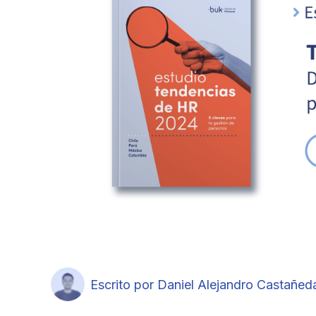
Escrito por Daniel Alejandro Castañed