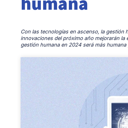
humana
Con las tecnologías en ascenso, la gestión
innovaciones del próximo año mejorarán la e
gestión humana en 2024 será más humana y