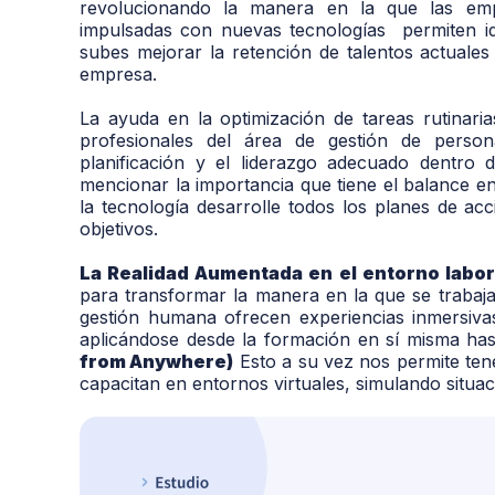
revolucionando la manera en la que las emp
impulsadas con nuevas tecnologías permiten ide
subes mejorar la retención de talentos actuales
empresa.
La ayuda en la optimización de tareas rutinaria
profesionales del área de gestión de person
planificación y el liderazgo adecuado dentro 
mencionar la importancia que tiene el balance 
la tecnología desarrolle todos los planes de acc
objetivos.
La Realidad Aumentada en el entorno labor
para transformar la manera en la que se trabaj
gestión humana ofrecen experiencias inmersiva
aplicándose desde la formación en sí misma ha
from Anywhere)
Esto a su vez nos permite ten
capacitan en entornos virtuales, simulando situac