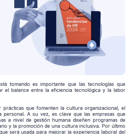
stá tomando es importante que las tecnologías que
el balance entre la eficiencia tecnológica y la labor
prácticas que fomenten la cultura organizacional, el
vida personal. A su vez, es clave que las empresas que
sas a nivel de gestión humana diseñen programas de
ario y la promoción de una cultura inclusiva. Por último
 que será usada para mejorar la experiencia laboral del