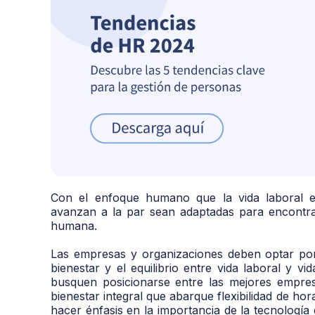
Con el enfoque humano que la vida laboral e
avanzan a la par sean adaptadas para encontrar 
humana.
Las empresas y organizaciones deben optar por 
bienestar y el equilibrio entre vida laboral y 
busquen posicionarse entre las mejores empre
bienestar integral que abarque flexibilidad de hor
hacer énfasis en la importancia de la tecnología