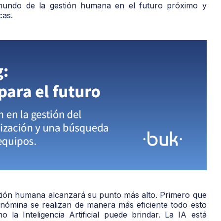
undo de la gestión humana en el futuro próximo y
cas.
 gestión humana alcanzará su punto más alto. Primero que
nómina se realizan de manera más eficiente todo esto
 la Inteligencia Artificial puede brindar. La IA está