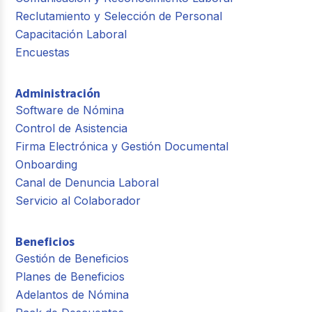
Reclutamiento y Selección de Personal
Capacitación Laboral
Encuestas
Administración
Software de Nómina
Control de Asistencia
Firma Electrónica y Gestión Documental
Onboarding
Canal de Denuncia Laboral
Servicio al Colaborador
Beneficios
Gestión de Beneficios
Planes de Beneficios
Adelantos de Nómina