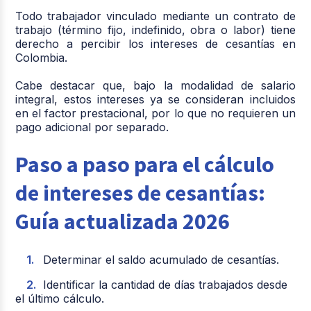
Todo trabajador vinculado mediante un contrato de
trabajo (término fijo, indefinido, obra o labor) tiene
derecho a percibir los intereses de cesantías en
Colombia.
Cabe destacar que, bajo la modalidad de salario
integral, estos intereses ya se consideran incluidos
en el factor prestacional, por lo que no requieren un
pago adicional por separado.
Paso a paso para el cálculo
de intereses de cesantías:
Guía actualizada 2026
Determinar el saldo acumulado de cesantías.
Identificar la cantidad de días trabajados desde
el último cálculo.