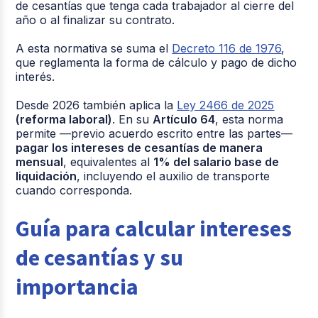
de cesantías que tenga cada trabajador al cierre del
año o al finalizar su contrato.
A esta normativa se suma el
Decreto 116 de 1976
,
que reglamenta la forma de cálculo y pago de dicho
interés.
Desde 2026 también aplica la
Ley 2466 de 2025
(reforma laboral)
. En su
Artículo 64
, esta norma
permite —previo acuerdo escrito entre las partes—
pagar los intereses de cesantías de manera
mensual
, equivalentes al
1% del salario base de
liquidación
, incluyendo el auxilio de transporte
cuando corresponda.
Guía para calcular intereses
de cesantías y su
importancia