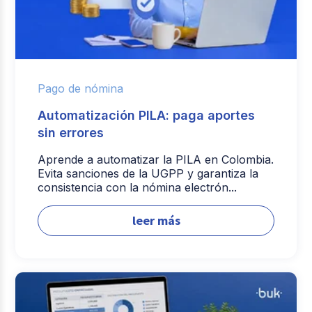
Pago de nómina
Automatización PILA: paga aportes
sin errores
Aprende a automatizar la PILA en Colombia.
Evita sanciones de la UGPP y garantiza la
consistencia con la nómina electrón...
leer más