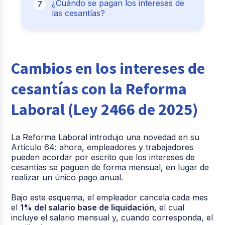
¿Cuándo se pagan los intereses de
las cesantías?
Cambios en los intereses de
cesantías con la Reforma
Laboral (Ley 2466 de 2025)
La Reforma Laboral introdujo una novedad en su
Artículo 64: ahora, empleadores y trabajadores
pueden acordar por escrito que los intereses de
cesantías se paguen de forma mensual, en lugar de
realizar un único pago anual.
Bajo este esquema, el empleador cancela cada mes
el
1% del salario base de liquidación
, el cual
incluye el salario mensual y, cuando corresponda, el