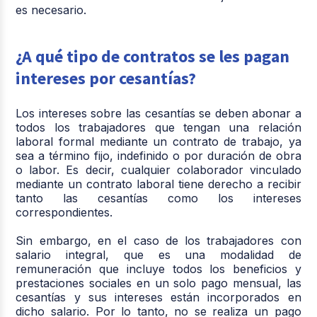
es necesario.
¿A qué tipo de contratos se les pagan
intereses por cesantías?
Los intereses sobre las cesantías se deben abonar a
todos los trabajadores que tengan una relación
laboral formal mediante un contrato de trabajo, ya
sea a término fijo, indefinido o por duración de obra
o labor. Es decir, cualquier colaborador vinculado
mediante un contrato laboral tiene derecho a recibir
tanto las cesantías como los intereses
correspondientes.
Sin embargo, en el caso de los trabajadores con
salario integral, que es una modalidad de
remuneración que incluye todos los beneficios y
prestaciones sociales en un solo pago mensual, las
cesantías y sus intereses están incorporados en
dicho salario. Por lo tanto, no se realiza un pago