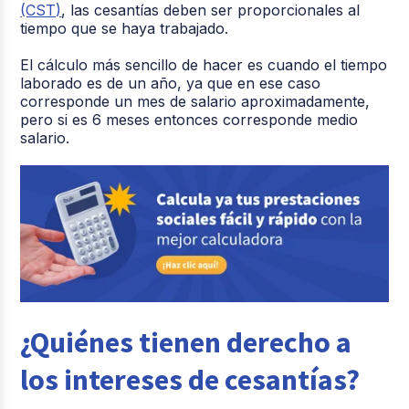
(CST)
, las cesantías deben ser proporcionales al
tiempo que se haya trabajado.
El cálculo más sencillo de hacer es cuando el tiempo
laborado es de un año, ya que en ese caso
corresponde un mes de salario aproximadamente,
pero si es 6 meses entonces corresponde medio
salario.
¿Quiénes tienen derecho a
los intereses de cesantías?