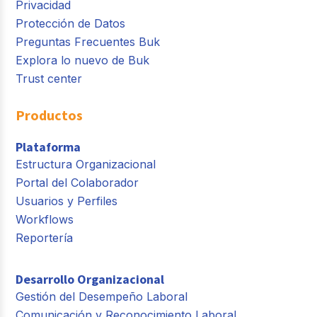
Privacidad
Protección de Datos
Preguntas Frecuentes Buk
Explora lo nuevo de Buk
Trust center
Productos
Plataforma
Estructura Organizacional
Portal del Colaborador
Usuarios y Perfiles
Workflows
Reportería
Desarrollo Organizacional
Gestión del Desempeño Laboral
Comunicación y Reconocimiento Laboral