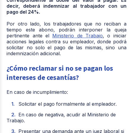
correspondiente al doble del valor a pagar. Es
decir, deberá indemnizar al trabajador con un
pago del 24%.
Por otro lado, los trabajadores que no reciban a
tiempo este abono, podrán interponer la queja
pertinente ante el
Ministerio de Trabajo
, o iniciar
acciones legales contra su empleador, donde podrá
solicitar no solo el pago de las mismas, sino una
indemnización adicional.
¿Cómo reclamar si no se pagan los
intereses de cesantías?
En caso de incumplimiento:
Solicitar el pago formalmente al empleador.
En caso de negativa, acudir al Ministerio de
Trabajo.
Presentar una demanda ante un juez laboral si