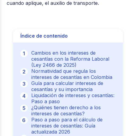
cuando aplique, el auxilio de transporte.
Índice de contenido
Cambios en los intereses de
cesantías con la Reforma Laboral
(Ley 2466 de 2025)
Normatividad que regula los
intereses de cesantías en Colombia
Guía para calcular intereses de
cesantías y su importancia
Liquidación de intereses y cesantías:
Paso a paso
¿Quiénes tienen derecho a los
intereses de cesantías?
Paso a paso para el cálculo de
intereses de cesantías: Guía
actualizada 2026