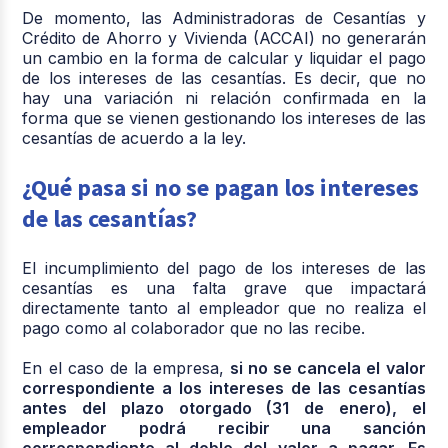
De momento, las Administradoras de Cesantías y
Crédito de Ahorro y Vivienda (ACCAI) no generarán
un cambio en la forma de calcular y liquidar el pago
de los intereses de las cesantías. Es decir, que no
hay una variación ni relación confirmada en la
forma que se vienen gestionando los intereses de las
cesantías de acuerdo a la ley.
¿Qué pasa si no se pagan los intereses
de las cesantías?
El incumplimiento del pago de los intereses de las
cesantías es una falta grave que impactará
directamente tanto al empleador que no realiza el
pago como al colaborador que no las recibe.
En el caso de la empresa,
si no se cancela el valor
correspondiente a los intereses de las cesantías
antes del plazo otorgado (31 de enero), el
empleador podrá recibir una sanción