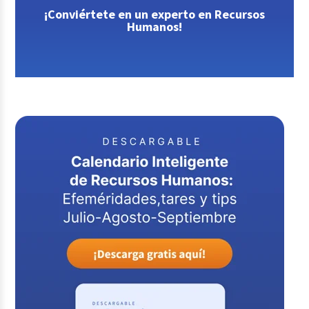
¡Conviértete en un experto en Recursos
Humanos!