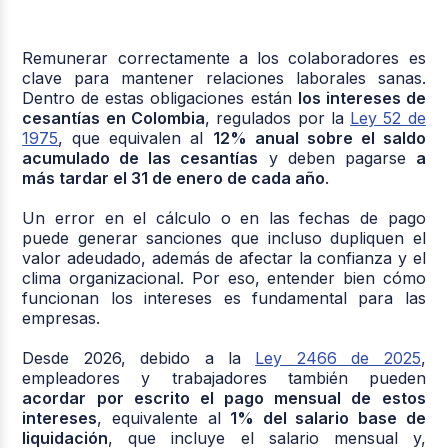
Remunerar correctamente a los colaboradores es
clave para mantener relaciones laborales sanas.
Dentro de estas obligaciones están
los intereses de
cesantías en Colombia
, regulados por la
Ley 52 de
1975
, que equivalen al
12% anual sobre el saldo
acumulado de las cesantías
y deben pagarse
a
más tardar el 31 de enero de cada año
.
Un error en el cálculo o en las fechas de pago
puede generar sanciones que incluso dupliquen el
valor adeudado, además de afectar la confianza y el
clima organizacional. Por eso, entender bien cómo
funcionan los intereses es fundamental para las
empresas.
Desde 2026, debido a la
Ley 2466 de 2025
,
empleadores y trabajadores también pueden
acordar por escrito el pago mensual de estos
intereses
, equivalente al
1% del salario base de
liquidación
, que incluye el salario mensual y,