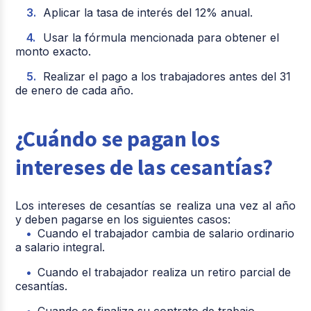
Aplicar la tasa de interés del 12% anual.
Usar la fórmula mencionada para obtener el
monto exacto.
Realizar el pago a los trabajadores antes del 31
de enero de cada año.
¿Cuándo se pagan los
intereses de las cesantías?
Los intereses de cesantías se realiza una vez al año
y deben pagarse en los siguientes casos:
Cuando el trabajador cambia de salario ordinario
a salario integral.
Cuando el trabajador realiza un retiro parcial de
cesantías.