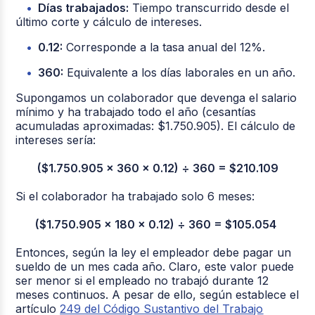
Días trabajados:
Tiempo transcurrido desde el
último corte y cálculo de intereses.
0.12:
Corresponde a la tasa anual del 12%.
360:
Equivalente a los días laborales en un año.
Supongamos un colaborador que devenga el salario
mínimo y ha trabajado todo el año (cesantías
acumuladas aproximadas: $1.750.905). El cálculo de
intereses sería:
($1.750.905 x 360 x 0.12) ÷ 360 = $210.109
Si el colaborador ha trabajado solo 6 meses:
($1.750.905 x 180 x 0.12) ÷ 360 = $105.054
Entonces, según la ley el empleador debe pagar un
sueldo de un mes cada año. Claro, este valor puede
ser menor si el empleado no trabajó durante 12
meses continuos. A pesar de ello, según establece el
artículo
249 del Código Sustantivo del Trabajo