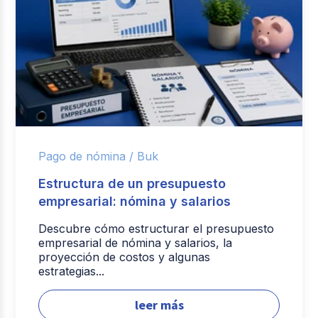
Pago de nómina /
Buk
Estructura de un presupuesto
empresarial: nómina y salarios
Descubre cómo estructurar el presupuesto
empresarial de nómina y salarios, la
proyección de costos y algunas
estrategias...
leer más