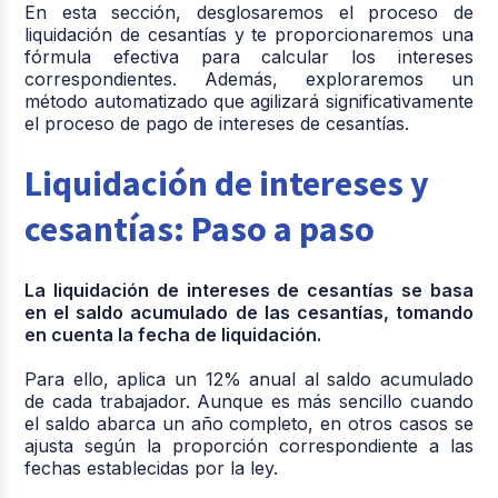
En esta sección, desglosaremos el proceso de
liquidación de cesantías y te proporcionaremos una
fórmula efectiva para calcular los intereses
correspondientes. Además, exploraremos un
método automatizado que agilizará significativamente
el proceso de pago de intereses de cesantías.
Liquidación de intereses y
cesantías: Paso a paso
La liquidación de intereses de cesantías se basa
en el saldo acumulado de las cesantías, tomando
en cuenta la fecha de liquidación.
Para ello, aplica un 12% anual al saldo acumulado
de cada trabajador. Aunque es más sencillo cuando
el saldo abarca un año completo, en otros casos se
ajusta según la proporción correspondiente a las
fechas establecidas por la ley.