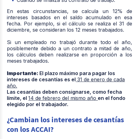
Cuando se finaliza su contrato de trabajo.
En estas circunstancias, se calcula un 12% de
intereses basados en el saldo acumulado en esa
fecha. Por ejemplo, si el cálculo se realiza el 31 de
diciembre, se consideran los 12 meses trabajados.
Si un empleado no trabajó durante todo el año,
posiblemente debido a un contrato a mitad de año,
los cálculos deben realizarse en proporción a los
meses trabajados.
Importante:
El plazo máximo para pagar los
intereses de cesantías es el
31 de enero de cada
año.
Las cesantías deben consignarse, como fecha
límite, el
14 de febrero del mismo año
en el fondo
elegido por el trabajador.
¿Cambian los intereses de cesantías
con los ACCAI?