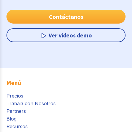
Contáctanos
Ver videos demo
Menú
Precios
Trabaja con Nosotros
Partners
Blog
Recursos