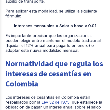
auxilio de transporte.
Para aplicar esta modalidad, se utiliza la siguiente
fórmula:
Intereses mensuales = Salario base × 0.01
Es importante precisar que las organizaciones
pueden elegir entre mantener el modelo tradicional
(liquidar el 12% anual para pagarlo en enero) o
adoptar esta nueva modalidad mensual.
Normatividad que regula los
intereses de cesantías en
Colombia
Los intereses de cesantías en Colombia están
respaldados por la
Ley 52 de 1975
, que establece la
obligación de pagar un interés anual sobre el saldo