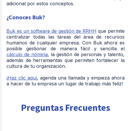
adicional por estos conceptos.
¿Conoces Buk?
Buk es un software de gestión de RRHH
que permite
centralizar todas las tareas del área de recursos
humanos de cualquier empresa. Con Buk ahora es
posible gestionar de manera fácil y sencilla el
cálculo de nómina
, la gestión de personas y talento,
además de herramientas que permiten fortalecer la
cultura de tu organización.
¡
Haz clic aquí
, agenda una llamada y empieza ahora
a hacer de tu empresa un lugar de trabajo más feliz!
Preguntas Frecuentes