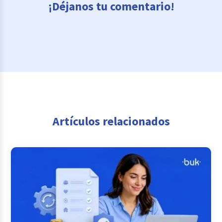
¡Déjanos tu comentario!
Artículos relacionados