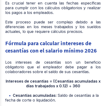
Es crucial tener en cuenta las fechas específicas
para cumplir con los cálculos obligatorios y realizar
los pagos a los empleados.
Este proceso puede ser complejo debido a las
diferencias en los meses trabajados y los sueldos
actuales, lo que requiere cálculos precisos.
Fórmula para calcular intereses de
cesantías con el salario mínimo 2026
Los intereses de cesantías son un beneficio
obligatorio que el empleador debe pagar a los
colaboradores sobre el saldo de sus cesantías.
Intereses de cesantías = (Cesantías acumuladas x
días trabajados x 0.12) ÷ 360
Cesantías acumuladas:
Saldo de cesantías a la
fecha de corte o liquidación.