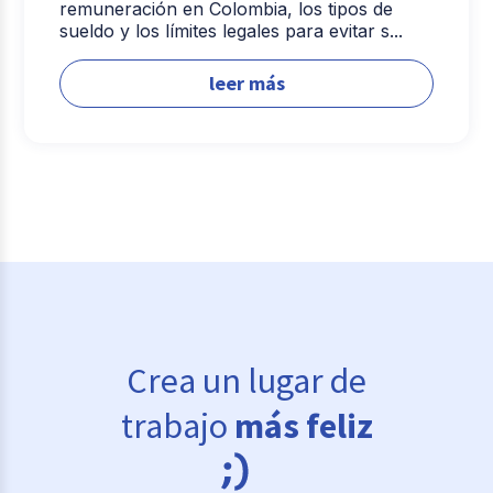
remuneración en Colombia, los tipos de
sueldo y los límites legales para evitar s...
leer más
Crea un lugar de
trabajo
más feliz