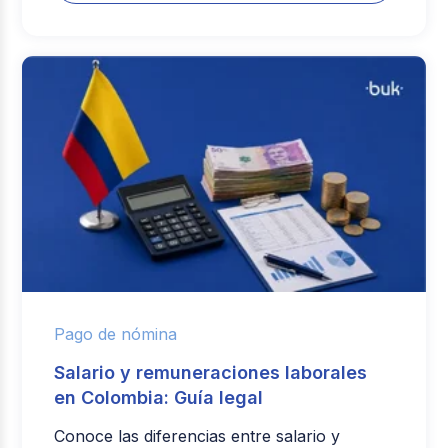
Pago de nómina
Salario y remuneraciones laborales
en Colombia: Guía legal
Conoce las diferencias entre salario y