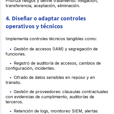
Prioriza riesgos y define tratamiento: mitigación,
transferencia, aceptación, eliminación.
4. Diseñar o adaptar controles
operativos y técnicos
Implementa controles técnicos tangibles como:
Gestión de accesos (IAM) y segregación de
funciones.
Registro de auditoría de accesos, cambios de
configuración, incidentes.
Cifrado de datos sensibles en reposo y en
tránsito.
Gestión de proveedores: cláusulas contractuales
con evidencias de cumplimiento, auditorías de
terceros.
Retención de logs, monitoreo SIEM, alertas