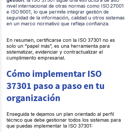
nivel internacional de otras normas como ISO 27001
e ISO 9001, lo que permite integrar gestión de
seguridad de la información, calidad u otros sistemas
en un marco normativo que refleja confianza.
En resumen, certificarse con la ISO 37301 no es
solo un “papel más”, es una herramienta para
sistematizar, evidenciar y contractualizar el
cumplimiento empresarial.
Cómo implementar ISO
37301 paso a paso en tu
organización
Enseguida te dejamos un plan orientado al perfil
técnico que debe gestionar todos los sistemas para
que puedas implementar la ISO 37301: