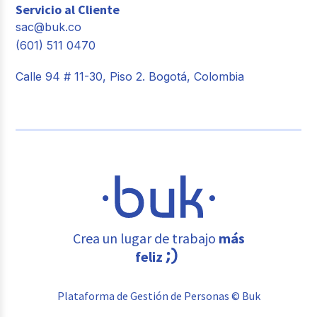
Servicio al Cliente
sac@buk.co
(601) 511 0470
Calle 94 # 11-30, Piso 2. Bogotá, Colombia
Crea un lugar de trabajo
más
feliz
Plataforma de Gestión de Personas © Buk