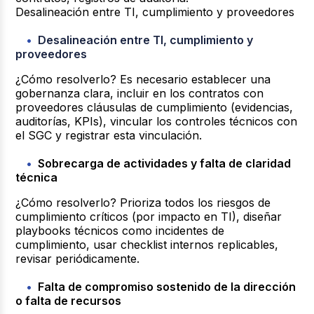
Desalineación entre TI, cumplimiento y proveedores
Desalineación entre TI, cumplimiento y
proveedores
¿Cómo resolverlo?
Es necesario establecer una
gobernanza clara, incluir en los contratos con
proveedores cláusulas de cumplimiento (evidencias,
auditorías, KPIs), vincular los controles técnicos con
el SGC y registrar esta vinculación.
Sobrecarga de actividades y falta de claridad
técnica
¿Cómo resolverlo?
Prioriza todos los riesgos de
cumplimiento críticos (por impacto en TI), diseñar
playbooks técnicos como incidentes de
cumplimiento, usar checklist internos replicables,
revisar periódicamente.
Falta de compromiso sostenido de la dirección
o falta de recursos