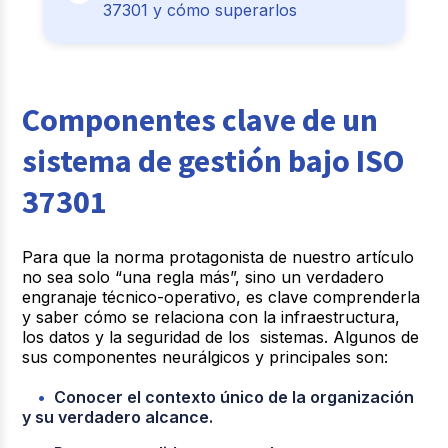
37301 y cómo superarlos
Componentes clave de un
sistema de gestión bajo ISO
37301
Para que la norma protagonista de nuestro artículo
no sea solo “una regla más”, sino un verdadero
engranaje técnico-operativo, es clave comprenderla
y saber cómo se relaciona con la infraestructura,
los datos y la seguridad de los sistemas. Algunos de
sus componentes neurálgicos y principales son:
Conocer el contexto único de la organización
y su verdadero alcance.