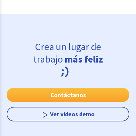
Crea un lugar de
trabajo
más feliz
Contáctanos
Ver videos demo