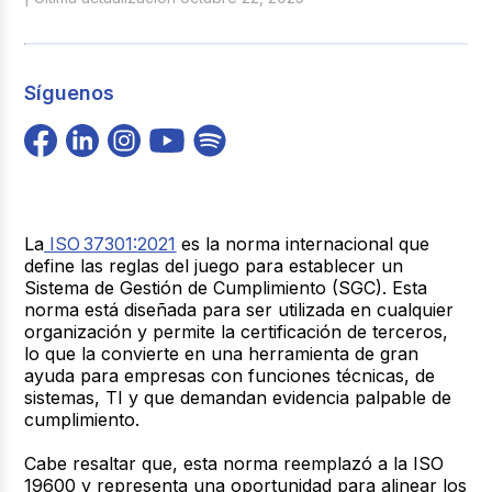
Síguenos
La
ISO 37301:2021
es la norma internacional que
define las reglas del juego para establecer un
Sistema de Gestión de Cumplimiento (SGC). Esta
norma está diseñada para ser utilizada en
cualquier
organización
y permite la
certificación de terceros
,
lo que la convierte en una herramienta de gran
ayuda para empresas con funciones técnicas, de
sistemas, TI y que demandan evidencia palpable de
cumplimiento.
Cabe resaltar que, esta norma reemplazó a la ISO
19600 y representa una
oportunidad para alinear los