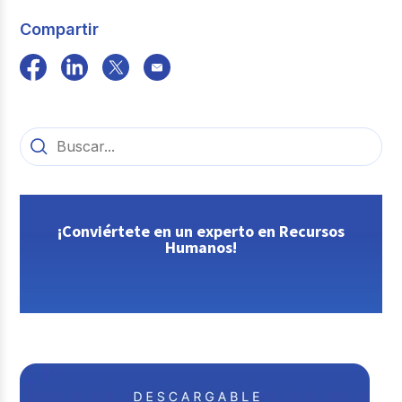
Compartir
¡Conviértete en un experto en Recursos
Humanos!