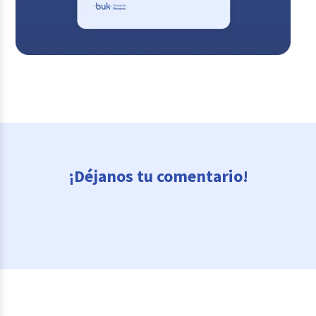
¡Déjanos tu comentario!