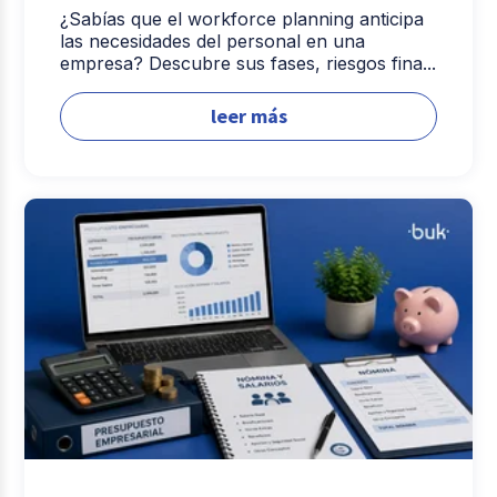
¿Sabías que el workforce planning anticipa
las necesidades del personal en una
empresa? Descubre sus fases, riesgos fina...
leer más