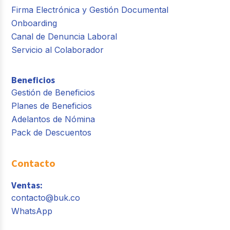
Firma Electrónica y Gestión Documental
Onboarding
Canal de Denuncia Laboral
Servicio al Colaborador
Beneficios
Gestión de Beneficios
Planes de Beneficios
Adelantos de Nómina
Pack de Descuentos
Contacto
Ventas:
contacto@buk.co
WhatsApp