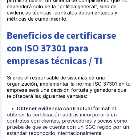
permitirá definir un sistema de cumplimiento que no
dependerá solo de la “política general”, sino de
evidencias técnicas, contratos documentados y
métricas de cumplimiento.
Beneficios de certificarse
con ISO 37301 para
empresas técnicas / TI
Si eres el responsable de sistemas de una
organización, implementar la norma ISO 37301 en tu
empresa será una decisión fortuita y ganadora que
te ofrecerá las siguientes ventajas:
Obtener evidencia contractual formal
: al
obtener la certificación podrás incorporarla en
contratos con clientes, proveedores y socios como
prueba de que se cuenta con un SGC regido por un
estándar reconocido internacionalmente.