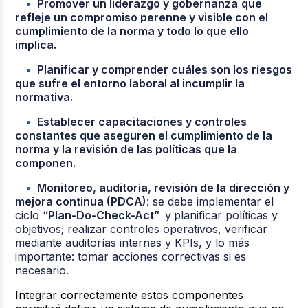
Promover un liderazgo y gobernanza
que
refleje un compromiso perenne y visible con el
cumplimiento de la norma y todo lo que ello
implica.
Planificar y comprender cuáles son los riesgos
que sufre el entorno laboral al incumplir la
normativa.
Establecer capacitaciones y controles
constantes que aseguren el cumplimiento de la
norma y la revisión de las políticas que la
componen.
Monitoreo, auditoría, revisión de la dirección y
mejora continua (PDCA)
: se debe implementar el
ciclo
“Plan-Do-Check-Act”
y
planificar políticas y
objetivos; realizar controles operativos, verificar
mediante auditorías internas y KPIs, y lo más
importante: tomar acciones correctivas si es
necesario.
Integrar correctamente estos componentes