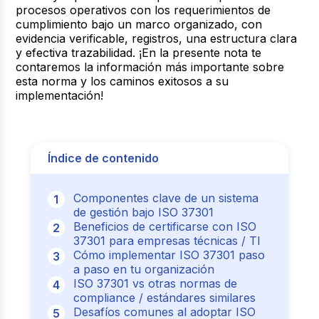
procesos operativos con los requerimientos de
cumplimiento bajo un marco organizado, con
evidencia verificable, registros, una estructura clara
y efectiva trazabilidad
. ¡En la presente nota te
contaremos la información más importante sobre
esta norma y los caminos exitosos a su
implementación!
Índice de contenido
Componentes clave de un sistema
de gestión bajo ISO 37301
Beneficios de certificarse con ISO
37301 para empresas técnicas / TI
Cómo implementar ISO 37301 paso
a paso en tu organización
ISO 37301 vs otras normas de
compliance / estándares similares
Desafíos comunes al adoptar ISO