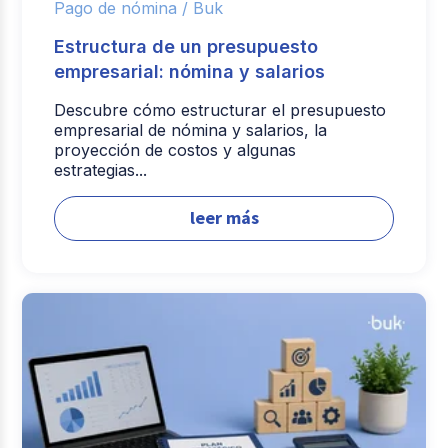
Pago de nómina /
Buk
Estructura de un presupuesto
empresarial: nómina y salarios
Descubre cómo estructurar el presupuesto
empresarial de nómina y salarios, la
proyección de costos y algunas
estrategias...
leer más