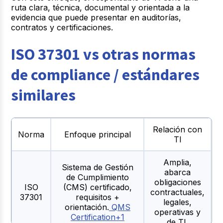
ruta clara, técnica, documental y orientada a la
evidencia que puede presentar en auditorías,
contratos y certificaciones.
ISO 37301 vs otras normas
de compliance / estándares
similares
Relación con
Norma
Enfoque principal
TI
Amplia,
Sistema de Gestión
abarca
de Cumplimiento
obligaciones
ISO
(CMS) certificado,
contractuales,
37301
requisitos +
legales,
orientación.
QMS
operativas y
Certification+1
de TI.