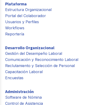
Plataforma
Estructura Organizacional
Portal del Colaborador
Usuarios y Perfiles
Workflows
Reportería
Desarrollo Organizacional
Gestión del Desempeño Laboral
Comunicación y Reconocimiento Laboral
Reclutamiento y Selección de Personal
Capacitación Laboral
Encuestas
Administración
Software de Nómina
Control de Asistencia