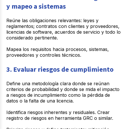
y mapeo a sistemas
Reúne las obligaciones relevantes: leyes y
reglamentos; contratos con clientes y proveedores,
licencias de software, acuerdos de servicio y todo lo
considerado pertinente.
Mapea los requisitos hacia procesos, sistemas,
proveedores y controles técnicos.
3. Evaluar riesgos de cumplimiento
Define una metodología clara donde se reúnan
criterios de probabilidad y donde se mida el impacto
a riesgos de incumplimiento como la pérdida de
datos o la falta de una licencia.
Identifica riesgos inherentes y residuales. Crear
registro de riesgos en herramienta GRC o similar.