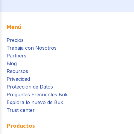
Menú
Precios
Trabaja con Nosotros
Partners
Blog
Recursos
Privacidad
Protección de Datos
Preguntas Frecuentes Buk
Explora lo nuevo de Buk
Trust center
Productos