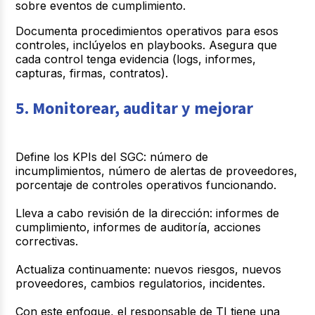
sobre eventos de cumplimiento.
Documenta procedimientos operativos para esos
controles, inclúyelos en playbooks.
Asegura que
cada control tenga evidencia (logs, informes,
capturas, firmas, contratos).
5. Monitorear, auditar y mejorar
Define los KPIs del SGC: número de
incumplimientos, número de alertas de proveedores,
porcentaje de controles operativos funcionando.
Lleva a cabo revisión de la dirección: informes de
cumplimiento, informes de auditoría, acciones
correctivas.
Actualiza continuamente: nuevos riesgos, nuevos
proveedores, cambios regulatorios, incidentes.
Con este enfoque, el responsable de TI tiene una