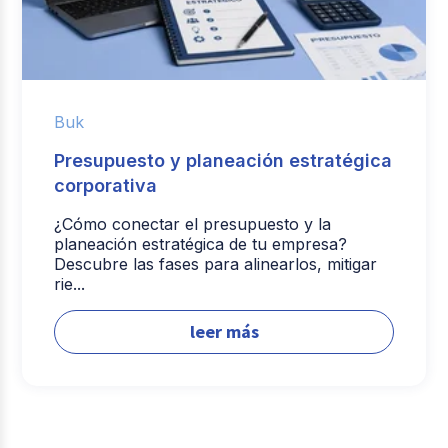
Buk
Presupuesto y planeación estratégica
corporativa
¿Cómo conectar el presupuesto y la
planeación estratégica de tu empresa?
Descubre las fases para alinearlos, mitigar
rie...
leer más