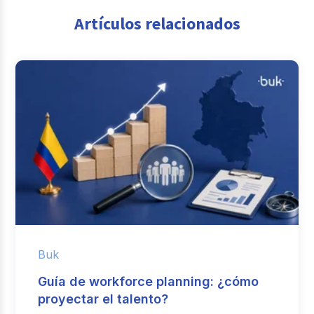
Artículos relacionados
Buk
Guía de workforce planning: ¿cómo
proyectar el talento?