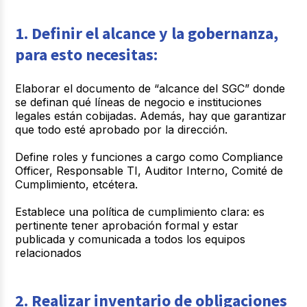
1. Definir el alcance y la gobernanza,
para esto necesitas:
Elaborar el documento de “alcance del SGC” donde
se definan qué líneas de negocio e instituciones
legales están cobijadas. Además, hay que garantizar
que todo esté aprobado por la dirección.
Define roles y funciones a cargo como Compliance
Officer, Responsable TI, Auditor Interno, Comité de
Cumplimiento, etcétera.
Establece una política de cumplimiento clara: es
pertinente tener aprobación formal y estar
publicada y comunicada a todos los equipos
relacionados
2. Realizar inventario de obligaciones