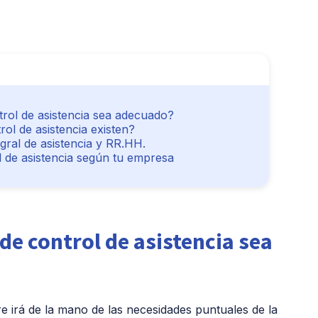
rol de asistencia sea adecuado?
ol de asistencia existen?
ral de asistencia y RR.HH.
l de asistencia según tu empresa
de control de asistencia sea
re irá de la mano de las necesidades puntuales de la