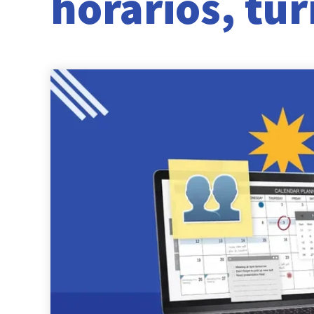
horarios, tu