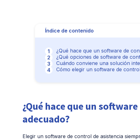
Índice de contenido
¿Qué hace que un software de cont
¿Qué opciones de software de contr
Cuándo conviene una solución integ
Cómo elegir un software de contro
¿Qué hace que un software 
adecuado?
Elegir un software de control de asistencia siemp