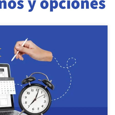
rnos y opciones