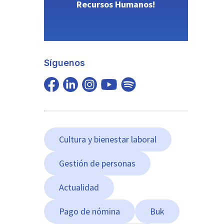
Recursos Humanos!
Síguenos
Cultura y bienestar laboral
Gestión de personas
Actualidad
Pago de nómina
Buk