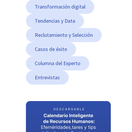
Transformación digital
Tendencias y Data
Reclutamiento y Selección
Casos de éxito
Columna del Experto
Entrevistas