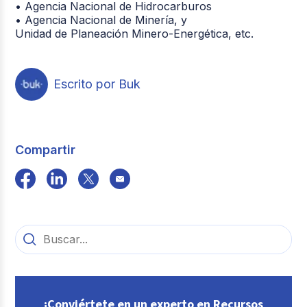
• Agencia Nacional de Hidrocarburos
• Agencia Nacional de Minería, y
Unidad de Planeación Minero-Energética, etc.
Escrito por Buk
Compartir
¡Conviértete en un experto en Recursos