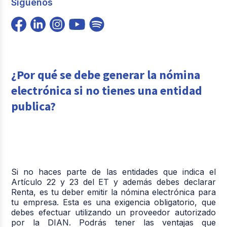
Síguenos
¿Por qué se debe generar la nómina
electrónica si no tienes una entidad
publica?
Si no haces parte de las entidades que indica el
Artículo 22 y 23 del ET y además debes declarar
Renta, es tu deber emitir la nómina electrónica para
tu empresa. Esta es una exigencia obligatorio, que
debes efectuar utilizando un proveedor autorizado
por la DIAN. Podrás tener las ventajas que