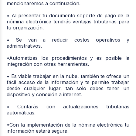
mencionaremos a continuación.
• Al presentar tu documento soporte de pago de la
nómina electrónica tendrás ventajas tributarias para
tu organización.
• Se van a reducir costos operativos y
administrativos.
•Automatizas los procedimientos y es posible la
integración con otras herramientas.
• Es viable trabajar en la nube, también te ofrece un
fácil acceso de la información y te permite trabajar
desde cualquier lugar, tan solo debes tener un
dispositivo y conexión a internet.
• Contarás con actualizaciones tributarias
automáticas.
•Con la implementación de la nómina electrónica tu
información estará segura.