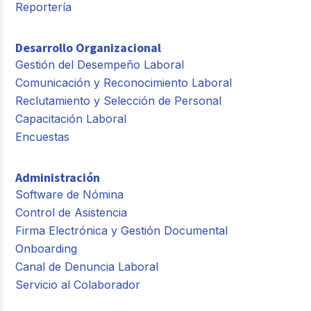
Reportería
Desarrollo Organizacional
Gestión del Desempeño Laboral
Comunicación y Reconocimiento Laboral
Reclutamiento y Selección de Personal
Capacitación Laboral
Encuestas
Administración
Software de Nómina
Control de Asistencia
Firma Electrónica y Gestión Documental
Onboarding
Canal de Denuncia Laboral
Servicio al Colaborador