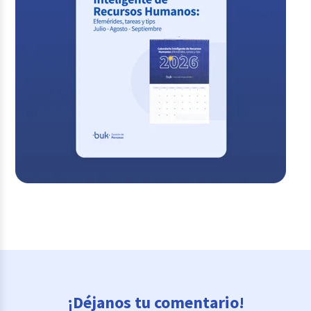
¡Déjanos tu comentario!