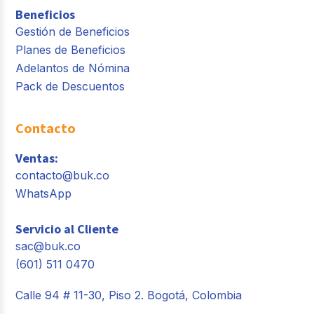
Beneficios
Gestión de Beneficios
Planes de Beneficios
Adelantos de Nómina
Pack de Descuentos
Contacto
Ventas:
contacto@buk.co
WhatsApp
Servicio al Cliente
sac@buk.co
(601) 511 0470
Calle 94 # 11-30, Piso 2. Bogotá, Colombia