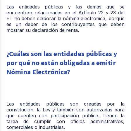
Las entidades públicas y las demás que se
encuentran relacionadas en el Artículo 22 y 23 del
ET no deben elaborar la nómina electrónica, porque
es un deber de los contribuyentes que deben
mostrar su declaración de renta.
¿Cuáles son las entidades públicas y
por qué no están obligadas a emitir
Nómina Electrónica?
Las entidades públicas son creadas por la
constitución, la Ley y también son autorizadas para
que cuenten con participación pública. Tienen la
tarea de cumplir con oficios administrativos,
comerciales o industriales.