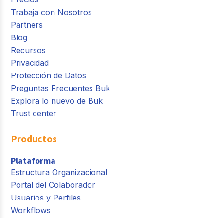
Trabaja con Nosotros
Partners
Blog
Recursos
Privacidad
Protección de Datos
Preguntas Frecuentes Buk
Explora lo nuevo de Buk
Trust center
Productos
Plataforma
Estructura Organizacional
Portal del Colaborador
Usuarios y Perfiles
Workflows