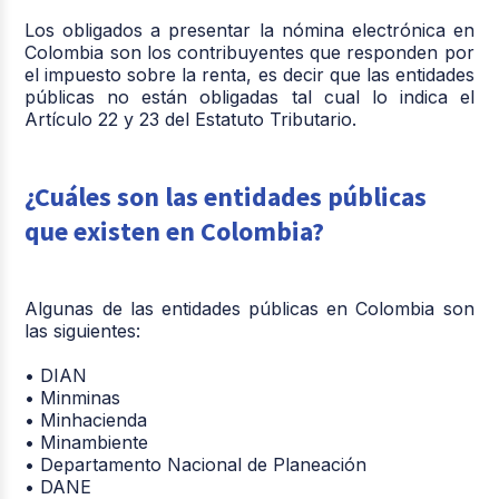
Los obligados a presentar la nómina electrónica en
Colombia son los contribuyentes que responden por
el impuesto sobre la renta, es decir que las entidades
públicas no están obligadas tal cual lo indica el
Artículo 22 y 23 del Estatuto Tributario.
¿Cuáles son las entidades públicas
que existen en Colombia?
Algunas de las entidades públicas en Colombia son
las siguientes:
• DIAN
• Minminas
• Minhacienda
• Minambiente
• Departamento Nacional de Planeación
• DANE