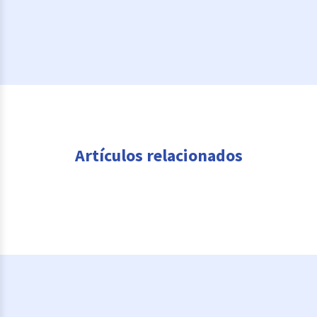
Artículos relacionados