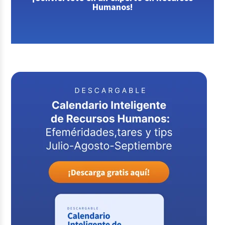
Humanos!