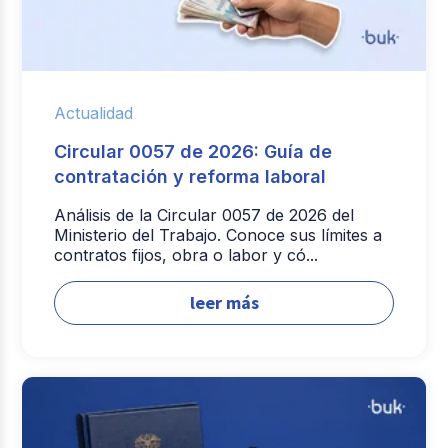
Actualidad
Circular 0057 de 2026: Guía de
contratación y reforma laboral
Análisis de la Circular 0057 de 2026 del
Ministerio del Trabajo. Conoce sus límites a
contratos fijos, obra o labor y có...
leer más