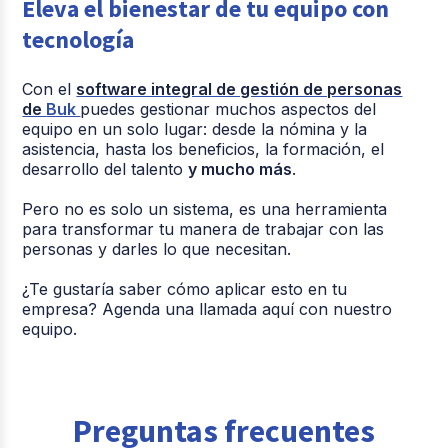
Eleva el bienestar de tu equipo con
tecnología
Con el
software integral de gestión de personas
de
Buk
puedes gestionar muchos aspectos del
equipo en un solo lugar: desde la nómina y la
asistencia, hasta los beneficios, la formación, el
desarrollo del talento
y mucho más
.
Pero no es solo un sistema, es una herramienta
para transformar tu manera de trabajar con las
personas y darles lo que necesitan.
¿Te gustaría saber cómo aplicar esto en tu
empresa? Agenda una llamada aquí con nuestro
equipo.
Preguntas frecuentes