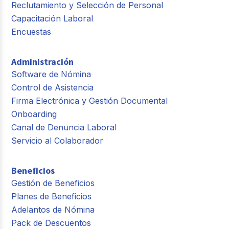
Reclutamiento y Selección de Personal
Capacitación Laboral
Encuestas
Administración
Software de Nómina
Control de Asistencia
Firma Electrónica y Gestión Documental
Onboarding
Canal de Denuncia Laboral
Servicio al Colaborador
Beneficios
Gestión de Beneficios
Planes de Beneficios
Adelantos de Nómina
Pack de Descuentos