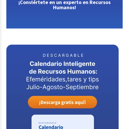
¡Conviértete en un experto en Recursos
Humanos!