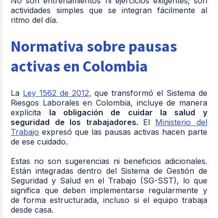
No son entrenamientos ni ejercicios exigentes; son
actividades simples que se integran fácilmente al
ritmo del día.
Normativa sobre pausas
activas en Colombia
La
Ley 1562 de 2012,
que transformó el Sistema de
Riesgos Laborales en Colombia, incluye de manera
explícita
la obligación de cuidar la salud y
seguridad de los trabajadores.
El
Ministerio del
Trabajo
expresó que las pausas activas hacen parte
de ese cuidado.
Estas no son sugerencias ni beneficios adicionales.
Están integradas dentro del Sistema de Gestión de
Seguridad y Salud en el Trabajo (SG-SST), lo que
significa que deben implementarse regularmente y
de forma estructurada, incluso si el equipo trabaja
desde casa.