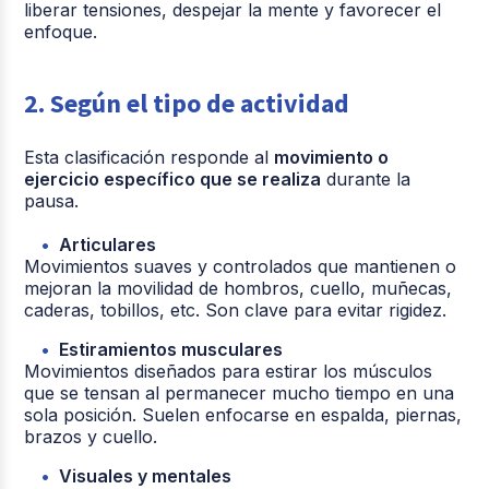
liberar tensiones, despejar la mente y favorecer el
enfoque.
2. Según el tipo de actividad
Esta clasificación responde al
movimiento o
ejercicio específico que se realiza
durante la
pausa.
Articulares
Movimientos suaves y controlados que mantienen o
mejoran la movilidad de hombros, cuello, muñecas,
caderas, tobillos, etc. Son clave para evitar rigidez.
Estiramientos musculares
Movimientos diseñados para estirar los músculos
que se tensan al permanecer mucho tiempo en una
sola posición. Suelen enfocarse en espalda, piernas,
brazos y cuello.
Visuales y mentales