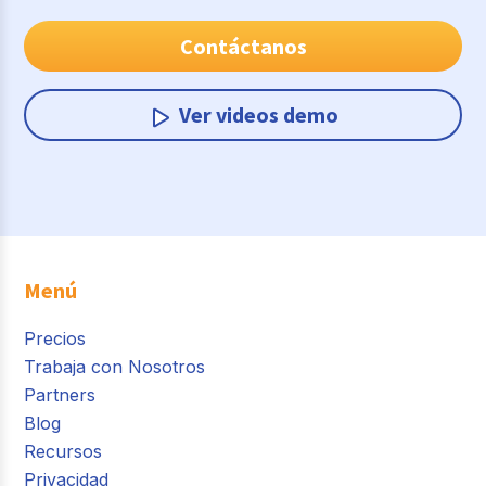
Contáctanos
Ver videos demo
Menú
Precios
Trabaja con Nosotros
Partners
Blog
Recursos
Privacidad