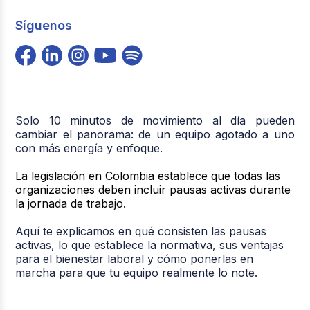
Síguenos
Solo 10 minutos de movimiento al día pueden
cambiar el panorama: de un equipo agotado a uno
con más energía y enfoque.
La legislación en Colombia establece que todas las
organizaciones deben incluir pausas activas durante
la jornada de trabajo.
Aquí te explicamos en qué consisten las pausas
activas, lo que establece la normativa, sus ventajas
para el bienestar laboral y cómo ponerlas en
marcha para que tu equipo realmente lo note.