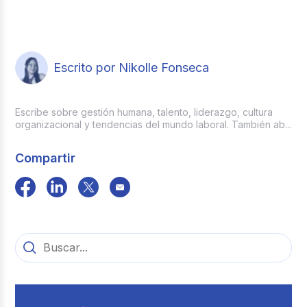
Escrito por Nikolle Fonseca
Escribe sobre gestión humana, talento, liderazgo, cultura
organizacional y tendencias del mundo laboral. También ab...
Compartir