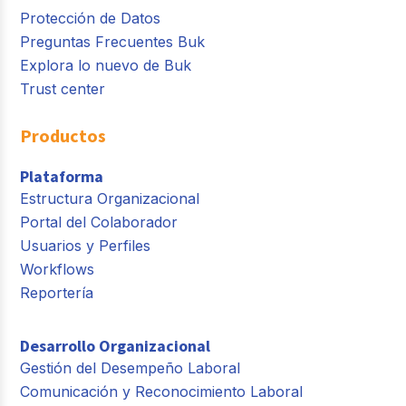
Protección de Datos
Preguntas Frecuentes Buk
Explora lo nuevo de Buk
Trust center
Productos
Plataforma
Estructura Organizacional
Portal del Colaborador
Usuarios y Perfiles
Workflows
Reportería
Desarrollo Organizacional
Gestión del Desempeño Laboral
Comunicación y Reconocimiento Laboral