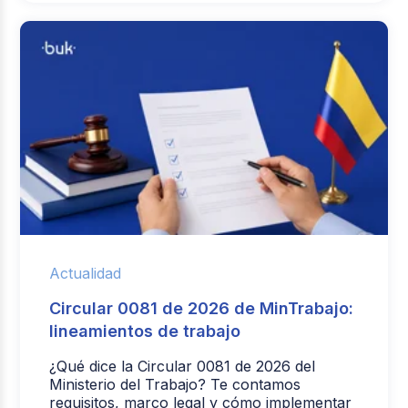
Actualidad
Circular 0081 de 2026 de MinTrabajo:
lineamientos de trabajo
¿Qué dice la Circular 0081 de 2026 del
Ministerio del Trabajo? Te contamos
requisitos, marco legal y cómo implementar