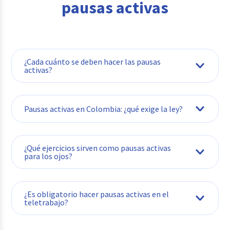
pausas activas
¿Cada cuánto se deben hacer las pausas
activas?
Pausas activas en Colombia: ¿qué exige la ley?
¿Qué ejercicios sirven como pausas activas
para los ojos?
¿Es obligatorio hacer pausas activas en el
teletrabajo?