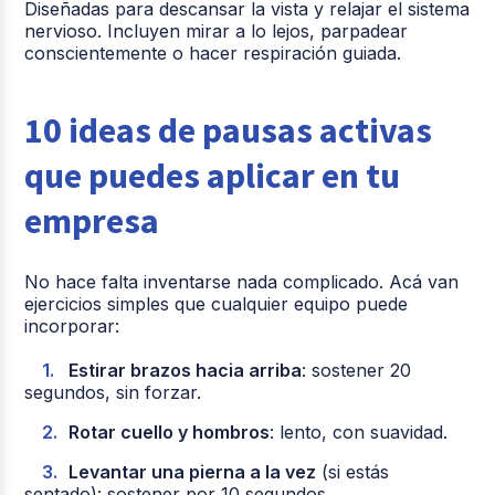
Diseñadas para descansar la vista y relajar el sistema
nervioso. Incluyen mirar a lo lejos, parpadear
conscientemente o hacer respiración guiada.
10 ideas de pausas activas
que puedes aplicar en tu
empresa
No hace falta inventarse nada complicado. Acá van
ejercicios simples que cualquier equipo puede
incorporar:
Estirar brazos hacia arriba
: sostener 20
segundos, sin forzar.
Rotar cuello y hombros
: lento, con suavidad.
Levantar una pierna a la vez
(si estás
sentado): sostener por 10 segundos.