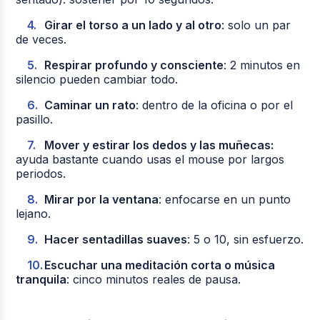
Girar el torso a un lado y al otro
: solo un par
de veces.
Respirar profundo y consciente
: 2 minutos en
silencio pueden cambiar todo.
Caminar un rato
: dentro de la oficina o por el
pasillo.
Mover y estirar los dedos y las muñecas:
ayuda bastante cuando usas el mouse por largos
periodos.
Mirar por la ventana
: enfocarse en un punto
lejano.
Hacer sentadillas suaves
: 5 o 10, sin esfuerzo.
Escuchar una meditación corta o música
tranquila
: cinco minutos reales de pausa.