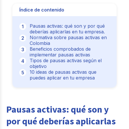
Índice de contenido
Pausas activas: qué son y por qué
deberías aplicarlas en tu empresa.
Normativa sobre pausas activas en
Colombia
Beneficios comprobados de
implementar pausas activas
Tipos de pausas activas según el
objetivo
10 ideas de pausas activas que
puedes aplicar en tu empresa
Pausas activas: qué son y
por qué deberías aplicarlas