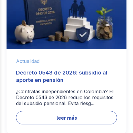
Actualidad
Decreto 0543 de 2026: subsidio al
aporte en pensión
¿Contratas independientes en Colombia? El
Decreto 0543 de 2026 redujo los requisitos
del subsidio pensional. Evita riesg...
leer más