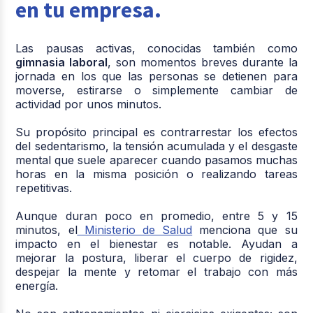
en tu empresa.
Las pausas activas, conocidas también como
gimnasia laboral
, son momentos breves durante la
jornada en los que las personas se detienen para
moverse, estirarse o simplemente cambiar de
actividad por unos minutos.
Su propósito principal es contrarrestar los efectos
del sedentarismo, la tensión acumulada y el desgaste
mental que suele aparecer cuando pasamos muchas
horas en la misma posición o realizando tareas
repetitivas.
Aunque duran poco en promedio, entre 5 y 15
minutos, el
Ministerio de Salud
menciona que su
impacto en el bienestar es notable. Ayudan a
mejorar la postura, liberar el cuerpo de rigidez,
despejar la mente y retomar el trabajo con más
energía.