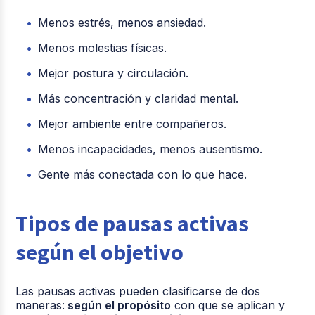
Menos estrés, menos ansiedad.
Menos molestias físicas.
Mejor postura y circulación.
Más concentración y claridad mental.
Mejor ambiente entre compañeros.
Menos incapacidades, menos ausentismo.
Gente más conectada con lo que hace.
Tipos de pausas activas
según el objetivo
Las pausas activas pueden clasificarse de dos
maneras:
según el propósito
con que se aplican y