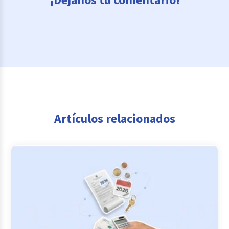
Artículos relacionados