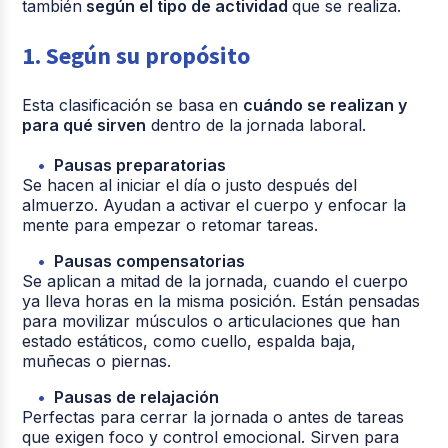
también
según el tipo de actividad
que se realiza.
1. Según su propósito
Esta clasificación se basa en
cuándo se realizan y
para qué sirven
dentro de la jornada laboral.
Pausas preparatorias
Se hacen al iniciar el día o justo después del
almuerzo. Ayudan a activar el cuerpo y enfocar la
mente para empezar o retomar tareas.
Pausas compensatorias
Se aplican a mitad de la jornada, cuando el cuerpo
ya lleva horas en la misma posición. Están pensadas
para movilizar músculos o articulaciones que han
estado estáticos, como cuello, espalda baja,
muñecas o piernas.
Pausas de relajación
Perfectas para cerrar la jornada o antes de tareas
que exigen foco y control emocional. Sirven para