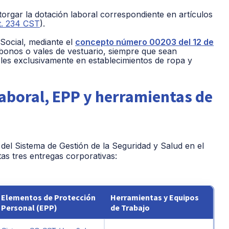
orgar la dotación laboral correspondiente en artículos
t. 234 CST
)
.
 Social, mediante el
concepto número 00203 del 12 de
 bonos o vales de vestuario, siempre que sean
bles exclusivamente en establecimientos de ropa y
laboral, EPP y herramientas de
 del Sistema de Gestión de la Seguridad y Salud en el
as tres entregas corporativas:
Elementos de Protección
Herramientas y Equipos
Personal (EPP)
de Trabajo