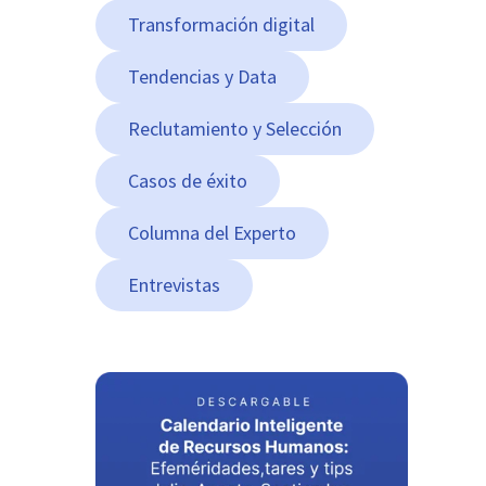
Transformación digital
Tendencias y Data
Reclutamiento y Selección
Casos de éxito
Columna del Experto
Entrevistas