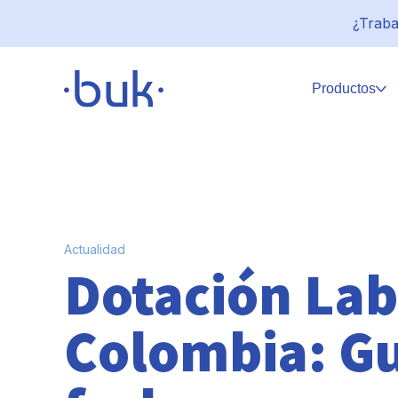
¿Traba
Productos
Actualidad
Dotación Lab
Colombia: Gu