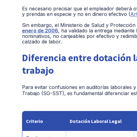
Es necesario precisar que el empleador deberá ot
y prendas en especie y no en dinero efectivo (
Ar
Sin embargo, el Ministerio de Salud y Protección
enero de 2006
, ha validado la entrega mediante
nominativos, no canjeables por efectivo y redimi
calzado de labor
.
Diferencia entre dotación 
trabajo
Para evitar confusiones en auditorías laborales y
Trabajo (SG-SST), es fundamental diferenciar est
Criterio
Dotación Laboral Legal