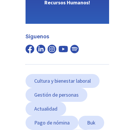
Recursos Humanos!
Síguenos
Cultura y bienestar laboral
Gestión de personas
Actualidad
Pago de nómina
Buk