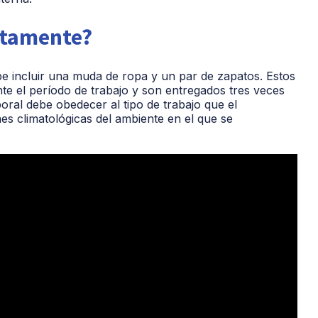
ctamente?
ebe incluir una muda de ropa y un par de zapatos. Estos
e el período de trabajo y son entregados tres veces
boral debe obedecer al tipo de trabajo que el
nes climatológicas del ambiente en el que se