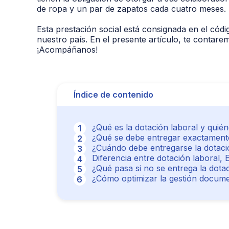
de ropa y un par de zapatos cada cuatro meses.
Esta prestación social está consignada en el códi
nuestro país. En el presente artículo, te contar
¡Acompáñanos!
Índice de contenido
¿Qué es la dotación laboral y quié
¿Qué se debe entregar exactament
¿Cuándo debe entregarse la dotaci
Diferencia entre dotación laboral,
¿Qué pasa si no se entrega la dota
¿Cómo optimizar la gestión docume