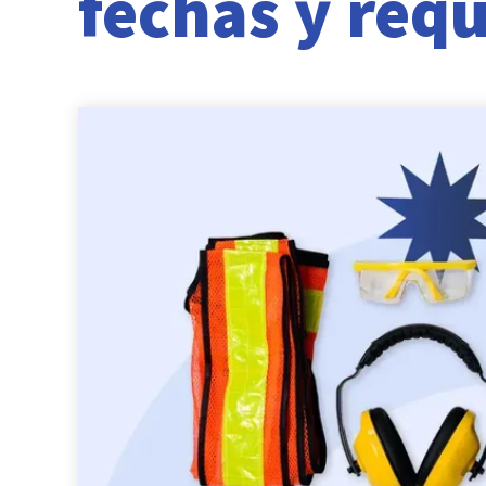
fechas y requ