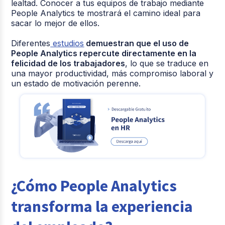
lealtad. Conocer a tus equipos de trabajo mediante
People Analytics te mostrará el camino ideal para
sacar lo mejor de ellos.
Diferentes
estudios
demuestran que el uso de
People Analytics repercute directamente en la
felicidad de los trabajadores
, lo que se traduce en
una mayor productividad, más compromiso laboral y
un estado de motivación perenne.
¿Cómo People Analytics
transforma la experiencia