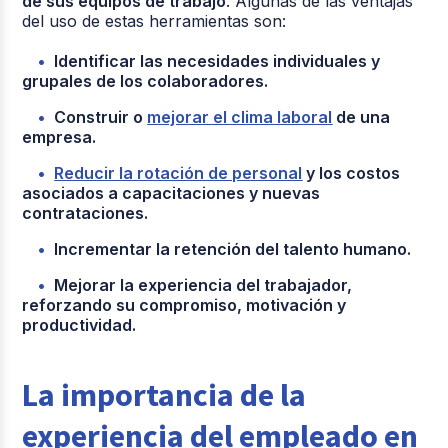
de sus equipos de trabajo
. Algunas de las ventajas
del uso de estas herramientas son:
Identificar las necesidades individuales y
grupales de los colaboradores.
Construir o
mejorar el clima laboral
de una
empresa.
Reducir la rotación de personal
y los costos
asociados a capacitaciones y nuevas
contrataciones.
Incrementar la retención del talento humano.
Mejorar la experiencia del trabajador,
reforzando su compromiso, motivación y
productividad.
La importancia de la
experiencia del empleado en