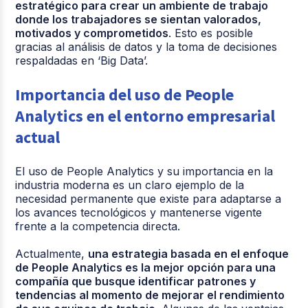
estratégico para crear un ambiente de trabajo
donde los trabajadores se sientan valorados,
motivados y comprometidos
. Esto es posible
gracias al análisis de datos y la toma de decisiones
respaldadas en ‘Big Data’.
Importancia del uso de People
Analytics en el entorno empresarial
actual
El uso de People Analytics y su importancia en la
industria moderna es un claro ejemplo de la
necesidad permanente que existe para adaptarse a
los avances tecnológicos y mantenerse vigente
frente a la competencia directa.
Actualmente,
una estrategia basada en el enfoque
de People Analytics es la mejor opción para una
compañía que busque identificar patrones y
tendencias al momento de mejorar el rendimiento