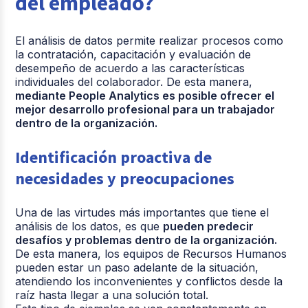
del empleado?
El análisis de datos permite realizar procesos como
la contratación, capacitación y evaluación de
desempeño de acuerdo a las características
individuales del colaborador. De esta manera,
mediante People Analytics es posible ofrecer el
mejor desarrollo profesional para un trabajador
dentro de la organización.
Identificación proactiva de
necesidades y preocupaciones
Una de las virtudes más importantes que tiene el
análisis de los datos, es que
pueden predecir
desafíos y problemas dentro de la organización.
De esta manera, los equipos de Recursos Humanos
pueden estar un paso adelante de la situación,
atendiendo los inconvenientes y conflictos desde la
raíz hasta llegar a una solución total.