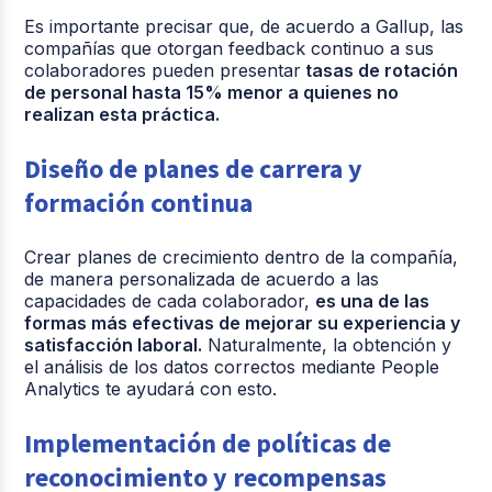
Es importante precisar que, de acuerdo a Gallup, las
compañías que otorgan feedback continuo a sus
colaboradores pueden presentar
tasas de rotación
de personal hasta 15% menor a quienes no
realizan esta práctica.
Diseño de planes de carrera y
formación continua
Crear planes de crecimiento dentro de la compañía,
de manera personalizada de acuerdo a las
capacidades de cada colaborador,
es una de las
formas más efectivas de mejorar su experiencia y
satisfacción laboral.
Naturalmente, la obtención y
el análisis de los datos correctos mediante People
Analytics te ayudará con esto.
Implementación de políticas de
reconocimiento y recompensas