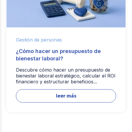
Gestión de personas
¿Cómo hacer un presupuesto de
bienestar laboral?
Descubre cómo hacer un presupuesto de
bienestar laboral estratégico, calcular el ROI
financiero y estructurar beneficios...
leer más