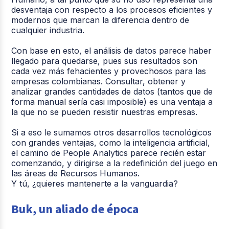
desventaja con respecto a los procesos eficientes y
modernos que marcan la diferencia dentro de
cualquier industria.
Con base en esto, el análisis de datos parece haber
llegado para quedarse, pues sus resultados son
cada vez más fehacientes y provechosos para las
empresas colombianas. Consultar, obtener y
analizar grandes cantidades de datos (tantos que de
forma manual sería casi imposible) es una ventaja a
la que no se pueden resistir nuestras empresas.
Si a eso le sumamos otros desarrollos tecnológicos
con grandes ventajas, como la inteligencia artificial,
el camino de People Analytics parece recién estar
comenzando, y dirigirse a la redefinición del juego en
las áreas de Recursos Humanos.
Y tú, ¿quieres mantenerte a la vanguardia?
Buk, un aliado de época