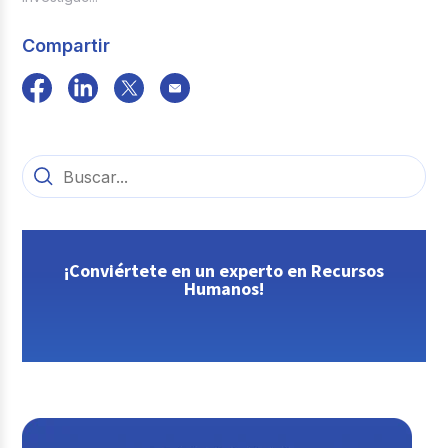
Compartir
¡Conviértete en un experto en Recursos
Humanos!