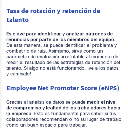
Tasa de rotación y retención de
talento
Es clave para identificar y analizar patrones de
renuncias por parte de los miembros del equipo
.
De esta manera, se puede identificar el problema y
combatirlo de raíz. Asimismo, sirve como un
parámetro de evaluación irrefutable al momento de
medir el resultado de las estrategias de retención del
talento. Si algo no está funcionando, ¡ve a los datos
y cámbialo!
Employee Net Promoter Score (eNPS)
Gracias al análisis de datos se puede
medir el nivel
de compromiso y lealtad de los trabajadores hacia
la empresa.
Esto es fundamental para saber si tus
colaboradores recomiendan o no su lugar de trabajo
como un buen espacio para trabajar.