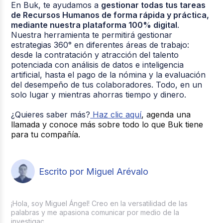
En Buk, te ayudamos a
gestionar todas tus tareas
de Recursos Humanos de forma rápida y práctica,
mediante nuestra plataforma 100% digital
.
Nuestra herramienta te permitirá gestionar
estrategias 360° en diferentes áreas de trabajo:
desde la contratación y atracción del talento
potenciada con análisis de datos e inteligencia
artificial, hasta el pago de la nómina y la evaluación
del desempeño de tus colaboradores. Todo, en un
solo lugar y mientras ahorras tiempo y dinero.
¿Quieres saber más?
Haz clic aquí
, agenda una
llamada y conoce más sobre todo lo que Buk tiene
para tu compañía.
Escrito por Miguel Arévalo
¡Hola, soy Miguel Ángel! Creo en la versatilidad de las
palabras y me apasiona comunicar por medio de la
investigac...