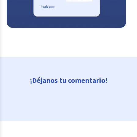
¡Déjanos tu comentario!