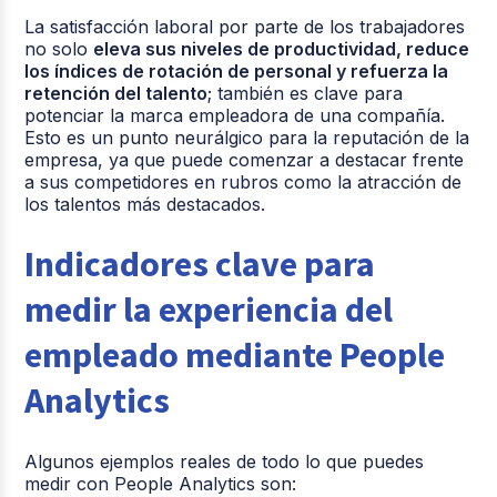
La satisfacción laboral por parte de los trabajadores
no solo
eleva sus niveles de productividad, reduce
los índices de rotación de personal y refuerza la
retención del talento
; también es clave para
potenciar la marca empleadora de una compañía.
Esto es un punto neurálgico para la reputación de la
empresa, ya que puede comenzar a destacar frente
a sus competidores en rubros como la atracción de
los talentos más destacados.
Indicadores clave para
medir la experiencia del
empleado mediante People
Analytics
Algunos ejemplos reales de todo lo que puedes
medir con People Analytics son: