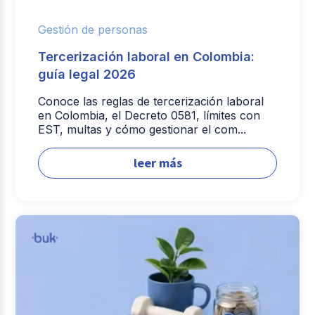
Gestión de personas
Tercerización laboral en Colombia:
guía legal 2026
Conoce las reglas de tercerización laboral
en Colombia, el Decreto 0581, límites con
EST, multas y cómo gestionar el com...
leer más