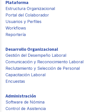
Plataforma
Estructura Organizacional
Portal del Colaborador
Usuarios y Perfiles
Workflows
Reportería
Desarrollo Organizacional
Gestión del Desempeño Laboral
Comunicación y Reconocimiento Laboral
Reclutamiento y Selección de Personal
Capacitación Laboral
Encuestas
Administración
Software de Nómina
Control de Asistencia