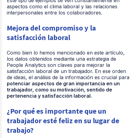
Este tipo de ejemplos se ven constantemente en
aspectos como el clima laboral y las relaciones
interpersonales entre los colaboradores.
Mejora del compromiso y la
satisfacción laboral
Como bien lo hemos mencionado en este artículo,
los datos obtenidos mediante una estrategia de
People Analytics son claves para mejorar la
satisfacción laboral de un trabajador. En ese orden
de ideas, el análisis de la información es crucial para
potenciar aspectos de gran importancia en un
trabajador, como su motivación, sentido de
pertenencia y satisfacción laboral.
¿Por qué es importante que un
trabajador esté feliz en su lugar de
trabajo?