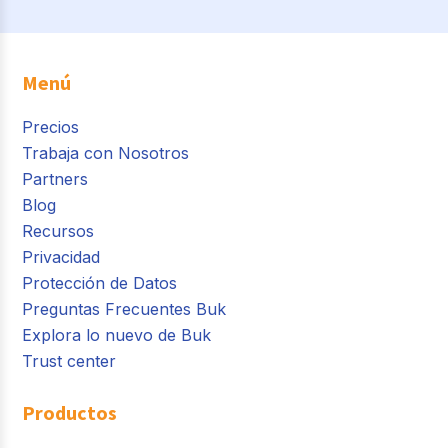
Menú
Precios
Trabaja con Nosotros
Partners
Blog
Recursos
Privacidad
Protección de Datos
Preguntas Frecuentes Buk
Explora lo nuevo de Buk
Trust center
Productos