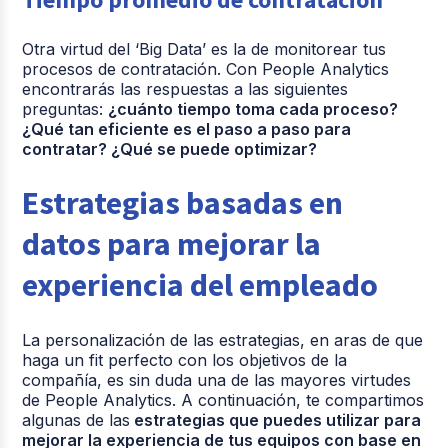
Otra virtud del ‘Big Data’ es la de monitorear tus
procesos de contratación. Con People Analytics
encontrarás las respuestas a las siguientes
preguntas:
¿cuánto tiempo toma cada proceso?
¿Qué tan eficiente es el paso a paso para
contratar? ¿Qué se puede optimizar?
Estrategias basadas en
datos para mejorar la
experiencia del empleado
La personalización de las estrategias, en aras de que
haga un fit perfecto con los objetivos de la
compañía, es sin duda una de las mayores virtudes
de People Analytics. A continuación, te compartimos
algunas de las
estrategias que puedes utilizar para
mejorar la experiencia de tus equipos con base en