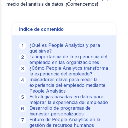
medio del análisis de datos. ¡Comencemos!
Índice de contenido
¿Qué es People Analytics y para
qué sirve?
La importancia de la experiencia del
empleado en las organizaciones
¿Cómo People Analytics transforma
la experiencia del empleado?
Indicadores clave para medir la
experiencia del empleado mediante
People Analytics
Estrategias basadas en datos para
mejorar la experiencia del empleado
Desarrollo de programas de
bienestar personalizados
Futuro de People Analytics en la
gestión de recursos humanos