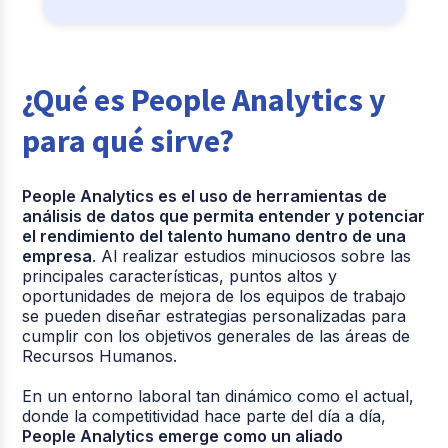
¿Qué es People Analytics y
para qué sirve?
People Analytics es el uso de herramientas de
análisis de datos que permita entender y potenciar
el rendimiento del talento humano dentro de una
empresa
. Al realizar estudios minuciosos sobre las
principales características, puntos altos y
oportunidades de mejora de los equipos de trabajo
se pueden diseñar estrategias personalizadas para
cumplir con los objetivos generales de las áreas de
Recursos Humanos.
En un entorno laboral tan dinámico como el actual,
donde la competitividad hace parte del día a día,
People Analytics emerge como un aliado