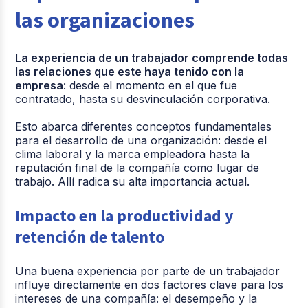
las organizaciones
La experiencia de un trabajador comprende todas
las relaciones que este haya tenido con la
empresa
: desde el momento en el que fue
contratado, hasta su desvinculación corporativa.
Esto abarca diferentes conceptos fundamentales
para el desarrollo de una organización: desde el
clima laboral y la marca empleadora hasta la
reputación final de la compañía como lugar de
trabajo. Allí radica su alta importancia actual.
Impacto en la productividad y
retención de talento
Una buena experiencia por parte de un trabajador
influye directamente en dos factores clave para los
intereses de una compañía: el desempeño y la