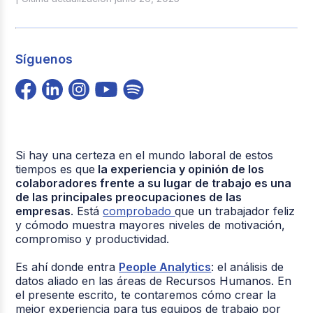
Síguenos
Si hay una certeza en el mundo laboral de estos
tiempos es que
la experiencia y opinión de los
colaboradores frente a su lugar de trabajo es una
de las principales preocupaciones de las
empresas
. Está
comprobado
que un trabajador feliz
y cómodo muestra mayores niveles de motivación,
compromiso y productividad.
Es ahí donde entra
People Analytics
: el análisis de
datos aliado en las áreas de Recursos Humanos. En
el presente escrito, te contaremos cómo crear la
mejor experiencia para tus equipos de trabajo por