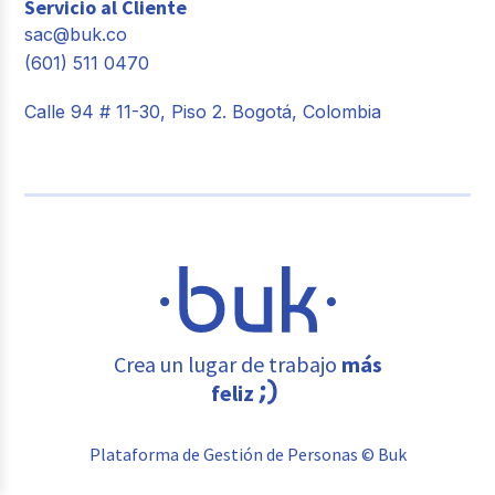
Servicio al Cliente
sac@buk.co
(601) 511 0470
Calle 94 # 11-30, Piso 2. Bogotá, Colombia
Crea un lugar de trabajo
más
feliz
Plataforma de Gestión de Personas © Buk