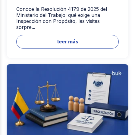
Conoce la Resolución 4179 de 2025 del
Ministerio del Trabajo: qué exige una
Inspección con Propósito, las visitas
sorpre...
leer más