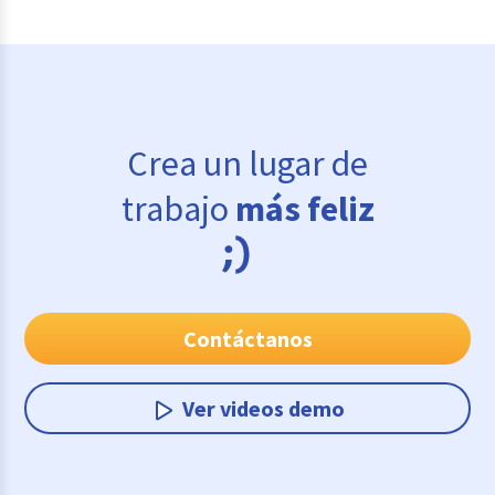
Crea un lugar de
trabajo
más feliz
Contáctanos
Ver videos demo