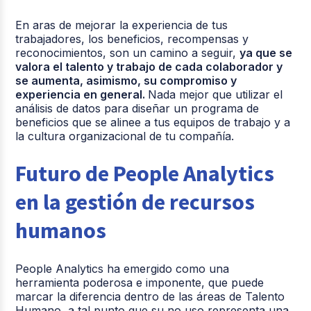
En aras de mejorar la experiencia de tus
trabajadores, los beneficios, recompensas y
reconocimientos, son un camino a seguir,
ya que se
valora el talento y trabajo de cada colaborador y
se aumenta, asimismo, su compromiso y
experiencia en general.
Nada mejor que utilizar el
análisis de datos para diseñar un programa de
beneficios que se alinee a tus equipos de trabajo y a
la cultura organizacional de tu compañía.
Futuro de People Analytics
en la gestión de recursos
humanos
People Analytics ha emergido como una
herramienta poderosa e imponente, que puede
marcar la diferencia dentro de las áreas de Talento
Humano, a tal punto que su no uso representa una