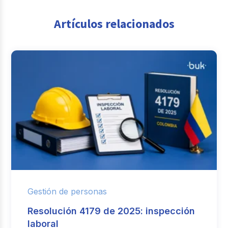
Artículos relacionados
Gestión de personas
Resolución 4179 de 2025: inspección
laboral