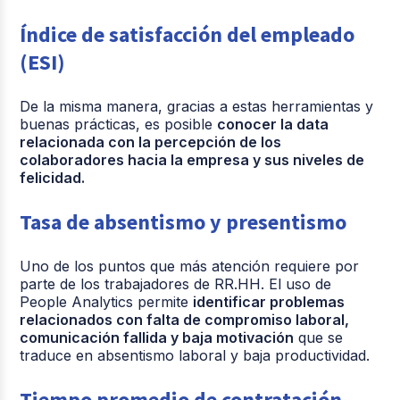
Índice de satisfacción del empleado
(ESI)
De la misma manera, gracias a estas herramientas y
buenas prácticas, es posible
conocer la data
relacionada con la percepción de los
colaboradores hacia la empresa y sus niveles de
felicidad.
Tasa de absentismo y presentismo
Uno de los puntos que más atención requiere por
parte de los trabajadores de RR.HH. El uso de
People Analytics permite
identificar problemas
relacionados con falta de compromiso laboral,
comunicación fallida y baja motivación
que se
traduce en absentismo laboral y baja productividad.
Tiempo promedio de contratación