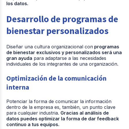
los datos.
Desarrollo de programas de
bienestar personalizados
Diseñar una cultura organizacional con
programas
de bienestar exclusivos y personalizados será una
gran ayuda
para adaptarse a las necesidades
individuales de los integrantes de una organización.
Optimización de la comunicación
interna
Potenciar la forma de comunicar la información
dentro de la empresa es, también, un punto clave
para cualquier industria.
Gracias al análisis de
datos puedes optimizar la forma de dar feedback
continuo a tus equipos.