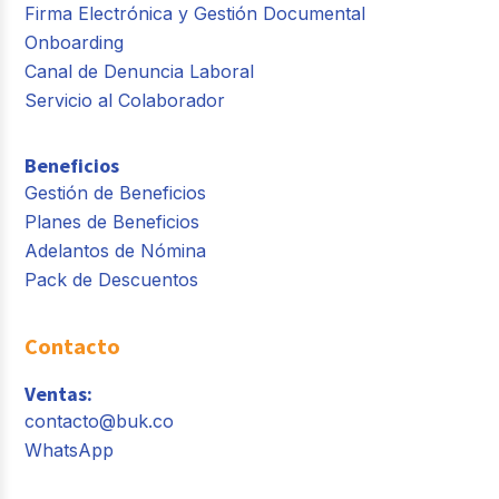
Firma Electrónica y Gestión Documental
Onboarding
Canal de Denuncia Laboral
Servicio al Colaborador
Beneficios
Gestión de Beneficios
Planes de Beneficios
Adelantos de Nómina
Pack de Descuentos
Contacto
Ventas:
contacto@buk.co
WhatsApp