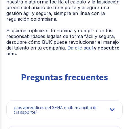
nuestra plataforma facilita el cálculo y la liquidación
precisa del auxilio de transporte y asegura una
gestión ágil y segura, siempre en línea con la
regulación colombiana.
Si quieres optimizar tu nómina y cumplir con tus
responsabilidades legales de forma fácil y segura,
descubre cómo BUK puede revolucionar el manejo
del talento en tu compañía.
Da clic aquí
y descubre
más.
Preguntas frecuentes
¿Los aprendices del SENA reciben auxilio de
transporte?