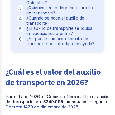
Colombia?
¿Quiénes tienen derecho al auxilio
de transporte?
¿Cuándo se paga el auxilio de
transporte?
¿El auxilio de transporte se liquida
en vacaciones o prima?
¿Se puede cambiar el auxilio de
transporte por otro tipo de ayuda?
¿Cuál es el valor del auxilio
de transporte en 2026?
Para el año 2026, el Gobierno Nacional fijó el auxilio
de transporte en
$249.095 mensuales
(según el
Decreto 1470 de diciembre de 2025
).