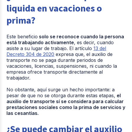
liquida en vacaciones o
prima?
Este beneficio
solo se reconoce cuando la persona
está trabajando activamente
, es decir, cuando
asiste a su lugar de trabajo. El artículo
13 del
Decreto 304 de 2020
expresa que, el auxilio de
transporte no se paga durante periodos de
vacaciones, licencias, suspensiones, ni cuando la
empresa ofrece transporte directamente al
trabajador.
No obstante, aquí surge un hecho importante: a
pesar de que no se otorga durante estas etapas,
el
auxilio de transporte sí se considera para calcular
prestaciones sociales como la prima de servicios y
las cesantías.
¿Se puede cambiar el auxilio