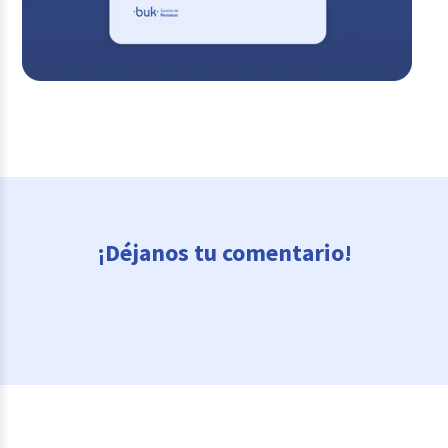
¡Déjanos tu comentario!