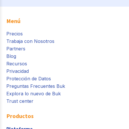
Menú
Precios
Trabaja con Nosotros
Partners
Blog
Recursos
Privacidad
Protección de Datos
Preguntas Frecuentes Buk
Explora lo nuevo de Buk
Trust center
Productos
Plataforma