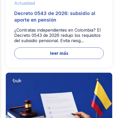
Actualidad
Decreto 0543 de 2026: subsidio al
aporte en pensión
¿Contratas independientes en Colombia? El
Decreto 0543 de 2026 redujo los requisitos
del subsidio pensional. Evita riesg...
leer más