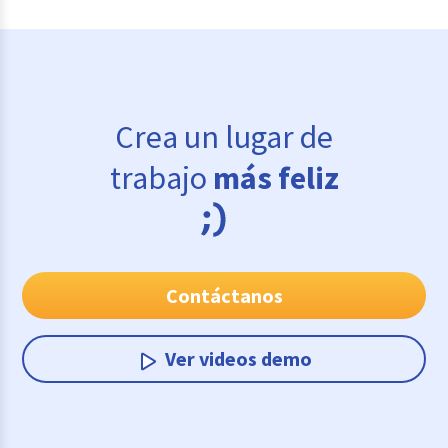
Crea un lugar de
trabajo
más feliz
Contáctanos
Ver videos demo