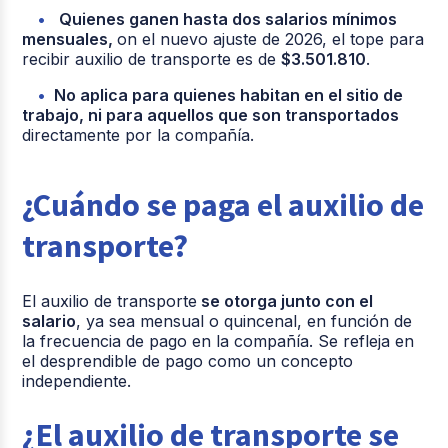
Quienes ganen hasta dos salarios mínimos
mensuales,
on el nuevo ajuste de 2026, el tope para
recibir auxilio de transporte es de
$3.501.810
.
No aplica para quienes habitan en el sitio de
trabajo, ni para aquellos que son transportados
directamente por la compañía.
¿Cuándo se paga el auxilio de
transporte?
El auxilio de transporte
se otorga junto con el
salario
, ya sea mensual o quincenal, en función de
la frecuencia de pago en la compañía. Se refleja en
el desprendible de pago como un concepto
independiente.
¿El auxilio de transporte se