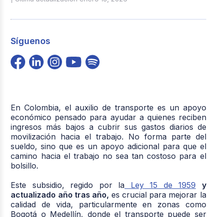
Síguenos
En Colombia, el auxilio de transporte
es un apoyo
económico pensado para ayudar a quienes reciben
ingresos más bajos a cubrir sus gastos diarios de
movilización
hacia el trabajo
. No forma parte del
sueldo, sino que es un apoyo adicional para que el
camino hacia el trabajo no sea tan costoso para el
bolsillo.
Este subsidio, regido por la
Ley 15 de 1959
y
actualizado año tras año,
es crucial para mejorar la
calidad de vida, particularmente en zonas como
Bogotá o Medellín, donde el transporte puede ser