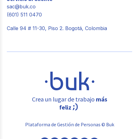
sac@buk.co
(601) 511 0470
Calle 94 # 11-30, Piso 2. Bogotá, Colombia
Crea un lugar de trabajo
más
feliz
Plataforma de Gestión de Personas © Buk