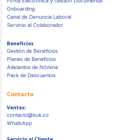
Firma Electrónica y Gestión Documental
Onboarding
Canal de Denuncia Laboral
Servicio al Colaborador
Beneficios
Gestión de Beneficios
Planes de Beneficios
Adelantos de Nómina
Pack de Descuentos
Contacto
Ventas:
contacto@buk.co
WhatsApp
Servicio al Cliente