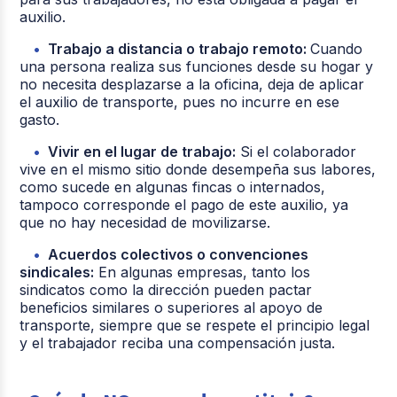
auxilio.
Trabajo a distancia o trabajo remoto:
Cuando
una persona realiza sus funciones desde su hogar y
no necesita desplazarse a la oficina, deja de aplicar
el auxilio de transporte, pues no incurre en ese
gasto.
Vivir en el lugar de trabajo:
Si el colaborador
vive en el mismo sitio donde desempeña sus labores,
como sucede en algunas fincas o internados,
tampoco corresponde el pago de este auxilio, ya
que no hay necesidad de movilizarse.
Acuerdos colectivos o convenciones
sindicales:
En algunas empresas, tanto los
sindicatos como la dirección pueden pactar
beneficios similares o superiores al apoyo de
transporte, siempre que se respete el principio legal
y el trabajador reciba una compensación justa.