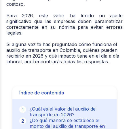
costoso.
Para 2026, este valor ha tenido un ajuste
significativo que las empresas deben parametrizar
correctamente en su nómina para evitar errores
legales.
Si alguna vez te has preguntado cómo funciona el
auxilio de transporte en Colombia, quiénes pueden
recibirlo en 2026 y qué impacto tiene en el día a día
laboral, aquí encontrarás todas las respuestas.
Índice de contenido
¿Cuál es el valor del auxilio de
transporte en 2026?
¿De qué manera se establece el
monto del auxilio de transporte en