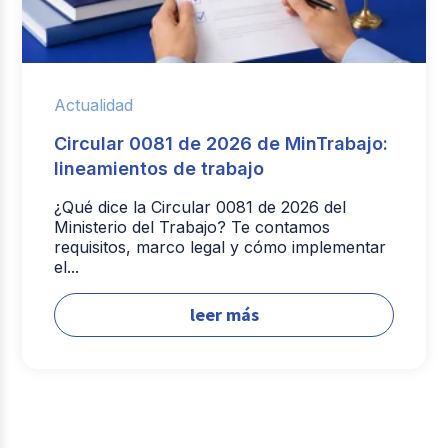
Actualidad
Circular 0081 de 2026 de MinTrabajo:
lineamientos de trabajo
¿Qué dice la Circular 0081 de 2026 del
Ministerio del Trabajo? Te contamos
requisitos, marco legal y cómo implementar
el...
leer más