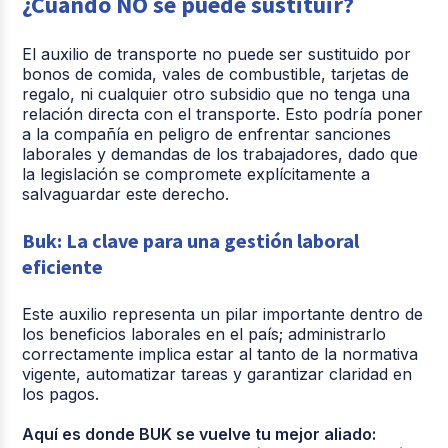
¿Cuándo NO se puede sustituir?
El auxilio de transporte no puede ser sustituido por
bonos de comida, vales de combustible, tarjetas de
regalo, ni cualquier otro subsidio que no tenga una
relación directa con el transporte. Esto podría poner
a la compañía en peligro de enfrentar sanciones
laborales y demandas de los trabajadores, dado que
la legislación se compromete explícitamente a
salvaguardar este derecho.
Buk: La clave para una gestión laboral
eficiente
Este auxilio representa un pilar importante dentro de
los beneficios laborales en el país; administrarlo
correctamente implica estar al tanto de la normativa
vigente, automatizar tareas y garantizar claridad en
los pagos.
Aquí es donde BUK se vuelve tu mejor aliado: