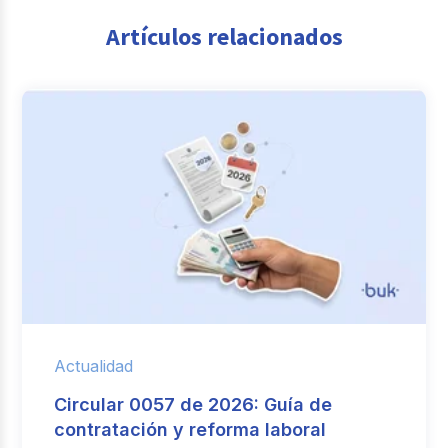
Artículos relacionados
Actualidad
Circular 0057 de 2026: Guía de
contratación y reforma laboral