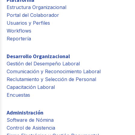
Estructura Organizacional
Portal del Colaborador
Usuarios y Perfiles
Workflows
Reportería
Desarrollo Organizacional
Gestión del Desempeño Laboral
Comunicación y Reconocimiento Laboral
Reclutamiento y Selección de Personal
Capacitación Laboral
Encuestas
Administración
Software de Nómina
Control de Asistencia