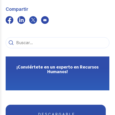
Compartir
¡Conviértete en un experto en Recursos
Humanos!