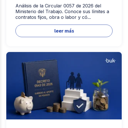
Análisis de la Circular 0057 de 2026 del
Ministerio del Trabajo. Conoce sus límites a
contratos fijos, obra o labor y có...
leer más