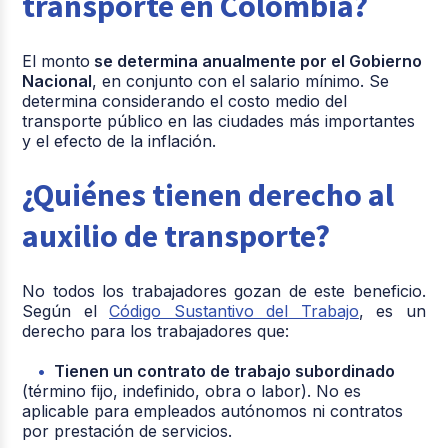
transporte en Colombia?
El monto
se determina anualmente por el Gobierno
Nacional
, en conjunto con el salario mínimo. Se
determina considerando el costo medio del
transporte público en las ciudades más importantes
y el efecto de la inflación.
¿Quiénes tienen derecho al
auxilio de transporte?
No todos los trabajadores gozan de este beneficio.
Según el
Código Sustantivo del Trabajo
, es un
derecho para los trabajadores que:
Tienen un contrato de trabajo subordinado
(término fijo, indefinido, obra o labor). No es
aplicable para empleados autónomos ni contratos
por prestación de servicios.