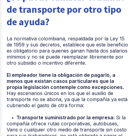
de transporte por otro tipo
de ayuda?
La normativa colombiana, respaldada por la Ley 15
de 1959 y sus decretos, establece que este beneficio
es obligatorio para quienes ganan hasta dos salarios
mínimos y no se puede reemplazar libremente por
otro subsidio o incentivo diferente.
El empleador tiene la obligación de pagarlo, a
menos que existan casos particulares que la
propia legislación contemple como excepciones.
Hay escenarios únicos en los que el auxilio de
transporte no se abona, ya que la compañía ya está
cubriendo el gasto de otra forma:
Transporte suministrado por la empresa:
Si la
compañía ofrece rutas corporativas, autobuses,
Vans o cualquier otro medio de transporte sin costo
para sus trabajadores, no está obligada a pagar el