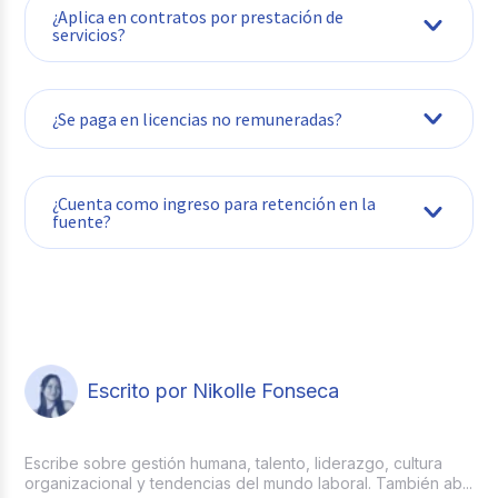
¿Aplica en contratos por prestación de
relación
servicios?
laboral
¿Se paga en licencias no remuneradas?
¿Cuenta como ingreso para retención en la
fuente?
Escrito por Nikolle Fonseca
Escribe sobre gestión humana, talento, liderazgo, cultura
organizacional y tendencias del mundo laboral. También ab...