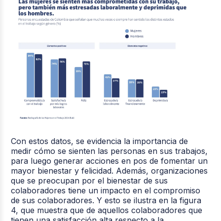
Con estos datos, se evidencia la importancia de
medir cómo se sienten las personas en sus trabajos,
para luego generar acciones en pos de fomentar un
mayor bienestar y felicidad. Además, organizaciones
que se preocupan por el bienestar de sus
colaboradores tiene un impacto en el compromiso
de sus colaboradores. Y esto se ilustra en la figura
4, que muestra que de aquellos colaboradores que
tienen una satisfacción alta respecto a la