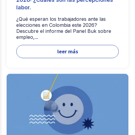
labor.
¿Qué esperan los trabajadores ante las
elecciones en Colombia este 2026?
Descubre el informe del Panel Buk sobre
empleo,...
leer más