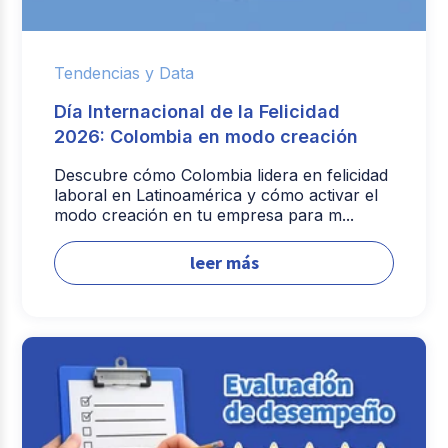
Tendencias y Data
Día Internacional de la Felicidad
2026: Colombia en modo creación
Descubre cómo Colombia lidera en felicidad
laboral en Latinoamérica y cómo activar el
modo creación en tu empresa para m...
leer más