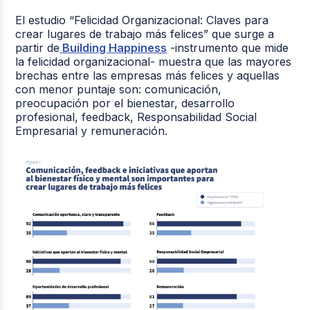
El estudio “Felicidad Organizacional: Claves para
crear lugares de trabajo más felices” que surge a
partir de
Building Happiness
-instrumento que mide
la felicidad organizacional- muestra que las mayores
brechas entre las empresas más felices y aquellas
con menor puntaje son: comunicación,
preocupación por el bienestar, desarrollo
profesional, feedback, Responsabilidad Social
Empresarial y remuneración.