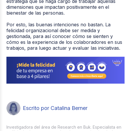
estrategia que se haga cargo de trabajar aquellas
dimensiones que impactan positivamente en el
bienestar de las personas.
Por esto, las buenas intenciones no bastan. La
felicidad organizacional debe ser medida y
gestionada, para así conocer cómo se sienten y
cómo es la experiencia de los colaboradores en sus
trabajos, para luego actuar y evaluar las iniciativas.
Escrito por Catalina Berner
Investigadora del área de Research en Buk. Especialista en