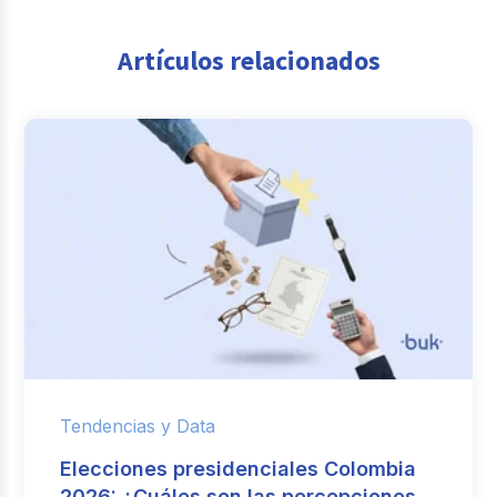
Artículos relacionados
Tendencias y Data
Elecciones presidenciales Colombia
2026: ¿Cuáles son las percepciones