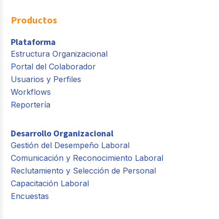
Productos
Plataforma
Estructura Organizacional
Portal del Colaborador
Usuarios y Perfiles
Workflows
Reportería
Desarrollo Organizacional
Gestión del Desempeño Laboral
Comunicación y Reconocimiento Laboral
Reclutamiento y Selección de Personal
Capacitación Laboral
Encuestas