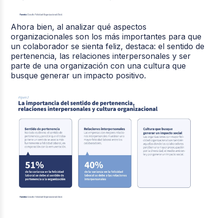
Ahora bien, al analizar qué aspectos
organizacionales son los más importantes para que
un colaborador se sienta feliz, destaca: el sentido de
pertenencia, las relaciones interpersonales y ser
parte de una organización con una cultura que
busque generar un impacto positivo.