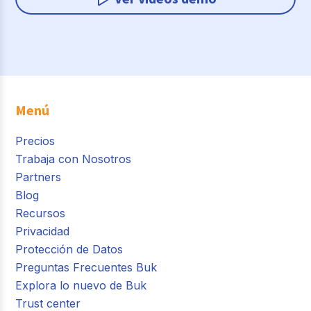
Menú
Precios
Trabaja con Nosotros
Partners
Blog
Recursos
Privacidad
Protección de Datos
Preguntas Frecuentes Buk
Explora lo nuevo de Buk
Trust center