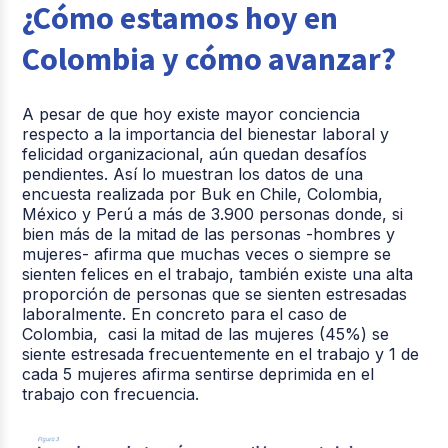
¿Cómo estamos hoy en
Colombia y cómo avanzar?
A pesar de que hoy existe mayor conciencia
respecto a la importancia del bienestar laboral y
felicidad organizacional, aún quedan desafíos
pendientes. Así lo muestran los datos de una
encuesta realizada por Buk en Chile, Colombia,
México y Perú a más de 3.900 personas donde, si
bien más de la mitad de las personas -hombres y
mujeres- afirma que muchas veces o siempre se
sienten felices en el trabajo, también existe una alta
proporción de personas que se sienten estresadas
laboralmente. En concreto para el caso de
Colombia, casi la mitad de las mujeres (45%) se
siente estresada frecuentemente en el trabajo y 1 de
cada 5 mujeres afirma sentirse deprimida en el
trabajo con frecuencia.