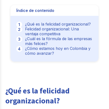
Índice de contenido
¿Qué es la felicidad organizacional?
Felicidad organizacional: Una
ventaja competitiva
¿Cuál es la fórmula de las empresas
más felices?
¿Cómo estamos hoy en Colombia y
cómo avanzar?
¿Qué es la felicidad
organizacional?