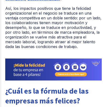
Así, los impactos positivos que tiene la felicidad
organizacional en el negocio se traduce en una
ventaja competitiva en un doble sentido: por un lado,
los colaboradores tienen mayor motivación y
desempeño, lo que se traduce en productividad, y
por otro lado, en términos de marca empleadora, la
organización se vuelve más atractiva para el
mercado laboral, logrando atraer al mejor talento
dada las buenas condiciones de trabajo.
¿Cuál es la fórmula de las
empresas más felices?