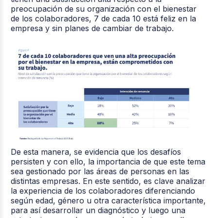
preocupación de su organización con el bienestar
de los colaboradores, 7 de cada 10 está feliz en la
empresa y sin planes de cambiar de trabajo.
De esta manera, se evidencia que los desafíos
persisten y con ello, la importancia de que este tema
sea gestionado por las áreas de personas en las
distintas empresas. En este sentido, es clave analizar
la experiencia de los colaboradores diferenciando
según edad, género u otra característica importante,
para así desarrollar un diagnóstico y luego una