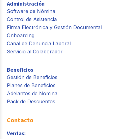
Administración
Software de Nómina
Control de Asistencia
Firma Electrónica y Gestión Documental
Onboarding
Canal de Denuncia Laboral
Servicio al Colaborador
Beneficios
Gestión de Beneficios
Planes de Beneficios
Adelantos de Nómina
Pack de Descuentos
Contacto
Ventas: