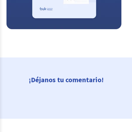
¡Déjanos tu comentario!