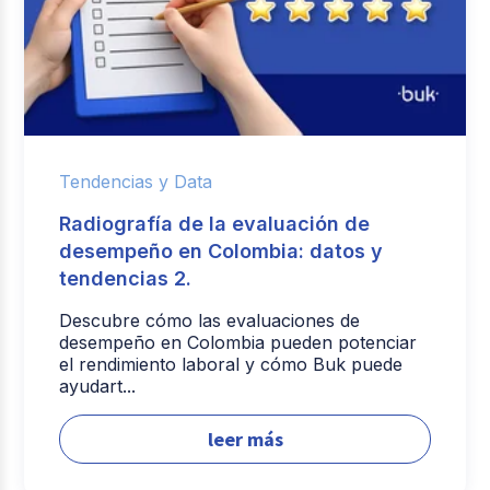
Tendencias y Data
Radiografía de la evaluación de
desempeño en Colombia: datos y
tendencias 2.
Descubre cómo las evaluaciones de
desempeño en Colombia pueden potenciar
el rendimiento laboral y cómo Buk puede
ayudart...
leer más