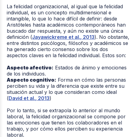
La felicidad organizacional, al igual que la felicidad
individual, es un concepto multidimensional e
intangible, lo que lo hace difícil de definir: desde
Aristóteles hasta académicos contemporáneos han
buscado dar respuesta, y aún no existe una única
definición (
Jayawickreme et al., 2013
). No obstante,
entre distintos psicólogos, filósofos y académicos se
ha generado cierto consenso sobre los dos
aspectos claves en la felicidad individual. Estos son:
Aspecto afectivo:
Estados de ánimo y emociones
de los individuos.
Aspecto cognitivo:
Forma en cómo las personas
perciben su vida y la diferencia que existe entre su
situación actual y lo que consideran como ideal
(
David et al., 2013
)
Por lo tanto, si se extrapola lo anterior al mundo
laboral, la felicidad organizacional se compone por
las emociones que tienen los colaboradores en el
trabajo, y por cómo ellos perciben su experiencia
laboral.