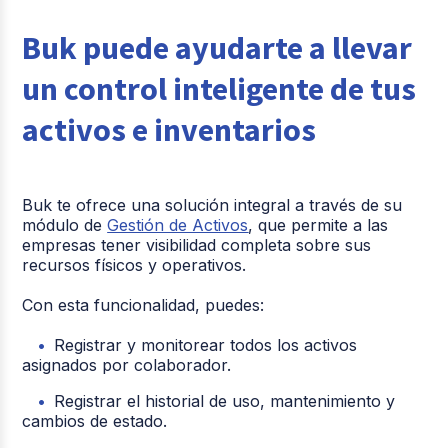
Buk puede ayudarte a llevar
un control inteligente de tus
activos e inventarios
Buk te ofrece una solución integral a través de su
módulo de
Gestión de Activos
, que permite a las
empresas tener visibilidad completa sobre sus
recursos físicos y operativos.
Con esta funcionalidad, puedes:
Registrar y monitorear todos los activos
asignados por colaborador.
Registrar el historial de uso, mantenimiento y
cambios de estado.