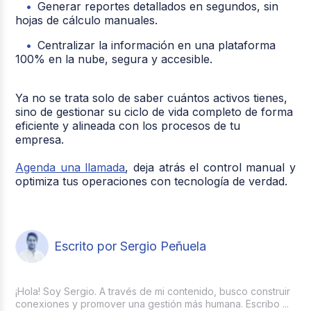
Generar reportes detallados en segundos, sin
hojas de cálculo manuales.
Centralizar la información en una plataforma
100% en la nube, segura y accesible.
Ya no se trata solo de saber cuántos activos tienes,
sino de gestionar su ciclo de vida completo de forma
eficiente y alineada con los procesos de tu
empresa.
Agenda una llamada
, deja atrás el control manual y
optimiza tus operaciones con tecnología de verdad.
Escrito por Sergio Peñuela
¡Hola! Soy Sergio. A través de mi contenido, busco construir
conexiones y promover una gestión más humana. Escribo ...