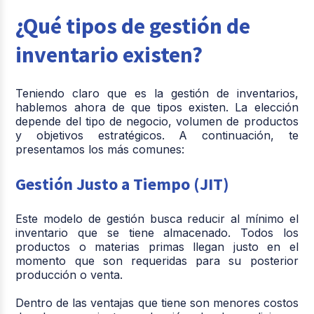
¿Qué tipos de gestión de
inventario existen?
Teniendo claro que es la gestión de inventarios,
hablemos ahora de que tipos existen. La elección
depende del tipo de negocio, volumen de productos
y objetivos estratégicos. A continuación, te
presentamos los más comunes:
Gestión Justo a Tiempo (JIT)
Este modelo de gestión busca reducir al mínimo el
inventario que se tiene almacenado. Todos los
productos o materias primas llegan justo en el
momento que son requeridas para su posterior
producción o venta.
Dentro de las ventajas que tiene son menores costos