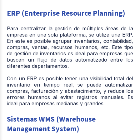
ERP (Enterprise Resource Planning)
Para centralizar la gestión de múltiples áreas de la
empresa en una sola plataforma, se utiliza una ERP.
En este es posible agrupar inventarios, contabilidad,
compras, ventas, recursos humanos, etc. Este tipo
de gestión de inventarios es ideal para empresas que
buscan un flujo de datos automatizado entre los
diferentes departamentos.
Con un ERP es posible tener una visibilidad total del
inventario en tiempo real, se puede automatizar
compras, facturación y abastecimiento, y reduce los
errores humanos al evitar registros manuales. Es
ideal para empresas medianas y grandes.
Sistemas WMS (Warehouse
Management System)