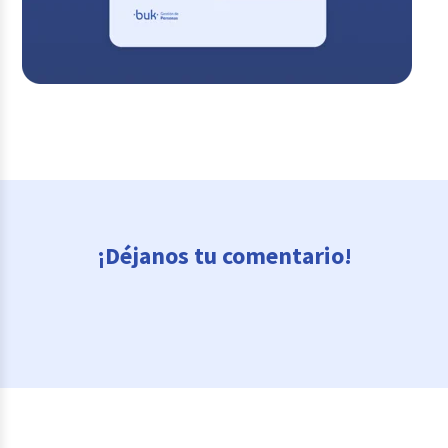
¡Déjanos tu comentario!