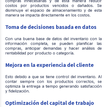
compras innecesarias y de esta manera reducir
costos por productos vencidos o dañados. Se
disminuye el espacio de almacenamiento y de esta
manera se impacta directamente en los costos.
Toma de decisiones basada en datos
Con una buena base de datos del inventario con la
información completa, se pueden planificar las
compras, anticipar demandas y hacer análisis de
rentabilidad por producto o categoría.
Mejora en la experiencia del cliente
Esto debido a que se tiene control del inventario. Al
contar siempre con los productos correctos, se
optimiza la entrega a tiempo generando satisfacción
y fidelización.
Optimización del capital de trabajo