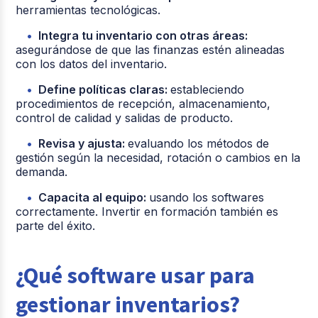
herramientas tecnológicas.
Integra tu inventario con otras áreas:
asegurándose de que las finanzas estén alineadas
con los datos del inventario.
Define políticas claras:
estableciendo
procedimientos de recepción, almacenamiento,
control de calidad y salidas de producto.
Revisa y ajusta:
evaluando los métodos de
gestión según la necesidad, rotación o cambios en la
demanda.
Capacita al equipo:
usando los softwares
correctamente. Invertir en formación también es
parte del éxito.
¿Qué software usar para
gestionar inventarios?