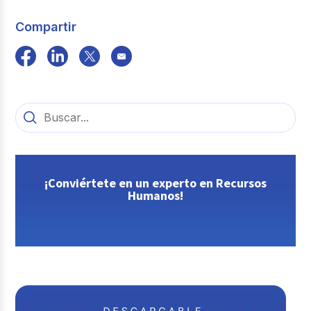
Compartir
¡Conviértete en un experto en Recursos
Humanos!