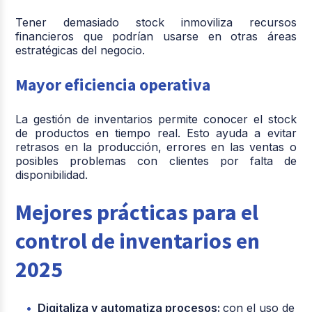
Tener demasiado stock inmoviliza recursos
financieros que podrían usarse en otras áreas
estratégicas del negocio.
Mayor eficiencia operativa
La gestión de inventarios permite conocer el stock
de productos en tiempo real. Esto ayuda a evitar
retrasos en la producción, errores en las ventas o
posibles problemas con clientes por falta de
disponibilidad.
Mejores prácticas para el
control de inventarios en
2025
Digitaliza y automatiza procesos:
con el uso de