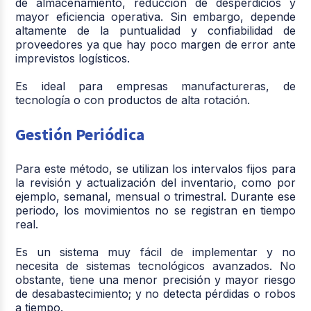
de almacenamiento, reducción de desperdicios y
mayor eficiencia operativa. Sin embargo, depende
altamente de la puntualidad y confiabilidad de
proveedores ya que hay poco margen de error ante
imprevistos logísticos.
Es ideal para empresas manufactureras, de
tecnología o con productos de alta rotación.
Gestión Periódica
Para este método, se utilizan los intervalos fijos para
la revisión y actualización del inventario, como por
ejemplo, semanal, mensual o trimestral. Durante ese
periodo, los movimientos no se registran en tiempo
real.
Es un sistema muy fácil de implementar y no
necesita de sistemas tecnológicos avanzados. No
obstante, tiene una menor precisión y mayor riesgo
de desabastecimiento; y no detecta pérdidas o robos
a tiempo.