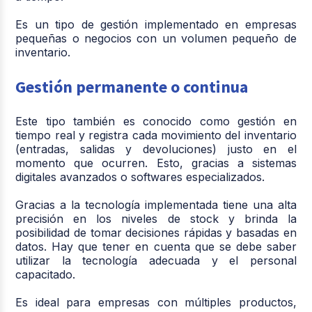
Es un tipo de gestión implementado en empresas
pequeñas o negocios con un volumen pequeño de
inventario.
Gestión permanente o continua
Este tipo también es conocido como gestión en
tiempo real y registra cada movimiento del inventario
(entradas, salidas y devoluciones) justo en el
momento que ocurren. Esto, gracias a sistemas
digitales avanzados o softwares especializados.
Gracias a la tecnología implementada tiene una alta
precisión en los niveles de stock y brinda la
posibilidad de tomar decisiones rápidas y basadas en
datos. Hay que tener en cuenta que se debe saber
utilizar la tecnología adecuada y el personal
capacitado.
Es ideal para empresas con múltiples productos,