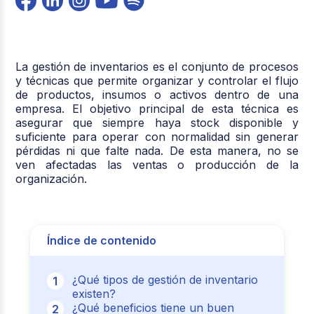
La gestión de inventarios es el conjunto de procesos
y técnicas que permite organizar y controlar el flujo
de productos, insumos o activos dentro de una
empresa. El objetivo principal de esta técnica es
asegurar que siempre haya stock disponible y
suficiente para operar con normalidad sin generar
pérdidas ni que falte nada. De esta manera, no se
ven afectadas las ventas o producción de la
organización.
Índice de contenido
¿Qué tipos de gestión de inventario
existen?
¿Qué beneficios tiene un buen