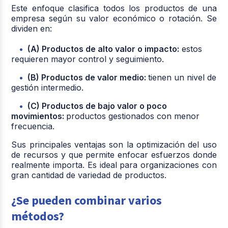
Este enfoque clasifica todos los productos de una
empresa según su valor económico o rotación. Se
dividen en:
(A) Productos de alto valor o impacto:
estos
requieren mayor control y seguimiento.
(B) Productos de valor medio:
tienen un nivel de
gestión intermedio.
(C) Productos de bajo valor o poco
movimientos:
productos gestionados con menor
frecuencia.
Sus principales ventajas son la optimización del uso
de recursos y que permite enfocar esfuerzos donde
realmente importa. Es ideal para organizaciones con
gran cantidad de variedad de productos.
¿Se pueden combinar varios
métodos?