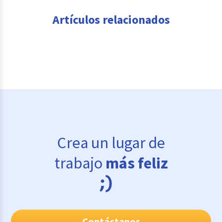
Artículos relacionados
Crea un lugar de
trabajo
más feliz
Contáctanos