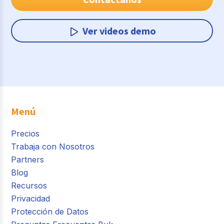
Ver videos demo
Menú
Precios
Trabaja con Nosotros
Partners
Blog
Recursos
Privacidad
Protección de Datos