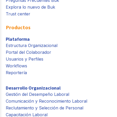
Preguntas Frecuentes Buk
Explora lo nuevo de Buk
Trust center
Productos
Plataforma
Estructura Organizacional
Portal del Colaborador
Usuarios y Perfiles
Workflows
Reportería
Desarrollo Organizacional
Gestión del Desempeño Laboral
Comunicación y Reconocimiento Laboral
Reclutamiento y Selección de Personal
Capacitación Laboral