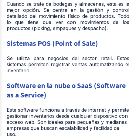
Cuando se trate de bodegas y almacenes, esta es la
mejor opción. Se centra en la gestión y control
detallado del movimiento físico de productos. Todo
lo que tiene que ver con movimientos de los
productos (picking, empaques y despacho).
Sistemas POS (Point of Sale)
Se utiliza para negocios del sector retail. Estos
sistemas permiten registrar ventas automatizando el
inventario.
Software en la nube o SaaS (Software
as a Service)
Este software funciona a través de internet y permite
gestionar inventarios desde cualquier dispositivo con
acceso web. Son ideales para pequeñas y medianas
empresas que buscan escalabilidad y facilidad de
uso.