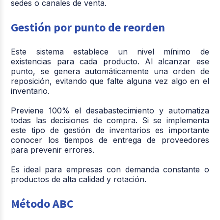
sedes o canales de venta.
Gestión por punto de reorden
Este sistema establece un nivel mínimo de
existencias para cada producto. Al alcanzar ese
punto, se genera automáticamente una orden de
reposición, evitando que falte alguna vez algo en el
inventario.
Previene 100% el desabastecimiento y automatiza
todas las decisiones de compra. Si se implementa
este tipo de gestión de inventarios es importante
conocer los tiempos de entrega de proveedores
para prevenir errores.
Es ideal para empresas con demanda constante o
productos de alta calidad y rotación.
Método ABC