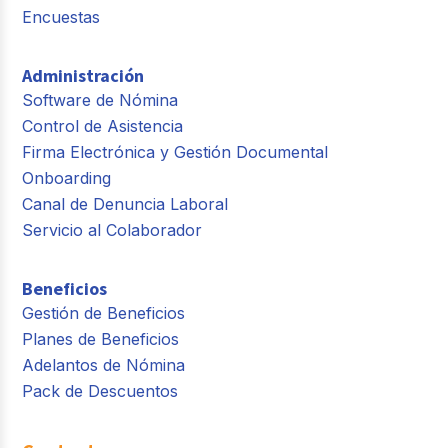
Encuestas
Administración
Software de Nómina
Control de Asistencia
Firma Electrónica y Gestión Documental
Onboarding
Canal de Denuncia Laboral
Servicio al Colaborador
Beneficios
Gestión de Beneficios
Planes de Beneficios
Adelantos de Nómina
Pack de Descuentos