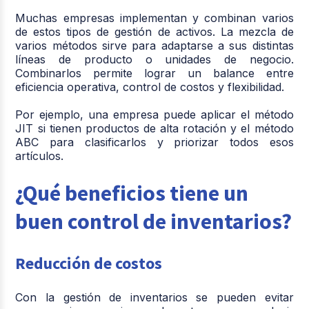
Muchas empresas implementan y combinan varios
de estos tipos de gestión de activos. La mezcla de
varios métodos sirve para adaptarse a sus distintas
líneas de producto o unidades de negocio.
Combinarlos permite lograr un balance entre
eficiencia operativa, control de costos y flexibilidad.
Por ejemplo, una empresa puede aplicar el método
JIT si tienen productos de alta rotación y el método
ABC para clasificarlos y priorizar todos esos
artículos.
¿Qué beneficios tiene un
buen control de inventarios?
Reducción de costos
Con la gestión de inventarios se pueden evitar