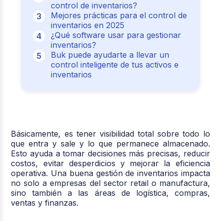
control de inventarios?
Mejores prácticas para el control de
inventarios en 2025
¿Qué software usar para gestionar
inventarios?
Buk puede ayudarte a llevar un
control inteligente de tus activos e
inventarios
Básicamente, es tener visibilidad total sobre todo lo
que entra y sale y lo que permanece almacenado.
Esto ayuda a tomar decisiones más precisas, reducir
costos, evitar desperdicios y mejorar la eficiencia
operativa. Una buena gestión de inventarios impacta
no solo a empresas del sector retail o manufactura,
sino también a las áreas de logística, compras,
ventas y finanzas.