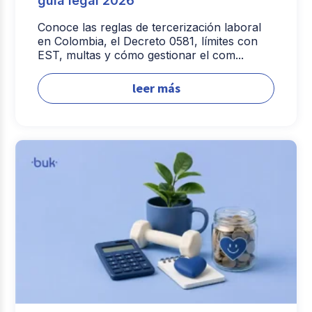
guía legal 2026
Conoce las reglas de tercerización laboral
en Colombia, el Decreto 0581, límites con
EST, multas y cómo gestionar el com...
leer más