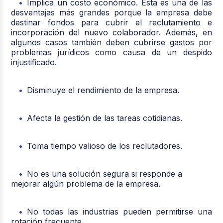
Implica un costo económico. Esta es una de las
desventajas más grandes porque la empresa debe
destinar fondos para cubrir el reclutamiento e
incorporación del nuevo colaborador. Además, en
algunos casos también deben cubrirse gastos por
problemas jurídicos como causa de un despido
injustificado.
Disminuye el rendimiento de la empresa.
Afecta la gestión de las tareas cotidianas.
Toma tiempo valioso de los reclutadores.
No es una solución segura si responde a
mejorar algún problema de la empresa.
No todas las industrias pueden permitirse una
rotación frecuente.