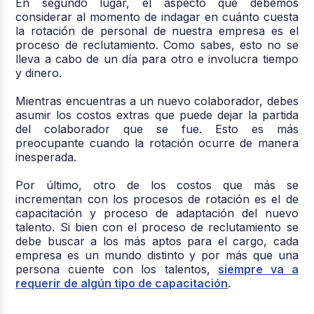
En segundo lugar, el aspecto que debemos
considerar al momento de indagar en cuánto cuesta
la rotación de personal de nuestra empresa es el
proceso de reclutamiento. Como sabes, esto no se
lleva a cabo de un día para otro e involucra tiempo
y dinero.
Mientras encuentras a un nuevo colaborador, debes
asumir los costos extras que puede dejar la partida
del colaborador que se fue. Esto es más
preocupante cuando la rotación ocurre de manera
inesperada.
Por último, otro de los costos que más se
incrementan con los procesos de rotación es el de
capacitación y proceso de adaptación del nuevo
talento. Si bien con el proceso de reclutamiento se
debe buscar a los más aptos para el cargo, cada
empresa es un mundo distinto y por más que una
persona cuente con los talentos,
siempre va a
requerir de algún tipo de capacitación
.