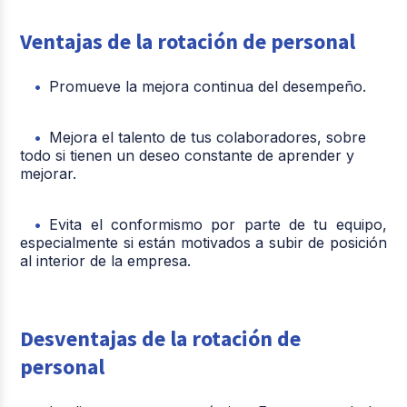
Ventajas de la rotación de personal
Promueve la mejora continua del desempeño.
Mejora el talento de tus colaboradores, sobre
todo si tienen un deseo constante de aprender y
mejorar.
Evita el conformismo por parte de tu equipo,
especialmente si están motivados a subir de posición
al interior de la empresa.
Desventajas de la rotación de
personal