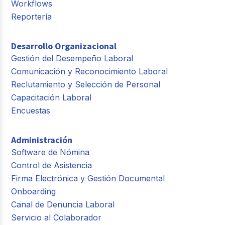
Workflows
Reportería
Desarrollo Organizacional
Gestión del Desempeño Laboral
Comunicación y Reconocimiento Laboral
Reclutamiento y Selección de Personal
Capacitación Laboral
Encuestas
Administración
Software de Nómina
Control de Asistencia
Firma Electrónica y Gestión Documental
Onboarding
Canal de Denuncia Laboral
Servicio al Colaborador