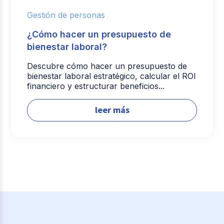
Gestión de personas
¿Cómo hacer un presupuesto de
bienestar laboral?
Descubre cómo hacer un presupuesto de
bienestar laboral estratégico, calcular el ROI
financiero y estructurar beneficios...
leer más