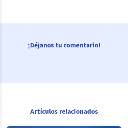
¡Déjanos tu comentario!
Artículos relacionados