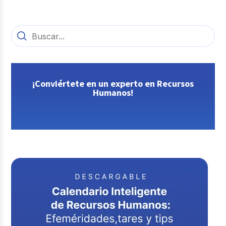
¡Conviértete en un experto en Recursos
Humanos!