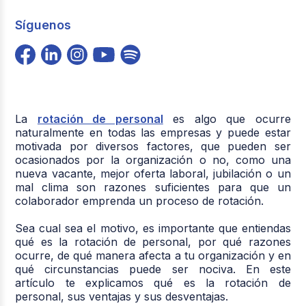
Síguenos
La
rotación de personal
es algo que ocurre
naturalmente en todas las empresas y puede estar
motivada por diversos factores, que pueden ser
ocasionados por la organización o no, como una
nueva vacante, mejor oferta laboral, jubilación o un
mal clima son razones suficientes para que un
colaborador emprenda un proceso de rotación.
Sea cual sea el motivo, es importante que entiendas
qué es la rotación de personal, por qué razones
ocurre, de qué manera afecta a tu organización y en
qué circunstancias puede ser nociva. En este
artículo te explicamos qué es la rotación de
personal, sus ventajas y sus desventajas.