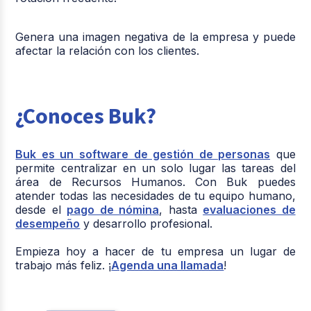
Genera una imagen negativa de la empresa y puede
afectar la relación con los clientes.
¿Conoces Buk?
Buk es un software de gestión de personas
que
permite centralizar en un solo lugar las tareas del
área de Recursos Humanos. Con Buk puedes
atender todas las necesidades de tu equipo humano,
desde el
pago de nómina
, hasta
evaluaciones de
desempeño
y desarrollo profesional.
Empieza hoy a hacer de tu empresa un lugar de
trabajo más feliz. ¡
Agenda una llamada
!