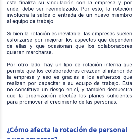
este finaliza su vinculación con la empresa y por
ende, debe ser reemplazado. Por esto, la rotación
involucra la salida o entrada de un nuevo miembro
al equipo de trabajo.
Si bien la rotación es inevitable, las empresas suelen
esforzarse por mejorar los aspectos que dependen
de ellas y que ocasionan que los colaboradores
quieran marcharse.
Por otro lado, hay un tipo de rotación interna que
permite que los colaboradores crezcan al interior de
la empresa y eso es gracias a los esfuerzos que
realizan por capacitar a su equipo de trabajo. Esta
no constituye un riesgo en sí, y también demuestra
que la organización efectúa los planes suficientes
para promover el crecimiento de las personas.
¿Cómo afecta la rotación de personal