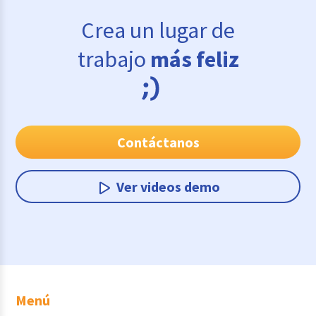
Crea un lugar de
trabajo
más feliz
Contáctanos
Ver videos demo
Menú