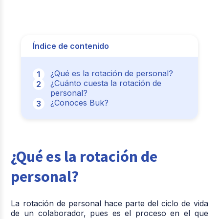
Índice de contenido
¿Qué es la rotación de personal?
¿Cuánto cuesta la rotación de
personal?
¿Conoces Buk?
¿Qué es la rotación de
personal?
La rotación de personal hace parte del ciclo de vida
de un colaborador, pues es el proceso en el que