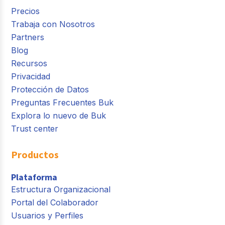
Precios
Trabaja con Nosotros
Partners
Blog
Recursos
Privacidad
Protección de Datos
Preguntas Frecuentes Buk
Explora lo nuevo de Buk
Trust center
Productos
Plataforma
Estructura Organizacional
Portal del Colaborador
Usuarios y Perfiles