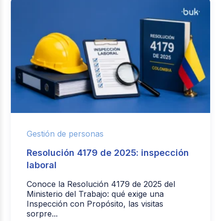
Gestión de personas
Resolución 4179 de 2025: inspección
laboral
Conoce la Resolución 4179 de 2025 del
Ministerio del Trabajo: qué exige una
Inspección con Propósito, las visitas
sorpre...