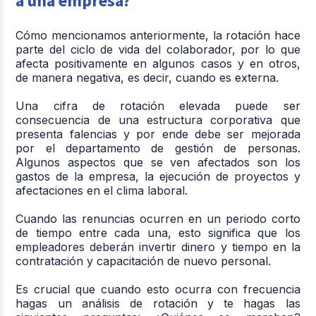
a una empresa?
Cómo mencionamos anteriormente, la rotación hace
parte del ciclo de vida del colaborador, por lo que
afecta positivamente en algunos casos y en otros,
de manera negativa, es decir, cuando es externa.
Una cifra de rotación elevada puede ser
consecuencia de una estructura corporativa que
presenta falencias y por ende debe ser mejorada
por el departamento de gestión de personas.
Algunos aspectos que se ven afectados son los
gastos de la empresa, la ejecución de proyectos y
afectaciones en el clima laboral.
Cuando las renuncias ocurren en un periodo corto
de tiempo entre cada una, esto significa que los
empleadores deberán invertir dinero y tiempo en la
contratación y capacitación de nuevo personal.
Es crucial que cuando esto ocurra con frecuencia
hagas un análisis de rotación y te hagas las