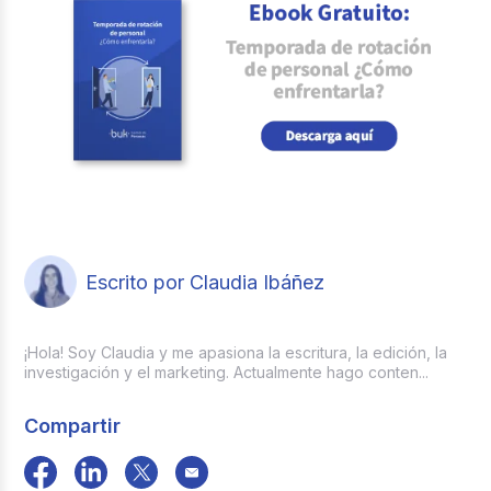
Escrito por Claudia Ibáñez
¡Hola! Soy Claudia y me apasiona la escritura, la edición, la
investigación y el marketing. Actualmente hago conten...
Compartir