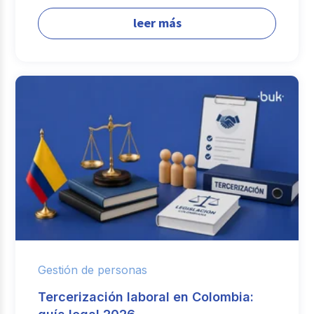
leer más
Gestión de personas
Tercerización laboral en Colombia: