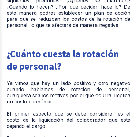
siguientes preguntas: ¿Quiénes se marchan?
¿Cuándo lo hacen? ¿Por qué deciden hacerlo? De
esta manera podrás establecer un plan de acción
para que se reduzcan los costos de la rotación de
personal, lo que te afectará de manera negativa.
¿Cuánto cuesta la rotación
de personal?
Ya vimos que hay un lado positivo y otro negativo
cuando hablamos de rotación de personal,
cualquiera sea los motivos por el que ocurra, implica
un costo económico.
El primer aspecto que se debe considerar es el
costo de la liquidación del colaborador que está
dejando el cargo.