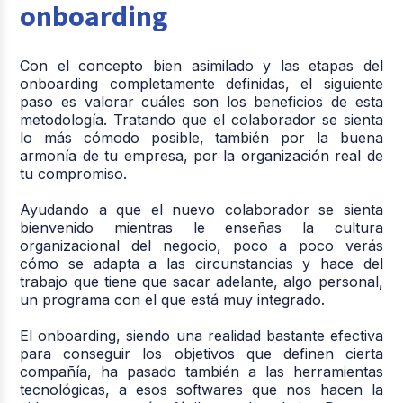
onboarding
Con el concepto bien asimilado y las etapas del
onboarding completamente definidas, el siguiente
paso es valorar cuáles son los beneficios de esta
metodología. Tratando que el colaborador se sienta
lo más cómodo posible, también por la buena
armonía de tu empresa, por la organización real de
tu compromiso.
Ayudando a que el nuevo colaborador se sienta
bienvenido mientras le enseñas la cultura
organizacional del negocio, poco a poco verás
cómo se adapta a las circunstancias y hace del
trabajo que tiene que sacar adelante, algo personal,
un programa con el que está muy integrado.
El onboarding, siendo una realidad bastante efectiva
para conseguir los objetivos que definen cierta
compañía, ha pasado también a las herramientas
tecnológicas, a esos softwares que nos hacen la