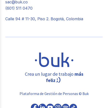
sac@buk.co
(601) 511 0470
Calle 94 # 11-30, Piso 2. Bogotá, Colombia
Crea un lugar de trabajo
más
feliz
Plataforma de Gestión de Personas © Buk