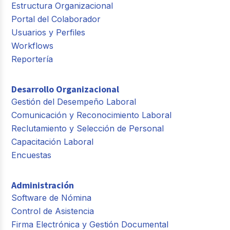
Estructura Organizacional
Portal del Colaborador
Usuarios y Perfiles
Workflows
Reportería
Desarrollo Organizacional
Gestión del Desempeño Laboral
Comunicación y Reconocimiento Laboral
Reclutamiento y Selección de Personal
Capacitación Laboral
Encuestas
Administración
Software de Nómina
Control de Asistencia
Firma Electrónica y Gestión Documental