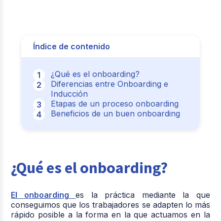
Índice de contenido
¿Qué es el onboarding?
Diferencias entre Onboarding e
Inducción
Etapas de un proceso onboarding
Beneficios de un buen onboarding
¿Qué es el onboarding?
El onboarding
es la práctica mediante la que
conseguimos que los trabajadores se adapten lo más
rápido posible a la forma en la que actuamos en la