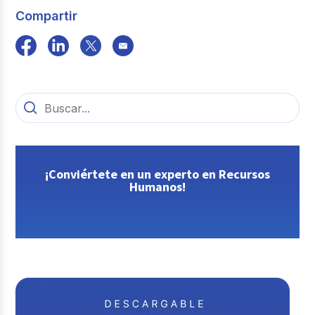
Compartir
¡Conviértete en un experto en Recursos
Humanos!