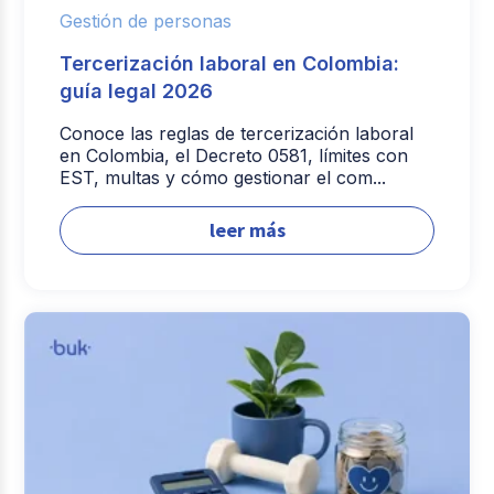
Gestión de personas
Tercerización laboral en Colombia:
guía legal 2026
Conoce las reglas de tercerización laboral
en Colombia, el Decreto 0581, límites con
EST, multas y cómo gestionar el com...
leer más