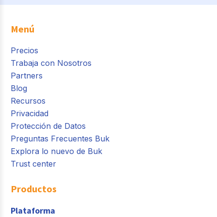
Menú
Precios
Trabaja con Nosotros
Partners
Blog
Recursos
Privacidad
Protección de Datos
Preguntas Frecuentes Buk
Explora lo nuevo de Buk
Trust center
Productos
Plataforma