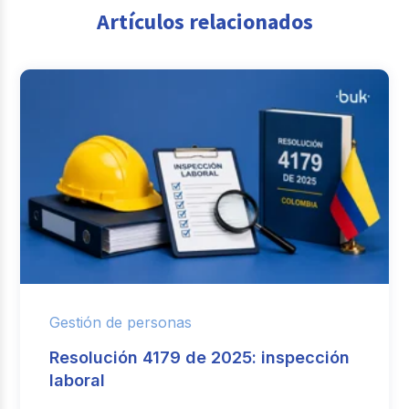
Artículos relacionados
Gestión de personas
Resolución 4179 de 2025: inspección
laboral