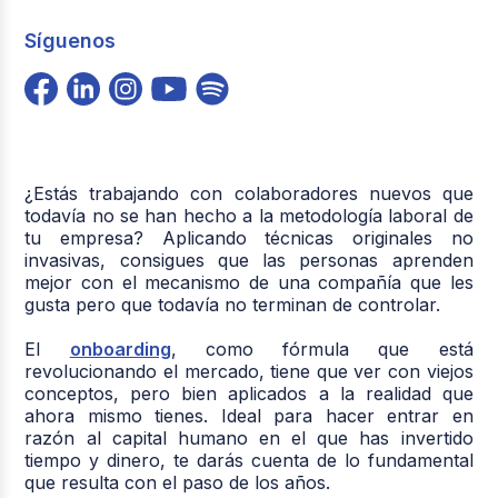
Síguenos
¿Estás trabajando con colaboradores nuevos que
todavía no se han hecho a la metodología laboral de
tu empresa? Aplicando técnicas originales no
invasivas, consigues que las personas aprenden
mejor con el mecanismo de una compañía que les
gusta pero que todavía no terminan de controlar.
El
onboarding
, como fórmula que está
revolucionando el mercado, tiene que ver con viejos
conceptos, pero bien aplicados a la realidad que
ahora mismo tienes. Ideal para hacer entrar en
razón al capital humano en el que has invertido
tiempo y dinero, te darás cuenta de lo fundamental
que resulta con el paso de los años.