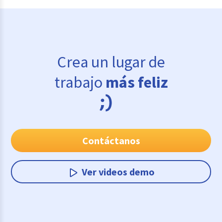
Crea un lugar de
trabajo
más feliz
Contáctanos
Ver videos demo