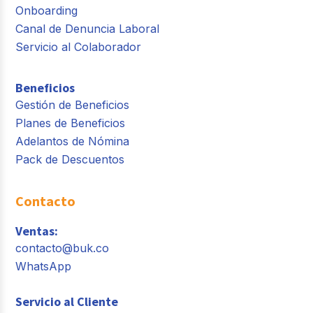
Onboarding
Canal de Denuncia Laboral
Servicio al Colaborador
Beneficios
Gestión de Beneficios
Planes de Beneficios
Adelantos de Nómina
Pack de Descuentos
Contacto
Ventas:
contacto@buk.co
WhatsApp
Servicio al Cliente