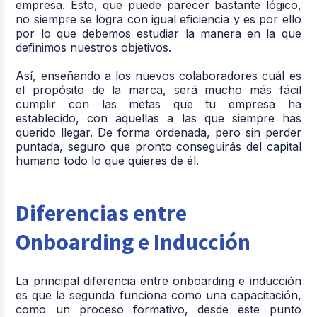
empresa. Esto, que puede parecer bastante lógico,
no siempre se logra con igual eficiencia y es por ello
por lo que debemos estudiar la manera en la que
definimos nuestros objetivos.
Así, enseñando a los nuevos colaboradores cuál es
el propósito de la marca, será mucho más fácil
cumplir con las metas que tu empresa ha
establecido, con aquellas a las que siempre has
querido llegar. De forma ordenada, pero sin perder
puntada, seguro que pronto conseguirás del capital
humano todo lo que quieres de él.
Diferencias entre
Onboarding e Inducción
La principal diferencia entre onboarding e inducción
es que la segunda funciona como una capacitación,
como un proceso formativo, desde este punto