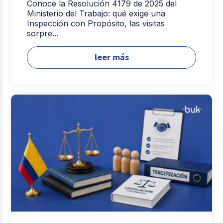
Conoce la Resolución 4179 de 2025 del
Ministerio del Trabajo: qué exige una
Inspección con Propósito, las visitas
sorpre...
leer más