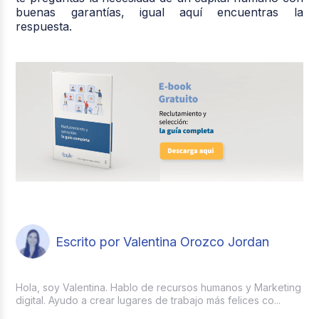
buenas garantías, igual aquí encuentras la
respuesta.
Escrito por Valentina Orozco Jordan
Hola, soy Valentina. Hablo de recursos humanos y Marketing
digital. Ayudo a crear lugares de trabajo más felices co...