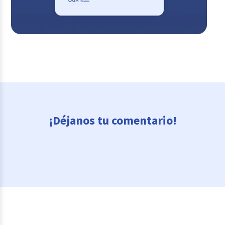
¡Déjanos tu comentario!