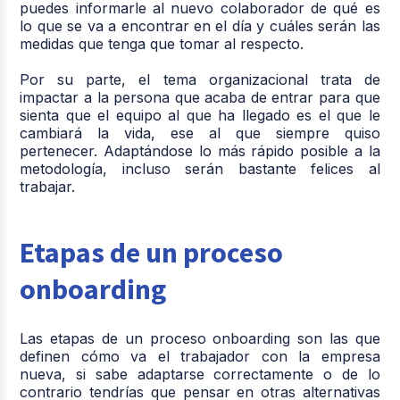
puedes informarle al nuevo colaborador de qué es
lo que se va a encontrar en el día y cuáles serán las
medidas que tenga que tomar al respecto.
Por su parte, el tema organizacional trata de
impactar a la persona que acaba de entrar para que
sienta que el equipo al que ha llegado es el que le
cambiará la vida, ese al que siempre quiso
pertenecer. Adaptándose lo más rápido posible a la
metodología, incluso serán bastante felices al
trabajar.
Etapas de un proceso
onboarding
Las etapas de un proceso onboarding son las que
definen cómo va el trabajador con la empresa
nueva, si sabe adaptarse correctamente o de lo
contrario tendrías que pensar en otras alternativas