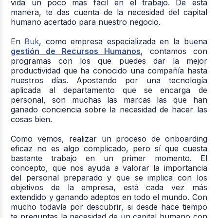
vida un poco más fácil en el trabajo. De esta
manera, te das cuenta de la necesidad del capital
humano acertado para nuestro negocio.
En
Buk
, como empresa especializada en la buena
gestión de Recursos Humanos
, contamos con
programas con los que puedes dar la mejor
productividad que ha conocido una compañía hasta
nuestros días. Apostando por una tecnología
aplicada al departamento que se encarga de
personal, son muchas las marcas las que han
ganado conciencia sobre la necesidad de hacer las
cosas bien.
Como vemos, realizar un proceso de onboarding
eficaz no es algo complicado, pero sí que cuesta
bastante trabajo en un primer momento. El
concepto, que nos ayuda a valorar la importancia
del personal preparado y que se implica con los
objetivos de la empresa, está cada vez más
extendido y ganando adeptos en todo el mundo. Con
mucho todavía por descubrir, si desde hace tiempo
te preguntas la necesidad de un capital humano con