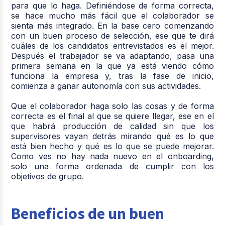
para que lo haga. Definiéndose de forma correcta,
se hace mucho más fácil que el colaborador se
sienta más integrado. En la base cero comenzando
con un buen proceso de selección, ese que te dirá
cuáles de los candidatos entrevistados es el mejor.
Después el trabajador se va adaptando, pasa una
primera semana en la que ya está viendo cómo
funciona la empresa y, tras la fase de inicio,
comienza a ganar autonomía con sus actividades.
Que el colaborador haga solo las cosas y de forma
correcta es el final al que se quiere llegar, ese en el
que habrá producción de calidad sin que los
supervisores vayan detrás mirando qué es lo que
está bien hecho y qué es lo que se puede mejorar.
Como ves no hay nada nuevo en el onboarding,
solo una forma ordenada de cumplir con los
objetivos de grupo.
Beneficios de un buen