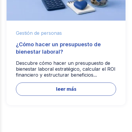
Gestión de personas
¿Cómo hacer un presupuesto de
bienestar laboral?
Descubre cómo hacer un presupuesto de
bienestar laboral estratégico, calcular el ROI
financiero y estructurar beneficios...
leer más