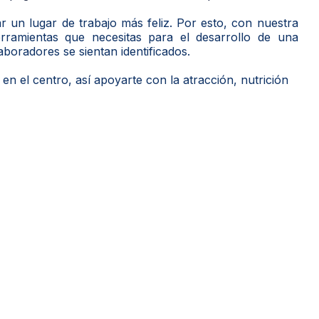
r un lugar de trabajo más feliz. Por esto, con nuestra
rramientas que necesitas para el desarrollo de una
aboradores se sientan identificados.
 el centro, así apoyarte con la atracción, nutrición