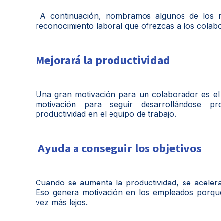
A continuación, nombramos algunos de los re
reconocimiento laboral que ofrezcas a los colab
Mejorará la productividad
Una gran motivación para un colaborador es el
motivación para seguir desarrollándose pr
productividad en el equipo de trabajo.
Ayuda a conseguir los objetivos
Cuando se aumenta la productividad, se acelera
Eso genera motivación en los empleados porque
vez más lejos.