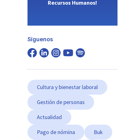
Recursos Humanos!
Síguenos
Cultura y bienestar laboral
Gestión de personas
Actualidad
Pago de nómina
Buk