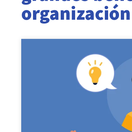
organización