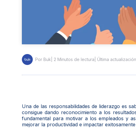
| 2 Minutos de lectura
| Última actualizació
Por Buk
Una de las responsabilidades de liderazgo es sab
consigue dando reconocimiento a los resultados
fundamental para motivar a los empleados y así
mejorar la productividad e impactar exitosamente