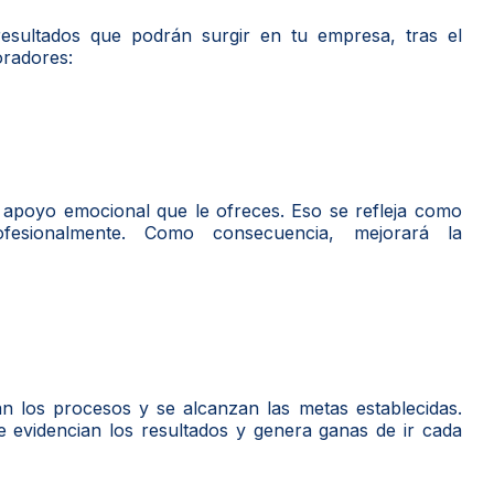
sultados que podrán surgir en tu empresa, tras el
oradores:
 apoyo emocional que le ofreces. Eso se refleja como
ofesionalmente. Como consecuencia, mejorará la
n los procesos y se alcanzan las metas establecidas.
 evidencian los resultados y genera ganas de ir cada