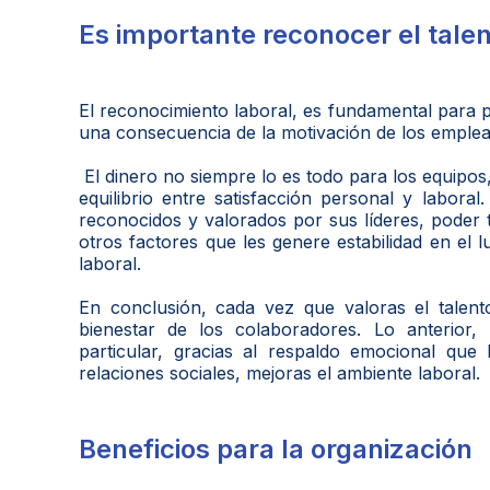
Es importante reconocer el tale
El reconocimiento laboral, es fundamental para p
una consecuencia de la motivación de los empleado
El dinero no siempre lo es todo para los equipo
equilibrio entre satisfacción personal y laboral
reconocidos y valorados por sus líderes, poder 
otros factores que les genere estabilidad en el l
laboral.
En conclusión, cada vez que valoras el talent
bienestar de los colaboradores. Lo anterior,
particular, gracias al respaldo emocional que
relaciones sociales, mejoras el ambiente laboral.
Beneficios para la organización