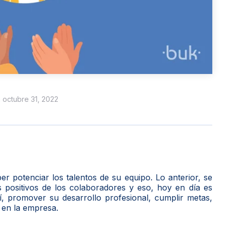
n octubre 31, 2022
er potenciar los talentos de su equipo. Lo anterior, se
 positivos de los colaboradores y eso, hoy en día es
, promover su desarrollo profesional, cumplir metas,
 en la empresa.