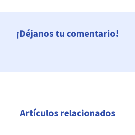
¡Déjanos tu comentario!
Artículos relacionados