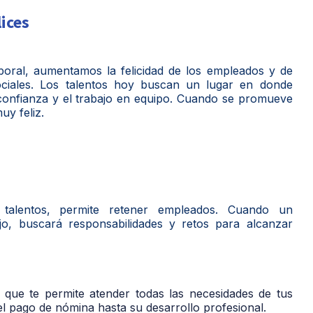
ices
oral, aumentamos la felicidad de los empleados y de
ociales. Los talentos hoy buscan un lugar en donde
 confianza y el trabajo en equipo. Cuando se promueve
uy feliz.
 talentos, permite retener empleados. Cuando un
jo, buscará responsabilidades y retos para alcanzar
que te permite atender todas las necesidades de tus
 pago de nómina hasta su desarrollo profesional.