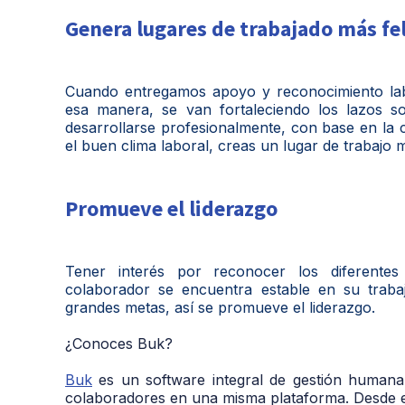
Genera lugares de trabajado más fel
Cuando entregamos apoyo y reconocimiento lab
esa manera, se van fortaleciendo los lazos s
desarrollarse profesionalmente, con base en la
el buen clima laboral, creas un lugar de trabajo m
Promueve el liderazgo
Tener interés por reconocer los diferentes
colaborador se encuentra estable en su traba
grandes metas, así se promueve el liderazgo.
¿Conoces Buk?
Buk
es un software integral de gestión humana 
colaboradores en una misma plataforma. Desde el