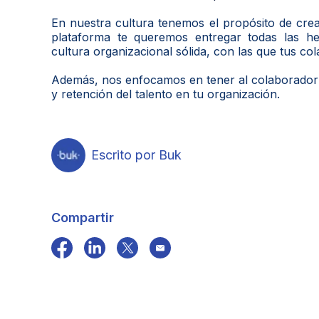
En nuestra cultura tenemos el propósito de crea
plataforma te queremos entregar todas las he
cultura organizacional sólida, con las que tus col
Además, nos enfocamos en tener al colaborador en
y retención del talento en tu organización.
Escrito por Buk
Compartir