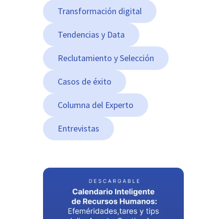
Transformación digital
Tendencias y Data
Reclutamiento y Selección
Casos de éxito
Columna del Experto
Entrevistas