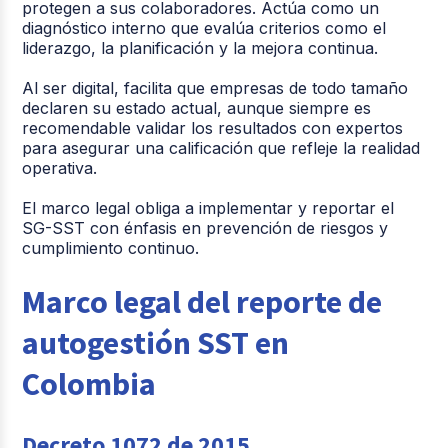
protegen a sus colaboradores. Actúa como un
diagnóstico interno que evalúa criterios como el
liderazgo, la planificación y la mejora continua.
Al ser digital, facilita que empresas de todo tamaño
declaren su estado actual, aunque siempre es
recomendable validar los resultados con expertos
para asegurar una calificación que refleje la realidad
operativa.
El marco legal obliga a implementar y reportar el
SG-SST con énfasis en prevención de riesgos y
cumplimiento continuo.
Marco legal del reporte de
autogestión SST en
Colombia
Decreto 1072 de 2015