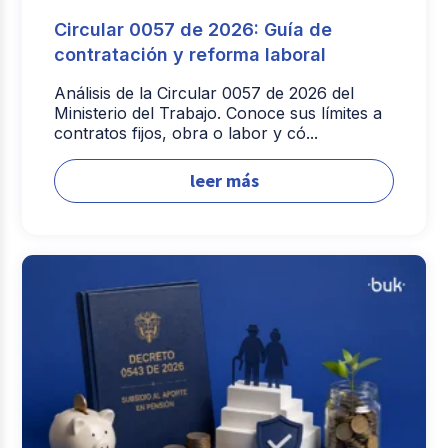
Circular 0057 de 2026: Guía de
contratación y reforma laboral
Análisis de la Circular 0057 de 2026 del
Ministerio del Trabajo. Conoce sus límites a
contratos fijos, obra o labor y có...
leer más