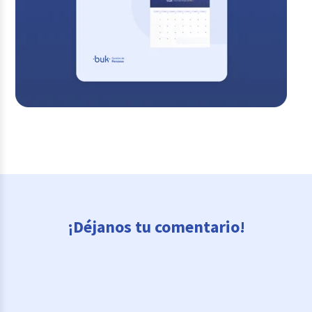
¡Déjanos tu comentario!