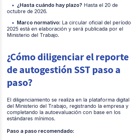
¿Hasta cuándo hay plazo?
Hasta el 20 de
octubre de 2026.
Marco normativo:
La circular oficial del período
2025 está en elaboración y será publicada por el
Ministerio del Trabajo.
¿Cómo diligenciar el reporte
de autogestión SST paso a
paso?
El diligenciamiento se realiza en la plataforma digital
del Ministerio del Trabajo, registrando la empresa y
completando la autoevaluación con base en los
estándares mínimos.
Paso a paso recomendado: