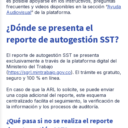
es posible apoyarse en los instructivos, preguntas
frecuentes y videos disponibles en la sección “
Ayuda
Audiovisual
” de la plataforma.
¿Dónde se presenta el
reporte de autogestión SST?
El reporte de autogestión SST se presenta
exclusivamente a través de la plataforma digital del
Ministerio del Trabajo
(
https://sgrl.mintrabajo.gov.co
). El trámite es gratuito,
seguro y 100 % en línea.
En caso de que la ARL lo solicite, se puede enviar
una copia adicional del reporte, este esquema
centralizado facilita el seguimiento, la verificación de
la información y los procesos de auditoría.
¿Qué pasa si no se realiza el reporte