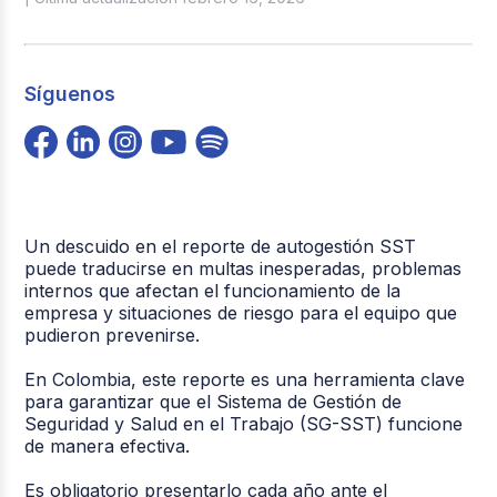
Síguenos
Un descuido en el reporte de autogestión SST
puede traducirse en multas inesperadas, problemas
internos que afectan el funcionamiento de la
empresa y situaciones de riesgo para el equipo que
pudieron prevenirse.
En Colombia, este reporte es una herramienta clave
para garantizar que el Sistema de Gestión de
Seguridad y Salud en el Trabajo (SG-SST) funcione
de manera efectiva.
Es obligatorio presentarlo cada año ante el