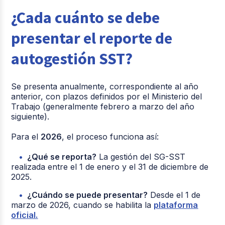
¿Cada cuánto se debe
presentar el reporte de
autogestión SST?
Se presenta anualmente, correspondiente al año
anterior, con plazos definidos por el Ministerio del
Trabajo (generalmente febrero a marzo del año
siguiente).
Para el
2026
, el proceso funciona así:
¿Qué se reporta?
La gestión del SG-SST
realizada entre el 1 de enero y el 31 de diciembre de
2025.
¿Cuándo se puede presentar?
Desde el 1 de
marzo de 2026, cuando se habilita la
plataforma
oficial.