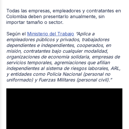
Todas las empresas, empleadores y contratantes en
Colombia deben presentarlo anualmente, sin
importar tamaño o sector.
Según el
Ministerio del Trabajo
“Aplica a
empleadores públicos y privados, trabajadores
dependientes e independientes, cooperados, en
misión, contratantes bajo cualquier modalidad,
organizaciones de economía solidaria, empresas de
servicios temporales, agremiaciones que afilian
independientes al sistema de riesgos laborales, ARL,
y entidades como Policía Nacional (personal no
uniformado) y Fuerzas Militares (personal civil).”