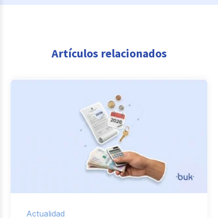
Artículos relacionados
Actualidad