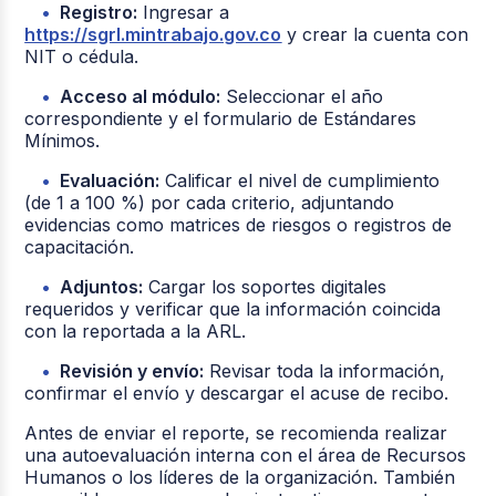
Registro:
Ingresar a
https://sgrl.mintrabajo.gov.co
y crear la cuenta con
NIT o cédula.
Acceso al módulo:
Seleccionar el año
correspondiente y el formulario de Estándares
Mínimos.
Evaluación:
Calificar el nivel de cumplimiento
(de 1 a 100 %) por cada criterio, adjuntando
evidencias como matrices de riesgos o registros de
capacitación.
Adjuntos:
Cargar los soportes digitales
requeridos y verificar que la información coincida
con la reportada a la ARL.
Revisión y envío:
Revisar toda la información,
confirmar el envío y descargar el acuse de recibo.
Antes de enviar el reporte, se recomienda realizar
una autoevaluación interna con el área de Recursos
Humanos o los líderes de la organización. También