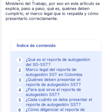
Ministerio del Trabajo, por eso en este artículo se
explica, paso a paso, qué es, quiénes deben
cumplirlo, el marco legal que lo respalda y cómo
presentarlo correctamente.
Índice de contenido
¿Qué es el reporte de autogestión
del SG-SST?
Marco legal del reporte de
autogestión SST en Colombia
¿Quiénes deben presentar el
reporte de autogestión SST?
¿Para qué sirve el reporte de
autogestión SST?
¿Cada cuánto se debe presentar el
reporte de autogestión SST?
¿Cómo diligenciar el reporte de