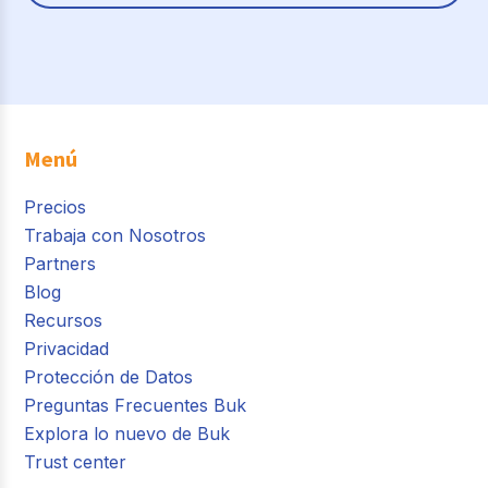
Menú
Precios
Trabaja con Nosotros
Partners
Blog
Recursos
Privacidad
Protección de Datos
Preguntas Frecuentes Buk
Explora lo nuevo de Buk
Trust center