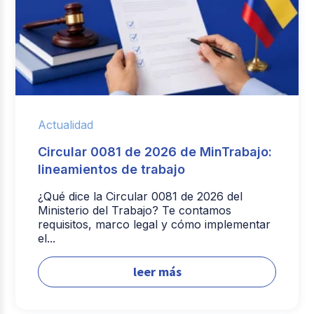
Actualidad
Circular 0081 de 2026 de MinTrabajo:
lineamientos de trabajo
¿Qué dice la Circular 0081 de 2026 del
Ministerio del Trabajo? Te contamos
requisitos, marco legal y cómo implementar
el...
leer más