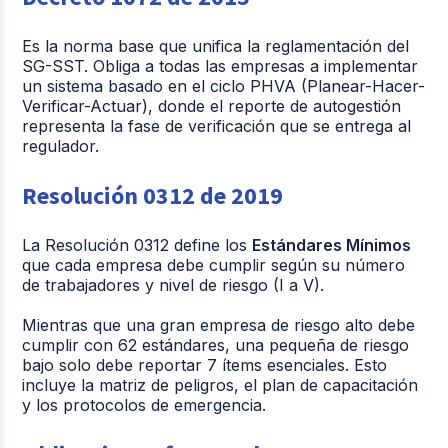
Es la norma base que unifica la reglamentación del
SG-SST. Obliga a todas las empresas a implementar
un sistema basado en el ciclo PHVA (Planear-Hacer-
Verificar-Actuar), donde el reporte de autogestión
representa la fase de verificación que se entrega al
regulador.
Resolución 0312 de 2019
La Resolución 0312 define los
Estándares Mínimos
que cada empresa debe cumplir según su número
de trabajadores y nivel de riesgo (I a V).
Mientras que una gran empresa de riesgo alto debe
cumplir con 62 estándares, una pequeña de riesgo
bajo solo debe reportar 7 ítems esenciales. Esto
incluye la matriz de peligros, el plan de capacitación
y los protocolos de emergencia.