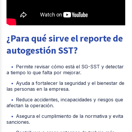
¿Para qué sirve el reporte de
autogestión SST?
Permite revisar cómo está el SG-SST y detectar
a tiempo lo que falta por mejorar.
Ayuda a fortalecer la seguridad y el bienestar de
las personas en la empresa.
Reduce accidentes, incapacidades y riesgos que
afectan la operación.
Asegura el cumplimiento de la normativa y evita
sanciones.