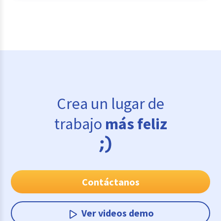
Crea un lugar de
trabajo
más feliz
Contáctanos
Ver videos demo