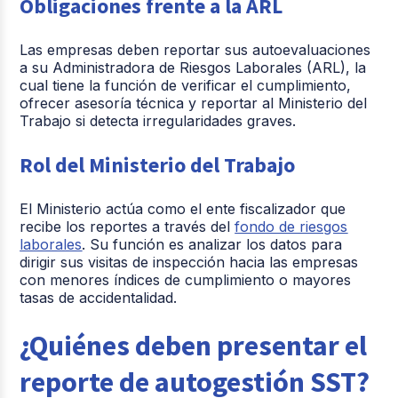
Obligaciones frente a la ARL
Las empresas deben reportar sus autoevaluaciones
a su Administradora de Riesgos Laborales (ARL), la
cual tiene la función de verificar el cumplimiento,
ofrecer asesoría técnica y reportar al Ministerio del
Trabajo si detecta irregularidades graves.
Rol del Ministerio del Trabajo
El Ministerio actúa como el ente fiscalizador que
recibe los reportes a través del
fondo de riesgos
laborales
. Su función es analizar los datos para
dirigir sus visitas de inspección hacia las empresas
con menores índices de cumplimiento o mayores
tasas de accidentalidad.
¿Quiénes deben presentar el
reporte de autogestión SST?