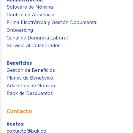
Software de Nómina
Control de Asistencia
Firma Electrónica y Gestión Documental
Onboarding
Canal de Denuncia Laboral
Servicio al Colaborador
Beneficios
Gestión de Beneficios
Planes de Beneficios
Adelantos de Nómina
Pack de Descuentos
Contacto
Ventas:
contacto@buk.co