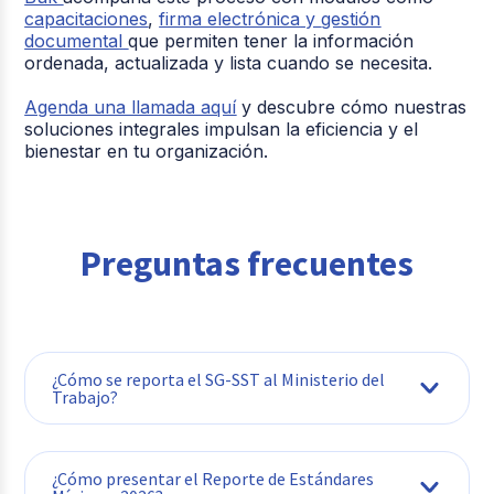
capacitaciones
,
firma electrónica
y
gestión
documental
que permiten tener la información
ordenada, actualizada y lista cuando se necesita.
Agenda una llamada aquí
y descubre cómo nuestras
soluciones integrales impulsan la eficiencia y el
bienestar en tu organización.
Preguntas frecuentes
¿Cómo se reporta el SG-SST al Ministerio del
Trabajo?
¿Cómo presentar el Reporte de Estándares