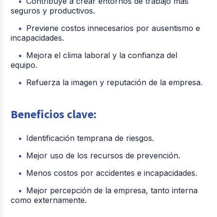
Contribuye a crear entornos de trabajo más
seguros y productivos.
Previene costos innecesarios por ausentismo e
incapacidades.
Mejora el clima laboral y la confianza del
equipo.
Refuerza la imagen y reputación de la empresa.
Beneficios clave:
Identificación temprana de riesgos.
Mejor uso de los recursos de prevención.
Menos costos por accidentes e incapacidades.
Mejor percepción de la empresa, tanto interna
como externamente.