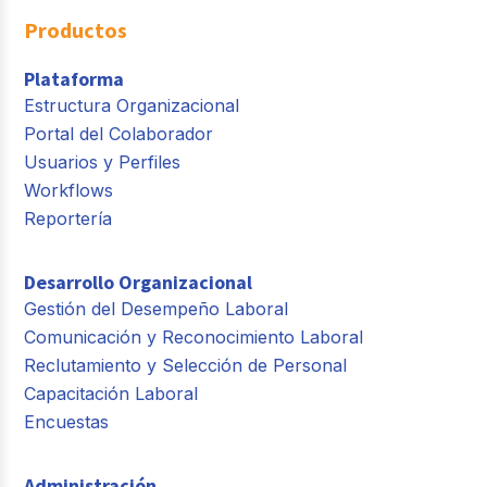
Productos
Plataforma
Estructura Organizacional
Portal del Colaborador
Usuarios y Perfiles
Workflows
Reportería
Desarrollo Organizacional
Gestión del Desempeño Laboral
Comunicación y Reconocimiento Laboral
Reclutamiento y Selección de Personal
Capacitación Laboral
Encuestas
Administración