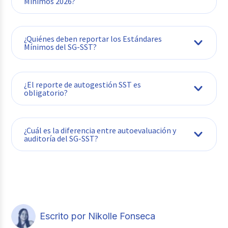
Mínimos 2026?
¿Quiénes deben reportar los Estándares
Mínimos del SG-SST?
¿El reporte de autogestión SST es
obligatorio?
¿Cuál es la diferencia entre autoevaluación y
auditoría del SG-SST?
Escrito por Nikolle Fonseca