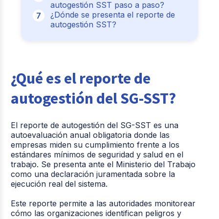
autogestión SST paso a paso?
¿Dónde se presenta el reporte de
autogestión SST?
¿Qué es el reporte de
autogestión del SG-SST?
El reporte de autogestión del SG-SST es una
autoevaluación anual obligatoria donde las
empresas miden su cumplimiento frente a los
estándares mínimos de seguridad y salud en el
trabajo. Se presenta ante el Ministerio del Trabajo
como una declaración juramentada sobre la
ejecución real del sistema.
Este reporte permite a las autoridades monitorear
cómo las organizaciones identifican peligros y