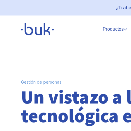
¿Traba
Productos
Gestión de personas
Un vistazo a 
tecnológica e