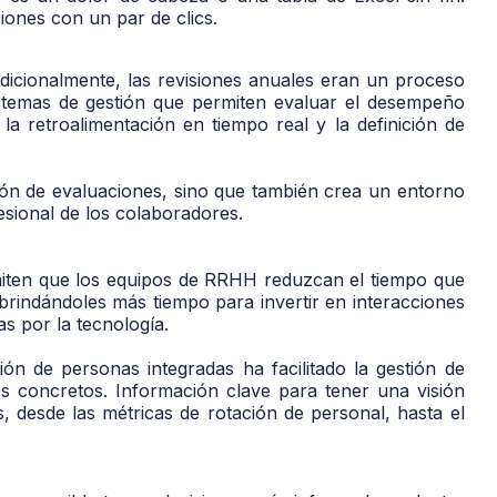
iones con un par de clics.
dicionalmente, las revisiones anuales eran un proceso
sistemas de gestión que permiten evaluar el desempeño
la retroalimentación en tiempo real y la definición de
ción de evaluaciones, sino que también crea un entorno
esional de los colaboradores.
miten que los equipos de RRHH reduzcan el tiempo que
brindándoles más tiempo para invertir en interacciones
s por la tecnología.
ón de personas integradas ha facilitado la gestión de
s concretos. Información clave para tener una visión
, desde las métricas de rotación de personal, hasta el