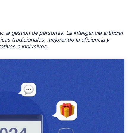
la gestión de personas. La inteligencia artificial
icas tradicionales, mejorando la eficiencia y
tivos e inclusivos.