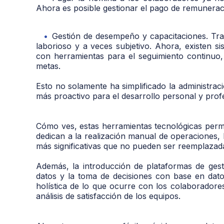
Ahora es posible gestionar el pago de remunerac
Gestión de desempeño y capacitaciones. Tra
laborioso y a veces subjetivo. Ahora, existen 
con herramientas para el seguimiento continuo, 
metas.
Esto no solamente ha simplificado la administra
más proactivo para el desarrollo personal y prof
Cómo ves, estas herramientas tecnológicas per
dedican a la realización manual de operaciones, 
más significativas que no pueden ser reemplazada
Además, la introducción de plataformas de gesti
datos y la toma de decisiones con base en dato
holística de lo que ocurre con los colaboradores
análisis de satisfacción de los equipos.