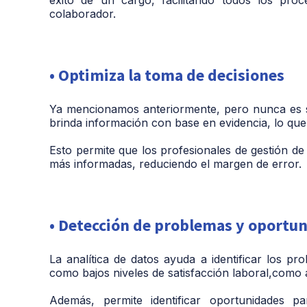
colaborador.
• Optimiza la toma de decisiones
Ya mencionamos anteriormente, pero nunca es su
brinda información con base en evidencia, lo que
Esto permite que los profesionales de gestión de
más informadas, reduciendo el margen de error.
• Detección de problemas y oportu
La analítica de datos ayuda a identificar los 
como bajos niveles de satisfacción laboral,como a
Además, permite identificar oportunidades pa