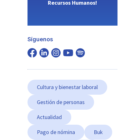
Recursos Humanos!
Síguenos
Cultura y bienestar laboral
Gestión de personas
Actualidad
Pago de nómina
Buk