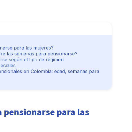
narse para las mujeres?
bre las semanas para pensionarse?
rse según el tipo de régimen
eciales
ensionales en Colombia: edad, semanas para
 pensionarse para las