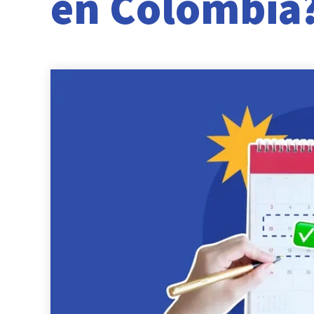
en Colombia