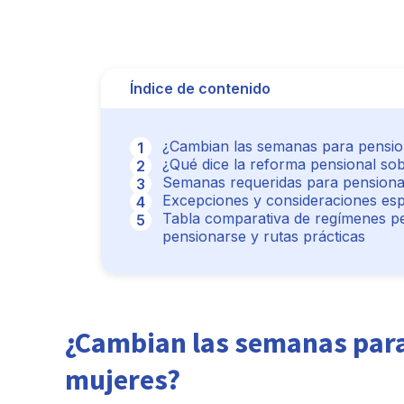
Índice de contenido
¿Cambian las semanas para pensio
¿Qué dice la reforma pensional so
Semanas requeridas para pensiona
Excepciones y consideraciones esp
Tabla comparativa de regímenes p
pensionarse y rutas prácticas
¿Cambian las semanas para
mujeres?