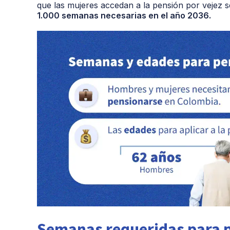
que las mujeres accedan a la pensión por vejez s
1.000 semanas necesarias en el año 2036.
Semanas requeridas para p