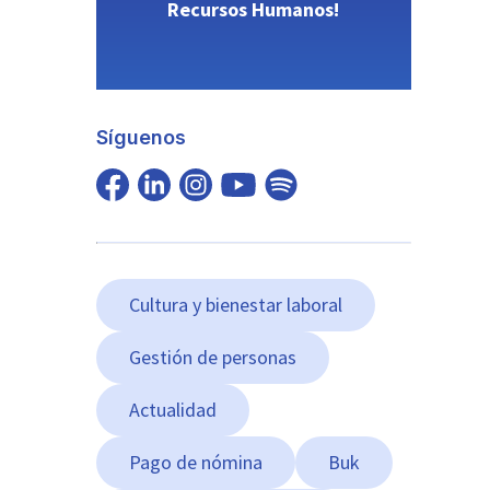
Recursos Humanos!
Síguenos
Cultura y bienestar laboral
Gestión de personas
Actualidad
Pago de nómina
Buk