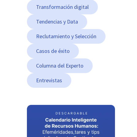
Transformación digital
Tendencias y Data
Reclutamiento y Selección
Casos de éxito
Columna del Experto
Entrevistas