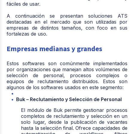
fáciles de usar.
A continuación se presentan soluciones ATS
destacadas en el mercado que son utilizadas por
empresas de distintos tamaños, con foco en sus
fortalezas de uso.
Empresas medianas y grandes
Estos softwares son comúnmente implementados
por organizaciones que manejan altos volúmenes de
selección de personal, procesos complejos o
equipos de reclutamiento distribuidos. Estos son
algunos de los softwares usados en este segmento:
Buk – Reclutamiento y Selección de Personal
El módulo de Buk permite gestionar procesos
completos de reclutamiento y selección en un
solo lugar, desde la publicación de vacantes
hasta la selección final. Ofrece capacidades de
automatización de workflows, filtros