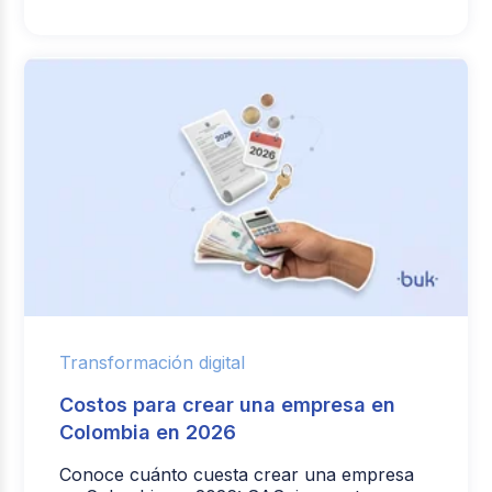
Transformación digital
Costos para crear una empresa en
Colombia en 2026
Conoce cuánto cuesta crear una empresa