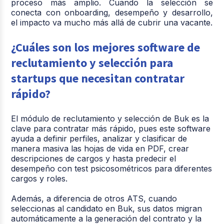
proceso más amplio. Cuando la selección se
conecta con onboarding, desempeño y desarrollo,
el impacto va mucho más allá de cubrir una vacante.
¿Cuáles son los mejores software de
reclutamiento y selección para
startups que necesitan contratar
rápido?
El módulo de reclutamiento y selección de Buk es la
clave para contratar más rápido, pues este software
ayuda a definir perfiles, analizar y clasificar de
manera masiva las hojas de vida en PDF, crear
descripciones de cargos y hasta predecir el
desempeño con test psicosométricos para diferentes
cargos y roles.
Además, a diferencia de otros ATS, cuando
seleccionas al candidato en Buk, sus datos migran
automáticamente a la generación del contrato y la