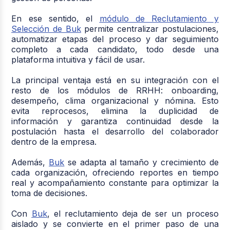
En ese sentido, el
módulo de Reclutamiento y
Selección de Buk
permite centralizar postulaciones,
automatizar etapas del proceso y dar seguimiento
completo a cada candidato, todo desde una
plataforma intuitiva y fácil de usar.
La principal ventaja está en su integración con el
resto de los módulos de RRHH: onboarding,
desempeño, clima organizacional y nómina. Esto
evita reprocesos, elimina la duplicidad de
información y garantiza continuidad desde la
postulación hasta el desarrollo del colaborador
dentro de la empresa.
Además,
Buk
se adapta al tamaño y crecimiento de
cada organización, ofreciendo reportes en tiempo
real y acompañamiento constante para optimizar la
toma de decisiones.
Con
Buk
, el reclutamiento deja de ser un proceso
aislado y se convierte en el primer paso de una