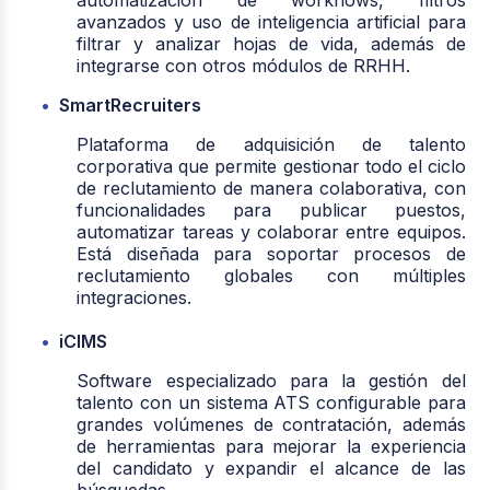
avanzados y uso de inteligencia artificial para
filtrar y analizar hojas de vida, además de
integrarse con otros módulos de RRHH.
SmartRecruiters
Plataforma de adquisición de talento
corporativa que permite gestionar todo el ciclo
de reclutamiento de manera colaborativa, con
funcionalidades para publicar puestos,
automatizar tareas y colaborar entre equipos.
Está diseñada para soportar procesos de
reclutamiento globales con múltiples
integraciones.
iCIMS
Software especializado para la gestión del
talento con un sistema ATS configurable para
grandes volúmenes de contratación, además
de herramientas para mejorar la experiencia
del candidato y expandir el alcance de las
búsquedas.