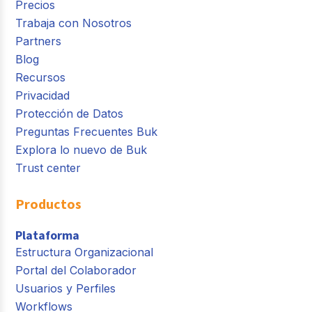
Precios
Trabaja con Nosotros
Partners
Blog
Recursos
Privacidad
Protección de Datos
Preguntas Frecuentes Buk
Explora lo nuevo de Buk
Trust center
Productos
Plataforma
Estructura Organizacional
Portal del Colaborador
Usuarios y Perfiles
Workflows