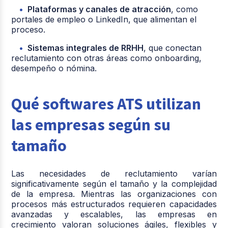
Plataformas y canales de atracción
, como
portales de empleo o LinkedIn, que alimentan el
proceso.
Sistemas integrales de RRHH
, que conectan
reclutamiento con otras áreas como onboarding,
desempeño o nómina.
Qué softwares ATS utilizan
las empresas según su
tamaño
Las necesidades de reclutamiento varían
significativamente según el tamaño y la complejidad
de la empresa. Mientras las organizaciones con
procesos más estructurados requieren capacidades
avanzadas y escalables, las empresas en
crecimiento valoran soluciones ágiles, flexibles y