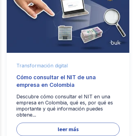
Transformación digital
Cómo consultar el NIT de una
empresa en Colombia
Descubre cómo consultar el NIT en una
empresa en Colombia, qué es, por qué es
importante y qué información puedes
obtene...
leer más