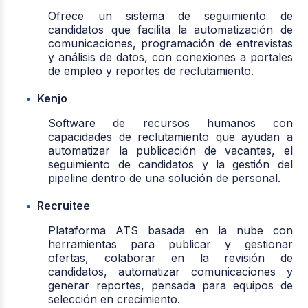
Ofrece un sistema de seguimiento de
candidatos que facilita la automatización de
comunicaciones, programación de entrevistas
y análisis de datos, con conexiones a portales
de empleo y reportes de reclutamiento.
Kenjo
Software de recursos humanos con
capacidades de reclutamiento que ayudan a
automatizar la publicación de vacantes, el
seguimiento de candidatos y la gestión del
pipeline dentro de una solución de personal.
Recruitee
Plataforma ATS basada en la nube con
herramientas para publicar y gestionar
ofertas, colaborar en la revisión de
candidatos, automatizar comunicaciones y
generar reportes, pensada para equipos de
selección en crecimiento.