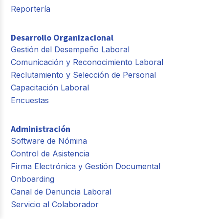
Reportería
Desarrollo Organizacional
Gestión del Desempeño Laboral
Comunicación y Reconocimiento Laboral
Reclutamiento y Selección de Personal
Capacitación Laboral
Encuestas
Administración
Software de Nómina
Control de Asistencia
Firma Electrónica y Gestión Documental
Onboarding
Canal de Denuncia Laboral
Servicio al Colaborador