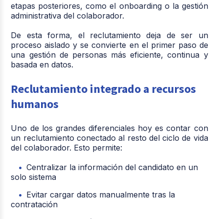
etapas posteriores, como el onboarding o la gestión
administrativa del colaborador.
De esta forma, el reclutamiento deja de ser un
proceso aislado y se convierte en el primer paso de
una gestión de personas más eficiente, continua y
basada en datos.
Reclutamiento integrado a recursos
humanos
Uno de los grandes diferenciales hoy es contar con
un reclutamiento conectado al resto del ciclo de vida
del colaborador. Esto permite:
Centralizar la información del candidato en un
solo sistema
Evitar cargar datos manualmente tras la
contratación