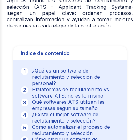
Aquí es donde los softwares de reclutamiento y
selección (ATS – Applicant Tracking Systems)
juegan un papel clave: ordenan procesos,
centralizan información y ayudan a tomar mejores
decisiones en cada etapa de la contratación.
Índice de contenido
¿Qué es un software de
reclutamiento y selección de
personal?
Plataformas de reclutamiento vs
software ATS: no es lo mismo
Qué softwares ATS utilizan las
empresas según su tamaño
¿Existe el mejor software de
reclutamiento y selección?
Cómo automatizar el proceso de
reclutamiento y selección
Cómo elegir un software de