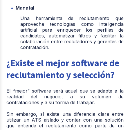
Manatal
Una herramienta de reclutamiento que
aprovecha tecnologías como inteligencia
artificial para enriquecer los perfiles de
candidatos, automatizar filtros y facilitar la
colaboración entre reclutadores y gerentes de
contratación.
¿Existe el mejor software de
reclutamiento y selección?
El “mejor” software será aquel que se adapte a la
realidad del negocio, a su volumen de
contrataciones y a su forma de trabajar.
Sin embargo, sí existe una diferencia clara entre
utilizar un ATS aislado y contar con una solución
que entienda el reclutamiento como parte de un