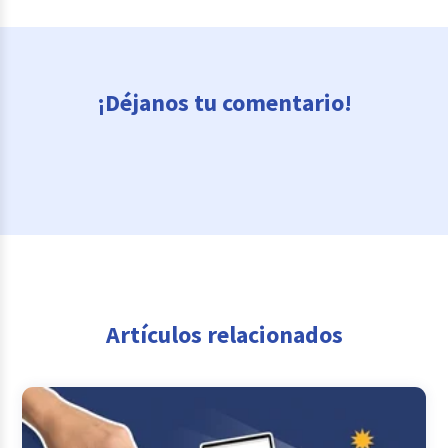
¡Déjanos tu comentario!
Artículos relacionados