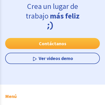
Crea un lugar de
trabajo
más feliz
Contáctanos
Ver videos demo
Menú