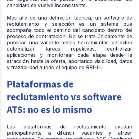
candidato se vuelve inconsistente.
Más allá de una definición técnica, un software de
reclutamiento y selección es un sistema que
acompaña todo el camino del candidato dentro del
proceso de contratación. No se trata únicamente de
publicar una vacante: estas herramientas permiten
automatizar tareas repetitivas, centralizar
aplicaciones y monitorear cada etapa desde la
atracción hasta la oferta, aportando visibilidad, datos
y trazabilidad a todo el equipo de RRHH.
Plataformas de
reclutamiento vs software
ATS: no es lo mismo
Las
plataformas de reclutamiento
ayudan
principalmente a difundir vacantes y atraer
postulantes. En cambio, un
software ATS (Applicant