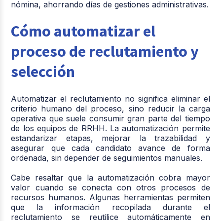
nómina, ahorrando días de gestiones administrativas.
Cómo automatizar el
proceso de reclutamiento y
selección
Automatizar el reclutamiento no significa eliminar el
criterio humano del proceso, sino reducir la carga
operativa que suele consumir gran parte del tiempo
de los equipos de RRHH. La automatización permite
estandarizar etapas, mejorar la trazabilidad y
asegurar que cada candidato avance de forma
ordenada, sin depender de seguimientos manuales.
Cabe resaltar que la automatización cobra mayor
valor cuando se conecta con otros procesos de
recursos humanos. Algunas herramientas permiten
que la información recopilada durante el
reclutamiento se reutilice automáticamente en