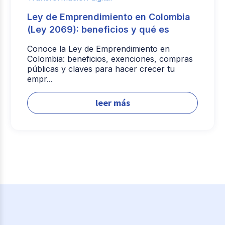
Ley de Emprendimiento en Colombia
(Ley 2069): beneficios y qué es
Conoce la Ley de Emprendimiento en
Colombia: beneficios, exenciones, compras
públicas y claves para hacer crecer tu
empr...
leer más