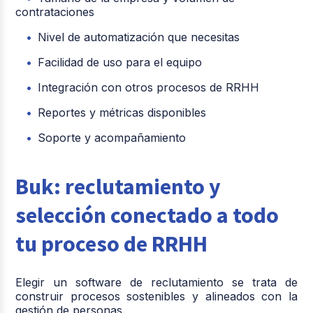
contrataciones
Nivel de automatización que necesitas
Facilidad de uso para el equipo
Integración con otros procesos de RRHH
Reportes y métricas disponibles
Soporte y acompañamiento
Buk: reclutamiento y
selección conectado a todo
tu proceso de RRHH
Elegir un software de reclutamiento se trata de
construir procesos sostenibles y alineados con la
gestión de personas.