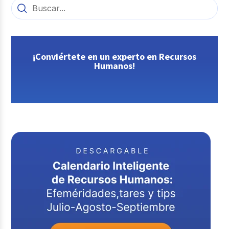
¡Conviértete en un experto en Recursos
Humanos!