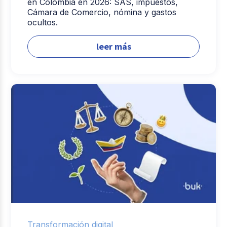
en Colombia en 2026: SAS, impuestos,
Cámara de Comercio, nómina y gastos
ocultos.
leer más
Transformación digital