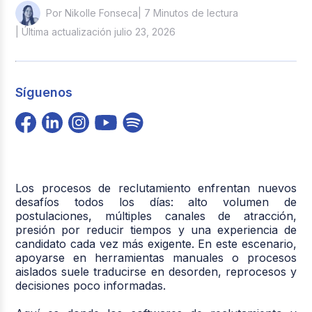
| 7 Minutos de lectura
Por Nikolle Fonseca
| Última actualización julio 23, 2026
Síguenos
Los procesos de reclutamiento enfrentan nuevos
desafíos todos los días: alto volumen de
postulaciones, múltiples canales de atracción,
presión por reducir tiempos y una experiencia de
candidato cada vez más exigente. En este escenario,
apoyarse en herramientas manuales o procesos
aislados suele traducirse en desorden, reprocesos y
decisiones poco informadas.