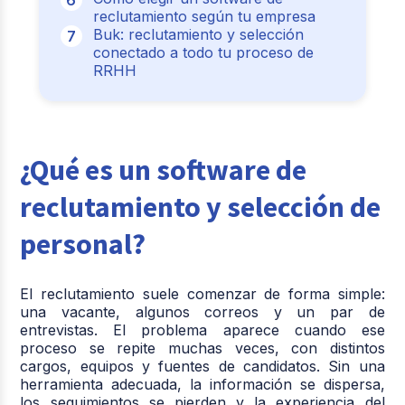
reclutamiento según tu empresa
Buk: reclutamiento y selección
conectado a todo tu proceso de
RRHH
¿Qué es un software de
reclutamiento y selección de
personal?
El reclutamiento suele comenzar de forma simple:
una vacante, algunos correos y un par de
entrevistas. El problema aparece cuando ese
proceso se repite muchas veces, con distintos
cargos, equipos y fuentes de candidatos. Sin una
herramienta adecuada, la información se dispersa,
los seguimientos se pierden y la experiencia del