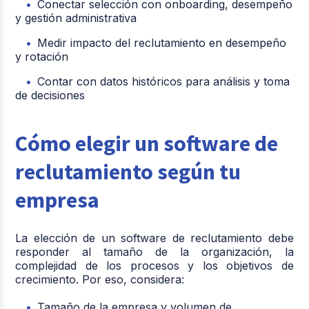
Conectar selección con onboarding, desempeño
y gestión administrativa
Medir impacto del reclutamiento en desempeño
y rotación
Contar con datos históricos para análisis y toma
de decisiones
Cómo elegir un software de
reclutamiento según tu
empresa
La elección de un software de reclutamiento debe
responder al tamaño de la organización, la
complejidad de los procesos y los objetivos de
crecimiento. Por eso, considera:
Tamaño de la empresa y volumen de