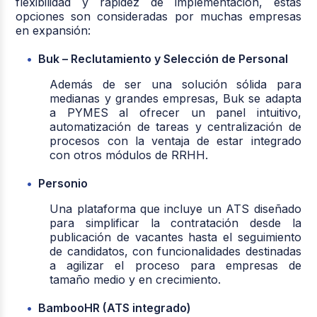
flexibilidad y rapidez de implementación, estas
opciones son consideradas por muchas empresas
en expansión:
Buk – Reclutamiento y Selección de Personal
Además de ser una solución sólida para
medianas y grandes empresas, Buk se adapta
a PYMES al ofrecer un panel intuitivo,
automatización de tareas y centralización de
procesos con la ventaja de estar integrado
con otros módulos de RRHH.
Personio
Una plataforma que incluye un ATS diseñado
para simplificar la contratación desde la
publicación de vacantes hasta el seguimiento
de candidatos, con funcionalidades destinadas
a agilizar el proceso para empresas de
tamaño medio y en crecimiento.
BambooHR (ATS integrado)