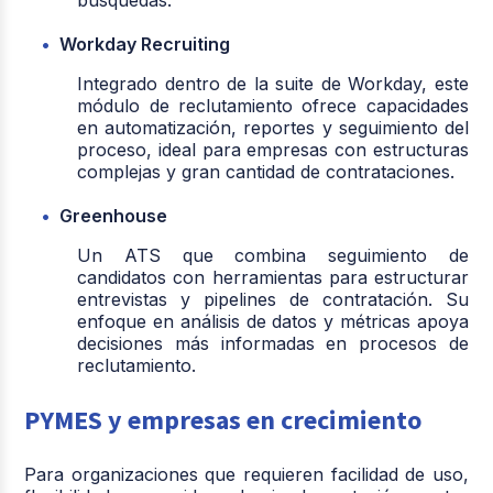
Workday Recruiting
Integrado dentro de la suite de Workday, este
módulo de reclutamiento ofrece capacidades
en automatización, reportes y seguimiento del
proceso, ideal para empresas con estructuras
complejas y gran cantidad de contrataciones.
Greenhouse
Un ATS que combina seguimiento de
candidatos con herramientas para estructurar
entrevistas y pipelines de contratación. Su
enfoque en análisis de datos y métricas apoya
decisiones más informadas en procesos de
reclutamiento.
PYMES y empresas en crecimiento
Para organizaciones que requieren facilidad de uso,