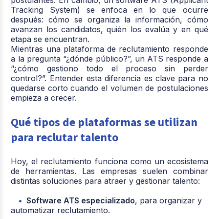
Tracking System)
se enfoca en lo que ocurre
después: cómo se organiza la información, cómo
avanzan los candidatos, quién los evalúa y en qué
etapa se encuentran.
Mientras una plataforma de reclutamiento responde
a la pregunta “¿dónde público?”, un ATS responde a
“¿cómo gestiono todo el proceso sin perder
control?”. Entender esta diferencia es clave para no
quedarse corto cuando el volumen de postulaciones
empieza a crecer.
Qué tipos de plataformas se utilizan
para reclutar talento
Hoy, el reclutamiento funciona como un ecosistema
de herramientas. Las empresas suelen combinar
distintas soluciones para atraer y gestionar talento:
Software ATS especializado
, para organizar y
automatizar reclutamiento.