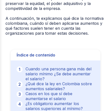
preservar la equidad, el poder adquisitivo y la
competitividad de la empresa.
A continuación, te explicamos qué dice la normativa
colombiana, cuándo sí deben aplicarse aumentos y
qué factores suelen tener en cuenta las
organizaciones para tomar estas decisiones.
Índice de contenido
Cuando una persona gana más del
salario mínimo ¿Se debe aumentar
el salario?
¿Qué dice la ley en Colombia sobre
aumentos salariales?
Casos en los que sí debe
aumentarse el salario
¿Es obligatorio aumentar los
salarios superiores al mínimo?