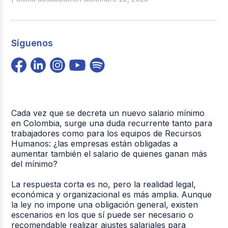
Síguenos
Cada vez que se decreta un nuevo salario mínimo
en Colombia, surge una duda recurrente tanto para
trabajadores como para los equipos de Recursos
Humanos: ¿las empresas están obligadas a
aumentar también el salario de quienes ganan más
del mínimo?
La respuesta corta es no, pero la realidad legal,
económica y organizacional es más amplia. Aunque
la ley no impone una obligación general, existen
escenarios en los que sí puede ser necesario o
recomendable realizar ajustes salariales para