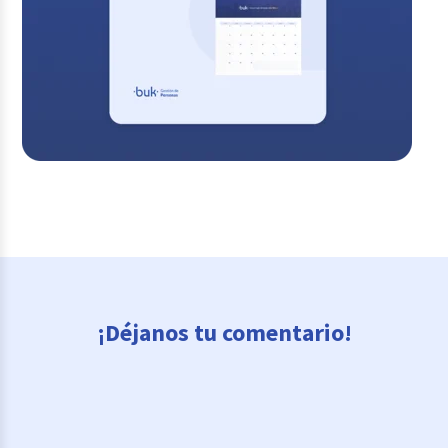
¡Déjanos tu comentario!