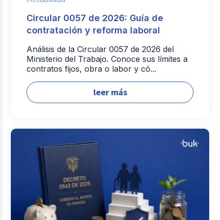
Circular 0057 de 2026: Guía de
contratación y reforma laboral
Análisis de la Circular 0057 de 2026 del
Ministerio del Trabajo. Conoce sus límites a
contratos fijos, obra o labor y có...
leer más