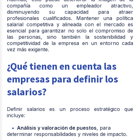
compañía como un empleador atractivo,
disminuyendo su capacidad para atraer
profesionales cualificados. Mantener una política
salarial competitiva y alineada con el mercado es
esencial para garantizar no solo el compromiso de
las personas, sino también la sostenibilidad y
competitividad de la empresa en un entorno cada
vez más exigente.
¿Qué tienen en cuenta las
empresas para definir los
salarios?
Definir salarios es un proceso estratégico que
incluye:
Análisis y valoración de puestos
, para
determinar responsabilidades y niveles de impacto.