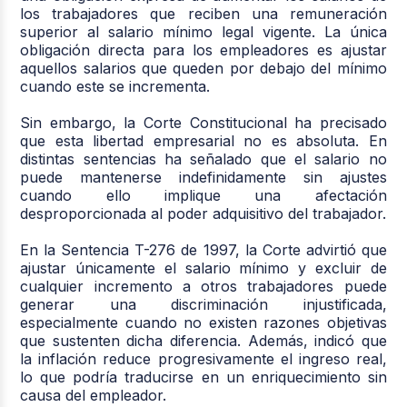
los trabajadores que reciben una remuneración
superior al salario mínimo legal vigente. La única
obligación directa para los empleadores es ajustar
aquellos salarios que queden por debajo del mínimo
cuando este se incrementa.
Sin embargo, la Corte Constitucional ha precisado
que esta libertad empresarial no es absoluta. En
distintas sentencias ha señalado que el salario no
puede mantenerse indefinidamente sin ajustes
cuando ello implique una afectación
desproporcionada al poder adquisitivo del trabajador.
En la Sentencia T-276 de 1997, la Corte advirtió que
ajustar únicamente el salario mínimo y excluir de
cualquier incremento a otros trabajadores puede
generar una discriminación injustificada,
especialmente cuando no existen razones objetivas
que sustenten dicha diferencia. Además, indicó que
la inflación reduce progresivamente el ingreso real,
lo que podría traducirse en un enriquecimiento sin
causa del empleador.