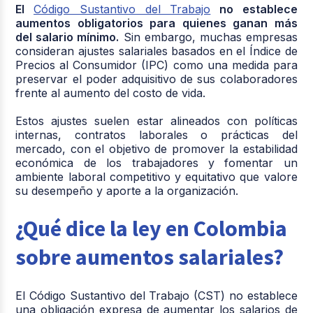
El
Código Sustantivo del Trabajo
no establece
aumentos obligatorios para quienes ganan más
del salario mínimo.
Sin embargo, muchas empresas
consideran ajustes salariales basados en el Índice de
Precios al Consumidor (IPC) como una medida para
preservar el poder adquisitivo de sus colaboradores
frente al aumento del costo de vida.
Estos ajustes suelen estar alineados con políticas
internas, contratos laborales o prácticas del
mercado, con el objetivo de promover la estabilidad
económica de los trabajadores y fomentar un
ambiente laboral competitivo y equitativo que valore
su desempeño y aporte a la organización.
¿Qué dice la ley en Colombia
sobre aumentos salariales?
El Código Sustantivo del Trabajo (CST) no establece
una obligación expresa de aumentar los salarios de