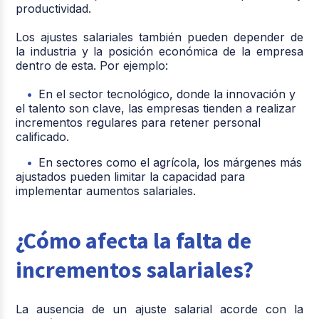
productividad.
Los ajustes salariales también pueden depender de
la industria y la posición económica de la empresa
dentro de esta. Por ejemplo:
En el sector tecnológico, donde la innovación y
el talento son clave, las empresas tienden a realizar
incrementos regulares para retener personal
calificado.
En sectores como el agrícola, los márgenes más
ajustados pueden limitar la capacidad para
implementar aumentos salariales.
¿Cómo afecta la falta de
incrementos salariales?
La ausencia de un ajuste salarial acorde con la