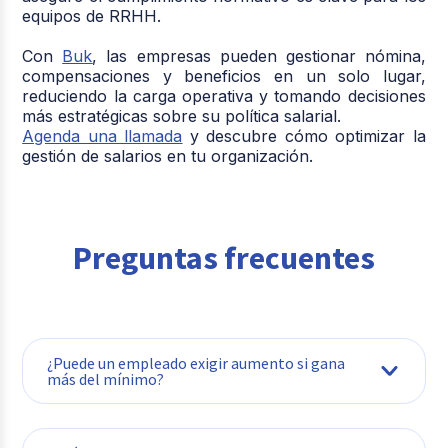
equipos de RRHH.
Con
Buk
, las empresas pueden gestionar nómina,
compensaciones y beneficios en un solo lugar,
reduciendo la carga operativa y tomando decisiones
más estratégicas sobre su política salarial.
Agenda una llamada
y descubre cómo optimizar la
gestión de salarios en tu organización.
Preguntas frecuentes
¿Puede un empleado exigir aumento si gana
más del mínimo?
No de forma automática. Sin embargo, si