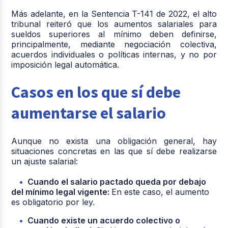
Más adelante, en la Sentencia T-141 de 2022, el alto
tribunal reiteró que los aumentos salariales para
sueldos superiores al mínimo deben definirse,
principalmente, mediante negociación colectiva,
acuerdos individuales o políticas internas, y no por
imposición legal automática.
Casos en los que sí debe
aumentarse el salario
Aunque no exista una obligación general, hay
situaciones concretas en las que sí debe realizarse
un ajuste salarial:
Cuando el salario pactado queda por debajo
del mínimo legal vigente:
En este caso, el aumento
es obligatorio por ley.
Cuando existe un acuerdo colectivo o