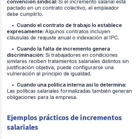
convención sindical:
Si el incremento salarial está
pactado en un contrato colectivo, el empleador
debe cumplirlo.
Cuando el contrato de trabajo lo establece
expresamente:
Algunos contratos incluyen
cláusulas de reajuste anual o indexación al IPC.
Cuando la falta de incremento genera
discriminación:
Si trabajadores en condiciones
similares reciben tratamientos salariales distintos sin
justificación objetiva, puede configurarse una
vulneración al principio de igualdad.
Cuando una política interna así lo determina:
Las políticas salariales formalizadas también generan
obligaciones para la empresa.
Ejemplos prácticos de incrementos
salariales