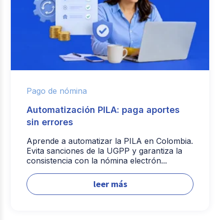
Pago de nómina
Automatización PILA: paga aportes
sin errores
Aprende a automatizar la PILA en Colombia.
Evita sanciones de la UGPP y garantiza la
consistencia con la nómina electrón...
leer más