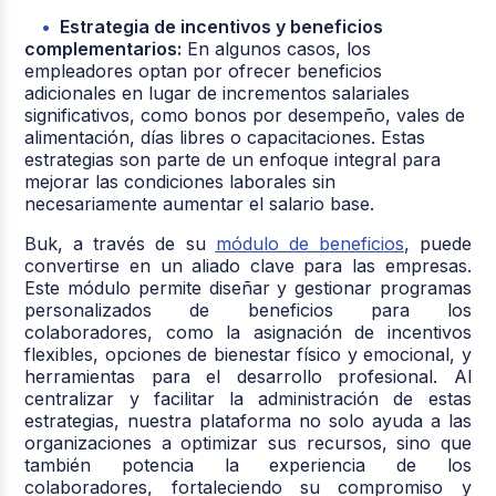
Estrategia de incentivos y beneficios
complementarios:
En algunos casos, los
empleadores optan por ofrecer beneficios
adicionales en lugar de incrementos salariales
significativos, como bonos por desempeño, vales de
alimentación, días libres o capacitaciones. Estas
estrategias son parte de un enfoque integral para
mejorar las condiciones laborales sin
necesariamente aumentar el salario base.
Buk, a través de su
módulo de beneficios
, puede
convertirse en un aliado clave para las empresas.
Este módulo permite diseñar y gestionar programas
personalizados de beneficios para los
colaboradores, como la asignación de incentivos
flexibles, opciones de bienestar físico y emocional, y
herramientas para el desarrollo profesional. Al
centralizar y facilitar la administración de estas
estrategias, nuestra plataforma no solo ayuda a las
organizaciones a optimizar sus recursos, sino que
también potencia la experiencia de los
colaboradores, fortaleciendo su compromiso y