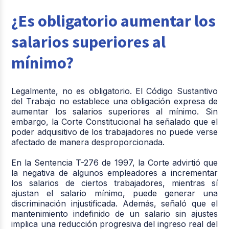
¿Es obligatorio aumentar los
salarios superiores al
mínimo?
Legalmente, no es obligatorio. El Código Sustantivo
del Trabajo no establece una obligación expresa de
aumentar los salarios superiores al mínimo. Sin
embargo, la Corte Constitucional ha señalado que el
poder adquisitivo de los trabajadores no puede verse
afectado de manera desproporcionada.
En la Sentencia T-276 de 1997, la Corte advirtió que
la negativa de algunos empleadores a incrementar
los salarios de ciertos trabajadores, mientras sí
ajustan el salario mínimo, puede generar una
discriminación injustificada. Además, señaló que el
mantenimiento indefinido de un salario sin ajustes
implica una reducción progresiva del ingreso real del