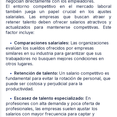
negocian directamente con los empleadores.
El entorno competitivo en el mercado laboral
también juega un papel crucial en los ajustes
salariales. Las empresas que buscan atraer y
retener talento deben ofrecer salarios atractivos y
actualizados para mantenerse competitivas. Este
factor incluye:
Comparaciones salariales:
Las organizaciones
evalúan los sueldos ofrecidos por empresas
similares en su industria para garantizar que sus
trabajadores no busquen mejores condiciones en
otros lugares.
Retención de talento:
Un salario competitivo es
fundamental para evitar la rotación de personal, que
puede ser costosa y perjudicial para la
productividad.
Escasez de talento especializado:
En
profesiones con alta demanda y poca oferta de
profesionales, las empresas suelen ajustar los
salarios con mayor frecuencia para captar y