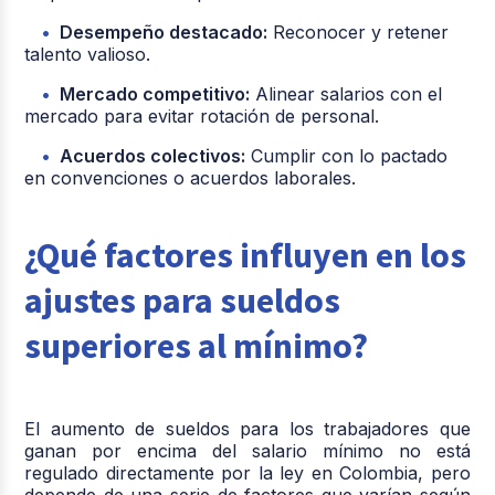
Desempeño destacado:
Reconocer y retener
talento valioso.
Mercado competitivo:
Alinear salarios con el
mercado para evitar rotación de personal.
Acuerdos colectivos:
Cumplir con lo pactado
en convenciones o acuerdos laborales.
¿Qué factores influyen en los
ajustes para sueldos
superiores al mínimo?
El aumento de sueldos para los trabajadores que
ganan por encima del salario mínimo no está
regulado directamente por la ley en Colombia, pero
depende de una serie de factores que varían según