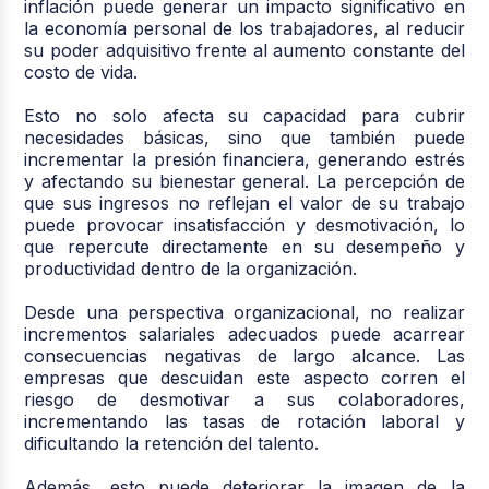
inflación puede generar un impacto significativo en
la economía personal de los trabajadores, al reducir
su poder adquisitivo frente al aumento constante del
costo de vida.
Esto no solo afecta su capacidad para cubrir
necesidades básicas, sino que también puede
incrementar la presión financiera, generando estrés
y afectando su bienestar general. La percepción de
que sus ingresos no reflejan el valor de su trabajo
puede provocar insatisfacción y desmotivación, lo
que repercute directamente en su desempeño y
productividad dentro de la organización.
Desde una perspectiva organizacional, no realizar
incrementos salariales adecuados puede acarrear
consecuencias negativas de largo alcance. Las
empresas que descuidan este aspecto corren el
riesgo de desmotivar a sus colaboradores,
incrementando las tasas de rotación laboral y
dificultando la retención del talento.
Además, esto puede deteriorar la imagen de la