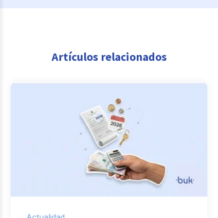
Artículos relacionados
Actualidad