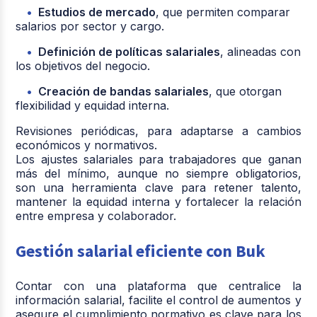
Estudios de mercado
, que permiten comparar
salarios por sector y cargo.
Definición de políticas salariales
, alineadas con
los objetivos del negocio.
Creación de bandas salariales
, que otorgan
flexibilidad y equidad interna.
Revisiones periódicas, para adaptarse a cambios
económicos y normativos.
Los ajustes salariales para trabajadores que ganan
más del mínimo, aunque no siempre obligatorios,
son una herramienta clave para retener talento,
mantener la equidad interna y fortalecer la relación
entre empresa y colaborador.
Gestión salarial eficiente con Buk
Contar con una plataforma que centralice la
información salarial, facilite el control de aumentos y
asegure el cumplimiento normativo es clave para los