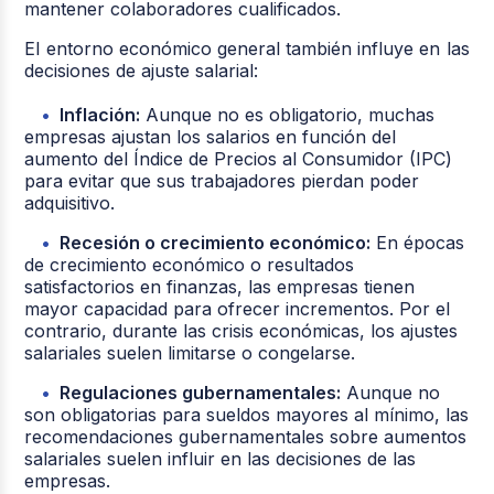
mantener colaboradores cualificados.
El entorno económico general también influye en las
decisiones de ajuste salarial:
Inflación:
Aunque no es obligatorio, muchas
empresas ajustan los salarios en función del
aumento del Índice de Precios al Consumidor (IPC)
para evitar que sus trabajadores pierdan poder
adquisitivo.
Recesión o crecimiento económico:
En épocas
de crecimiento económico o resultados
satisfactorios en finanzas, las empresas tienen
mayor capacidad para ofrecer incrementos. Por el
contrario, durante las crisis económicas, los ajustes
salariales suelen limitarse o congelarse.
Regulaciones gubernamentales:
Aunque no
son obligatorias para sueldos mayores al mínimo, las
recomendaciones gubernamentales sobre aumentos
salariales suelen influir en las decisiones de las
empresas.