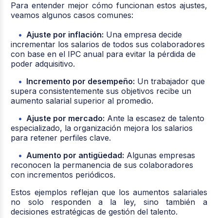
Para entender mejor cómo funcionan estos ajustes,
veamos algunos casos comunes:
Ajuste por inflación:
Una empresa decide
incrementar los salarios de todos sus colaboradores
con base en el IPC anual para evitar la pérdida de
poder adquisitivo.
Incremento por desempeño:
Un trabajador que
supera consistentemente sus objetivos recibe un
aumento salarial superior al promedio.
Ajuste por mercado:
Ante la escasez de talento
especializado, la organización mejora los salarios
para retener perfiles clave.
Aumento por antigüedad:
Algunas empresas
reconocen la permanencia de sus colaboradores
con incrementos periódicos.
Estos ejemplos reflejan que los aumentos salariales
no solo responden a la ley, sino también a
decisiones estratégicas de gestión del talento.