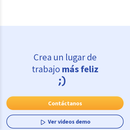
Crea un lugar de
trabajo
más feliz
Contáctanos
Ver videos demo