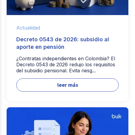
Actualidad
Decreto 0543 de 2026: subsidio al
aporte en pensión
¿Contratas independientes en Colombia? El
Decreto 0543 de 2026 redujo los requisitos
del subsidio pensional. Evita riesg...
leer más