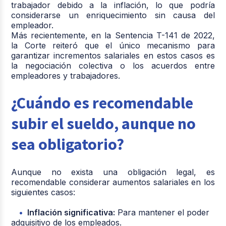
trabajador debido a la inflación, lo que podría
considerarse un enriquecimiento sin causa del
empleador.
Más recientemente, en la Sentencia T-141 de 2022,
la Corte reiteró que el único mecanismo para
garantizar incrementos salariales en estos casos es
la negociación colectiva o los acuerdos entre
empleadores y trabajadores.
¿Cuándo es recomendable
subir el sueldo, aunque no
sea obligatorio?
Aunque no exista una obligación legal, es
recomendable considerar aumentos salariales en los
siguientes casos:
Inflación significativa:
Para mantener el poder
adquisitivo de los empleados.