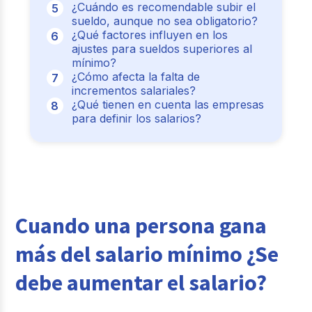
¿Cuándo es recomendable subir el
sueldo, aunque no sea obligatorio?
¿Qué factores influyen en los
ajustes para sueldos superiores al
mínimo?
¿Cómo afecta la falta de
incrementos salariales?
¿Qué tienen en cuenta las empresas
para definir los salarios?
Cuando una persona gana
más del salario mínimo ¿Se
debe aumentar el salario?