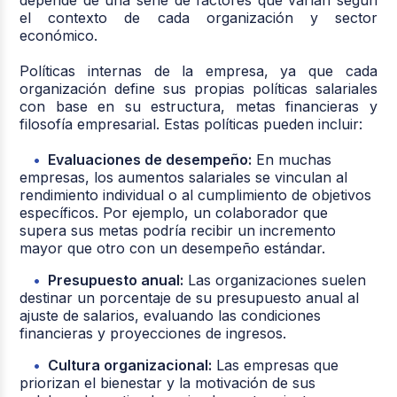
el contexto de cada organización y sector
económico.
Políticas internas de la empresa, ya que cada
organización define sus propias políticas salariales
con base en su estructura, metas financieras y
filosofía empresarial. Estas políticas pueden incluir:
Evaluaciones de desempeño:
En muchas
empresas, los aumentos salariales se vinculan al
rendimiento individual o al cumplimiento de objetivos
específicos. Por ejemplo, un colaborador que
supera sus metas podría recibir un incremento
mayor que otro con un desempeño estándar.
Presupuesto anual:
Las organizaciones suelen
destinar un porcentaje de su presupuesto anual al
ajuste de salarios, evaluando las condiciones
financieras y proyecciones de ingresos.
Cultura organizacional:
Las empresas que
priorizan el bienestar y la motivación de sus