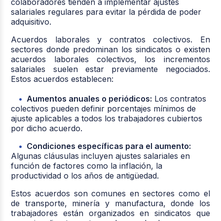
colaboradores tienden a implementar ajustes
salariales regulares para evitar la pérdida de poder
adquisitivo.
Acuerdos laborales y contratos colectivos. En
sectores donde predominan los sindicatos o existen
acuerdos laborales colectivos, los incrementos
salariales suelen estar previamente negociados.
Estos acuerdos establecen:
Aumentos anuales o periódicos:
Los contratos
colectivos pueden definir porcentajes mínimos de
ajuste aplicables a todos los trabajadores cubiertos
por dicho acuerdo.
Condiciones específicas para el aumento:
Algunas cláusulas incluyen ajustes salariales en
función de factores como la inflación, la
productividad o los años de antigüedad.
Estos acuerdos son comunes en sectores como el
de transporte, minería y manufactura, donde los
trabajadores están organizados en sindicatos que