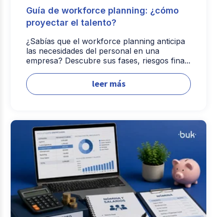
Guía de workforce planning: ¿cómo
proyectar el talento?
¿Sabías que el workforce planning anticipa
las necesidades del personal en una
empresa? Descubre sus fases, riesgos fina...
leer más