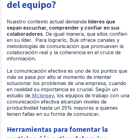
del equipo?
Nuestro contexto actual demanda
líderes que
sepan escuchar, comprender y confiar en sus
colaboradores
. De igual manera, que ellos confíen
en su líder. Para lograrlo, Buk ofrece canales y
metodologías de comunicación que promueven la
colaboración real y la coherencia en el cruce de
información.
La comunicación efectiva es uno de los puntos que
más se pasa por alto al momento de intentar
solucionar los problemas de una empresa, cuando
en realidad su importancia es crucial. Según un
estudio de
Mckinsey
, los equipos de trabajo con una
comunicación efectiva alcanzan niveles de
productividad hasta un 25% mayores a quienes
tienen fallas en su forma de comunicar.
Herramientas para fomentar la