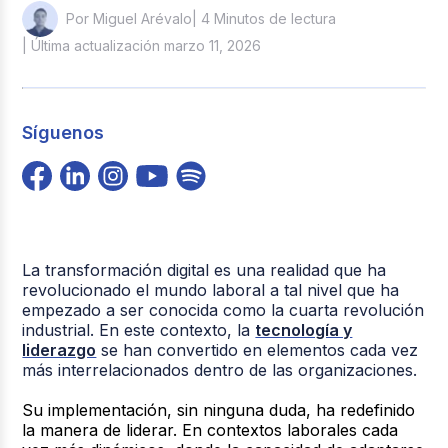
| 4 Minutos de lectura
Por Miguel Arévalo
| Última actualización marzo 11, 2026
Síguenos
La transformación digital es una realidad que ha
revolucionado el mundo laboral a tal nivel que ha
empezado a ser conocida como la cuarta revolución
industrial. En este contexto, la
tecnología y
liderazgo
se han convertido en elementos cada vez
más interrelacionados dentro de las organizaciones.
Su implementación, sin ninguna duda, ha redefinido
la manera de liderar
. En contextos laborales cada