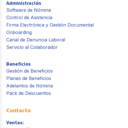
Administración
Software de Nómina
Control de Asistencia
Firma Electrónica y Gestión Documental
Onboarding
Canal de Denuncia Laboral
Servicio al Colaborador
Beneficios
Gestión de Beneficios
Planes de Beneficios
Adelantos de Nómina
Pack de Descuentos
Contacto
Ventas: