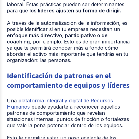
laboral. Estas prácticas pueden ser determinantes
para que
los líderes ajusten su forma de dirigir.
A través de la automatización de la información, es
posible identificar si en tu empresa necesitan un
enfoque más directivo, participativo o de
coaching
, por ejemplo. Esto es de gran importancia
ya que te permitirá conocer más a fondo cómo
abordar el activo más importante que tendrás en tu
organización: las personas.
Identificación de patrones en el
comportamiento de equipos y líderes
Una
plataforma integral y digital de Recursos
Humanos
puede ayudarte a reconocer aquellos
patrones de comportamiento que revelan
situaciones internas, puntos de fricción o fortalezas
que vale la pena potenciar dentro de los equipos.
Esto te permitirá estar un paso adelante de los