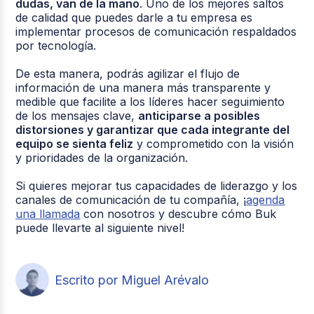
dudas, van de la mano
. Uno de los mejores saltos
de calidad que puedes darle a tu empresa es
implementar procesos de comunicación respaldados
por tecnología.
De esta manera, podrás agilizar el flujo de
información de una manera más transparente y
medible que facilite a los líderes hacer seguimiento
de los mensajes clave,
anticiparse a posibles
distorsiones y garantizar que cada integrante del
equipo se sienta feliz
y comprometido con la visión
y prioridades de la organización.
Si quieres mejorar tus capacidades de liderazgo y los
canales de comunicación de tu compañía, ¡
agenda
una llamada
con nosotros y descubre cómo Buk
puede llevarte al siguiente nivel!
Escrito por Miguel Arévalo