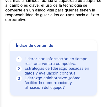
vez más dinámicos, donde la capacidad de adaptarse
al cambio es clave, el uso de la tecnología se
convierte en un aliado vital para quienes tienen la
responsabilidad de guiar a los equipos hacia el éxito
corporativo.
Índice de contenido
Liderar con información en tiempo
real: una ventaja competitiva
Estrategias de liderazgo basadas en
datos y evaluación continua
Liderazgo colaborativo: ¿cómo
facilitar la comunicación y
alineación del equipo?