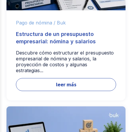
Pago de nómina /
Buk
Estructura de un presupuesto
empresarial: nómina y salarios
Descubre cómo estructurar el presupuesto
empresarial de nómina y salarios, la
proyección de costos y algunas
estrategias...
leer más