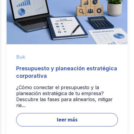
Buk
Presupuesto y planeación estratégica
corporativa
¿Cómo conectar el presupuesto y la
planeación estratégica de tu empresa?
Descubre las fases para alinearlos, mitigar
rie...
leer más