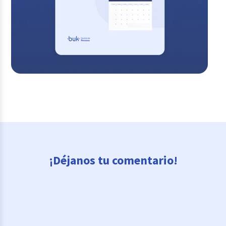
¡Déjanos tu comentario!