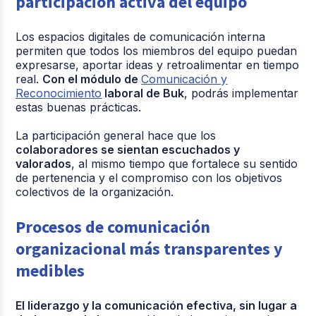
participación activa del equipo
Los espacios digitales de comunicación interna
permiten que todos los miembros del equipo puedan
expresarse, aportar ideas y retroalimentar en tiempo
real.
Con el módulo de
Comunicación y
Reconocimiento
laboral de Buk
, podrás implementar
estas buenas prácticas.
La participación general hace que los
colaboradores se sientan escuchados y
valorados
, al mismo tiempo que fortalece su sentido
de pertenencia y el compromiso con los objetivos
colectivos de la organización.
Procesos de comunicación
organizacional más transparentes y
medibles
El liderazgo y la comunicación efectiva, sin lugar a