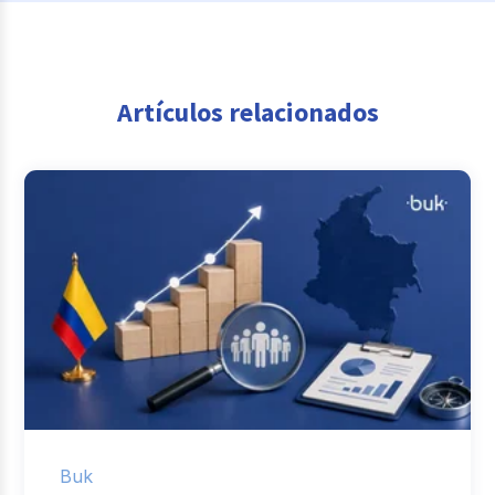
Artículos relacionados
Buk