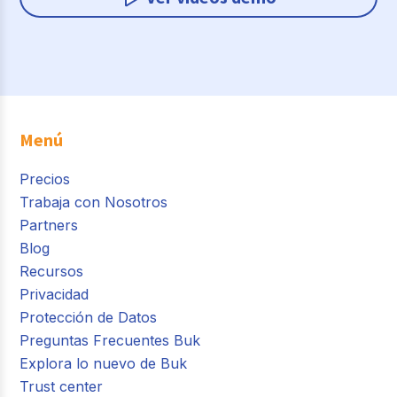
Menú
Precios
Trabaja con Nosotros
Partners
Blog
Recursos
Privacidad
Protección de Datos
Preguntas Frecuentes Buk
Explora lo nuevo de Buk
Trust center