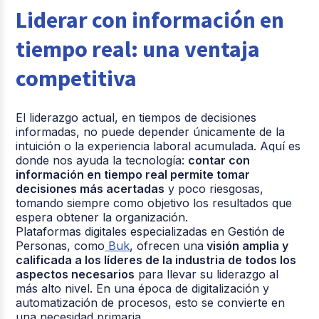
Liderar con información en
tiempo real: una ventaja
competitiva
El liderazgo actual, en tiempos de decisiones
informadas, no puede depender únicamente de la
intuición o la experiencia laboral acumulada. Aquí es
donde nos ayuda la tecnología:
contar con
información en tiempo real permite tomar
decisiones más acertadas
y poco riesgosas,
tomando siempre como objetivo los resultados que
espera obtener la organización.
Plataformas digitales especializadas en Gestión de
Personas, como
Buk
, ofrecen una
visión amplia y
calificada a los líderes de la industria de todos los
aspectos necesarios
para llevar su liderazgo al
más alto nivel. En una época de digitalización y
automatización de procesos, esto se convierte en
una necesidad primaria.