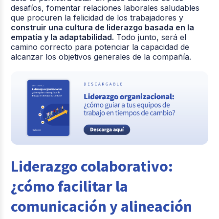
desafíos, fomentar relaciones laborales saludables
que procuren la felicidad de los trabajadores y
construir una cultura de liderazgo basada en la
empatía y la adaptabilidad.
Todo junto, será el
camino correcto para potenciar la capacidad de
alcanzar los objetivos generales de la compañía.
Liderazgo colaborativo:
¿cómo facilitar la
comunicación y alineación