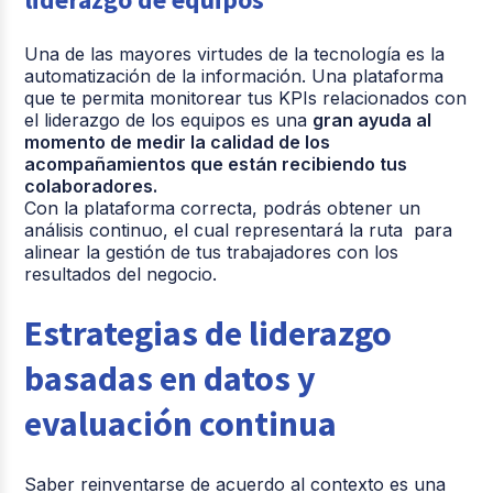
Una de las mayores virtudes de la tecnología es la
automatización de la información. Una plataforma
que te permita monitorear tus KPIs relacionados con
el liderazgo de los equipos es una
gran ayuda al
momento de medir la calidad de los
acompañamientos que están recibiendo tus
colaboradores.
Con la plataforma correcta, podrás obtener un
análisis continuo, el cual representará la ruta para
alinear la gestión de tus trabajadores con los
resultados del negocio.
Estrategias de liderazgo
basadas en datos y
evaluación continua
Saber reinventarse de acuerdo al contexto es una