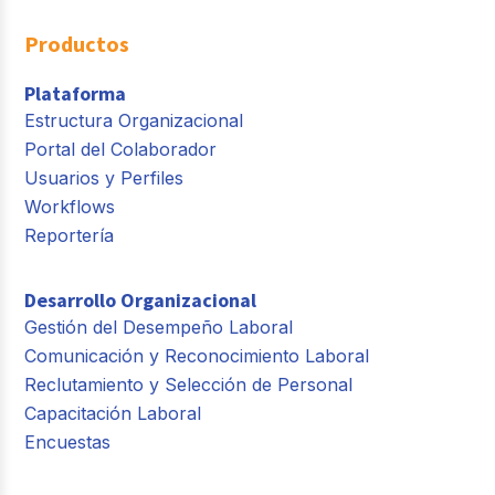
Productos
Plataforma
Estructura Organizacional
Portal del Colaborador
Usuarios y Perfiles
Workflows
Reportería
Desarrollo Organizacional
Gestión del Desempeño Laboral
Comunicación y Reconocimiento Laboral
Reclutamiento y Selección de Personal
Capacitación Laboral
Encuestas