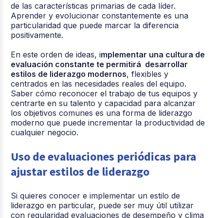
de las características primarias de cada líder.
Aprender y evolucionar constantemente es una
particularidad que puede marcar la diferencia
positivamente.
En este orden de ideas, i
mplementar una cultura de
evaluación constante te permitirá desarrollar
estilos de liderazgo modernos
, flexibles y
centrados en las necesidades reales del equipo.
Saber cómo reconocer el trabajo de tus equipos y
centrarte en su talento y capacidad para alcanzar
los objetivos comunes es una forma de liderazgo
moderno que puede incrementar la productividad de
cualquier negocio.
Uso de evaluaciones periódicas para
ajustar estilos de liderazgo
Si quieres conocer e implementar un estilo de
liderazgo en particular, puede ser muy útil utilizar
con regularidad evaluaciones de desempeño y clima