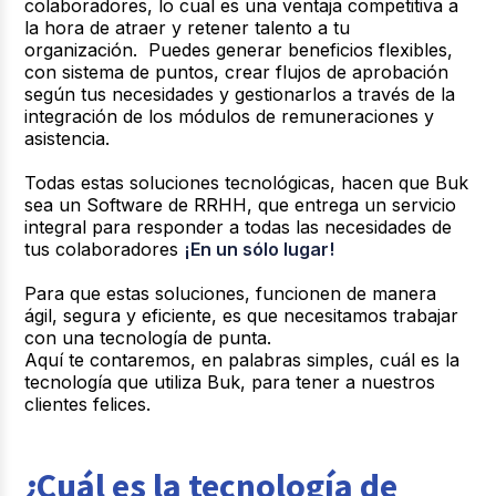
colaboradores, lo cual es una ventaja competitiva a
la hora de atraer y retener talento a tu
organización. Puedes generar beneficios flexibles,
con sistema de puntos, crear flujos de aprobación
según tus necesidades y gestionarlos a través de la
integración de los módulos de remuneraciones y
asistencia.
Todas estas soluciones tecnológicas, hacen que Buk
sea un Software de RRHH, que entrega un servicio
integral para responder a todas las necesidades de
tus colaboradores
¡En un sólo lugar!
Para que estas soluciones, funcionen de manera
ágil, segura y eficiente, es que necesitamos trabajar
con una tecnología de punta.
Aquí te contaremos, en palabras simples, cuál es la
tecnología que utiliza Buk, para tener a nuestros
clientes felices.
¿Cuál es la tecnología de