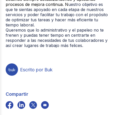
procesos de mejora continua. N
uestro objetivo es
que te sientas apoyado en cada etapa de nuestros
servicios y poder facilitar tu trabajo con el propósito
de optimizar tus tareas y hacer más eficiente tu
tiempo laboral.
Queremos q
ue lo administrativo y el papeleo no te
frenen y puedas tener tiempo en centrarte en
responder a las necesidades de tus colaboradores y
así crear lugares de trabajo más felices.
Escrito por Buk
Compartir