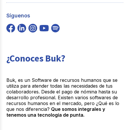
Síguenos
¿Conoces Buk?
Buk, es un Software de recursos humanos que se
utiliza para atender todas las necesidades de tus
colaboradores. Desde el pago de nómina hasta su
desarrollo profesional. Existen varios softwares de
recursos humanos en el mercado, pero ¿Qué es lo
que nos diferencia?
Que somos integrales y
tenemos una tecnología de punta.