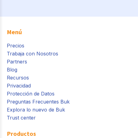
Menú
Precios
Trabaja con Nosotros
Partners
Blog
Recursos
Privacidad
Protección de Datos
Preguntas Frecuentes Buk
Explora lo nuevo de Buk
Trust center
Productos