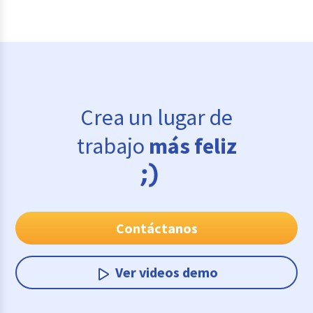
Crea un lugar de
trabajo
más feliz
Contáctanos
Ver videos demo