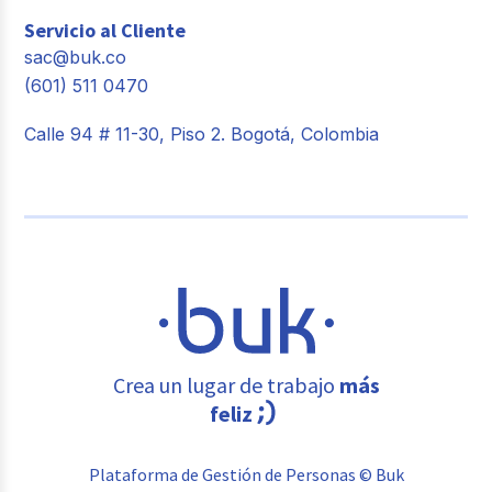
Servicio al Cliente
sac@buk.co
(601) 511 0470
Calle 94 # 11-30, Piso 2. Bogotá, Colombia
Crea un lugar de trabajo
más
feliz
Plataforma de Gestión de Personas © Buk