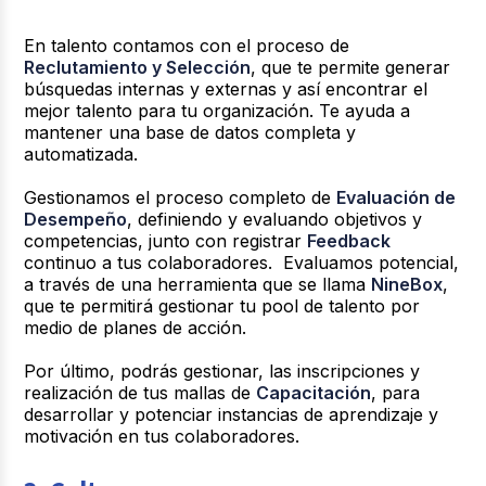
En talento contamos con el proceso de
Reclutamiento y Selección
, que te permite generar
búsquedas internas y externas y así encontrar el
mejor talento para tu organización. Te ayuda a
mantener una base de datos completa y
automatizada.
Gestionamos el proceso completo de
Evaluación de
Desempeño
, definiendo y evaluando objetivos y
competencias, junto con registrar
Feedback
continuo a tus colaboradores. Evaluamos potencial,
a través de una herramienta que se llama
NineBox
,
que te permitirá gestionar tu pool de talento por
medio de planes de acción.
Por último, podrás gestionar, las inscripciones y
realización de tus mallas de
Capacitación
, para
desarrollar y potenciar instancias de aprendizaje y
motivación en tus colaboradores.