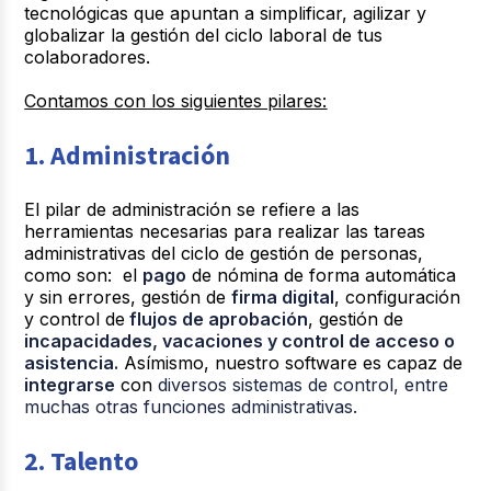
tecnológicas que apuntan a simplificar, agilizar y
globalizar la gestión del ciclo laboral de tus
colaboradores.
Contamos con los siguientes pilares:
1. Administración
El pilar de administración se refiere a las
herramientas necesarias para realizar las tareas
administrativas del ciclo de gestión de personas,
como son: el
pago
de nómina de forma automática
y sin errores, gestión de
firma digital
, configuración
y control de
flujos de aprobación
, gestión de
incapacidades, vacaciones y control de acceso o
asistencia.
Asímismo, nuestro software es capaz de
integrarse
con
diversos sistemas de control, entre
muchas otras funciones administrativas.
2. Talento