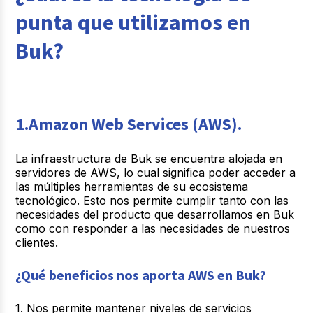
punta que utilizamos en
Buk?
1.Amazon Web Services (AWS).
La infraestructura de Buk se encuentra alojada en
servidores de AWS, lo cual significa poder acceder a
las múltiples herramientas de su ecosistema
tecnológico. Esto nos permite cumplir tanto con las
necesidades del producto que desarrollamos en Buk
como con responder a las necesidades de nuestros
clientes.
¿Qué beneficios nos aporta AWS en Buk?
1. Nos permite mantener niveles de servicios