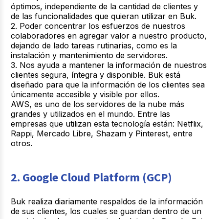
óptimos, independiente de la cantidad de clientes y
de las funcionalidades que quieran utilizar en Buk.
2. Poder concentrar los esfuerzos de nuestros
colaboradores en agregar valor a nuestro producto,
dejando de lado tareas rutinarias, como es la
instalación y mantenimiento de servidores.
3. Nos ayuda a mantener la información de nuestros
clientes segura, íntegra y disponible. Buk está
diseñado para que la información de los clientes sea
únicamente accesible y visible por ellos.
AWS, es uno de los servidores de la nube más
grandes y utilizados en el mundo. Entre las
empresas que utilizan esta tecnología están: Netflix,
Rappi, Mercado Libre, Shazam y Pinterest, entre
otros.
2. Google Cloud Platform (GCP)
Buk realiza diariamente respaldos de la información
de sus clientes, los cuales se guardan dentro de un