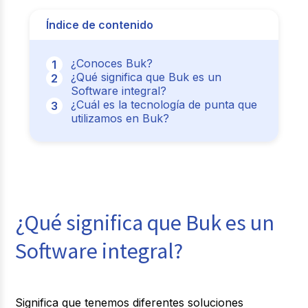
Índice de contenido
¿Conoces Buk?
¿Qué significa que Buk es un
Software integral?
¿Cuál es la tecnología de punta que
utilizamos en Buk?
¿Qué significa que Buk es un
Software integral?
Significa que tenemos diferentes soluciones