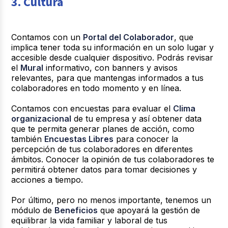
3. Cultura
Contamos con un
Portal del Colaborador
, que
implica tener toda su información en un solo lugar y
accesible desde cualquier dispositivo. Podrás revisar
el
Mural
informativo, con banners y avisos
relevantes, para que mantengas informados a tus
colaboradores en todo momento y en línea.
Contamos con encuestas para evaluar el
Clima
organizacional
de tu empresa y así obtener data
que te permita generar planes de acción, como
también
Encuestas Libres
para conocer la
percepción de tus colaboradores en diferentes
ámbitos.
Conocer la opinión de tus colaboradores te
permitirá obtener datos para tomar decisiones y
acciones a tiempo.
Por último, pero no menos importante, tenemos un
módulo de
Beneficios
que apoyará la gestión de
equilibrar la vida familiar y laboral de tus