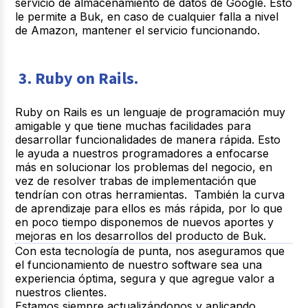
servicio de almacenamiento de datos de Google. Esto
le permite a Buk, en caso de cualquier falla a nivel
de Amazon, mantener el servicio funcionando.
3. Ruby on Rails.
Ruby on Rails es un lenguaje de programación muy
amigable y que tiene muchas facilidades para
desarrollar funcionalidades de manera rápida. Esto
le ayuda a nuestros programadores a enfocarse
más en solucionar los problemas del negocio, en
vez de resolver trabas de implementación que
tendrían con otras herramientas. También la curva
de aprendizaje para ellos es más rápida, por lo que
en poco tiempo disponemos de nuevos aportes y
mejoras en los desarrollos del producto de Buk.
Con esta tecnología de punta, nos aseguramos que
el funcionamiento de nuestro software sea una
experiencia óptima, segura y que agregue valor a
nuestros clientes.
Estamos siempre actualizándonos y aplicando