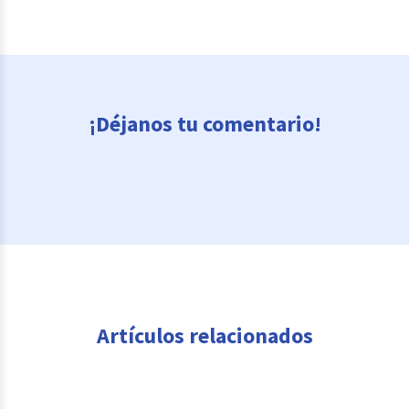
¡Déjanos tu comentario!
Artículos relacionados