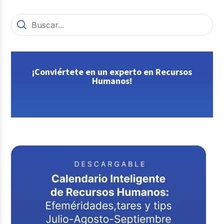
¡Conviértete en un experto en Recursos
Humanos!