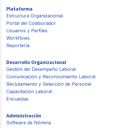
Plataforma
Estructura Organizacional
Portal del Colaborador
Usuarios y Perfiles
Workflows
Reportería
Desarrollo Organizacional
Gestión del Desempeño Laboral
Comunicación y Reconocimiento Laboral
Reclutamiento y Selección de Personal
Capacitación Laboral
Encuestas
Administración
Software de Nómina