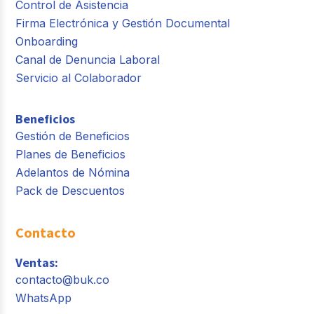
Control de Asistencia
Firma Electrónica y Gestión Documental
Onboarding
Canal de Denuncia Laboral
Servicio al Colaborador
Beneficios
Gestión de Beneficios
Planes de Beneficios
Adelantos de Nómina
Pack de Descuentos
Contacto
Ventas:
contacto@buk.co
WhatsApp