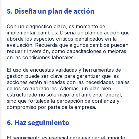
5. Diseña un plan de acción
Con un diagnóstico claro, es momento de
implementar cambios. Diseña un plan de acción que
aborde los aspectos críticos identificados en la
evaluación. Recuerda que algunos cambios pueden
requerir inversión, como capacitaciones o mejoras
en las condiciones laborales.
El uso de encuestas validadas y herramientas de
gestión puede ser clave para garantizar que las
acciones estén alineadas con las necesidades reales
de los colaboradores. Además, un plan bien
estructurado no solo mejora el ambiente laboral,
sino que fortalece la percepción de confianza y
compromiso por parte de la empresa.
6. Haz seguimiento
El seguimiento es esencial para evaluar el impacto