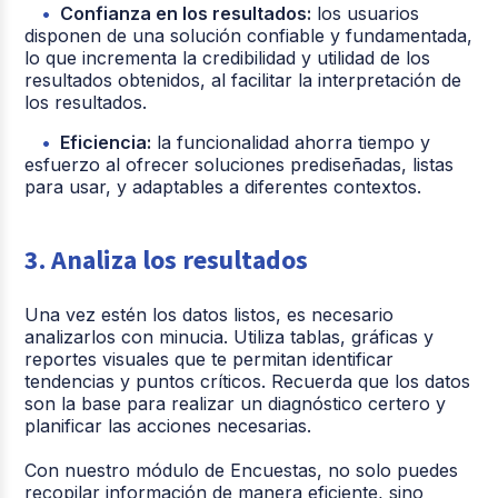
Confianza en los resultados:
los usuarios
disponen de una solución confiable y fundamentada,
lo que incrementa la credibilidad y utilidad de los
resultados obtenidos, al facilitar la interpretación de
los resultados.
Eficiencia:
la funcionalidad ahorra tiempo y
esfuerzo al ofrecer soluciones prediseñadas, listas
para usar, y adaptables a diferentes contextos.
3. Analiza los resultados
Una vez estén los datos listos, es necesario
analizarlos con minucia. Utiliza tablas, gráficas y
reportes visuales que te permitan identificar
tendencias y puntos críticos. Recuerda que los datos
son la base para realizar un diagnóstico certero y
planificar las acciones necesarias.
Con nuestro módulo de Encuestas, no solo puedes
recopilar información de manera eficiente, sino