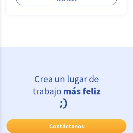
Crea un lugar de
trabajo
más feliz
Contáctanos