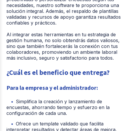
necesidades, nuestro software te proporciona una
solución integral. Además, el respaldo de plantillas
validadas y recursos de apoyo garantiza resultados
confiables y prácticos.
Al integrar estas herramientas en tu estrategia de
gestión humana, no solo obtendrás datos valiosos,
sino que también fortalecerás la conexión con tus
colaboradores, promoviendo un ambiente laboral
más inclusivo, seguro y satisfactorio para todos.
¿Cuál es el beneficio que entrega?
Para la empresa y el administrador:
Simplifica la creación y lanzamiento de
encuestas, ahorrando tiempo y esfuerzo en la
configuración de cada una.
Ofrece un template validado que facilita
interpretar resultados y detectar áreas de mejora.