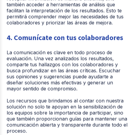
también acceder a herramientas de análisis que
facilitan la interpretación de los resultados. Esto te
permitirá comprender mejor las necesidades de tus
colaboradores y priorizar las áreas de mejora.
4. Comunícate con tus colaboradores
La comunicación es clave en todo proceso de
evaluación. Una vez analizados los resultados,
comparte tus hallazgos con los colaboradores y
busca profundizar en las áreas críticas. Escuchar
sus opiniones y sugerencias puede ayudarte a
diseñar soluciones más efectivas y generar un
mayor sentido de compromiso.
Los recursos que brindamos al contar con nuestra
solución no solo te apoyan en la sensibilización de
los equipos sobre la importancia de participar, sino
que también proporcionan guías para mantener una
comunicación abierta y transparente durante todo el
proceso.