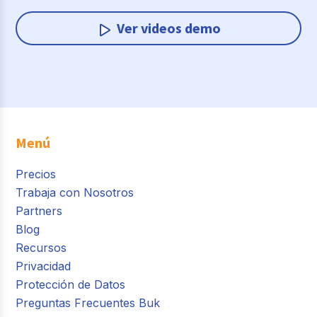
Ver videos demo
Menú
Precios
Trabaja con Nosotros
Partners
Blog
Recursos
Privacidad
Protección de Datos
Preguntas Frecuentes Buk