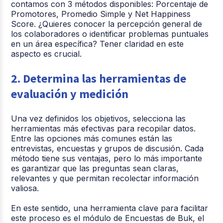
contamos con 3 métodos disponibles: Porcentaje de
Promotores, Promedio Simple y Net Happiness
Score. ¿Quieres conocer la percepción general de
los colaboradores o identificar problemas puntuales
en un área específica? Tener claridad en este
aspecto es crucial.
2. Determina las herramientas de
evaluación y medición
Una vez definidos los objetivos, selecciona las
herramientas más efectivas para recopilar datos.
Entre las opciones más comunes están las
entrevistas, encuestas y grupos de discusión. Cada
método tiene sus ventajas, pero lo más importante
es garantizar que las preguntas sean claras,
relevantes y que permitan recolectar información
valiosa.
En este sentido, una herramienta clave para facilitar
este proceso es el módulo de Encuestas de Buk, el