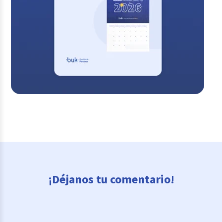
¡Déjanos tu comentario!