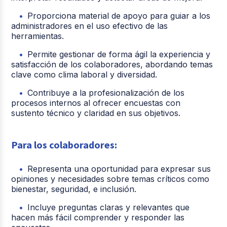
Proporciona material de apoyo para guiar a los
administradores en el uso efectivo de las
herramientas.
Permite gestionar de forma ágil la experiencia y
satisfacción de los colaboradores, abordando temas
clave como clima laboral y diversidad.
Contribuye a la profesionalización de los
procesos internos al ofrecer encuestas con
sustento técnico y claridad en sus objetivos.
Para los colaboradores:
Representa una oportunidad para expresar sus
opiniones y necesidades sobre temas críticos como
bienestar, seguridad, e inclusión.
Incluye preguntas claras y relevantes que
hacen más fácil comprender y responder las