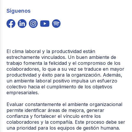
Síguenos
El clima laboral y la productividad están
estrechamente vinculados. Un buen ambiente de
trabajo fomenta la felicidad y el compromiso de los
colaboradores, lo que a su vez se traduce en mayor
productividad y éxito para la organización. Además,
un ambiente laboral positivo impulsa un esfuerzo
colectivo hacia el cumplimiento de los objetivos
empresariales.
Evaluar constantemente el ambiente organizacional
permite identificar áreas de mejora, generar
confianza y fortalecer el vínculo entre los
colaboradores y la compañía. Este proceso debe ser
una prioridad para los equipos de gestión humana.