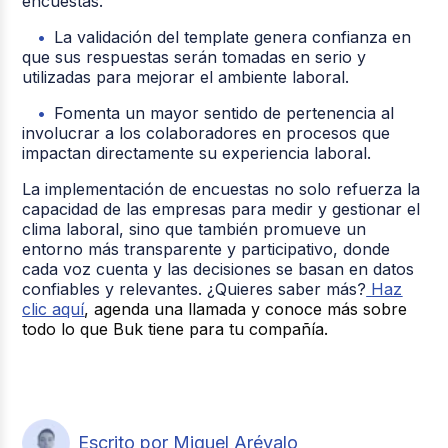
encuestas.
La validación del template genera confianza en
que sus respuestas serán tomadas en serio y
utilizadas para mejorar el ambiente laboral.
Fomenta un mayor sentido de pertenencia al
involucrar a los colaboradores en procesos que
impactan directamente su experiencia laboral.
La implementación de encuestas no solo refuerza la
capacidad de las empresas para medir y gestionar el
clima laboral, sino que también promueve un
entorno más transparente y participativo, donde
cada voz cuenta y las decisiones se basan en datos
confiables y relevantes. ¿Quieres saber más?
Haz
clic aquí
, agenda una llamada y conoce más sobre
todo lo que Buk tiene para tu compañía.
Escrito por Miguel Arévalo