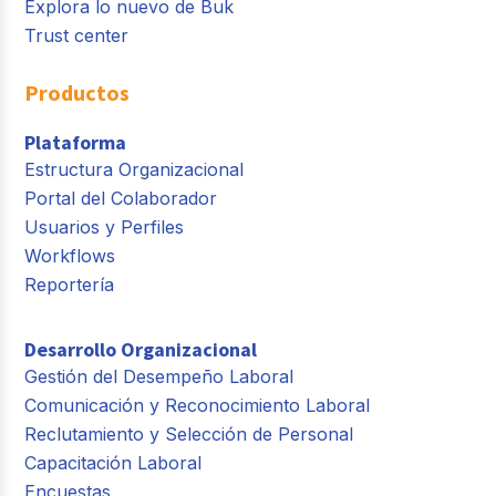
Explora lo nuevo de Buk
Trust center
Productos
Plataforma
Estructura Organizacional
Portal del Colaborador
Usuarios y Perfiles
Workflows
Reportería
Desarrollo Organizacional
Gestión del Desempeño Laboral
Comunicación y Reconocimiento Laboral
Reclutamiento y Selección de Personal
Capacitación Laboral
Encuestas