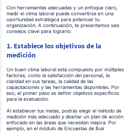
Con herramientas adecuadas y un enfoque claro,
medir el clima laboral puede convertirse en una
oportunidad estratégica para potenciar tu
organización. A continuación, te presentamos seis
consejos clave para lograrlo:
1. Establece los objetivos de la
medición
Un buen clima laboral está compuesto por múltiples
factores, como la satisfacción del personal, la
claridad en sus tareas, la calidad de las
capacitaciones y las herramientas disponibles. Por
eso, el primer paso es definir objetivos específicos
para la evaluación.
Al establecer tus metas, podrás elegir el método de
medición más adecuado y diseñar un plan de acción
enfocado en las áreas que necesitan mejora. Por
ejemplo, en el módulo de Encuestas de Buk