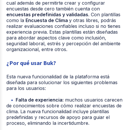
cual además de permitirte crear y configurar
encuestas desde cero también cuenta con
encuestas predefinidas y validadas
. Con plantillas
como la
Encuesta de Clima
y otras libres, podrás
realizar evaluaciones confiables incluso si no tienes
experiencia previa. Estas plantillas están diseñadas
para abordar aspectos clave como inclusión,
seguridad laboral, estrés y percepción del ambiente
organizacional, entre otros.
¿Por qué usar Buk?
Esta nueva funcionalidad de la plataforma está
diseñada para solucionar los siguientes problemas
para los usuarios:
Falta de experiencia:
muchos usuarios carecen
de conocimientos sobre cómo realizar encuestas de
clima. La nueva funcionalidad incluye plantillas
predefinidas y recursos de apoyo para guiar el
proceso, eliminando la incertidumbre.