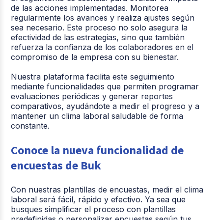
de las acciones implementadas. Monitorea
regularmente los avances y realiza ajustes según
sea necesario. Este proceso no solo asegura la
efectividad de las estrategias, sino que también
refuerza la confianza de los colaboradores en el
compromiso de la empresa con su bienestar.
Nuestra plataforma facilita este seguimiento
mediante funcionalidades que permiten programar
evaluaciones periódicas y generar reportes
comparativos, ayudándote a medir el progreso y a
mantener un clima laboral saludable de forma
constante.
Conoce la nueva funcionalidad de
encuestas de Buk
Con nuestras plantillas de encuestas, medir el clima
laboral será fácil, rápido y efectivo. Ya sea que
busques simplificar el proceso con plantillas
predefinidas o personalizar encuestas según tus