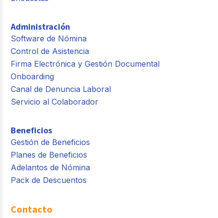
Administración
Software de Nómina
Control de Asistencia
Firma Electrónica y Gestión Documental
Onboarding
Canal de Denuncia Laboral
Servicio al Colaborador
Beneficios
Gestión de Beneficios
Planes de Beneficios
Adelantos de Nómina
Pack de Descuentos
Contacto