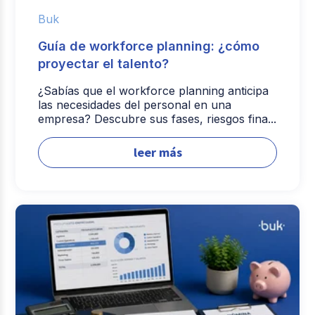
Buk
Guía de workforce planning: ¿cómo
proyectar el talento?
¿Sabías que el workforce planning anticipa
las necesidades del personal en una
empresa? Descubre sus fases, riesgos fina...
leer más