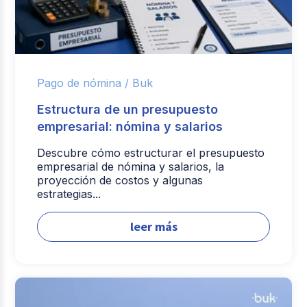
Pago de nómina /
Buk
Estructura de un presupuesto
empresarial: nómina y salarios
Descubre cómo estructurar el presupuesto
empresarial de nómina y salarios, la
proyección de costos y algunas
estrategias...
leer más