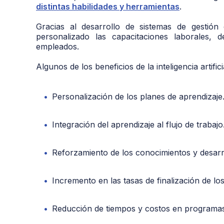
distintas habilidades y herramientas
.
Gracias al desarrollo de sistemas de gestión
personalizado las capacitaciones laborales,
empleados.
Algunos de los beneficios de la inteligencia artifi
Personalización de los planes de aprendizaje
Integración del aprendizaje al flujo de trabajo
Reforzamiento de los conocimientos y desarr
Incremento en las tasas de finalización de lo
Reducción de tiempos y costos en programas