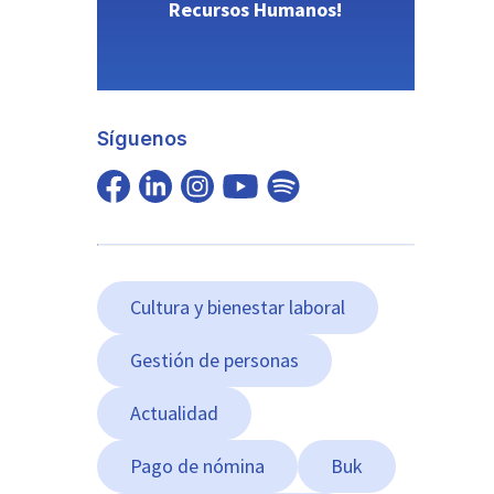
Recursos Humanos!
Síguenos
Cultura y bienestar laboral
Gestión de personas
Actualidad
Pago de nómina
Buk