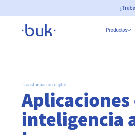
¿Traba
Productos
Transformación digital
Aplicaciones 
inteligencia a