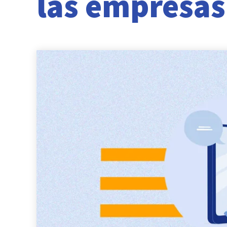
las empresas