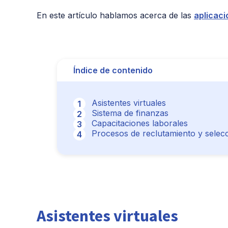
En este artículo hablamos acerca de las
aplicaci
Índice de contenido
Asistentes virtuales
Sistema de finanzas
Capacitaciones laborales
Procesos de reclutamiento y selec
Asistentes virtuales