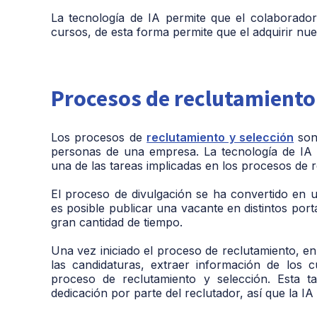
La tecnología de IA permite que el colaborad
cursos, de esta forma permite que el adquirir nu
Procesos de reclutamiento 
Los procesos de
reclutamiento y selección
son 
personas de una empresa. La tecnología de IA 
una de las tareas implicadas en los procesos de 
El proceso de divulgación se ha convertido en u
es posible publicar una vacante en distintos por
gran cantidad de tiempo.
Una vez iniciado el proceso de reclutamiento, en 
las candidaturas, extraer información de los c
proceso de reclutamiento y selección. Esta t
dedicación por parte del reclutador, así que la IA