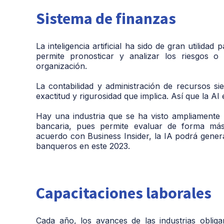
Sistema de finanzas
La inteligencia artificial ha sido de gran utilida
permite pronosticar y analizar los riesgos o
organización.
La contabilidad y administración de recursos s
exactitud y rigurosidad que implica. Así que la AI
Hay una industria que se ha visto ampliamente b
bancaria, pues permite evaluar de forma más 
acuerdo con Business Insider, la IA podrá gener
banqueros en este 2023.
Capacitaciones laborales
Cada año, los avances de las industrias obli