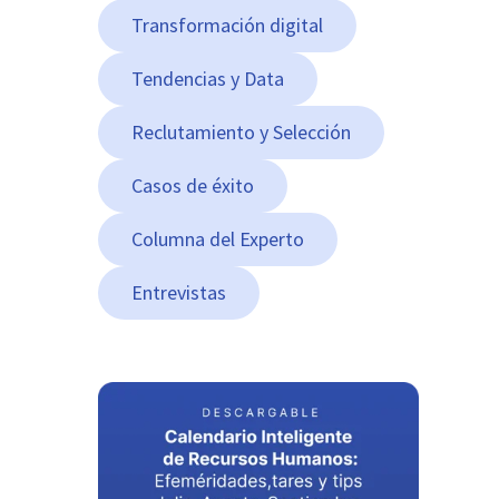
Transformación digital
Tendencias y Data
Reclutamiento y Selección
Casos de éxito
Columna del Experto
Entrevistas