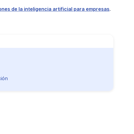
ones de la inteligencia artificial para empresas
.
ción